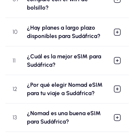
bolsillo?
¿Hay planes a largo plazo
10
disponibles para Sudáfrica?
¿Cuál es la mejor eSIM para
11
Sudáfrica?
¿Por qué elegir Nomad eSIM
12
para tu viaje a Sudáfrica?
¿Nomad es una buena eSIM
13
para Sudáfrica?