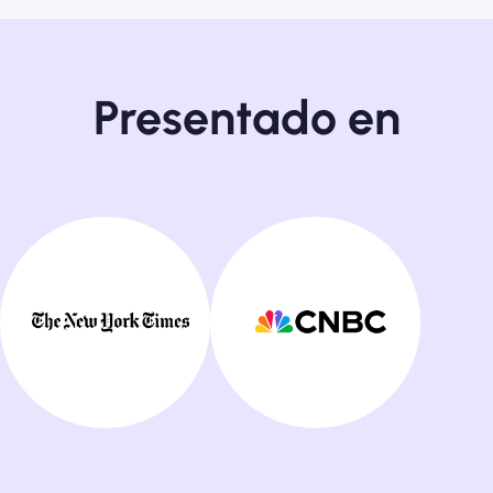
Presentado en