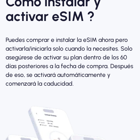
Cómo instalar y
activar eSIM ?
Puedes comprar e instalar la eSIM ahora pero
activarla/iniciarla solo cuando la necesites. Solo
asegúrese de activar su plan dentro de los 60
días posteriores a la fecha de compra. Después
de eso, se activará automáticamente y
comenzará la caducidad.