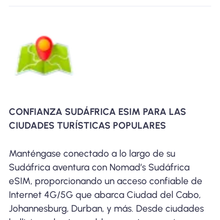
CONFIANZA SUDÁFRICA ESIM PARA LAS
CIUDADES TURÍSTICAS POPULARES
Manténgase conectado a lo largo de su
Sudáfrica aventura con Nomad’s Sudáfrica
eSIM, proporcionando un acceso confiable de
Internet 4G/5G que abarca Ciudad del Cabo,
Johannesburg, Durban, y más. Desde ciudades