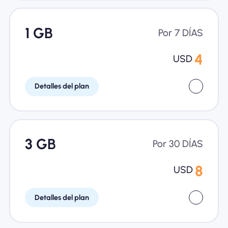
1 GB
Por 7 DÍAS
4
USD
Detalles del plan
3 GB
Por 30 DÍAS
8
USD
Detalles del plan