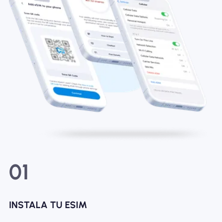
01
INSTALA TU ESIM