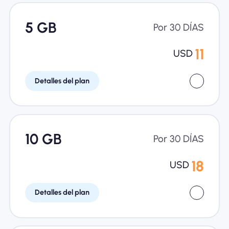
5 GB
Por 30 DÍAS
11
USD
Detalles del plan
10 GB
Por 30 DÍAS
18
USD
Detalles del plan