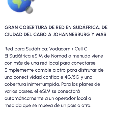
GRAN COBERTURA DE RED EN SUDÁFRICA, DE
CIUDAD DEL CABO A JOHANNESBURG Y MÁS
Red para Sudáfrica: Vodacom / Cell C
El Sudáfrica eSIM de Nomad a menudo viene
con más de una red local para conectarse.
Simplemente cambie a otro para disfrutar de
una conectividad confiable 4G/5G y una
cobertura ininterrumpida. Para los planes de
varios países, el eSIM se conectará
automáticamente a un operador local a
medida que se mueva de un país a otro.