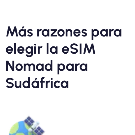
Más razones para
elegir la eSIM
Nomad para
Sudáfrica