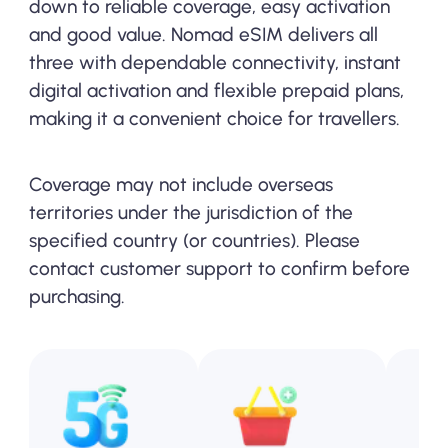
down to reliable coverage, easy activation
and good value. Nomad eSIM delivers all
three with dependable connectivity, instant
digital activation and flexible prepaid plans,
making it a convenient choice for travellers.
Coverage may not include overseas
territories under the jurisdiction of the
specified country (or countries). Please
contact customer support to confirm before
purchasing.