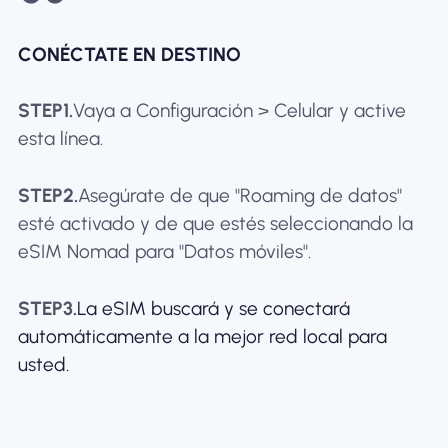
CONÉCTATE EN DESTINO
STEP1.
Vaya a Configuración > Celular y active
esta línea.
STEP2.
Asegúrate de que "Roaming de datos"
esté activado y de que estés seleccionando la
eSIM Nomad para "Datos móviles".
STEP3.
La eSIM buscará y se conectará
automáticamente a la mejor red local para
usted.