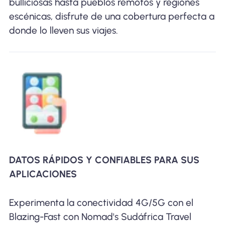
bulliciosas hasta pueblos remotos y regiones
escénicas, disfrute de una cobertura perfecta a
donde lo lleven sus viajes.
DATOS RÁPIDOS Y CONFIABLES PARA SUS
APLICACIONES
Experimenta la conectividad 4G/5G con el
Blazing-Fast con Nomad's Sudáfrica Travel