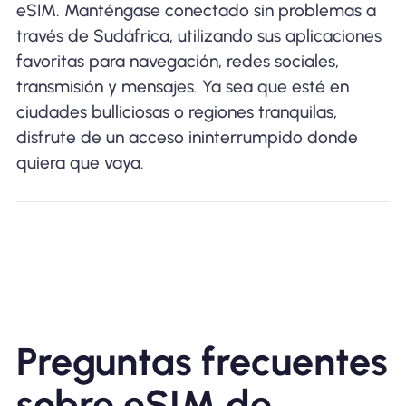
eSIM. Manténgase conectado sin problemas a
través de Sudáfrica, utilizando sus aplicaciones
favoritas para navegación, redes sociales,
transmisión y mensajes. Ya sea que esté en
ciudades bulliciosas o regiones tranquilas,
disfrute de un acceso ininterrumpido donde
quiera que vaya.
Preguntas frecuentes
sobre eSIM de