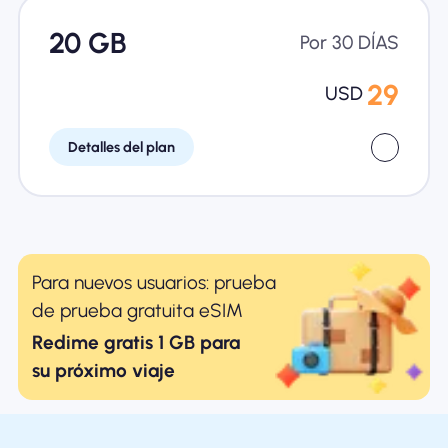
20 GB
Por 30 DÍAS
29
USD
Detalles del plan
Para nuevos usuarios: prueba
de prueba gratuita eSIM
Redime gratis 1 GB para
su próximo viaje