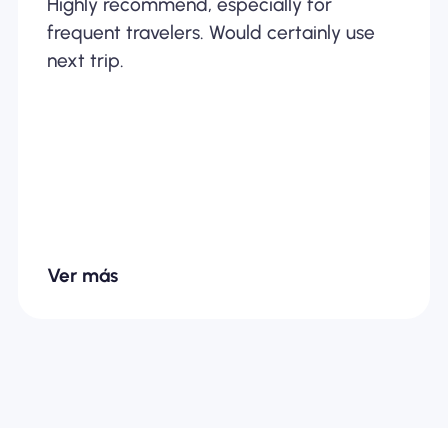
Highly recommend, especially for
frequent travelers. Would certainly use
next trip.
Ver más