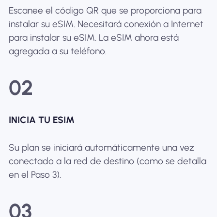
Escanee el código QR que se proporciona para
instalar su eSIM. Necesitará conexión a Internet
para instalar su eSIM. La eSIM ahora está
agregada a su teléfono.
02
INICIA TU ESIM
Su plan se iniciará automáticamente una vez
conectado a la red de destino (como se detalla
en el Paso 3).
03