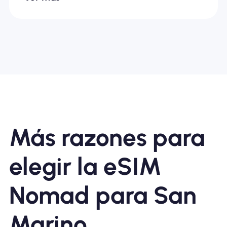
Más razones para
elegir la eSIM
Nomad para San
Marino