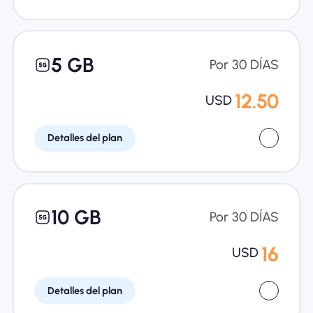
5 GB
Por 30 DÍAS
12.50
USD
Detalles del plan
10 GB
Por 30 DÍAS
16
USD
Detalles del plan