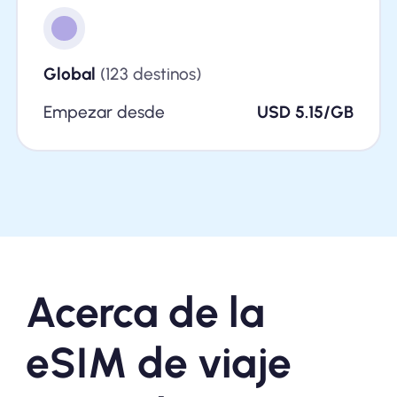
Global
(123 destinos)
Empezar desde
USD 5.15/GB
Acerca de la
eSIM de viaje