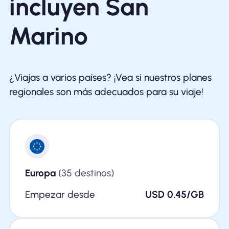
incluyen San
Marino
¿Viajas a varios países? ¡Vea si nuestros planes
regionales son más adecuados para su viaje!
Europa
(35 destinos)
Empezar desde
USD 0.45/GB