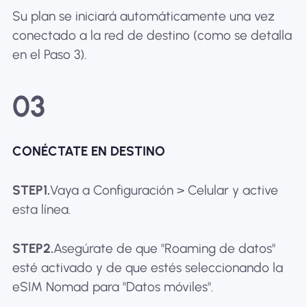
Su plan se iniciará automáticamente una vez
conectado a la red de destino (como se detalla
en el Paso 3).
03
CONÉCTATE EN DESTINO
STEP1.
Vaya a Configuración > Celular y active
esta línea.
STEP2.
Asegúrate de que "Roaming de datos"
esté activado y de que estés seleccionando la
eSIM Nomad para "Datos móviles".