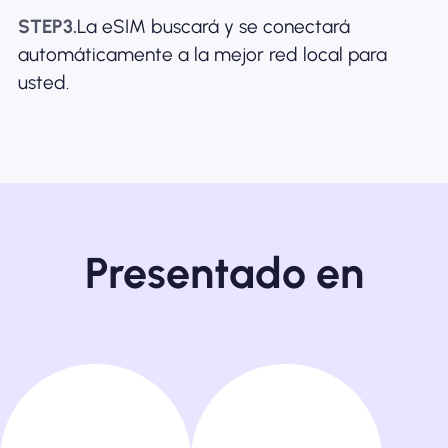
STEP3.
La eSIM buscará y se conectará
automáticamente a la mejor red local para
usted.
Presentado en