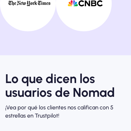
Lo que dicen los
usuarios de Nomad
¡Vea por qué los clientes nos califican con 5
estrellas en Trustpilot!