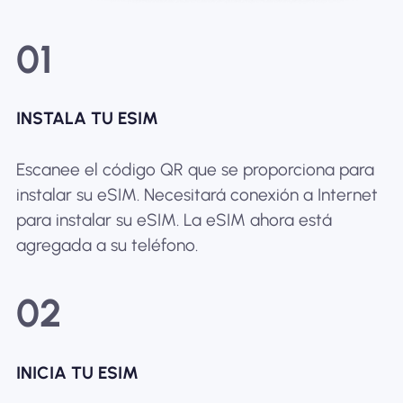
01
INSTALA TU ESIM
Escanee el código QR que se proporciona para
instalar su eSIM. Necesitará conexión a Internet
para instalar su eSIM. La eSIM ahora está
agregada a su teléfono.
02
INICIA TU ESIM