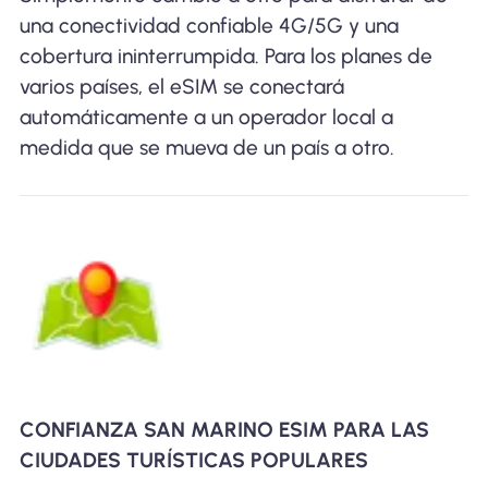
una conectividad confiable 4G/5G y una
cobertura ininterrumpida. Para los planes de
varios países, el eSIM se conectará
automáticamente a un operador local a
medida que se mueva de un país a otro.
CONFIANZA SAN MARINO ESIM PARA LAS
CIUDADES TURÍSTICAS POPULARES