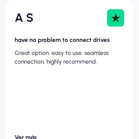
A S
have no problem to connect drives
Great option. easy to use. seamless
connection. highly recommend.
Ver más