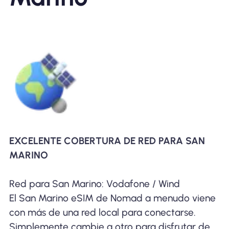
EXCELENTE COBERTURA DE RED PARA SAN
MARINO
Red para San Marino: Vodafone / Wind
El San Marino eSIM de Nomad a menudo viene
con más de una red local para conectarse.
Simplemente cambie a otro para disfrutar de