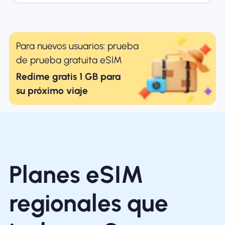
Para nuevos usuarios: prueba
de prueba gratuita eSIM
Redime gratis 1 GB para
su próximo viaje
Planes eSIM
regionales que