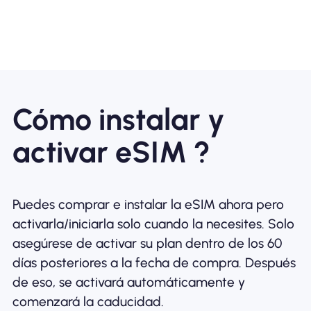
Cómo instalar y
activar eSIM ?
Puedes comprar e instalar la eSIM ahora pero
activarla/iniciarla solo cuando la necesites. Solo
asegúrese de activar su plan dentro de los 60
días posteriores a la fecha de compra. Después
de eso, se activará automáticamente y
comenzará la caducidad.