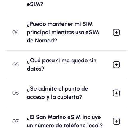
eSIM?
¿Puedo mantener mi SIM
04
principal mientras usa eSIM
de Nomad?
¿Qué pasa si me quedo sin
05
datos?
¿Se admite el punto de
06
acceso y la cubierta?
¿El San Marino eSIM incluye
07
un número de teléfono local?