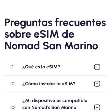
Preguntas frecuentes
sobre eSIM de
Nomad San Marino
01
¿Qué es la eSIM?
02
¿Cómo instalar la eSIM?
¿Mi dispositivo es compatible
03
con Nomad's San Marino