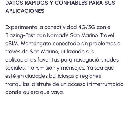
DATOS RÁPIDOS Y CONFIABLES PARA SUS
APLICACIONES
Experimenta la conectividad 4G/5G con el
Blazing-Fast con Nomad's San Marino Travel
eSIM. Manténgase conectado sin problemas a
través de San Marino, utilizando sus
aplicaciones favoritas para navegación, redes
sociales, transmisión y mensajes. Ya sea que
esté en ciudades bulliciosas o regiones
tranquilas, disfrute de un acceso ininterrumpido
donde quiera que vaya.