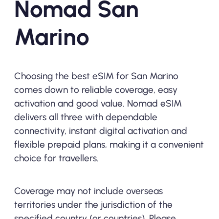
Nomad San
Marino
Choosing the best eSIM for San Marino
comes down to reliable coverage, easy
activation and good value. Nomad eSIM
delivers all three with dependable
connectivity, instant digital activation and
flexible prepaid plans, making it a convenient
choice for travellers.
Coverage may not include overseas
territories under the jurisdiction of the
specified country (or countries). Please