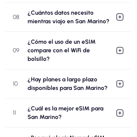
¿Cuántos datos necesito
08
mientras viajo en San Marino?
¿Cómo el uso de un eSIM
09
compare con el WiFi de
bolsillo?
¿Hay planes a largo plazo
10
disponibles para San Marino?
¿Cuál es la mejor eSIM para
11
San Marino?