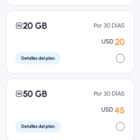
20 GB
Por 30 DÍAS
20
USD
Detalles del plan
50 GB
Por 30 DÍAS
45
USD
Detalles del plan