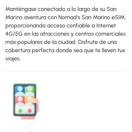
Manténgase conectado a lo largo de su San
Marino aventura con Nomad's San Marino eSIM,
proporcionando acceso confiable a Internet
4G/5G en las atracciones y centros comerciales
más populares de la ciudad. Disfrute de una
cobertura perfecta donde sea que te lleven tus
viajes.