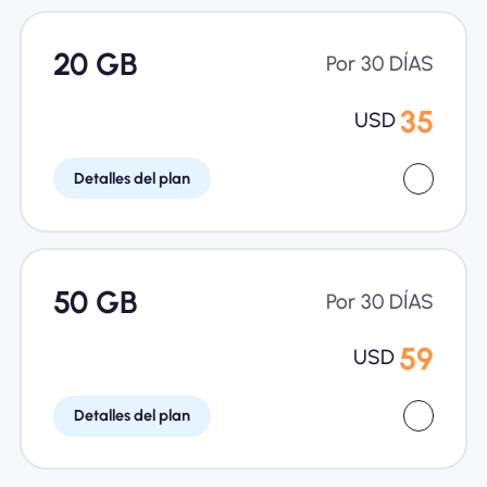
20 GB
Por 30 DÍAS
35
USD
Detalles del plan
50 GB
Por 30 DÍAS
59
USD
Detalles del plan