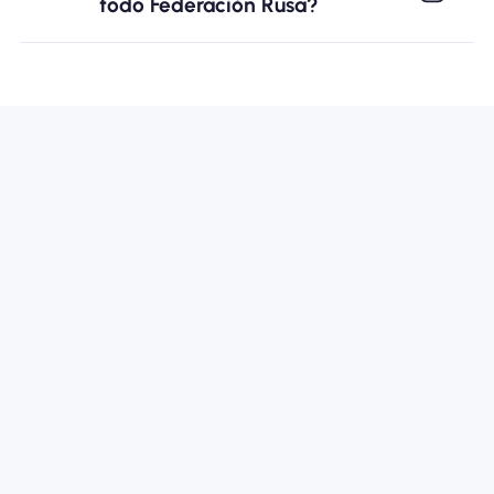
todo Federación Rusa?