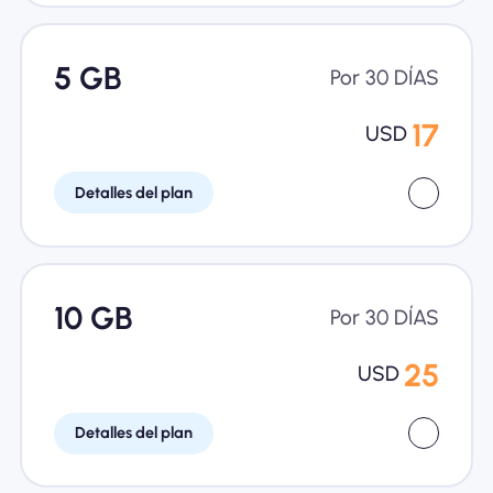
5 GB
Por 30 DÍAS
17
USD
Detalles del plan
10 GB
Por 30 DÍAS
25
USD
Detalles del plan