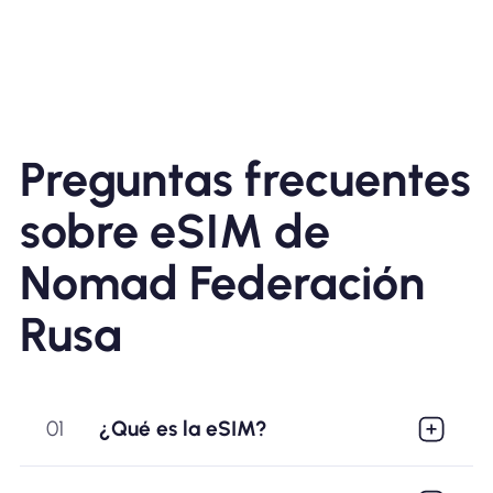
Preguntas frecuentes
sobre eSIM de
Nomad Federación
Rusa
01
¿Qué es la eSIM?