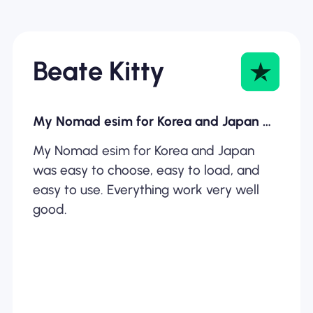
Beate Kitty
My Nomad esim for Korea and Japan was…
My Nomad esim for Korea and Japan
was easy to choose, easy to load, and
easy to use. Everything work very well
good.