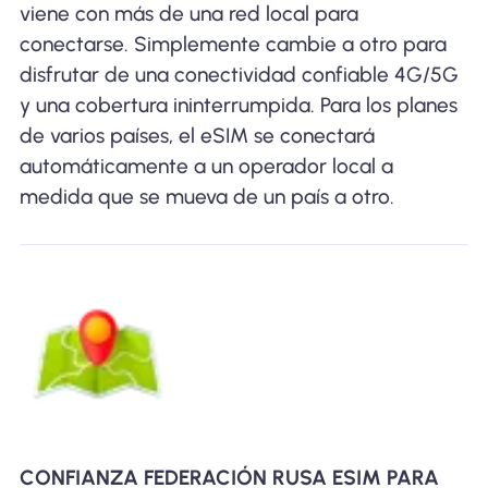
viene con más de una red local para
conectarse. Simplemente cambie a otro para
disfrutar de una conectividad confiable 4G/5G
y una cobertura ininterrumpida. Para los planes
de varios países, el eSIM se conectará
automáticamente a un operador local a
medida que se mueva de un país a otro.
CONFIANZA FEDERACIÓN RUSA ESIM PARA