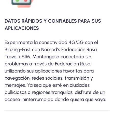
DATOS RÁPIDOS Y CONFIABLES PARA SUS
APLICACIONES
Experimenta la conectividad 4G/5G con el
Blazing-Fast con Nomad's Federación Rusa
Travel eSIM. Manténgase conectado sin
problemas a través de Federación Rusa,
utilizando sus aplicaciones favoritas para
navegación, redes sociales, transmisión y
mensajes. Ya sea que esté en ciudades
bulliciosas o regiones tranquilas, disfrute de un
acceso ininterrumpido donde quiera que vaya.