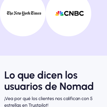
Lo que dicen los
usuarios de Nomad
¡Vea por qué los clientes nos califican con 5
estrellas en Trustpilot!