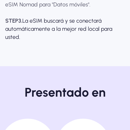
eSIM Nomad para "Datos móviles".
STEP3.
La eSIM buscará y se conectará
automáticamente a la mejor red local para
usted.
Presentado en