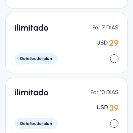
ilimitado
Por 7 DÍAS
29
USD
Detalles del plan
ilimitado
Por 10 DÍAS
39
USD
Detalles del plan