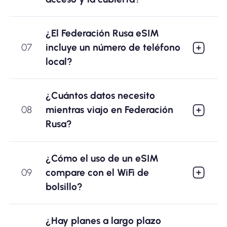
¿El Federación Rusa eSIM
07
incluye un número de teléfono
local?
¿Cuántos datos necesito
08
mientras viajo en Federación
Rusa?
¿Cómo el uso de un eSIM
09
compare con el WiFi de
bolsillo?
¿Hay planes a largo plazo