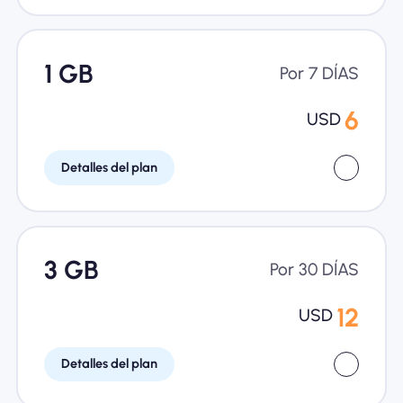
1 GB
Por 7 DÍAS
6
USD
Detalles del plan
3 GB
Por 30 DÍAS
12
USD
Detalles del plan