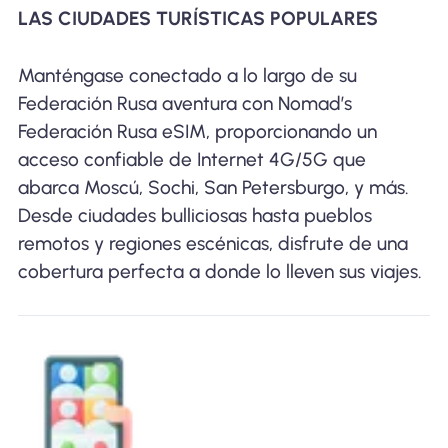
LAS CIUDADES TURÍSTICAS POPULARES
Manténgase conectado a lo largo de su
Federación Rusa aventura con Nomad’s
Federación Rusa eSIM, proporcionando un
acceso confiable de Internet 4G/5G que
abarca Moscú, Sochi, San Petersburgo, y más.
Desde ciudades bulliciosas hasta pueblos
remotos y regiones escénicas, disfrute de una
cobertura perfecta a donde lo lleven sus viajes.