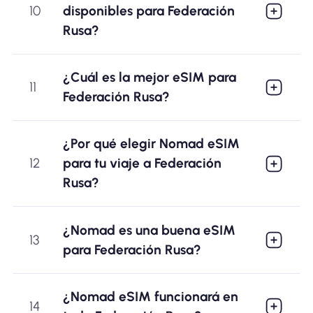
10
disponibles para Federación
Rusa?
¿Cuál es la mejor eSIM para
11
Federación Rusa?
¿Por qué elegir Nomad eSIM
12
para tu viaje a Federación
Rusa?
¿Nomad es una buena eSIM
13
para Federación Rusa?
¿Nomad eSIM funcionará en
14