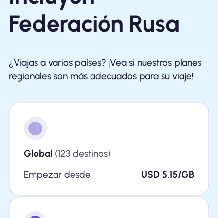
Federación Rusa
¿Viajas a varios países? ¡Vea si nuestros planes
regionales son más adecuados para su viaje!
Global
(123 destinos)
Empezar desde
USD 5.15/GB