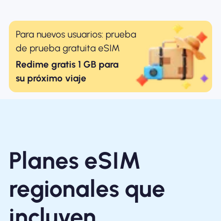
Para nuevos usuarios: prueba
de prueba gratuita eSIM
Redime gratis 1 GB para
su próximo viaje
Planes eSIM
regionales que
incluyen