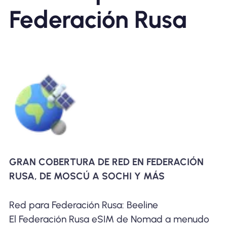
Federación Rusa
GRAN COBERTURA DE RED EN FEDERACIÓN
RUSA, DE MOSCÚ A SOCHI Y MÁS
Red para Federación Rusa: Beeline
El Federación Rusa eSIM de Nomad a menudo