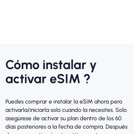
Cómo instalar y
activar eSIM ?
Puedes comprar e instalar la eSIM ahora pero
activarla/iniciarla solo cuando la necesites. Solo
asegúrese de activar su plan dentro de los 60
días posteriores a la fecha de compra. Después