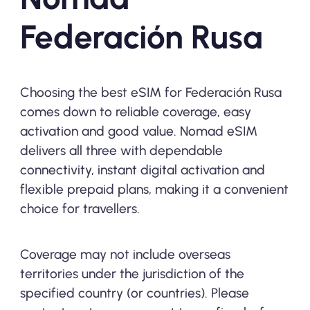
Federación Rusa
Choosing the best eSIM for Federación Rusa
comes down to reliable coverage, easy
activation and good value. Nomad eSIM
delivers all three with dependable
connectivity, instant digital activation and
flexible prepaid plans, making it a convenient
choice for travellers.
Coverage may not include overseas
territories under the jurisdiction of the
specified country (or countries). Please