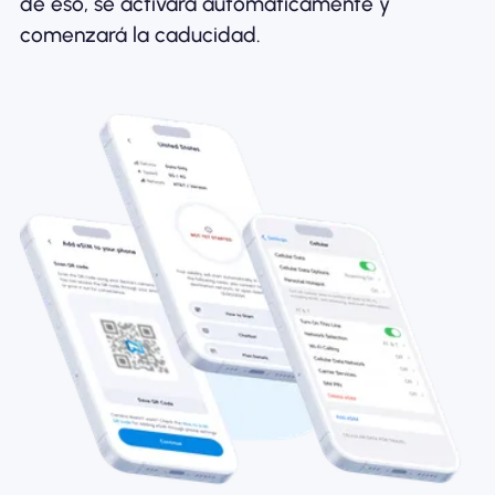
de eso, se activará automáticamente y
comenzará la caducidad.