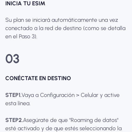
INICIA TU ESIM
Su plan se iniciará automáticamente una vez
conectado a la red de destino (como se detalla
en el Paso 3).
03
CONÉCTATE EN DESTINO
STEP1.
Vaya a Configuración > Celular y active
esta línea.
STEP2.
Asegúrate de que "Roaming de datos"
esté activado y de que estés seleccionando la