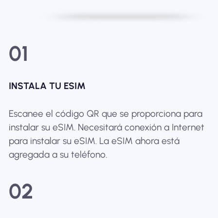
01
INSTALA TU ESIM
Escanee el código QR que se proporciona para
instalar su eSIM. Necesitará conexión a Internet
para instalar su eSIM. La eSIM ahora está
agregada a su teléfono.
02