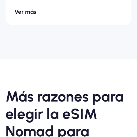
Ver más
Más razones para
elegir la eSIM
Nomad para