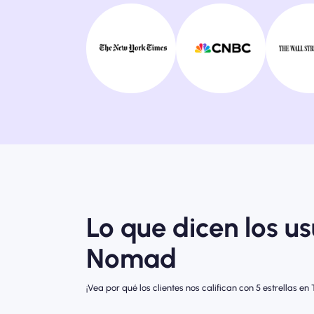
Lo que dicen los u
Nomad
¡Vea por qué los clientes nos califican con 5 estrellas en T