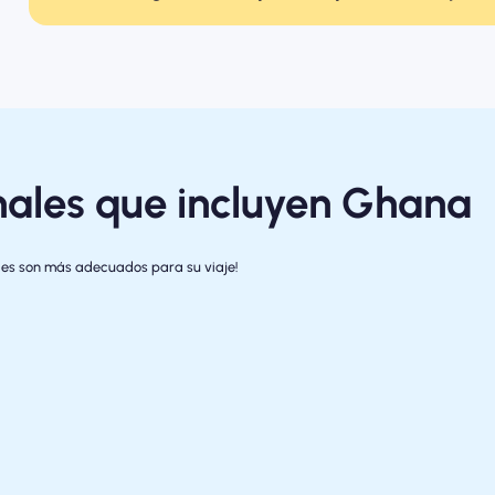
nales que incluyen Ghana
ales son más adecuados para su viaje!