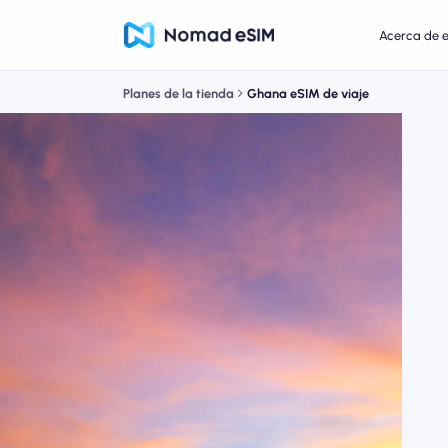
Acerca de 
Planes de la tienda
Ghana eSIM de viaje