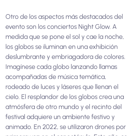
Otro de los aspectos más destacados del
evento son los conciertos Night Glow. A
medida que se pone el sol y cae la noche,
los globos se iluminan en una exhibición
deslumbrante y embriagadora de colores.
Imagínese cada globo lanzando llamas
acompañadas de música temática,
rodeado de luces y láseres que llenan el
cielo. El resplandor de los globos crea una
atmósfera de otro mundo y el recinto del
festival adquiere un ambiente festivo y
animado. En 2022, se utilizaron drones por