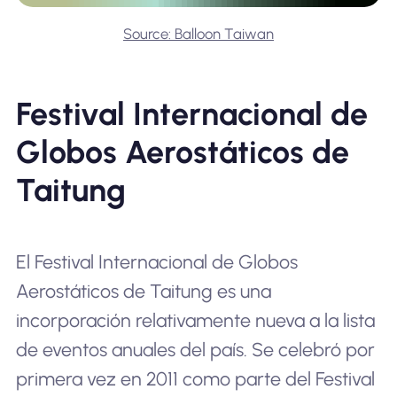
Source: Balloon Taiwan
Festival Internacional de
Globos Aerostáticos de
Taitung
El Festival Internacional de Globos
Aerostáticos de Taitung es una
incorporación relativamente nueva a la lista
de eventos anuales del país. Se celebró por
primera vez en 2011 como parte del Festival