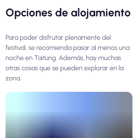
Opciones de alojamiento
Para poder disfrutar plenamente del
festival, se recomienda pasar al menos una
noche en Taitung. Además, hay muchas
otras cosas que se pueden explorar en la
zona.