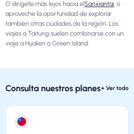
O dirígete más lejos hacia el
Sanxiantai
, o
aproveche la oportunidad de explorar
también otras ciudades de la región. Los
viajes a Taitung suelen combinarse con un
viaje a Hualien o Green Island.
Consulta nuestros planes
+ Ver todo