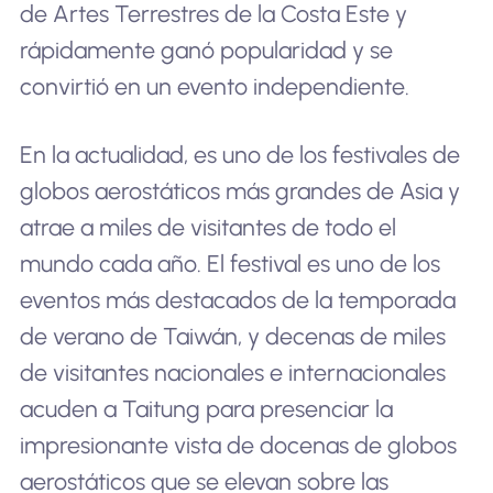
de Artes Terrestres de la Costa Este y
rápidamente ganó popularidad y se
convirtió en un evento independiente.
En la actualidad, es uno de los festivales de
globos aerostáticos más grandes de Asia y
atrae a miles de visitantes de todo el
mundo cada año. El festival es uno de los
eventos más destacados de la temporada
de verano de Taiwán, y decenas de miles
de visitantes nacionales e internacionales
acuden a Taitung para presenciar la
impresionante vista de docenas de globos
aerostáticos que se elevan sobre las