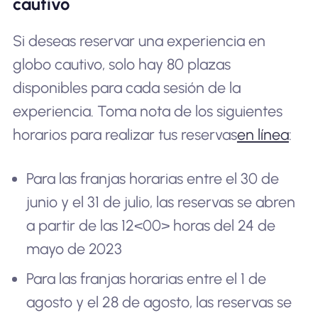
cautivo
Si deseas reservar una experiencia en
globo cautivo, solo hay 80 plazas
disponibles para cada sesión de la
experiencia. Toma nota de los siguientes
horarios para realizar tus reservas
en línea
:
Para las franjas horarias entre el 30 de
junio y el 31 de julio, las reservas se abren
a partir de las 12<00> horas del 24 de
mayo de 2023
Para las franjas horarias entre el 1 de
agosto y el 28 de agosto, las reservas se