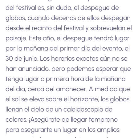
del festival es, sin duda, el despegue de
globos, cuando decenas de ellos despegan
desde el recinto del festival y sobrevuelan el
paisaje. Este año, el despegue tendrá lugar
por la mañana del primer día del evento, el
30 de junio. Los horarios exactos aún no se
han anunciado, pero podemos esperar que
tenga lugar a primera hora de la mañana
del día, cerca del amanecer. A medida que
el sol se eleva sobre el horizonte, los globos
llenan el cielo de un caleidoscopio de
colores. ¡Asegúrate de llegar temprano
para asegurarte un lugar en los amplios