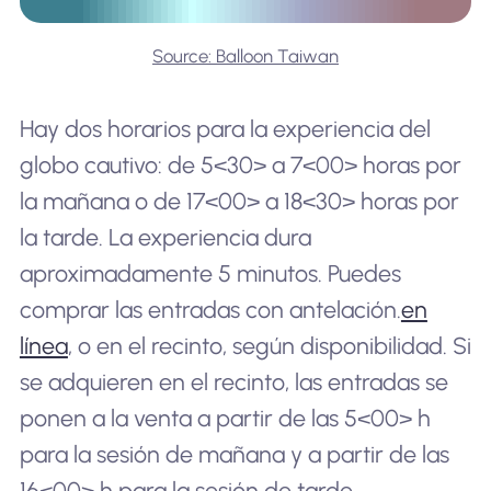
Source: Balloon Taiwan
Hay dos horarios para la experiencia del
globo cautivo: de 5<30> a 7<00> horas por
la mañana o de 17<00> a 18<30> horas por
la tarde. La experiencia dura
aproximadamente 5 minutos. Puedes
comprar las entradas con antelación.
en
línea
, o en el recinto, según disponibilidad. Si
se adquieren en el recinto, las entradas se
ponen a la venta a partir de las 5<00> h
para la sesión de mañana y a partir de las
16<00> h para la sesión de tarde.