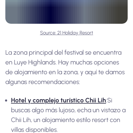
Source: 21 Holiday Resort
La zona principal del festival se encuentra
en Luye Highlands. Hay muchas opciones
de alojamiento en la zona, y aquí te damos
algunas recomendaciones:
Hotel y complejo turístico Chii Lih
:Si
buscas algo más lujoso, echa un vistazo a
Chii Lih, un alojamiento estilo resort con
villas disponibles.