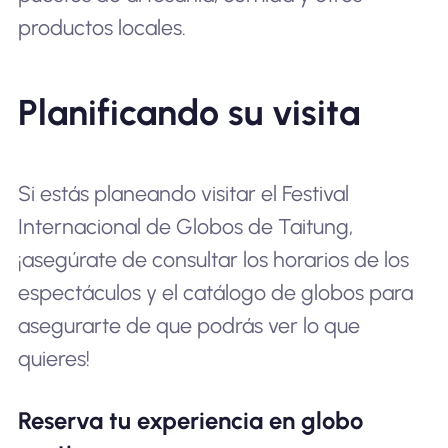
productos locales.
Planificando su visita
Si estás planeando visitar el Festival
Internacional de Globos de Taitung,
¡asegúrate de consultar los horarios de los
espectáculos y el catálogo de globos para
asegurarte de que podrás ver lo que
quieres!
Reserva tu experiencia en globo