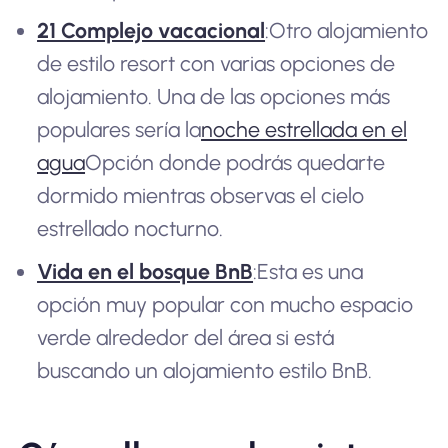
21 Complejo vacacional
:Otro alojamiento
de estilo resort con varias opciones de
alojamiento. Una de las opciones más
populares sería la
noche estrellada en el
agua
Opción donde podrás quedarte
dormido mientras observas el cielo
estrellado nocturno.
Vida en el bosque BnB
:Esta es una
opción muy popular con mucho espacio
verde alrededor del área si está
buscando un alojamiento estilo BnB.