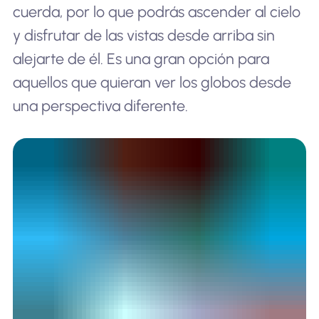
cuerda, por lo que podrás ascender al cielo
y disfrutar de las vistas desde arriba sin
alejarte de él. Es una gran opción para
aquellos que quieran ver los globos desde
una perspectiva diferente.