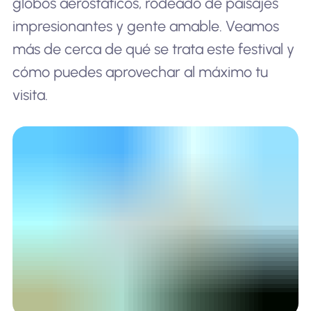
globos aerostáticos, rodeado de paisajes
impresionantes y gente amable. Veamos
más de cerca de qué se trata este festival y
cómo puedes aprovechar al máximo tu
visita.