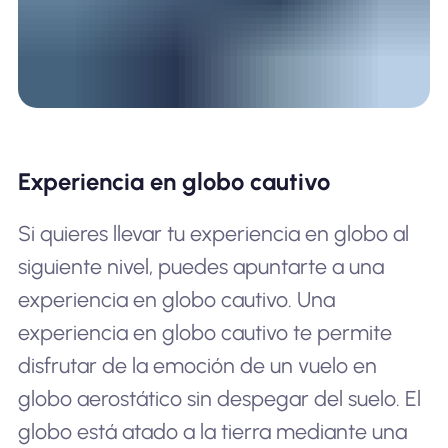
Experiencia en globo cautivo
Si quieres llevar tu experiencia en globo al
siguiente nivel, puedes apuntarte a una
experiencia en globo cautivo. Una
experiencia en globo cautivo te permite
disfrutar de la emoción de un vuelo en
globo aerostático sin despegar del suelo. El
globo está atado a la tierra mediante una