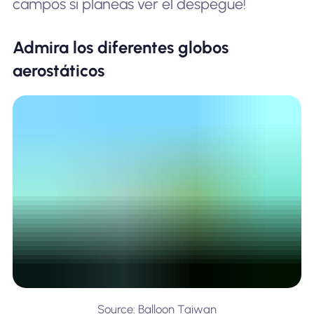
campos si planeas ver el despegue!
Admira los diferentes globos
aerostáticos
Source: Balloon Taiwan