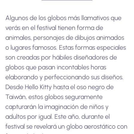
Algunos de los globos más llamativos que
verás en el festival tienen forma de
animales, personajes de dibujos animados
o lugares famosos. Estas formas especiales
son creadas por hábiles diseñadores de
globos que pasan incontables horas
elaborando y perfeccionando sus diseños.
Desde Hello Kitty hasta el oso negro de
Taiwán, estos globos seguramente
capturarán la imaginación de niños y
adultos por igual. Este año, durante el
festival se revelará un globo aerostático con