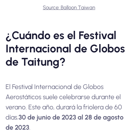
Source: Balloon Taiwan
¿Cuándo es el Festival
Internacional de Globos
de Taitung?
El Festival Internacional de Globos
Aerostáticos suele celebrarse durante el
verano. Este año, durará la friolera de 60
días.
30 de junio de 2023 al 28 de agosto
de 2023
.