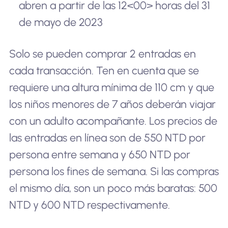
abren a partir de las 12<00> horas del 31
de mayo de 2023
Solo se pueden comprar 2 entradas en
cada transacción. Ten en cuenta que se
requiere una altura mínima de 110 cm y que
los niños menores de 7 años deberán viajar
con un adulto acompañante. Los precios de
las entradas en línea son de 550 NTD por
persona entre semana y 650 NTD por
persona los fines de semana. Si las compras
el mismo día, son un poco más baratas: 500
NTD y 600 NTD respectivamente.