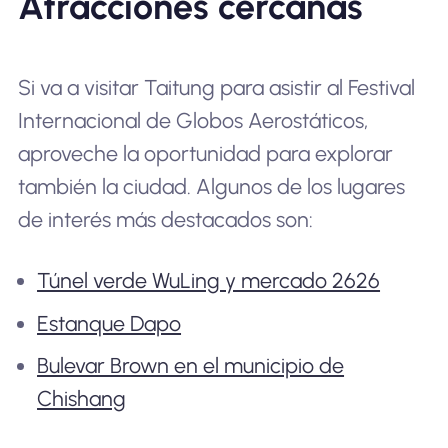
Atracciones cercanas
Si va a visitar Taitung para asistir al Festival
Internacional de Globos Aerostáticos,
aproveche la oportunidad para explorar
también la ciudad. Algunos de los lugares
de interés más destacados son:
Túnel verde WuLing y mercado 2626
Estanque Dapo
Bulevar Brown en el municipio de
Chishang