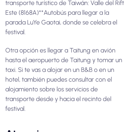
transporte turístico de Taiwán: Valle del Rift
Este (8168A)**Autobús para llegar a la
parada LuYe Gaotai, donde se celebra el
festival.
Otra opción es llegar a Taitung en avión
hasta el aeropuerto de Taitung y tomar un
taxi. Si te vas a alojar en un B&B o en un
hotel, también puedes consultar con el
alojamiento sobre los servicios de
transporte desde y hacia el recinto del
festival.