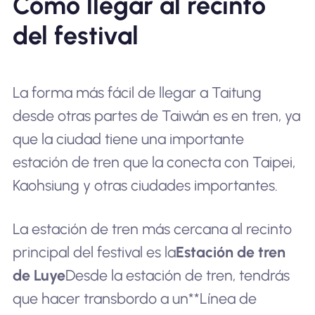
Cómo llegar al recinto
del festival
La forma más fácil de llegar a Taitung
desde otras partes de Taiwán es en tren, ya
que la ciudad tiene una importante
estación de tren que la conecta con Taipei,
Kaohsiung y otras ciudades importantes.
La estación de tren más cercana al recinto
principal del festival es la
Estación de tren
de Luye
Desde la estación de tren, tendrás
que hacer transbordo a un**Línea de