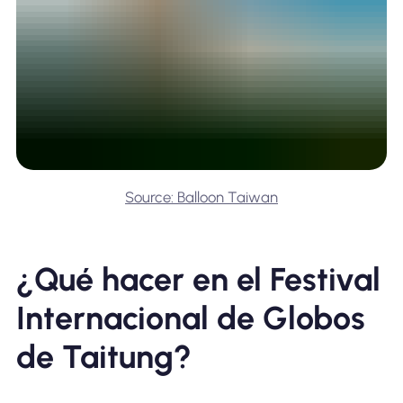
Source: Balloon Taiwan
¿Qué hacer en el Festival
Internacional de Globos
de Taitung?