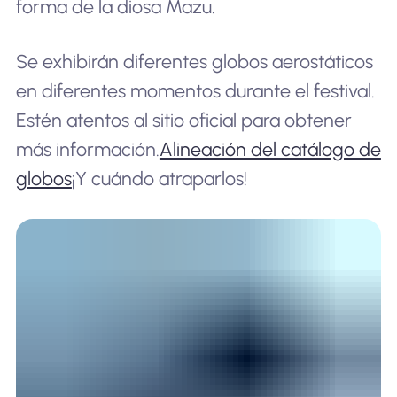
forma de la diosa Mazu.
Se exhibirán diferentes globos aerostáticos
en diferentes momentos durante el festival.
Estén atentos al sitio oficial para obtener
más información.
Alineación del catálogo de
globos
¡Y cuándo atraparlos!