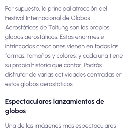
Por supuesto, la principal atracción del
Festival Internacional de Globos
Aerostáticos de Taitung son los propios
globos aerostáticos. Estas enormes e
intrincadas creaciones vienen en todas las
formas, tamaños y colores, y cada una tiene
su propia historia que contar. Podrás
disfrutar de varias actividades centradas en
estos globos aerostáticos.
Espectaculares lanzamientos de
globos
Una de las imágenes más espectaculares