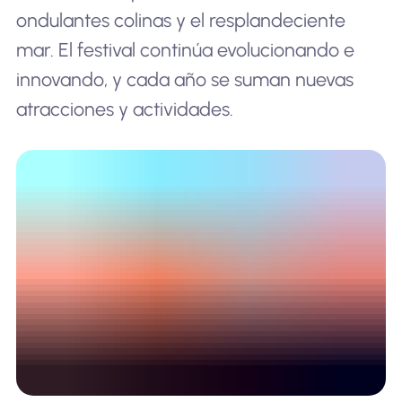
ondulantes colinas y el resplandeciente
mar. El festival continúa evolucionando e
innovando, y cada año se suman nuevas
atracciones y actividades.