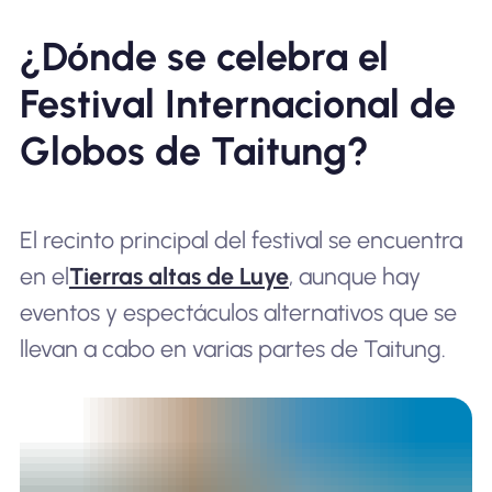
¿Dónde se celebra el
Festival Internacional de
Globos de Taitung?
El recinto principal del festival se encuentra
en el
Tierras altas de Luye
, aunque hay
eventos y espectáculos alternativos que se
llevan a cabo en varias partes de Taitung.