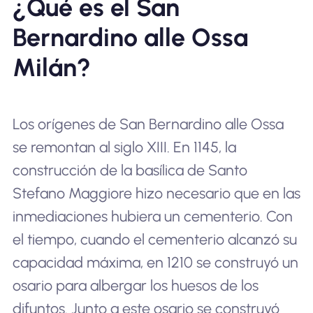
¿Qué es el San
Bernardino alle Ossa
Milán?
Los orígenes de San Bernardino alle Ossa
se remontan al siglo XIII. En 1145, la
construcción de la basílica de Santo
Stefano Maggiore hizo necesario que en las
inmediaciones hubiera un cementerio. Con
el tiempo, cuando el cementerio alcanzó su
capacidad máxima, en 1210 se construyó un
osario para albergar los huesos de los
difuntos. Junto a este osario se construyó