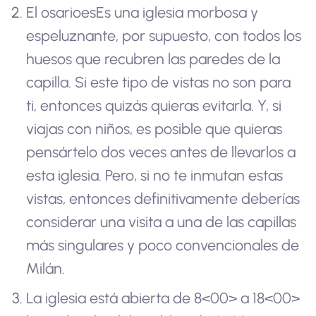
El osario
es
Es una iglesia morbosa y
espeluznante, por supuesto, con todos los
huesos que recubren las paredes de la
capilla. Si este tipo de vistas no son para
ti, entonces quizás quieras evitarla. Y, si
viajas con niños, es posible que quieras
pensártelo dos veces antes de llevarlos a
esta iglesia. Pero, si no te inmutan estas
vistas, entonces definitivamente deberías
considerar una visita a una de las capillas
más singulares y poco convencionales de
Milán.
La iglesia está abierta de 8<00> a 18<00>