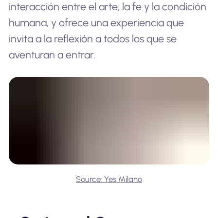
interacción entre el arte, la fe y la condición
humana, y ofrece una experiencia que
invita a la reflexión a todos los que se
aventuran a entrar.
Source: Yes Milano