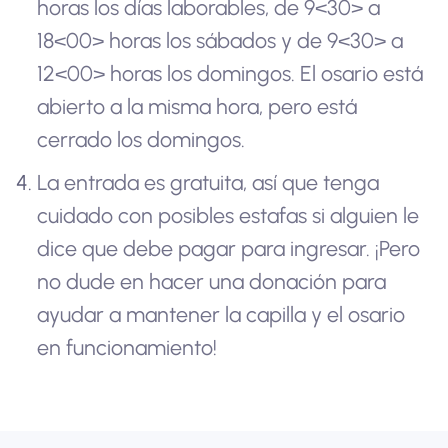
horas los días laborables, de 9<30> a
18<00> horas los sábados y de 9<30> a
12<00> horas los domingos. El osario está
abierto a la misma hora, pero está
cerrado los domingos.
La entrada es gratuita, así que tenga
cuidado con posibles estafas si alguien le
dice que debe pagar para ingresar. ¡Pero
no dude en hacer una donación para
ayudar a mantener la capilla y el osario
en funcionamiento!