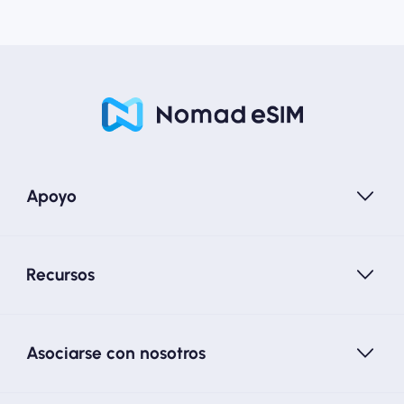
Apoyo
Recursos
Asociarse con nosotros