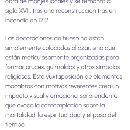
obra de monjes locales y se remonta al
siglo XVII, tras una reconstrucción tras un
incendio en 1712.
Las decoraciones de hueso no están
simplemente colocadas al azar, sino que
están meticulosamente organizadas para
formar cruces, guirnaldas y otros símbolos
religiosos. Esta yuxtaposición de elementos
macabros con motivos reverentes crea un
impacto visual y emocional sorprendente,
que evoca la contemplación sobre la
mortalidad, la espiritualidad y el paso del
tiempo.