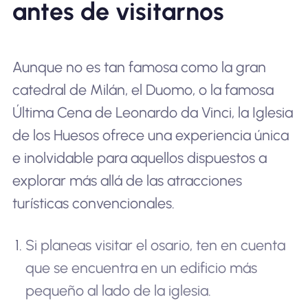
antes de visitarnos
Aunque no es tan famosa como la gran
catedral de Milán, el Duomo, o la famosa
Última Cena de Leonardo da Vinci, la Iglesia
de los Huesos ofrece una experiencia única
e inolvidable para aquellos dispuestos a
explorar más allá de las atracciones
turísticas convencionales.
Si planeas visitar el osario, ten en cuenta
que se encuentra en un edificio más
pequeño al lado de la iglesia.