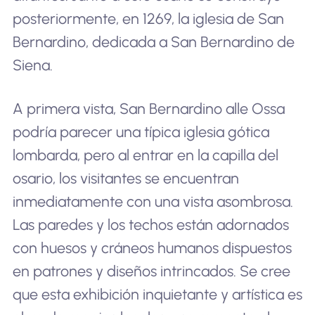
posteriormente, en 1269, la iglesia de San
Bernardino, dedicada a San Bernardino de
Siena.
A primera vista, San Bernardino alle Ossa
podría parecer una típica iglesia gótica
lombarda, pero al entrar en la capilla del
osario, los visitantes se encuentran
inmediatamente con una vista asombrosa.
Las paredes y los techos están adornados
con huesos y cráneos humanos dispuestos
en patrones y diseños intrincados. Se cree
que esta exhibición inquietante y artística es