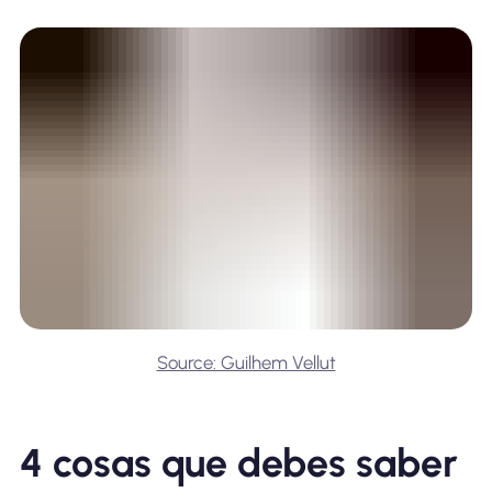
Source: Guilhem Vellut
4 cosas que debes saber