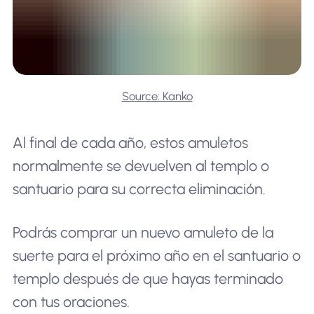
Source: Kanko
Al final de cada año, estos amuletos
normalmente se devuelven al templo o
santuario para su correcta eliminación.
Podrás comprar un nuevo amuleto de la
suerte para el próximo año en el santuario o
templo después de que hayas terminado
con tus oraciones.