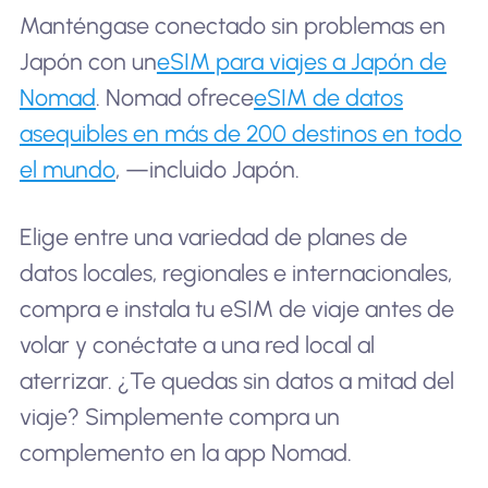
Manténgase conectado sin problemas en
Japón con un
eSIM para viajes a Japón de
Nomad
. Nomad ofrece
eSIM de datos
asequibles en más de 200 destinos en todo
el mundo
, —incluido Japón.
Elige entre una variedad de planes de
datos locales, regionales e internacionales,
compra e instala tu eSIM de viaje antes de
volar y conéctate a una red local al
aterrizar. ¿Te quedas sin datos a mitad del
viaje? Simplemente compra un
complemento en la app Nomad.