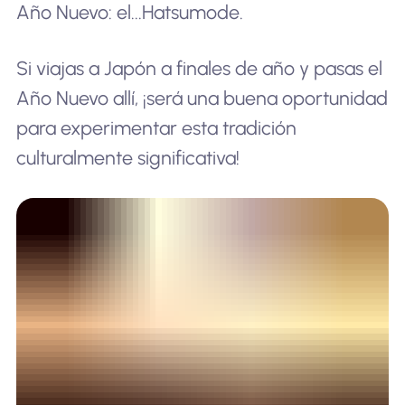
Año Nuevo: el...
Hatsumode
.
Si viajas a Japón a finales de año y pasas el
Año Nuevo allí, ¡será una buena oportunidad
para experimentar esta tradición
culturalmente significativa!