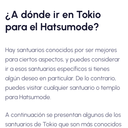
¿A dónde ir en Tokio
para el Hatsumode?
Hay santuarios conocidos por ser mejores
para ciertos aspectos, y puedes considerar
ir a esos santuarios específicos si tienes
algún deseo en particular. De lo contrario,
puedes visitar cualquier santuario o templo
para Hatsumode.
A continuación se presentan algunos de los
santuarios de Tokio que son más conocidos