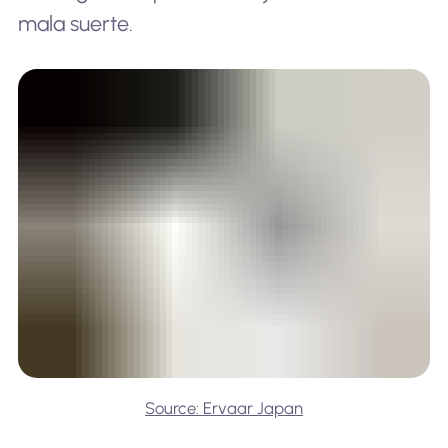
mala suerte.
Source: Ervaar Japan