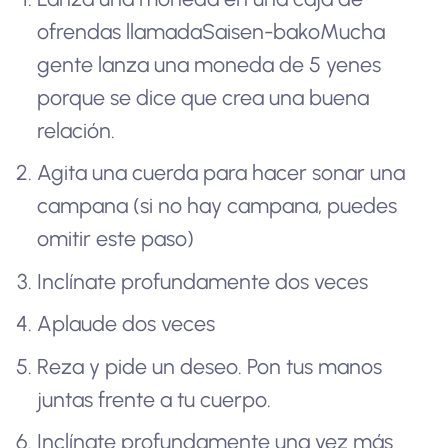
ofrendas llamada
Saisen-bako
Mucha
gente lanza una moneda de 5 yenes
porque se dice que crea una buena
relación.
Agita una cuerda para hacer sonar una
campana (si no hay campana, puedes
omitir este paso)
Inclínate profundamente dos veces
Aplaude dos veces
Reza y pide un deseo. Pon tus manos
juntas frente a tu cuerpo.
Inclínate profundamente una vez más