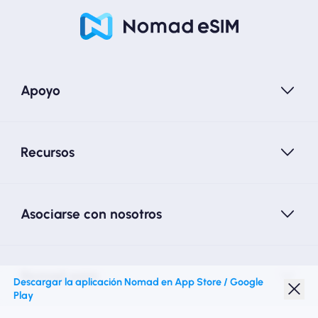
Apoyo
Recursos
Asociarse con nosotros
Nomad esim
Descargar la aplicación Nomad en App Store / Google
Play