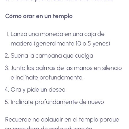
Cómo orar en un templo
Lanza una moneda en una caja de
madera (generalmente 10 o 5 yenes)
Suena la campana que cuelga
Junta las palmas de las manos en silencio
e inclínate profundamente.
Ora y pide un deseo
Inclínate profundamente de nuevo
Recuerde no aplaudir en el templo porque
se considera de mala educación.