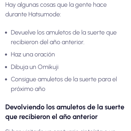
Hay algunas cosas que la gente hace
durante Hatsumode:
Devuelve los amuletos de la suerte que
recibieron del año anterior.
Haz una oración
Dibuja un Omikuji
Consigue amuletos de la suerte para el
próximo año
Devolviendo los amuletos de la suerte
que recibieron el año anterior