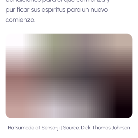
purificar sus espíritus para un nuevo
comienzo.
Hatsumode at Senso-ji | Source: Dick Thomas Johnson