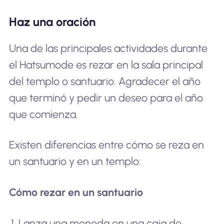
Haz una oración
Una de las principales actividades durante
el Hatsumode es rezar en la sala principal
del templo o santuario. Agradecer el año
que terminó y pedir un deseo para el año
que comienza.
Existen diferencias entre cómo se reza en
un santuario y en un templo:
Cómo rezar en un santuario
Lanza una moneda en una caja de