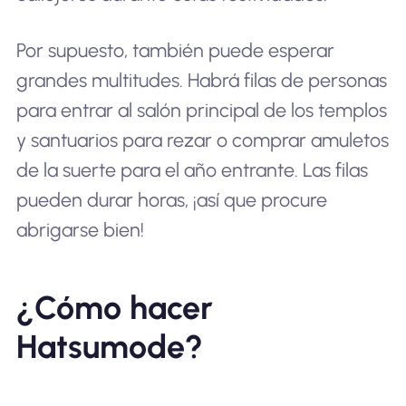
Por supuesto, también puede esperar
grandes multitudes. Habrá filas de personas
para entrar al salón principal de los templos
y santuarios para rezar o comprar amuletos
de la suerte para el año entrante. Las filas
pueden durar horas, ¡así que procure
abrigarse bien!
¿Cómo hacer
Hatsumode?