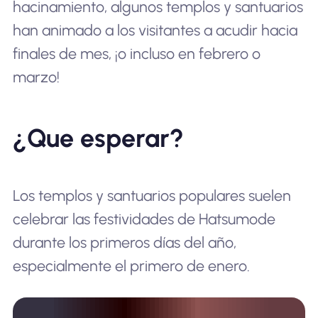
hacinamiento, algunos templos y santuarios
han animado a los visitantes a acudir hacia
finales de mes, ¡o incluso en febrero o
marzo!
¿Que esperar?
Los templos y santuarios populares suelen
celebrar las festividades de Hatsumode
durante los primeros días del año,
especialmente el primero de enero.