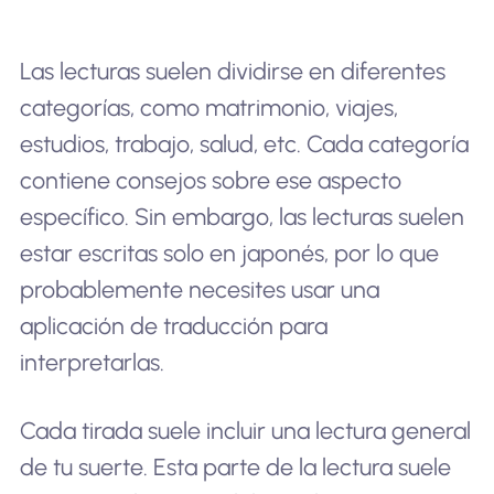
Las lecturas suelen dividirse en diferentes
categorías, como matrimonio, viajes,
estudios, trabajo, salud, etc. Cada categoría
contiene consejos sobre ese aspecto
específico. Sin embargo, las lecturas suelen
estar escritas solo en japonés, por lo que
probablemente necesites usar una
aplicación de traducción para
interpretarlas.
Cada tirada suele incluir una lectura general
de tu suerte. Esta parte de la lectura suele