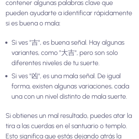
contener algunas palabras clave que
pueden ayudarte a identificar rápidamente
si es buena o mala:
Si ves "吉", es buena señal. Hay algunas
variantes, como "大吉", pero son solo
diferentes niveles de tu suerte.
Si ves "凶", es una mala señal. De igual
forma, existen algunas variaciones, cada
una con un nivel distinto de mala suerte.
Si obtienes un mal resultado, puedes atar la
tira a las cuerdas en el santuario o templo.
Esto significa que estás dejando atrás la