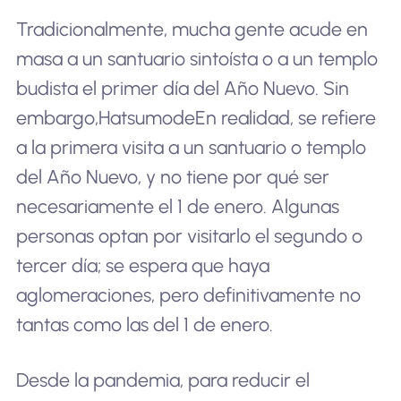
Tradicionalmente, mucha gente acude en
masa a un santuario sintoísta o a un templo
budista el primer día del Año Nuevo. Sin
embargo,
Hatsumode
En realidad, se refiere
a la primera visita a un santuario o templo
del Año Nuevo, y no tiene por qué ser
necesariamente el 1 de enero. Algunas
personas optan por visitarlo el segundo o
tercer día; se espera que haya
aglomeraciones, pero definitivamente no
tantas como las del 1 de enero.
Desde la pandemia, para reducir el