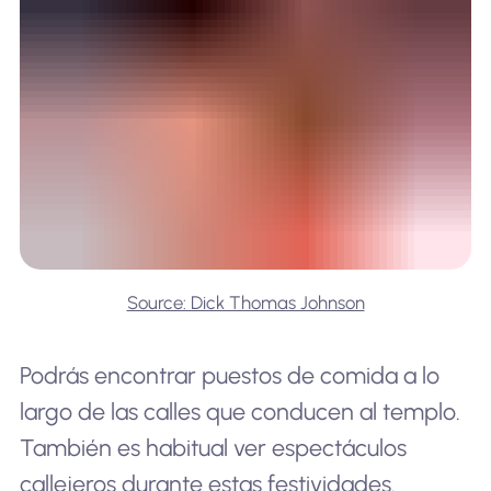
Source: Dick Thomas Johnson
Podrás encontrar puestos de comida a lo
largo de las calles que conducen al templo.
También es habitual ver espectáculos
callejeros durante estas festividades.