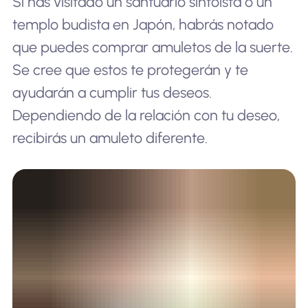
Si has visitado un santuario sintoísta o un
templo budista en Japón, habrás notado
que puedes comprar amuletos de la suerte.
Se cree que estos te protegerán y te
ayudarán a cumplir tus deseos.
Dependiendo de la relación con tu deseo,
recibirás un amuleto diferente.