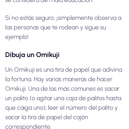
Si no estás seguro, ¡simplemente observa a
las personas que te rodean y sigue su
ejemplo!
Dibuja un Omikuji
Un Omikuji es una tira de papel que adivina
la fortuna. Hay varias maneras de hacer
Omikuji. Una de las más comunes es sacar
un palito (o agitar una caja de palitos hasta
que caiga uno), leer el número del palito y
sacar la tira de papel del cajón
correspondiente.