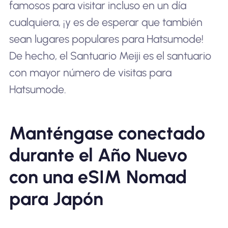
famosos para visitar incluso en un día
cualquiera, ¡y es de esperar que también
sean lugares populares para Hatsumode!
De hecho, el Santuario Meiji es el santuario
con mayor número de visitas para
Hatsumode.
Manténgase conectado
durante el Año Nuevo
con una eSIM Nomad
para Japón