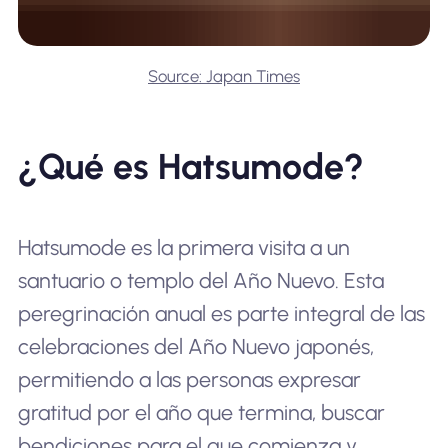
Source: Japan Times
¿Qué es Hatsumode?
Hatsumode es la primera visita a un
santuario o templo del Año Nuevo. Esta
peregrinación anual es parte integral de las
celebraciones del Año Nuevo japonés,
permitiendo a las personas expresar
gratitud por el año que termina, buscar
bendiciones para el que comienza y