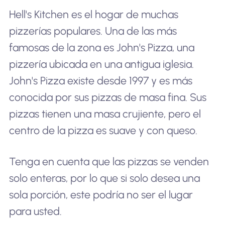
Hell's Kitchen es el hogar de muchas
pizzerías populares. Una de las más
famosas de la zona es John's Pizza, una
pizzería ubicada en una antigua iglesia.
John's Pizza existe desde 1997 y es más
conocida por sus pizzas de masa fina. Sus
pizzas tienen una masa crujiente, pero el
centro de la pizza es suave y con queso.
Tenga en cuenta que las pizzas se venden
solo enteras, por lo que si solo desea una
sola porción, este podría no ser el lugar
para usted.