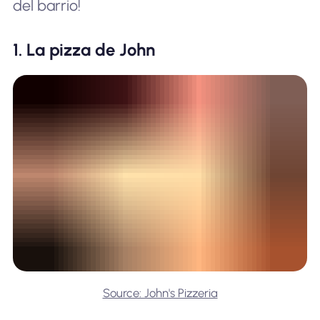
del barrio!
1. La pizza de John
Source: John's Pizzeria