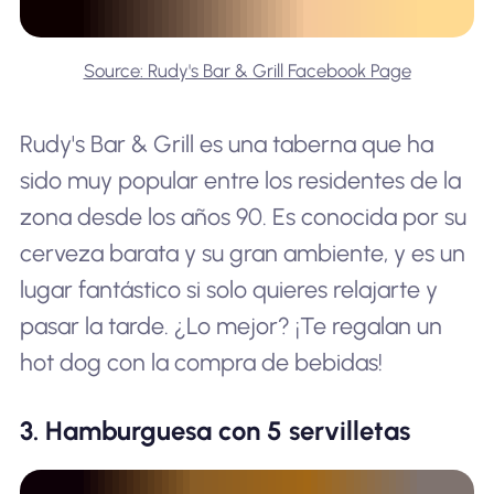
Source: Rudy's Bar & Grill Facebook Page
Rudy's Bar & Grill es una taberna que ha
sido muy popular entre los residentes de la
zona desde los años 90. Es conocida por su
cerveza barata y su gran ambiente, y es un
lugar fantástico si solo quieres relajarte y
pasar la tarde. ¿Lo mejor? ¡Te regalan un
hot dog con la compra de bebidas!
3. Hamburguesa con 5 servilletas