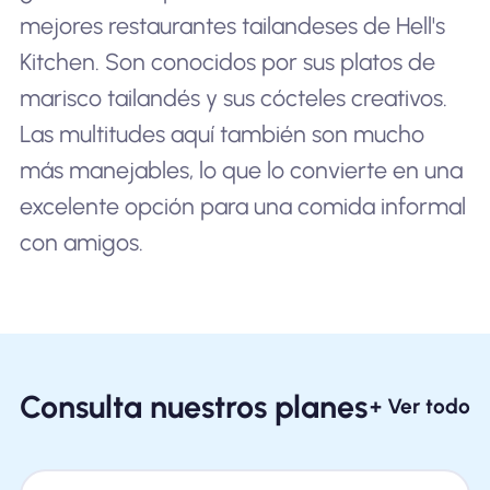
mejores restaurantes tailandeses de Hell's
Kitchen. Son conocidos por sus platos de
marisco tailandés y sus cócteles creativos.
Las multitudes aquí también son mucho
más manejables, lo que lo convierte en una
excelente opción para una comida informal
con amigos.
Consulta nuestros planes
+ Ver todo