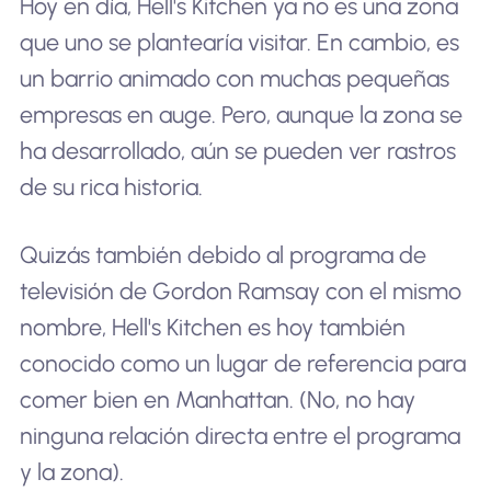
Hoy en día, Hell's Kitchen ya no es una zona
que uno se plantearía visitar. En cambio, es
un barrio animado con muchas pequeñas
empresas en auge. Pero, aunque la zona se
ha desarrollado, aún se pueden ver rastros
de su rica historia.
Quizás también debido al programa de
televisión de Gordon Ramsay con el mismo
nombre, Hell's Kitchen es hoy también
conocido como un lugar de referencia para
comer bien en Manhattan. (No, no hay
ninguna relación directa entre el programa
y la zona).