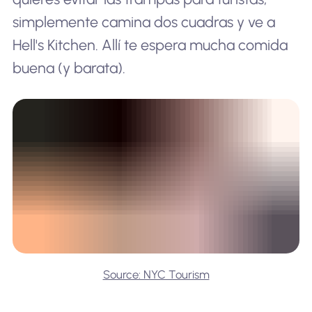
simplemente camina dos cuadras y ve a
Hell's Kitchen. Allí te espera mucha comida
buena (y barata).
Source: NYC Tourism