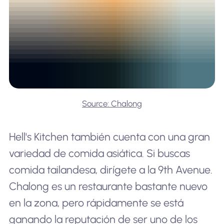
Source: Chalong
Hell's Kitchen también cuenta con una gran
variedad de comida asiática. Si buscas
comida tailandesa, dirígete a la 9th Avenue.
Chalong es un restaurante bastante nuevo
en la zona, pero rápidamente se está
ganando la reputación de ser uno de los