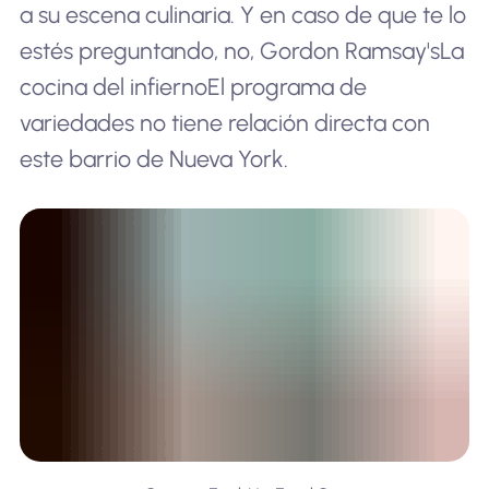
a su escena culinaria. Y en caso de que te lo
estés preguntando, no, Gordon Ramsay's
La
cocina del infierno
El programa de
variedades no tiene relación directa con
este barrio de Nueva York.