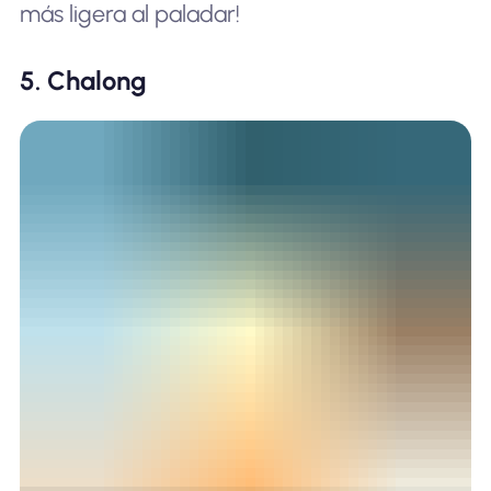
más ligera al paladar!
5. Chalong