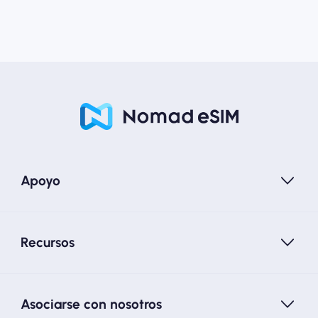
Apoyo
Recursos
Asociarse con nosotros