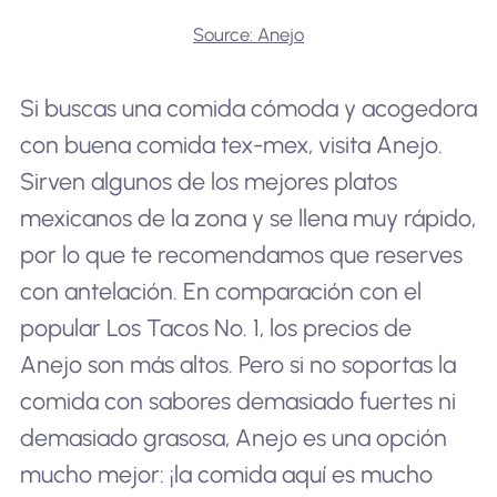
Source: Anejo
Si buscas una comida cómoda y acogedora
con buena comida tex-mex, visita Anejo.
Sirven algunos de los mejores platos
mexicanos de la zona y se llena muy rápido,
por lo que te recomendamos que reserves
con antelación. En comparación con el
popular Los Tacos No. 1, los precios de
Anejo son más altos. Pero si no soportas la
comida con sabores demasiado fuertes ni
demasiado grasosa, Anejo es una opción
mucho mejor: ¡la comida aquí es mucho