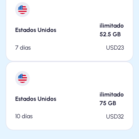
ilimitado
Estados Unidos
52.5
GB
7 días
USD
23
ilimitado
Estados Unidos
75
GB
10 días
USD
32