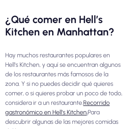
¿Qué comer en Hell’s
Kitchen en Manhattan?
Hay muchos restaurantes populares en
Hell's Kitchen, y aquí se encuentran algunos
de los restaurantes más famosos de la
zona. Y si no puedes decidir qué quieres
comer, o si quieres probar un poco de todo,
considera ir a un restaurante.
Recorrido
gastronómico en Hell's Kitchen
¡Para
descubrir algunas de las mejores comidas