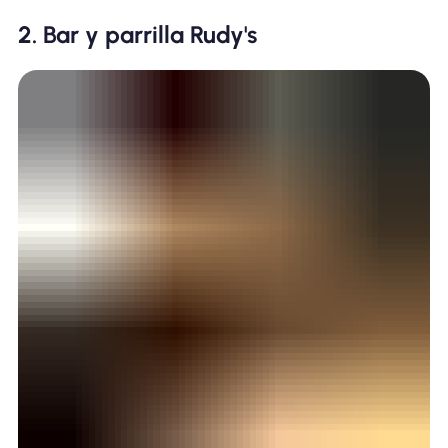
2. Bar y parrilla Rudy's