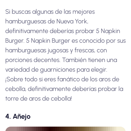
Si buscas algunas de las mejores
hamburguesas de Nueva York,
definitivamente deberías probar 5 Napkin
Burger. 5 Napkin Burger es conocido por sus
hamburguesas jugosas y frescas, con
porciones decentes. También tienen una
variedad de guarniciones para elegir.
¡Sobre todo si eres fanático de los aros de
cebolla, definitivamente deberías probar la
torre de aros de cebolla!
4. Añejo