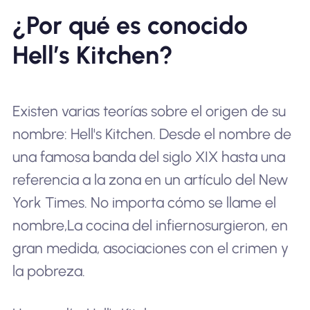
¿Por qué es conocido
Hell’s Kitchen?
Existen varias teorías sobre el origen de su
nombre: Hell's Kitchen. Desde el nombre de
una famosa banda del siglo XIX hasta una
referencia a la zona en un artículo del New
York Times. No importa cómo se llame el
nombre,
La cocina del infierno
surgieron, en
gran medida, asociaciones con el crimen y
la pobreza.