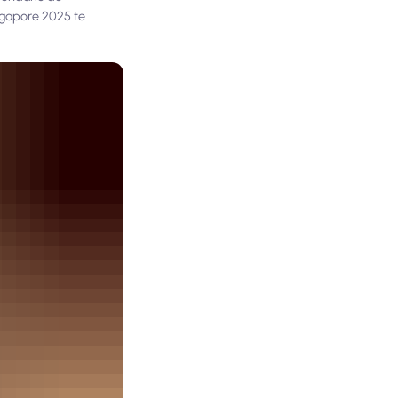
ingapore 2025 te