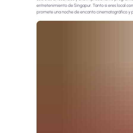
entretenimiento de Singapur. Tanto si eres local com
promete una noche de encanto cinematográfico y p