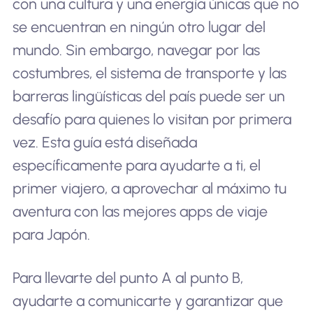
con una cultura y una energía únicas que no
se encuentran en ningún otro lugar del
mundo. Sin embargo, navegar por las
costumbres, el sistema de transporte y las
barreras lingüísticas del país puede ser un
desafío para quienes lo visitan por primera
vez. Esta guía está diseñada
específicamente para ayudarte a ti, el
primer viajero, a aprovechar al máximo tu
aventura con las mejores apps de viaje
para Japón.
Para llevarte del punto A al punto B,
ayudarte a comunicarte y garantizar que