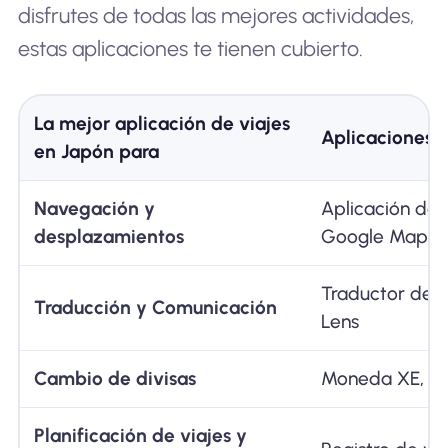
disfrutes de todas las mejores actividades,
estas aplicaciones te tienen cubierto.
La mejor aplicación de viajes
Aplicaciones
en Japón para
Navegación y
Aplicación de 
desplazamientos
Google Maps, 
Traductor de 
Traducción y Comunicación
Lens
Cambio de divisas
Moneda XE, W
Planificación de viajes y