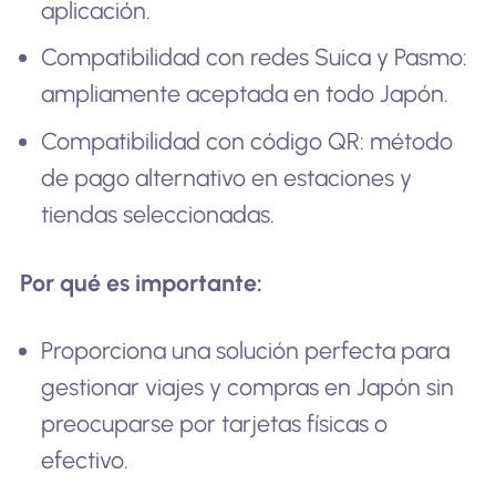
aplicación.
Compatibilidad con redes Suica y Pasmo:
ampliamente aceptada en todo Japón.
Compatibilidad con código QR: método
de pago alternativo en estaciones y
tiendas seleccionadas.
Por qué es importante:
Proporciona una solución perfecta para
gestionar viajes y compras en Japón sin
preocuparse por tarjetas físicas o
efectivo.