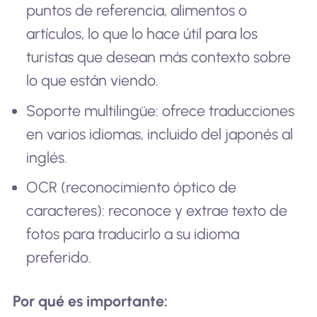
puntos de referencia, alimentos o
artículos, lo que lo hace útil para los
turistas que desean más contexto sobre
lo que están viendo.
Soporte multilingüe: ofrece traducciones
en varios idiomas, incluido del japonés al
inglés.
OCR (reconocimiento óptico de
caracteres): reconoce y extrae texto de
fotos para traducirlo a su idioma
preferido.
Por qué es importante: