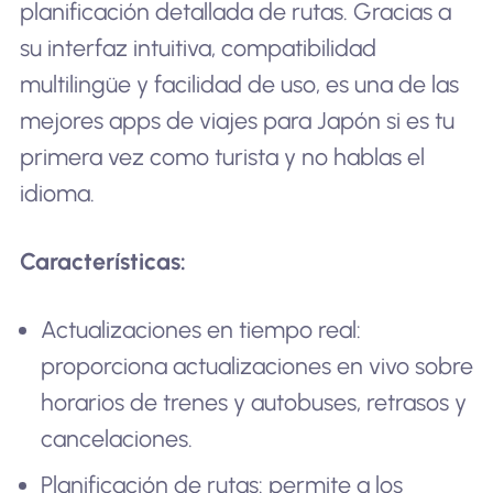
planificación detallada de rutas. Gracias a
su interfaz intuitiva, compatibilidad
multilingüe y facilidad de uso, es una de las
mejores apps de viajes para Japón si es tu
primera vez como turista y no hablas el
idioma.
Características:
Actualizaciones en tiempo real:
proporciona actualizaciones en vivo sobre
horarios de trenes y autobuses, retrasos y
cancelaciones.
Planificación de rutas: permite a los