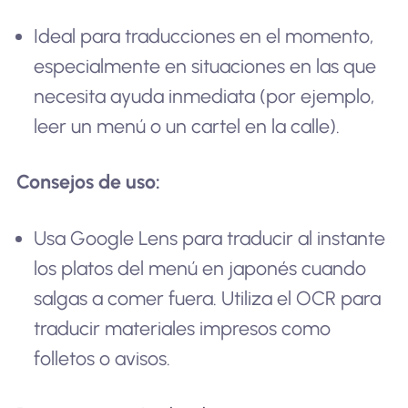
Ideal para traducciones en el momento,
especialmente en situaciones en las que
necesita ayuda inmediata (por ejemplo,
leer un menú o un cartel en la calle).
Consejos de uso:
Usa Google Lens para traducir al instante
los platos del menú en japonés cuando
salgas a comer fuera. Utiliza el OCR para
traducir materiales impresos como
folletos o avisos.