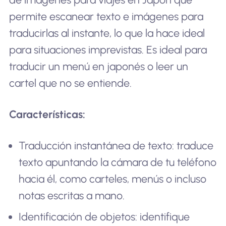
permite escanear texto e imágenes para
traducirlas al instante, lo que la hace ideal
para situaciones imprevistas. Es ideal para
traducir un menú en japonés o leer un
cartel que no se entiende.
Características:
Traducción instantánea de texto: traduce
texto apuntando la cámara de tu teléfono
hacia él, como carteles, menús o incluso
notas escritas a mano.
Identificación de objetos: identifique