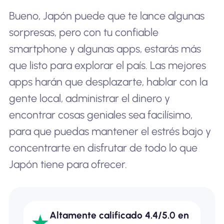
Bueno, Japón puede que te lance algunas
sorpresas, pero con tu confiable
smartphone y algunas apps, estarás más
que listo para explorar el país. Las mejores
apps harán que desplazarte, hablar con la
gente local, administrar el dinero y
encontrar cosas geniales sea facilísimo,
para que puedas mantener el estrés bajo y
concentrarte en disfrutar de todo lo que
Japón tiene para ofrecer.
Altamente calificado 4.4/5.0 en