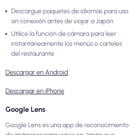
Descargue paquetes de idiomas para uso
sin conexión antes de viajar a Japón.
Utilice la función de cámara para leer
instantáneamente los menús o carteles
del restaurante.
Descargar en Android
Descargar en iPhone
Google Lens
Google Lens es una app de reconocimiento
de imágenes para viajes en Japón que