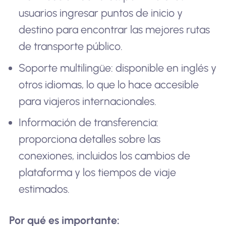
usuarios ingresar puntos de inicio y
destino para encontrar las mejores rutas
de transporte público.
Soporte multilingüe: disponible en inglés y
otros idiomas, lo que lo hace accesible
para viajeros internacionales.
Información de transferencia:
proporciona detalles sobre las
conexiones, incluidos los cambios de
plataforma y los tiempos de viaje
estimados.
Por qué es importante: