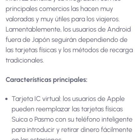
principales comercios las hacen muy
valoradas y muy útiles para los viajeros.
Lamentablemente, los usuarios de Android
fuera de Japón seguirán dependiendo de
las tarjetas físicas y los métodos de recarga
tradicionales.
Características principales:
Tarjeta IC virtual: los usuarios de Apple
pueden reemplazar las tarjetas físicas
Suica o Pasmo con su teléfono inteligente
para introducir y retirar dinero fácilmente
en las estaciones.