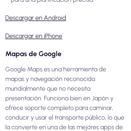
Descargar en Android
Descargar en iPhone
Mapas de Google
Google Maps es una herramienta de
mapas y navegación reconocida
mundialmente que no necesita
presentación. Funciona bien en Japón y
ofrece soporte completo para caminar,
conducir y usar el transporte público, lo que
la convierte en una de las mejores apps de