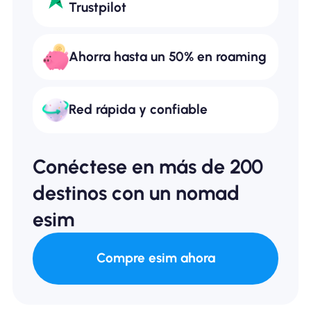
Trustpilot
Ahorra hasta un 50% en roaming
Red rápida y confiable
Conéctese en más de 200
destinos con un nomad
esim
Compre esim ahora