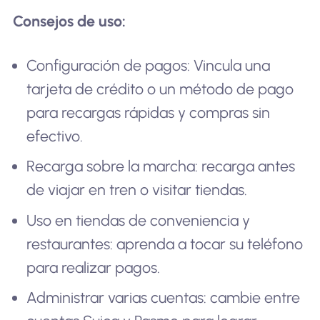
Consejos de uso:
Configuración de pagos: Vincula una
tarjeta de crédito o un método de pago
para recargas rápidas y compras sin
efectivo.
Recarga sobre la marcha: recarga antes
de viajar en tren o visitar tiendas.
Uso en tiendas de conveniencia y
restaurantes: aprenda a tocar su teléfono
para realizar pagos.
Administrar varias cuentas: cambie entre