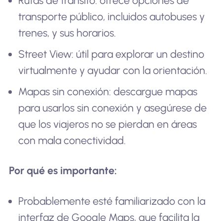
Rutas de tránsito: ofrece opciones de
transporte público, incluidos autobuses y
trenes, y sus horarios.
Street View: útil para explorar un destino
virtualmente y ayudar con la orientación.
Mapas sin conexión: descargue mapas
para usarlos sin conexión y asegúrese de
que los viajeros no se pierdan en áreas
con mala conectividad.
Por qué es importante:
Probablemente esté familiarizado con la
interfaz de Google Maps, que facilita la