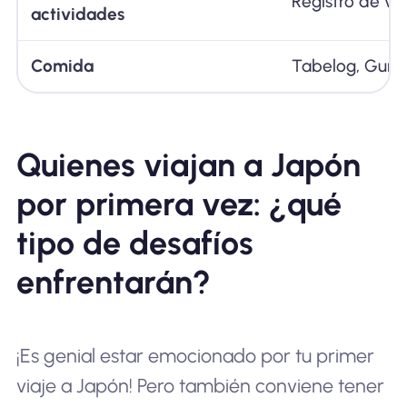
Registro de via
actividades
Comida
Tabelog, Guru
Quienes viajan a Japón
por primera vez: ¿qué
tipo de desafíos
enfrentarán?
¡Es genial estar emocionado por tu primer
viaje a Japón! Pero también conviene tener