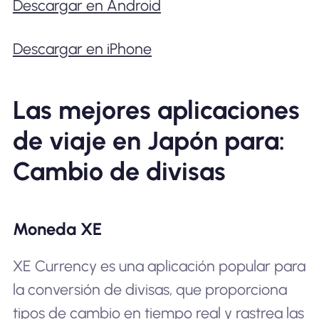
Descargar en Android
Descargar en iPhone
Las mejores aplicaciones
de viaje en Japón para:
Cambio de divisas
Moneda XE
XE Currency es una aplicación popular para
la conversión de divisas, que proporciona
tipos de cambio en tiempo real y rastrea las