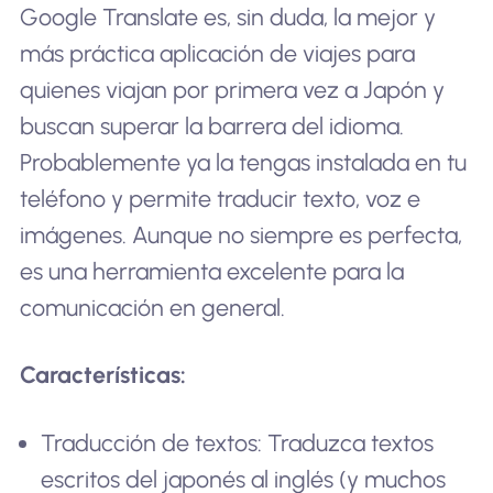
Google Translate es, sin duda, la mejor y
más práctica aplicación de viajes para
quienes viajan por primera vez a Japón y
buscan superar la barrera del idioma.
Probablemente ya la tengas instalada en tu
teléfono y permite traducir texto, voz e
imágenes. Aunque no siempre es perfecta,
es una herramienta excelente para la
comunicación en general.
Características:
Traducción de textos: Traduzca textos
escritos del japonés al inglés (y muchos