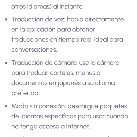
otros idiomas) al instante.
Traducción de voz: habla directamente
en la aplicación para obtener
traducciones en tiempo real, ideal para
conversaciones.
Traducción de cámara: use la cámara
para traducir carteles, menús o
documentos en japonés a su idioma
preferido.
Modo sin conexión: descargue paquetes
de idiomas específicos para usar cuando
no tenga acceso a Internet.