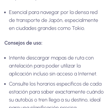
Esencial para navegar por la densa red
de transporte de Japón, especialmente
en ciudades grandes como Tokio.
Consejos de uso:
Intente descargar mapas de ruta con
antelación para poder utilizar la
aplicación incluso sin acceso a Internet.
Consulte los horarios específicos de cada
estación para saber exactamente cuándo
su autobús o tren llega a su destino, ideal
para una planificación precisa.