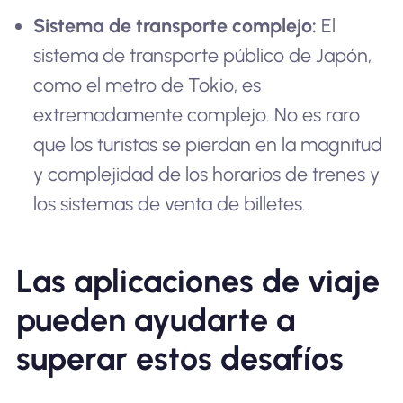
Sistema de transporte complejo:
El
sistema de transporte público de Japón,
como el metro de Tokio, es
extremadamente complejo. No es raro
que los turistas se pierdan en la magnitud
y complejidad de los horarios de trenes y
los sistemas de venta de billetes.
Las aplicaciones de viaje
pueden ayudarte a
superar estos desafíos