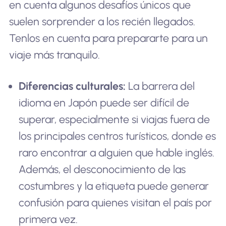
en cuenta algunos desafíos únicos que
suelen sorprender a los recién llegados.
Tenlos en cuenta para prepararte para un
viaje más tranquilo.
Diferencias culturales:
La barrera del
idioma en Japón puede ser difícil de
superar, especialmente si viajas fuera de
los principales centros turísticos, donde es
raro encontrar a alguien que hable inglés.
Además, el desconocimiento de las
costumbres y la etiqueta puede generar
confusión para quienes visitan el país por
primera vez.