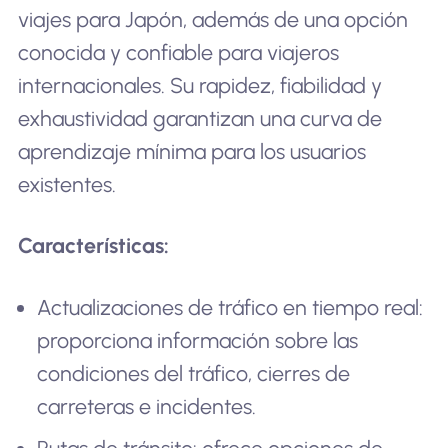
viajes para Japón, además de una opción
conocida y confiable para viajeros
internacionales. Su rapidez, fiabilidad y
exhaustividad garantizan una curva de
aprendizaje mínima para los usuarios
existentes.
Características:
Actualizaciones de tráfico en tiempo real:
proporciona información sobre las
condiciones del tráfico, cierres de
carreteras e incidentes.