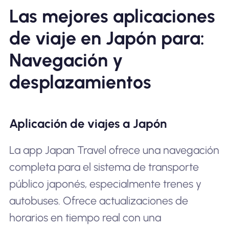
Las mejores aplicaciones
de viaje en Japón para:
Navegación y
desplazamientos
Aplicación de viajes a Japón
La app Japan Travel ofrece una navegación
completa para el sistema de transporte
público japonés, especialmente trenes y
autobuses. Ofrece actualizaciones de
horarios en tiempo real con una