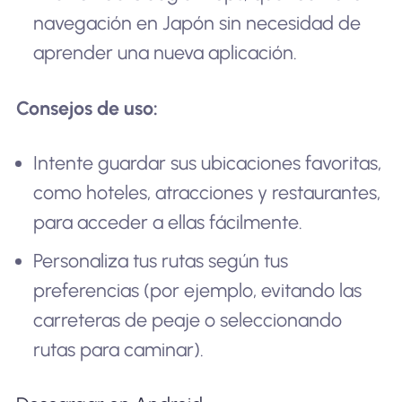
navegación en Japón sin necesidad de
aprender una nueva aplicación.
Consejos de uso:
Intente guardar sus ubicaciones favoritas,
como hoteles, atracciones y restaurantes,
para acceder a ellas fácilmente.
Personaliza tus rutas según tus
preferencias (por ejemplo, evitando las
carreteras de peaje o seleccionando
rutas para caminar).