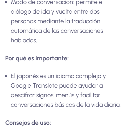
Modo de conversación: permite el
diálogo de ida y vuelta entre dos
personas mediante la traducción
automática de las conversaciones
habladas.
Por qué es importante:
El japonés es un idioma complejo y
Google Translate puede ayudar a
descifrar signos, menús y facilitar
conversaciones básicas de la vida diaria.
Consejos de uso: