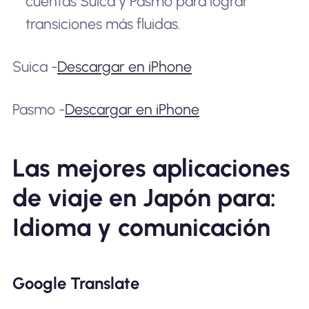
cuentas Suica y Pasmo para lograr
transiciones más fluidas.
Suica -
Descargar en iPhone
Pasmo -
Descargar en iPhone
Las mejores aplicaciones
de viaje en Japón para:
Idioma y comunicación
Google Translate