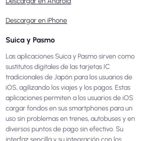
Descargar en Android
Descargar en iPhone
Suica y Pasmo
Las aplicaciones Suica y Pasmo sirven como
sustitutos digitales de las tarjetas IC
tradicionales de Japón para los usuarios de
iOS, agilizando los viajes y los pagos. Estas
aplicaciones permiten a los usuarios de iOS
cargar fondos en sus smartphones para un
uso sin problemas en trenes, autobuses y en
diversos puntos de pago sin efectivo. Su
interfaz sencilla y su integración con los