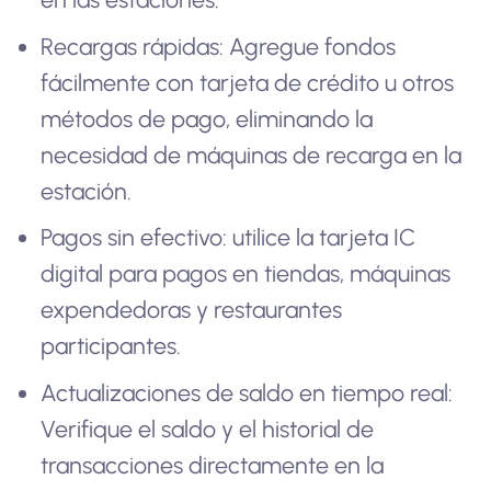
Recargas rápidas: Agregue fondos
fácilmente con tarjeta de crédito u otros
métodos de pago, eliminando la
necesidad de máquinas de recarga en la
estación.
Pagos sin efectivo: utilice la tarjeta IC
digital para pagos en tiendas, máquinas
expendedoras y restaurantes
participantes.
Actualizaciones de saldo en tiempo real:
Verifique el saldo y el historial de
transacciones directamente en la