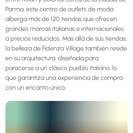
Parma, este centro de outlets de moda
alberga más de 120 tiendas que ofrecen
grandes marcas italianas e internacionales
a precios reducidos. Más allá de sus tiendas,
la belleza de Fidenza Village también reside
en su arquitectura, diseñada para
parecerse a un clásico pueblo italiano, lo
que garantiza una experiencia de compra
con un encanto único.