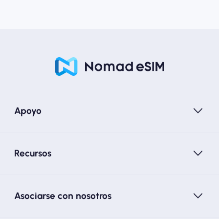
Apoyo
Recursos
Asociarse con nosotros