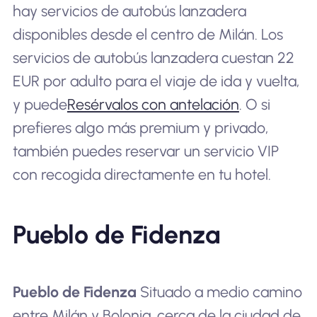
hay servicios de autobús lanzadera
disponibles desde el centro de Milán. Los
servicios de autobús lanzadera cuestan 22
EUR por adulto para el viaje de ida y vuelta,
y puede
Resérvalos con antelación
. O si
prefieres algo más premium y privado,
también puedes reservar un servicio VIP
con recogida directamente en tu hotel.
Pueblo de Fidenza
Pueblo de Fidenza
Situado a medio camino
entre Milán y Bolonia, cerca de la ciudad de