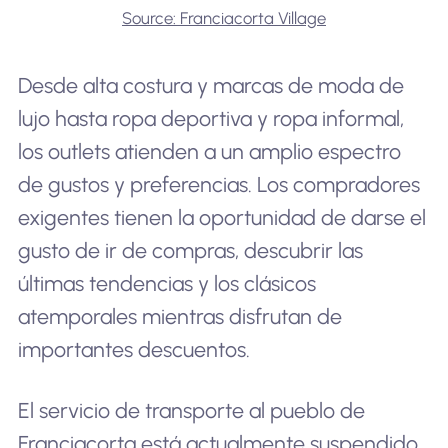
Source: Franciacorta Village
Desde alta costura y marcas de moda de
lujo hasta ropa deportiva y ropa informal,
los outlets atienden a un amplio espectro
de gustos y preferencias. Los compradores
exigentes tienen la oportunidad de darse el
gusto de ir de compras, descubrir las
últimas tendencias y los clásicos
atemporales mientras disfrutan de
importantes descuentos.
El servicio de transporte al pueblo de
Franciacorta está actualmente suspendido,