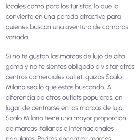
locales como para los turistas, lo que lo
convierte en una parada atractiva para
quienes buscan una aventura de compras
variada.
Si no te gustan las marcas de lujo de alta
gama y no te sientes obligado a visitar otros
centros comerciales outlet, quizás Scalo
Milano sea lo que estás buscando. A
diferencia de otros outlets populares, en
lugar de centrarse en las marcas de lujo,
Scalo Milano tiene una mayor proporción
de marcas italianas e internacionales
populares. Podrás encontrar marcas