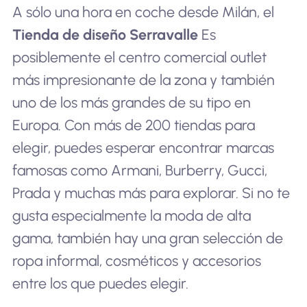
A sólo una hora en coche desde Milán, el
Tienda de diseño Serravalle
Es
posiblemente el centro comercial outlet
más impresionante de la zona y también
uno de los más grandes de su tipo en
Europa. Con más de 200 tiendas para
elegir, puedes esperar encontrar marcas
famosas como Armani, Burberry, Gucci,
Prada y muchas más para explorar. Si no te
gusta especialmente la moda de alta
gama, también hay una gran selección de
ropa informal, cosméticos y accesorios
entre los que puedes elegir.