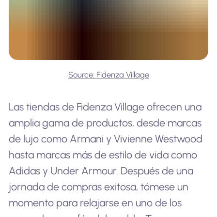
Source: Fidenza Village
Las tiendas de Fidenza Village ofrecen una
amplia gama de productos, desde marcas
de lujo como Armani y Vivienne Westwood
hasta marcas más de estilo de vida como
Adidas y Under Armour. Después de una
jornada de compras exitosa, tómese un
momento para relajarse en uno de los