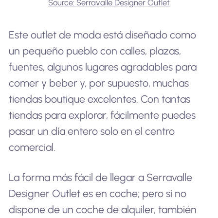
Source: Serravalle Designer Outlet
Este outlet de moda está diseñado como
un pequeño pueblo con calles, plazas,
fuentes, algunos lugares agradables para
comer y beber y, por supuesto, muchas
tiendas boutique excelentes. Con tantas
tiendas para explorar, fácilmente puedes
pasar un día entero solo en el centro
comercial.
La forma más fácil de llegar a Serravalle
Designer Outlet es en coche; pero si no
dispone de un coche de alquiler, también