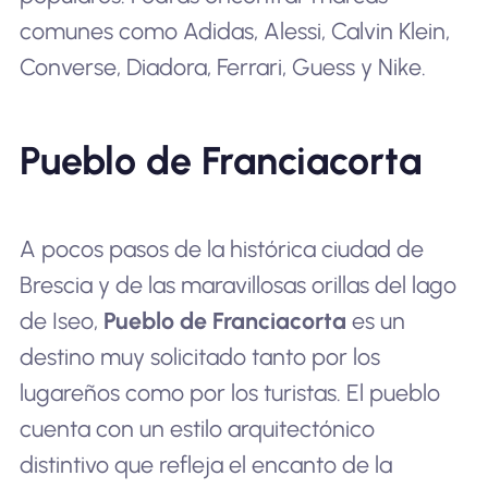
comunes como Adidas, Alessi, Calvin Klein,
Converse, Diadora, Ferrari, Guess y Nike.
Pueblo de Franciacorta
A pocos pasos de la histórica ciudad de
Brescia y de las maravillosas orillas del lago
de Iseo,
Pueblo de Franciacorta
es un
destino muy solicitado tanto por los
lugareños como por los turistas. El pueblo
cuenta con un estilo arquitectónico
distintivo que refleja el encanto de la