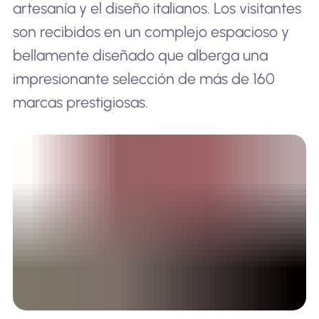
artesanía y el diseño italianos. Los visitantes
son recibidos en un complejo espacioso y
bellamente diseñado que alberga una
impresionante selección de más de 160
marcas prestigiosas.