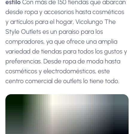
estilo
Con más de 150 tiendas que abarcan
desde ropa y accesorios hasta cosméticos
y artículos para el hogar, Vicolungo The
Style Outlets es un paraíso para los
compradores, ya que ofrece una amplia
variedad de tiendas para todos los gustos y
preferencias. Desde ropa de moda hasta
cosméticos y electrodomésticos, este
centro comercial de outlets lo tiene todo.