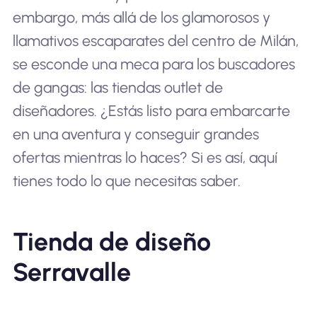
embargo, más allá de los glamorosos y
llamativos escaparates del centro de Milán,
se esconde una meca para los buscadores
de gangas: las tiendas outlet de
diseñadores. ¿Estás listo para embarcarte
en una aventura y conseguir grandes
ofertas mientras lo haces? Si es así, aquí
tienes todo lo que necesitas saber.
Tienda de diseño
Serravalle