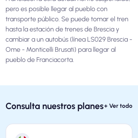
pero es posible llegar al pueblo con
transporte público. Se puede tomar el tren
hasta la estación de trenes de Brescia y
cambiar a un autobús (línea LS029 Brescia -
Ome - Monticelli Brusati) para llegar al
pueblo de Franciacorta.
Consulta nuestros planes
+ Ver todo