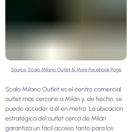
Source: Scalo Milano Outlet & More Facebook Page
Scalo Milano Outlet es el centro comercial
outlet más cercano a Milán y, de hecho, se
puede acceder a él en metro. La ubicación
estratégica del outlet cerca de Milán
garantiza un fácil acceso tanto para los