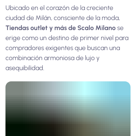
Ubicado en el corazón de la creciente
ciudad de Milán, consciente de la moda,
Tiendas outlet y más de Scalo Milano
se
erige como un destino de primer nivel para
compradores exigentes que buscan una
combinación armoniosa de lujo y
asequibilidad.