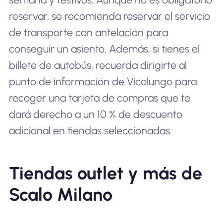
reservar, se recomienda reservar el servicio
de transporte con antelación para
conseguir un asiento. Además, si tienes el
billete de autobús, recuerda dirigirte al
punto de información de Vicolungo para
recoger una tarjeta de compras que te
dará derecho a un 10 % de descuento
adicional en tiendas seleccionadas.
Tiendas outlet y más de
Scalo Milano