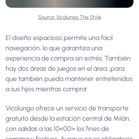
Source: Vicolungo The Style
El diseño espacioso permite una fácil
navegación, lo que garantiza una
experiencia de compra sin estrés. También
hay dos áreas de juegos en el área, ¡para
que también pueda mantener entretenidos
a sus hijos mientras compra!
Vicolungo ofrece un servicio de transporte
gratuito desde la estación central de Milán,
con salidas a las 10<00> los fines de
semana y festivos. Aunque no es obligatorio