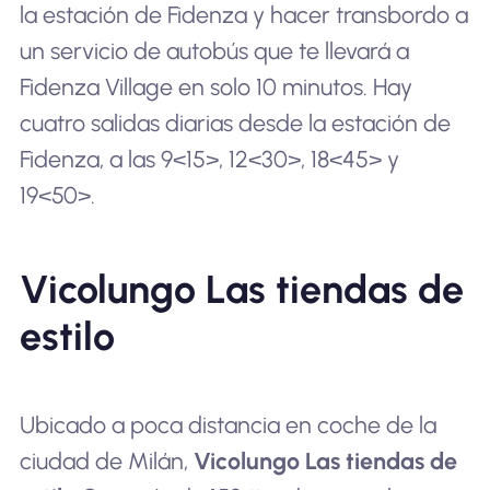
la estación de Fidenza y hacer transbordo a
un servicio de autobús que te llevará a
Fidenza Village en solo 10 minutos. Hay
cuatro salidas diarias desde la estación de
Fidenza, a las 9<15>, 12<30>, 18<45> y
19<50>.
Vicolungo Las tiendas de
estilo
Ubicado a poca distancia en coche de la
ciudad de Milán,
Vicolungo Las tiendas de