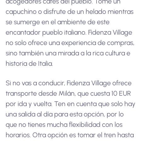
acogedores cafés del pueblo. Tome un
capuchino o disfrute de un helado mientras
se sumerge en el ambiente de este
encantador pueblo italiano. Fidenza Village
no solo ofrece una experiencia de compras,
sino también una mirada a la rica cultura e
historia de Italia.
Si no vas a conducir, Fidenza Village ofrece
transporte desde Milán, que cuesta 10 EUR
por ida y vuelta. Ten en cuenta que solo hay
una salida al día para esta opción, por lo
que no tienes mucha flexibilidad con los
horarios. Otra opción es tomar el tren hasta