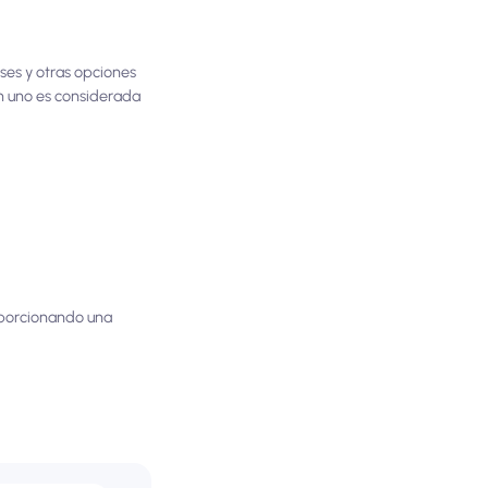
ses y otras opciones
en uno es considerada
roporcionando una