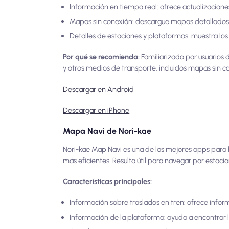
Información en tiempo real: ofrece actualizaciones
Mapas sin conexión: descargue mapas detallados d
Detalles de estaciones y plataformas: muestra lo
Por qué se recomienda:
Familiarizado por usuarios
y otros medios de transporte, incluidos mapas sin
Descargar en Android
Descargar en iPhone
Mapa Navi de Nori-kae
Nori-kae Map Navi es una de las mejores apps para
más eficientes. Resulta útil para navegar por estaci
Características principales:
Información sobre traslados en tren: ofrece info
Información de la plataforma: ayuda a encontrar la