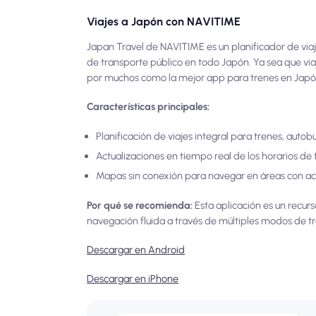
Viajes a Japón con NAVITIME
Japan Travel de NAVITIME es un planificador de via
de transporte público en todo Japón. Ya sea que via
por muchos como la mejor app para trenes en Japó
Características principales:
Planificación de viajes integral para trenes, autob
Actualizaciones en tiempo real de los horarios de 
Mapas sin conexión para navegar en áreas con acc
Por qué se recomienda:
Esta aplicación es un recur
navegación fluida a través de múltiples modos de t
Descargar en Android
Descargar en iPhone