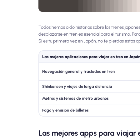
Todos hemos oído historias sobre los trenes japone
desplazarse en tren es esencial para el turismo. Par
Si es tu primera vez en Japón, no te pierdas estas ap
Las mejores aplicaciones para viajar en tren en Japón
Navegación general y traslados en tren
Shinkansen y viajes de larga distancia
Metros y sistemas de metro urbanos
Pago y emisión de billetes
Las mejores apps para viajar 