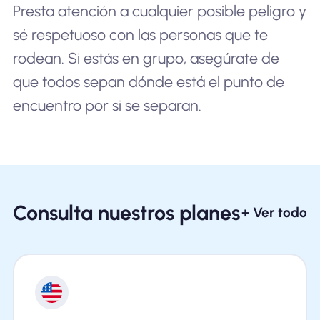
Presta atención a cualquier posible peligro y
sé respetuoso con las personas que te
rodean. Si estás en grupo, asegúrate de
que todos sepan dónde está el punto de
encuentro por si se separan.
Consulta nuestros planes
+ Ver todo