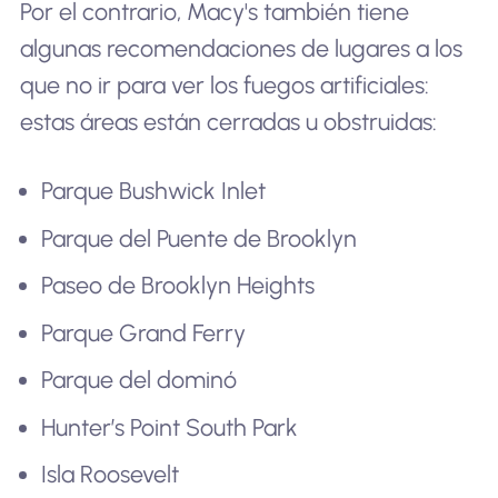
Por el contrario, Macy's también tiene
algunas recomendaciones de lugares a los
que no ir para ver los fuegos artificiales:
estas áreas están cerradas u obstruidas:
Parque Bushwick Inlet
Parque del Puente de Brooklyn
Paseo de Brooklyn Heights
Parque Grand Ferry
Parque del dominó
Hunter’s Point South Park
Isla Roosevelt