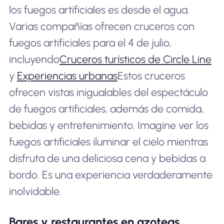
los fuegos artificiales es desde el agua.
Varias compañías ofrecen cruceros con
fuegos artificiales para el 4 de julio,
incluyendo
Cruceros turísticos de Circle Line
y
Experiencias urbanas
Estos cruceros
ofrecen vistas inigualables del espectáculo
de fuegos artificiales, además de comida,
bebidas y entretenimiento. Imagine ver los
fuegos artificiales iluminar el cielo mientras
disfruta de una deliciosa cena y bebidas a
bordo. Es una experiencia verdaderamente
inolvidable.
Bares y restaurantes en azoteas