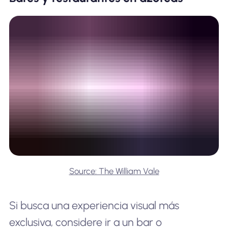
Source: The William Vale
Si busca una experiencia visual más
exclusiva, considere ir a un bar o