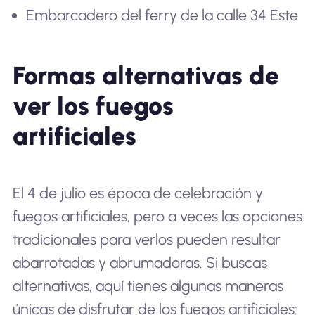
Embarcadero del ferry de la calle 34 Este
Formas alternativas de
ver los fuegos
artificiales
El 4 de julio es época de celebración y
fuegos artificiales, pero a veces las opciones
tradicionales para verlos pueden resultar
abarrotadas y abrumadoras. Si buscas
alternativas, aquí tienes algunas maneras
únicas de disfrutar de los fuegos artificiales: