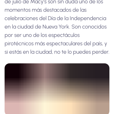
de julio de Macy's son sin duda uno de los
momentos más destacados de las
celebraciones del Día de la Independencia
en la ciudad de Nueva York. Son conocidos
por ser uno de los espectáculos
pirotécnicos más espectaculares del país, y
si estás en la ciudad, no te lo puedes perder.