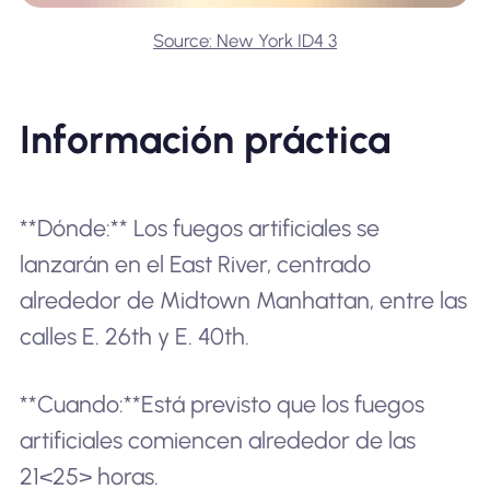
Source: New York ID4 3
Información práctica
**Dónde:** Los fuegos artificiales se
lanzarán en el East River, centrado
alrededor de Midtown Manhattan, entre las
calles E. 26th y E. 40th.
**Cuando:**Está previsto que los fuegos
artificiales comiencen alrededor de las
21<25> horas.