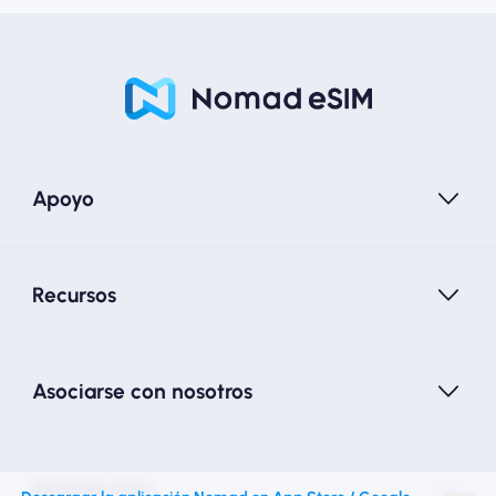
Apoyo
Recursos
Asociarse con nosotros
Nomad esim