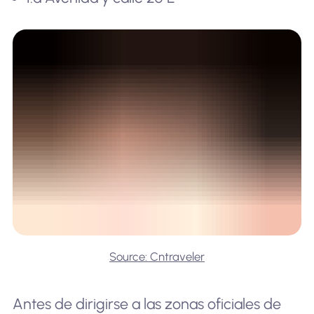
Source: Cntraveler
Antes de dirigirse a las zonas oficiales de