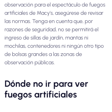
observación para el espectáculo de fuegos
artificiales de Macy's, asegúrese de revisar
las normas. Tenga en cuenta que, por
razones de seguridad, no se permitirá el
ingreso de sillas de jardín, mantas ni
mochilas, contenedores ni ningún otro tipo
de bolsas grandes a las zonas de
observación públicas.
Dónde no ir para ver
fuegos artificiales