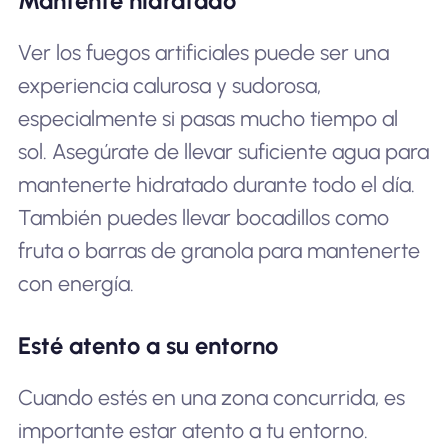
Mantente hidratado
Ver los fuegos artificiales puede ser una
experiencia calurosa y sudorosa,
especialmente si pasas mucho tiempo al
sol. Asegúrate de llevar suficiente agua para
mantenerte hidratado durante todo el día.
También puedes llevar bocadillos como
fruta o barras de granola para mantenerte
con energía.
Esté atento a su entorno
Cuando estés en una zona concurrida, es
importante estar atento a tu entorno.