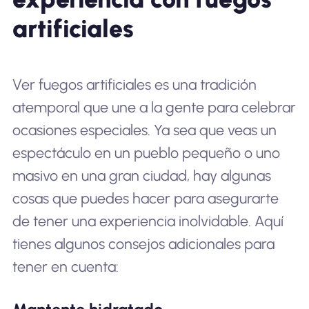
artificiales
Ver fuegos artificiales es una tradición
atemporal que une a la gente para celebrar
ocasiones especiales. Ya sea que veas un
espectáculo en un pueblo pequeño o uno
masivo en una gran ciudad, hay algunas
cosas que puedes hacer para asegurarte
de tener una experiencia inolvidable. Aquí
tienes algunos consejos adicionales para
tener en cuenta: