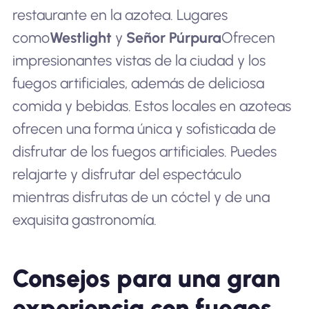
restaurante en la azotea. Lugares
como
Westlight
y
Señor Púrpura
Ofrecen
impresionantes vistas de la ciudad y los
fuegos artificiales, además de deliciosa
comida y bebidas. Estos locales en azoteas
ofrecen una forma única y sofisticada de
disfrutar de los fuegos artificiales. Puedes
relajarte y disfrutar del espectáculo
mientras disfrutas de un cóctel y de una
exquisita gastronomía.
Consejos para una gran
experiencia con fuegos