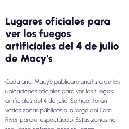
Lugares oficiales para
ver los fuegos
artificiales del 4 de julio
de Macy's
Cada año, Macy's publicará una lista de las
ubicaciones oficiales para ver los fuegos
artificiales del 4 de julio. Se habilitarán
varias zonas públicas a lo largo del East
River para el espectáculo. Estas zonas no