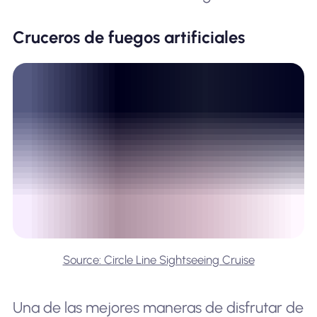
Cruceros de fuegos artificiales
Source: Circle Line Sightseeing Cruise
Una de las mejores maneras de disfrutar de