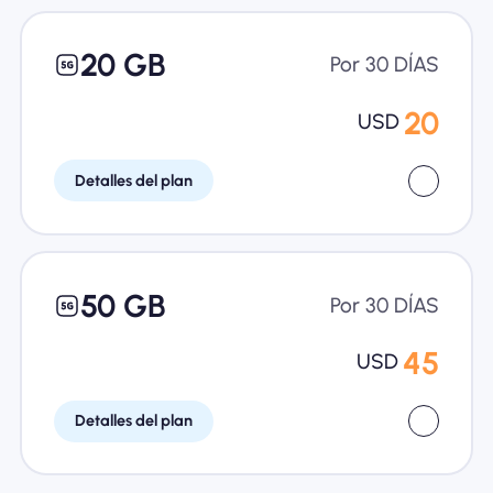
20 GB
Por 30 DÍAS
20
USD
Detalles del plan
50 GB
Por 30 DÍAS
45
USD
Detalles del plan