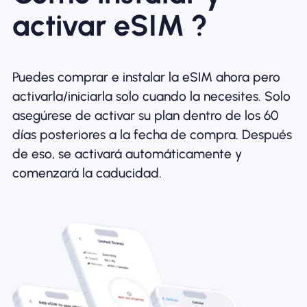
activar eSIM ?
Puedes comprar e instalar la eSIM ahora pero
activarla/iniciarla solo cuando la necesites. Solo
asegúrese de activar su plan dentro de los 60
días posteriores a la fecha de compra. Después
de eso, se activará automáticamente y
comenzará la caducidad.