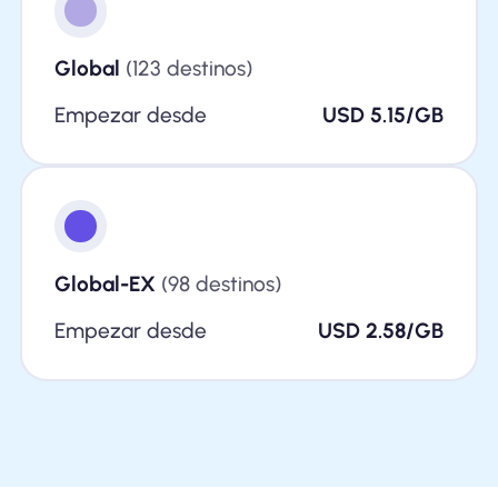
Global
(123 destinos)
Empezar desde
USD 5.15/GB
Global-EX
(98 destinos)
Empezar desde
USD 2.58/GB