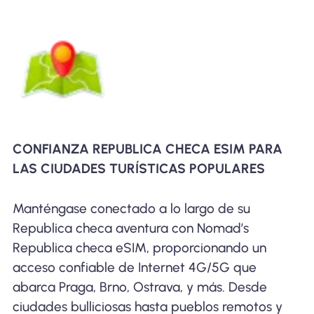
CONFIANZA REPUBLICA CHECA ESIM PARA
LAS CIUDADES TURÍSTICAS POPULARES
Manténgase conectado a lo largo de su
Republica checa aventura con Nomad’s
Republica checa eSIM, proporcionando un
acceso confiable de Internet 4G/5G que
abarca Praga, Brno, Ostrava, y más. Desde
ciudades bulliciosas hasta pueblos remotos y