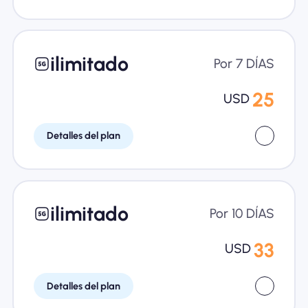
ilimitado
Por 7 DÍAS
25
USD
Detalles del plan
ilimitado
Por 10 DÍAS
33
USD
Detalles del plan