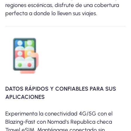
regiones escénicas, disfrute de una cobertura
perfecta a donde lo lleven sus viajes.
DATOS RÁPIDOS Y CONFIABLES PARA SUS
APLICACIONES
Experimenta la conectividad 4G/5G con el
Blazing-Fast con Nomad's Republica checa
Travel eSIM. Manténgase conectado sin