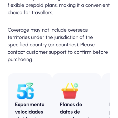
flexible prepaid plans, making it a convenient
choice for travellers.
Coverage may not include overseas
territories under the jurisdiction of the
specified country (or countries). Please
contact customer support to confirm before
purchasing.
Experimente
Planes de
Pla
velocidades
datos de
pre