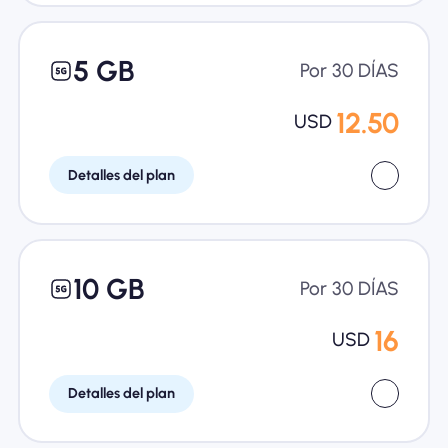
5 GB
Por 30 DÍAS
12.50
USD
Detalles del plan
10 GB
Por 30 DÍAS
16
USD
Detalles del plan