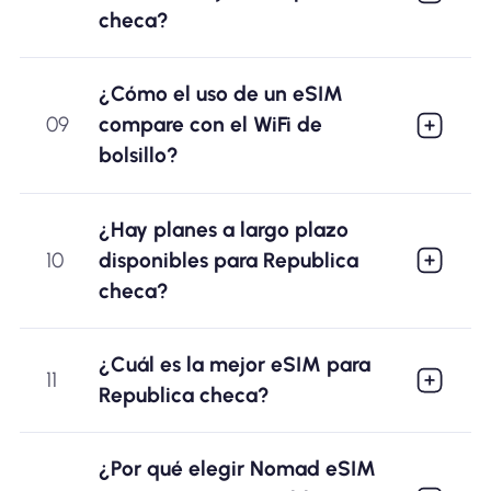
checa?
¿Cómo el uso de un eSIM
09
compare con el WiFi de
bolsillo?
¿Hay planes a largo plazo
10
disponibles para Republica
checa?
¿Cuál es la mejor eSIM para
11
Republica checa?
¿Por qué elegir Nomad eSIM