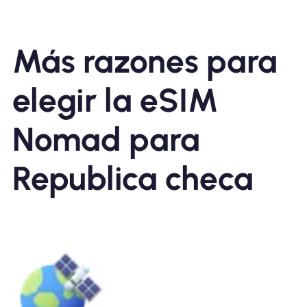
Más razones para
elegir la eSIM
Nomad para
Republica checa