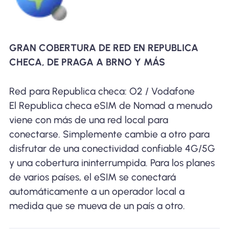
GRAN COBERTURA DE RED EN REPUBLICA
CHECA, DE PRAGA A BRNO Y MÁS
Red para Republica checa: O2 / Vodafone
El Republica checa eSIM de Nomad a menudo
viene con más de una red local para
conectarse. Simplemente cambie a otro para
disfrutar de una conectividad confiable 4G/5G
y una cobertura ininterrumpida. Para los planes
de varios países, el eSIM se conectará
automáticamente a un operador local a
medida que se mueva de un país a otro.