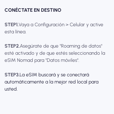
CONÉCTATE EN DESTINO
STEP1.
Vaya a Configuración > Celular y active
esta línea.
STEP2.
Asegúrate de que "Roaming de datos"
esté activado y de que estés seleccionando la
eSIM Nomad para "Datos móviles".
STEP3.
La eSIM buscará y se conectará
automáticamente a la mejor red local para
usted.