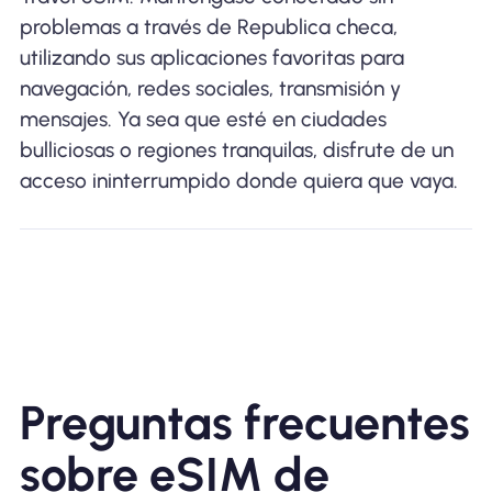
problemas a través de Republica checa,
utilizando sus aplicaciones favoritas para
navegación, redes sociales, transmisión y
mensajes. Ya sea que esté en ciudades
bulliciosas o regiones tranquilas, disfrute de un
acceso ininterrumpido donde quiera que vaya.
Preguntas frecuentes
sobre eSIM de