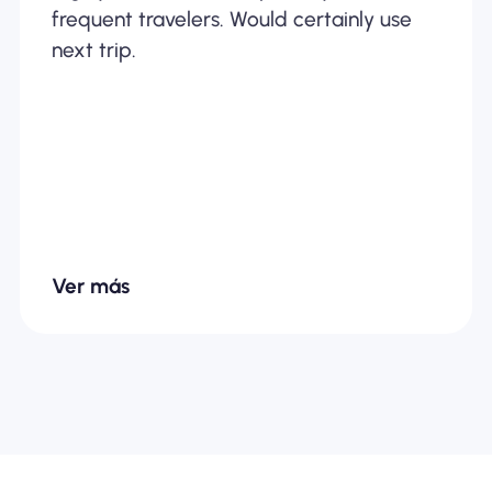
frequent travelers. Would certainly use
next trip.
Ver más