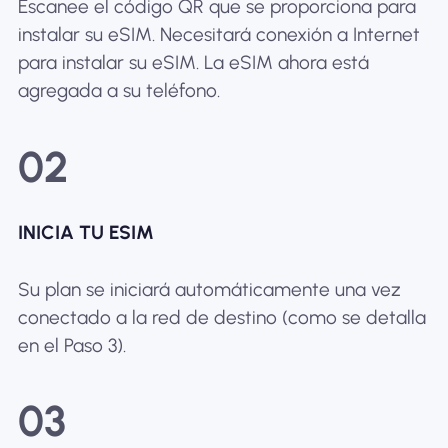
Escanee el código QR que se proporciona para
instalar su eSIM. Necesitará conexión a Internet
para instalar su eSIM. La eSIM ahora está
agregada a su teléfono.
02
INICIA TU ESIM
Su plan se iniciará automáticamente una vez
conectado a la red de destino (como se detalla
en el Paso 3).
03