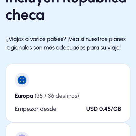
checa
¿Viajas a varios países? ¡Vea si nuestros planes
regionales son más adecuados para su viaje!
Europa
(35 / 36 destinos)
Empezar desde
USD 0.45/GB