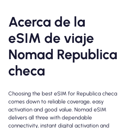
Acerca de la
eSIM de viaje
Nomad Republica
checa
Choosing the best eSIM for Republica checa
comes down to reliable coverage, easy
activation and good value. Nomad eSIM
delivers all three with dependable
connectivity, instant digital activation and