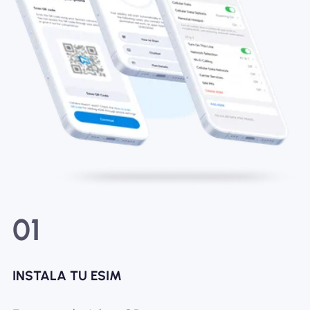
01
INSTALA TU ESIM