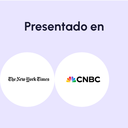
Presentado en