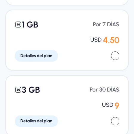
1 GB
Por 7 DÍAS
4.50
USD
Detalles del plan
3 GB
Por 30 DÍAS
9
USD
Detalles del plan