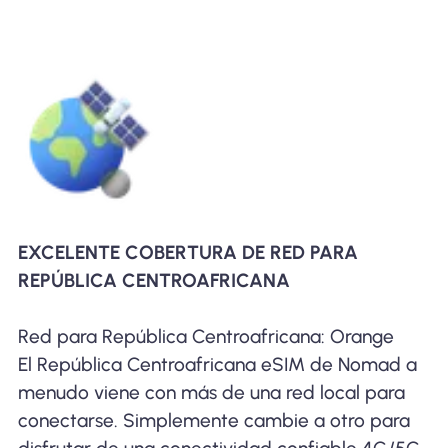
EXCELENTE COBERTURA DE RED PARA
REPÚBLICA CENTROAFRICANA
Red para República Centroafricana: Orange
El República Centroafricana eSIM de Nomad a
menudo viene con más de una red local para
conectarse. Simplemente cambie a otro para