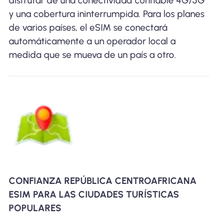
disfrutar de una conectividad confiable 4G/5G
y una cobertura ininterrumpida. Para los planes
de varios países, el eSIM se conectará
automáticamente a un operador local a
medida que se mueva de un país a otro.
CONFIANZA REPÚBLICA CENTROAFRICANA
ESIM PARA LAS CIUDADES TURÍSTICAS
POPULARES