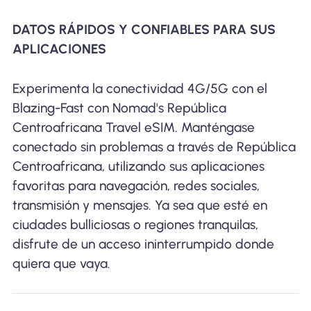
DATOS RÁPIDOS Y CONFIABLES PARA SUS
APLICACIONES
Experimenta la conectividad 4G/5G con el
Blazing-Fast con Nomad's República
Centroafricana Travel eSIM. Manténgase
conectado sin problemas a través de República
Centroafricana, utilizando sus aplicaciones
favoritas para navegación, redes sociales,
transmisión y mensajes. Ya sea que esté en
ciudades bulliciosas o regiones tranquilas,
disfrute de un acceso ininterrumpido donde
quiera que vaya.