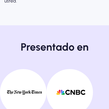
usted.
Presentado en