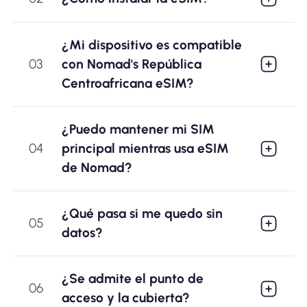
¿Mi dispositivo es compatible
03
con Nomad's República
Centroafricana eSIM?
¿Puedo mantener mi SIM
04
principal mientras usa eSIM
de Nomad?
¿Qué pasa si me quedo sin
05
datos?
¿Se admite el punto de
06
acceso y la cubierta?