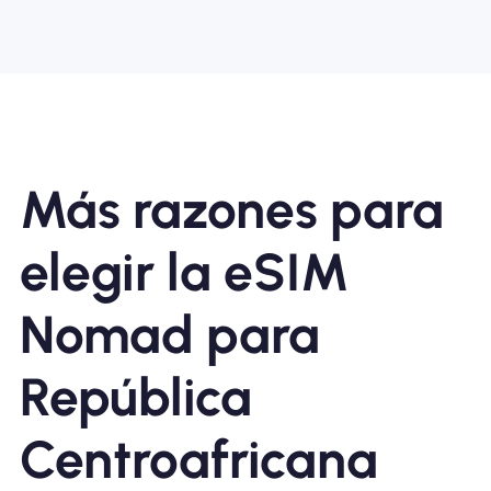
Más razones para
elegir la eSIM
Nomad para
República
Centroafricana