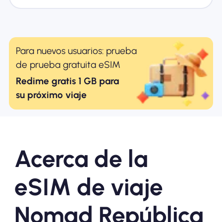
Para nuevos usuarios: prueba
de prueba gratuita eSIM
Redime gratis 1 GB para
su próximo viaje
Acerca de la
eSIM de viaje
Nomad República