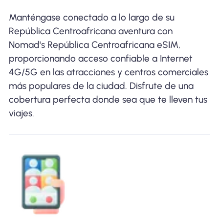
Manténgase conectado a lo largo de su
República Centroafricana aventura con
Nomad's República Centroafricana eSIM,
proporcionando acceso confiable a Internet
4G/5G en las atracciones y centros comerciales
más populares de la ciudad. Disfrute de una
cobertura perfecta donde sea que te lleven tus
viajes.