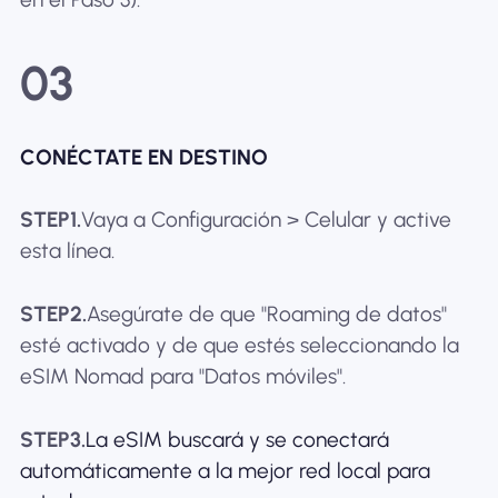
03
CONÉCTATE EN DESTINO
STEP1.
Vaya a Configuración > Celular y active
esta línea.
STEP2.
Asegúrate de que "Roaming de datos"
esté activado y de que estés seleccionando la
eSIM Nomad para "Datos móviles".
STEP3.
La eSIM buscará y se conectará
automáticamente a la mejor red local para