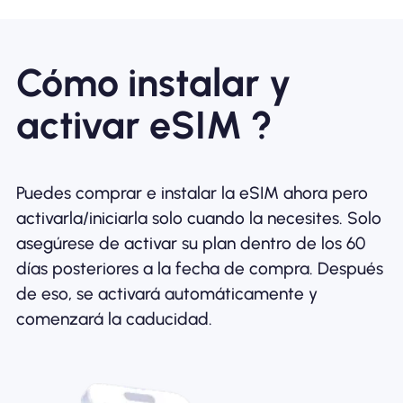
Cómo instalar y
activar eSIM ?
Puedes comprar e instalar la eSIM ahora pero
activarla/iniciarla solo cuando la necesites. Solo
asegúrese de activar su plan dentro de los 60
días posteriores a la fecha de compra. Después
de eso, se activará automáticamente y
comenzará la caducidad.