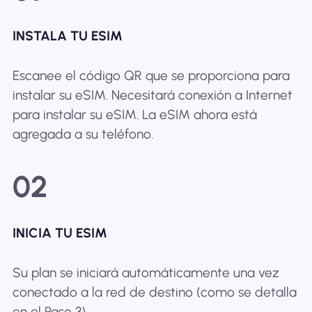
INSTALA TU ESIM
Escanee el código QR que se proporciona para
instalar su eSIM. Necesitará conexión a Internet
para instalar su eSIM. La eSIM ahora está
agregada a su teléfono.
02
INICIA TU ESIM
Su plan se iniciará automáticamente una vez
conectado a la red de destino (como se detalla
en el Paso 3).