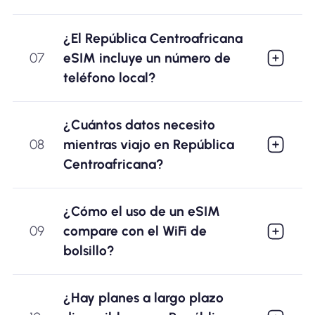
¿El República Centroafricana
07
eSIM incluye un número de
teléfono local?
¿Cuántos datos necesito
08
mientras viajo en República
Centroafricana?
¿Cómo el uso de un eSIM
09
compare con el WiFi de
bolsillo?
¿Hay planes a largo plazo