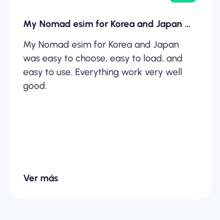
My Nomad esim for Korea and Japan was…
My Nomad esim for Korea and Japan
was easy to choose, easy to load, and
easy to use. Everything work very well
good.
Ver más