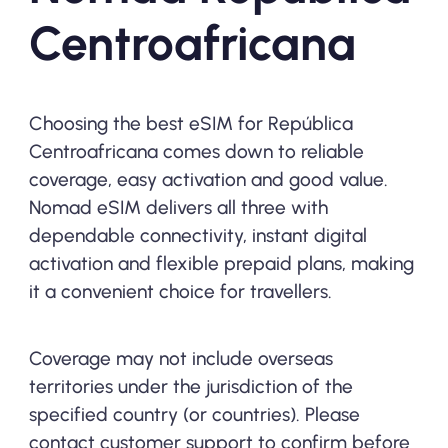
Centroafricana
Choosing the best eSIM for República
Centroafricana comes down to reliable
coverage, easy activation and good value.
Nomad eSIM delivers all three with
dependable connectivity, instant digital
activation and flexible prepaid plans, making
it a convenient choice for travellers.
Coverage may not include overseas
territories under the jurisdiction of the
specified country (or countries). Please
contact customer support to confirm before