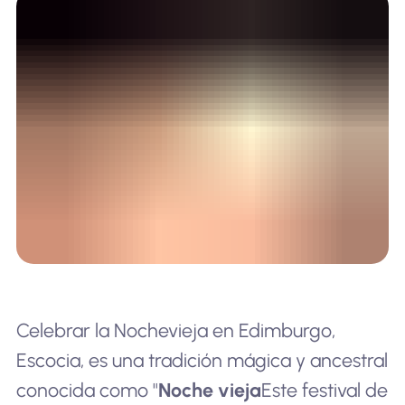
Celebrar la Nochevieja en Edimburgo,
Escocia, es una tradición mágica y ancestral
conocida como "
Noche vieja
Este festival de