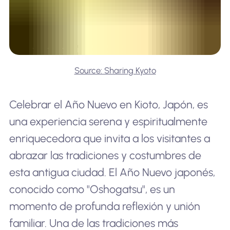
Source: Sharing Kyoto
Celebrar el Año Nuevo en Kioto, Japón, es
una experiencia serena y espiritualmente
enriquecedora que invita a los visitantes a
abrazar las tradiciones y costumbres de
esta antigua ciudad. El Año Nuevo japonés,
conocido como "Oshogatsu", es un
momento de profunda reflexión y unión
familiar. Una de las tradiciones más