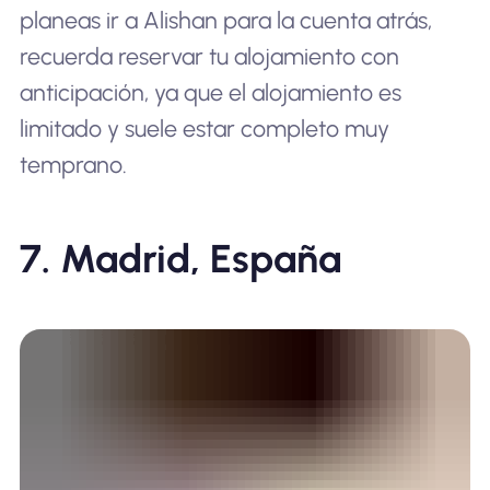
planeas ir a Alishan para la cuenta atrás,
recuerda reservar tu alojamiento con
anticipación, ya que el alojamiento es
limitado y suele estar completo muy
temprano.
7. Madrid, España