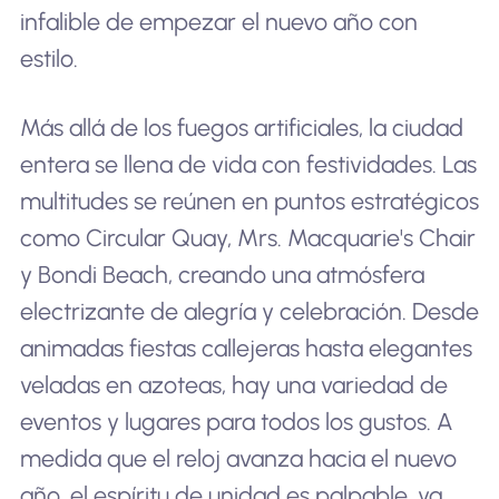
infalible de empezar el nuevo año con
estilo.
Más allá de los fuegos artificiales, la ciudad
entera se llena de vida con festividades. Las
multitudes se reúnen en puntos estratégicos
como Circular Quay, Mrs. Macquarie's Chair
y Bondi Beach, creando una atmósfera
electrizante de alegría y celebración. Desde
animadas fiestas callejeras hasta elegantes
veladas en azoteas, hay una variedad de
eventos y lugares para todos los gustos. A
medida que el reloj avanza hacia el nuevo
año, el espíritu de unidad es palpable, ya