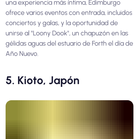
una experiencia más íntima, Edimburgo
ofrece varios eventos con entrada, incluidos
conciertos y galas, y la oportunidad de
unirse al "Loony Dook", un chapuzón en las
gélidas aguas del estuario de Forth el día de
Año Nuevo.
5. Kioto, Japón