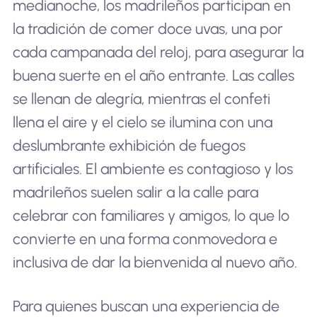
medianoche, los madrileños participan en
la tradición de comer doce uvas, una por
cada campanada del reloj, para asegurar la
buena suerte en el año entrante. Las calles
se llenan de alegría, mientras el confeti
llena el aire y el cielo se ilumina con una
deslumbrante exhibición de fuegos
artificiales. El ambiente es contagioso y los
madrileños suelen salir a la calle para
celebrar con familiares y amigos, lo que lo
convierte en una forma conmovedora e
inclusiva de dar la bienvenida al nuevo año.
Para quienes buscan una experiencia de