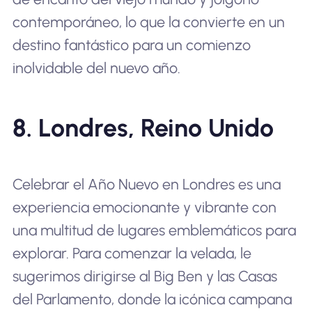
contemporáneo, lo que la convierte en un
destino fantástico para un comienzo
inolvidable del nuevo año.
8. Londres, Reino Unido
Celebrar el Año Nuevo en Londres es una
experiencia emocionante y vibrante con
una multitud de lugares emblemáticos para
explorar. Para comenzar la velada, le
sugerimos dirigirse al Big Ben y las Casas
del Parlamento, donde la icónica campana