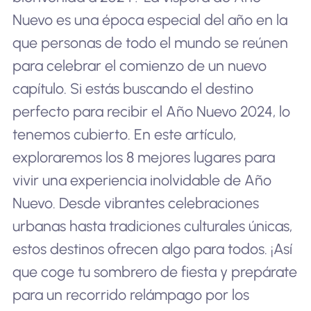
Nuevo es una época especial del año en la
que personas de todo el mundo se reúnen
para celebrar el comienzo de un nuevo
capítulo. Si estás buscando el destino
perfecto para recibir el Año Nuevo 2024, lo
tenemos cubierto. En este artículo,
exploraremos los 8 mejores lugares para
vivir una experiencia inolvidable de Año
Nuevo. Desde vibrantes celebraciones
urbanas hasta tradiciones culturales únicas,
estos destinos ofrecen algo para todos. ¡Así
que coge tu sombrero de fiesta y prepárate
para un recorrido relámpago por los