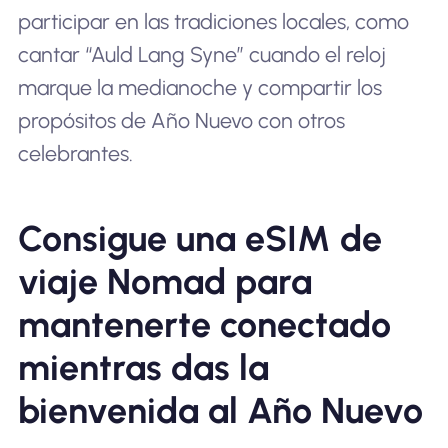
participar en las tradiciones locales, como
cantar “Auld Lang Syne” cuando el reloj
marque la medianoche y compartir los
propósitos de Año Nuevo con otros
celebrantes.
Consigue una eSIM de
viaje Nomad para
mantenerte conectado
mientras das la
bienvenida al Año Nuevo