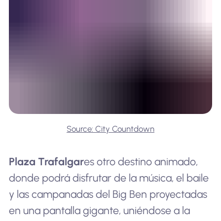
Source: City Countdown
Plaza Trafalgar
es otro destino animado,
donde podrá disfrutar de la música, el baile
y las campanadas del Big Ben proyectadas
en una pantalla gigante, uniéndose a la