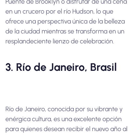
Puente de Brooklyn o disfrutar de una cena
en un crucero por el río Hudson, lo que
ofrece una perspectiva única de la belleza
de la ciudad mientras se transforma en un
resplandeciente lienzo de celebración.
3. Río de Janeiro, Brasil
Río de Janeiro, conocida por su vibrante y
enérgica cultura, es una excelente opción
para quienes desean recibir el nuevo año al