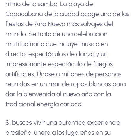
ritmo de la samba. La playa de
Copacabana de la ciudad acoge una de las
fiestas de Año Nuevo más salvajes del
mundo. Se trata de una celebración
multitudinaria que incluye música en
directo, espectáculos de danza y un
impresionante espectáculo de fuegos
artificiales. Únase a millones de personas
reunidas en un mar de ropas blancas para
dar la bienvenida al nuevo año con la
tradicional energía carioca.
Si buscas vivir una auténtica experiencia
brasileña, únete a los lugareños en su