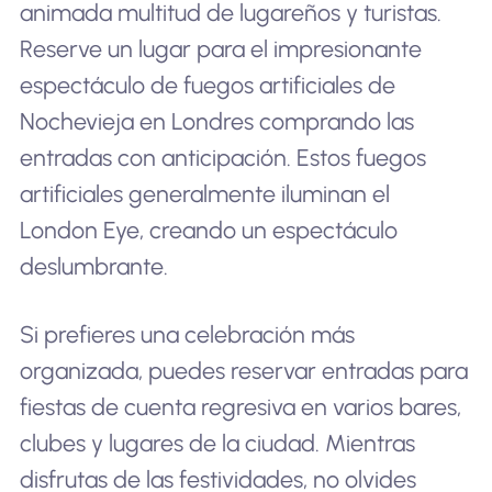
animada multitud de lugareños y turistas.
Reserve un lugar para el impresionante
espectáculo de fuegos artificiales de
Nochevieja en Londres comprando las
entradas con anticipación. Estos fuegos
artificiales generalmente iluminan el
London Eye, creando un espectáculo
deslumbrante.
Si prefieres una celebración más
organizada, puedes reservar entradas para
fiestas de cuenta regresiva en varios bares,
clubes y lugares de la ciudad. Mientras
disfrutas de las festividades, no olvides