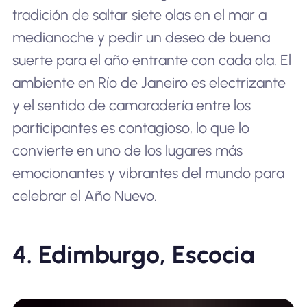
tradición de saltar siete olas en el mar a
medianoche y pedir un deseo de buena
suerte para el año entrante con cada ola. El
ambiente en Río de Janeiro es electrizante
y el sentido de camaradería entre los
participantes es contagioso, lo que lo
convierte en uno de los lugares más
emocionantes y vibrantes del mundo para
celebrar el Año Nuevo.
4. Edimburgo, Escocia