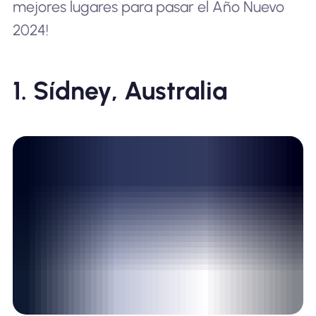
mejores lugares para pasar el Año Nuevo
2024!
1. Sídney, Australia