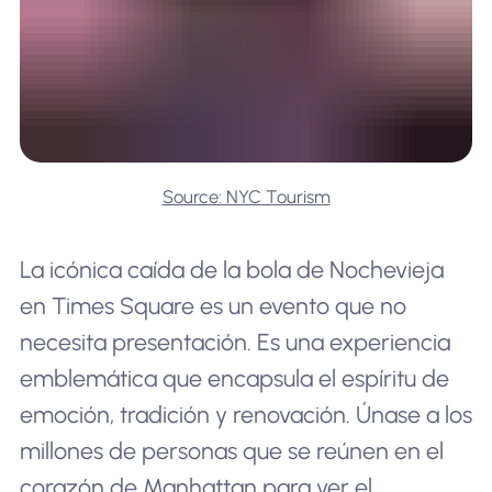
Source: NYC Tourism
La icónica caída de la bola de Nochevieja
en Times Square es un evento que no
necesita presentación. Es una experiencia
emblemática que encapsula el espíritu de
emoción, tradición y renovación. Únase a los
millones de personas que se reúnen en el
corazón de Manhattan para ver el