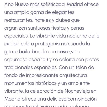
Año Nuevo más sofisticada, Madrid ofrece
una amplia gama de elegantes
restaurantes, hoteles y clubes que
organizan suntuosas fiestas y cenas
especiales. La vibrante vida nocturna de la
ciudad cobra protagonismo cuando la
gente baila, brinda con cava (vino
espumoso español) y se deleita con platos
tradicionales españoles. Con un telón de
fondo de impresionante arquitectura,
monumentos históricos y un ambiente
vibrante, la celebración de Nochevieja en
Madrid ofrece una deliciosa combinación
de encanto del viejo mundo y jolgorio