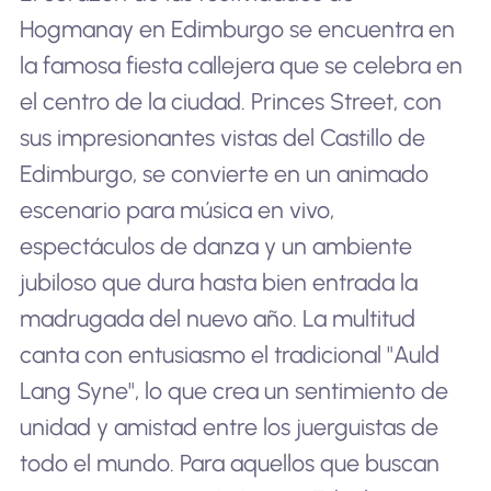
Hogmanay en Edimburgo se encuentra en
la famosa fiesta callejera que se celebra en
el centro de la ciudad. Princes Street, con
sus impresionantes vistas del Castillo de
Edimburgo, se convierte en un animado
escenario para música en vivo,
espectáculos de danza y un ambiente
jubiloso que dura hasta bien entrada la
madrugada del nuevo año. La multitud
canta con entusiasmo el tradicional "Auld
Lang Syne", lo que crea un sentimiento de
unidad y amistad entre los juerguistas de
todo el mundo. Para aquellos que buscan