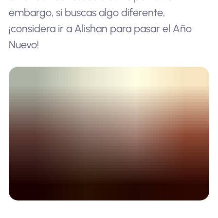
embargo, si buscas algo diferente,
¡considera ir a Alishan para pasar el Año
Nuevo!