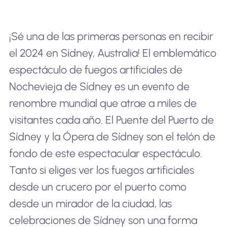
¡Sé una de las primeras personas en recibir
el 2024 en Sídney, Australia! El emblemático
espectáculo de fuegos artificiales de
Nochevieja de Sídney es un evento de
renombre mundial que atrae a miles de
visitantes cada año. El Puente del Puerto de
Sídney y la Ópera de Sídney son el telón de
fondo de este espectacular espectáculo.
Tanto si eliges ver los fuegos artificiales
desde un crucero por el puerto como
desde un mirador de la ciudad, las
celebraciones de Sídney son una forma