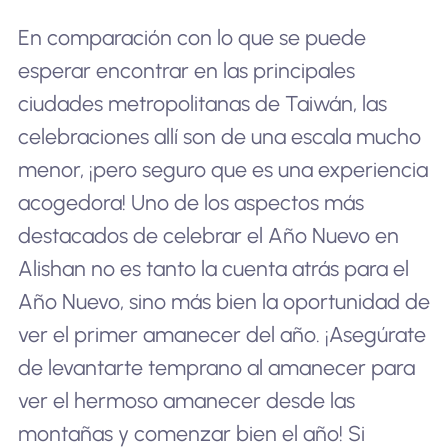
En comparación con lo que se puede
esperar encontrar en las principales
ciudades metropolitanas de Taiwán, las
celebraciones allí son de una escala mucho
menor, ¡pero seguro que es una experiencia
acogedora! Uno de los aspectos más
destacados de celebrar el Año Nuevo en
Alishan no es tanto la cuenta atrás para el
Año Nuevo, sino más bien la oportunidad de
ver el primer amanecer del año. ¡Asegúrate
de levantarte temprano al amanecer para
ver el hermoso amanecer desde las
montañas y comenzar bien el año! Si