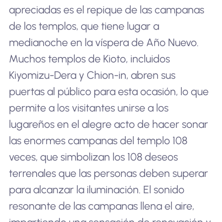
apreciadas es el repique de las campanas
de los templos, que tiene lugar a
medianoche en la víspera de Año Nuevo.
Muchos templos de Kioto, incluidos
Kiyomizu-Dera y Chion-in, abren sus
puertas al público para esta ocasión, lo que
permite a los visitantes unirse a los
lugareños en el alegre acto de hacer sonar
las enormes campanas del templo 108
veces, que simbolizan los 108 deseos
terrenales que las personas deben superar
para alcanzar la iluminación. El sonido
resonante de las campanas llena el aire,