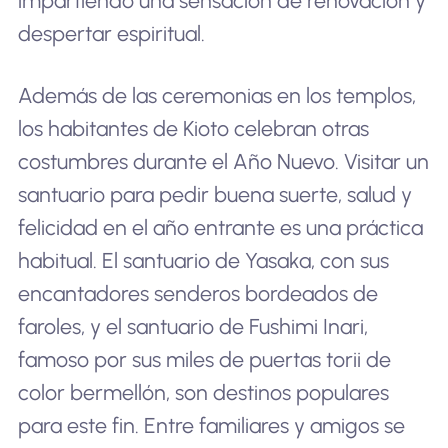
impartiendo una sensación de renovación y
despertar espiritual.
Además de las ceremonias en los templos,
los habitantes de Kioto celebran otras
costumbres durante el Año Nuevo. Visitar un
santuario para pedir buena suerte, salud y
felicidad en el año entrante es una práctica
habitual. El santuario de Yasaka, con sus
encantadores senderos bordeados de
faroles, y el santuario de Fushimi Inari,
famoso por sus miles de puertas torii de
color bermellón, son destinos populares
para este fin. Entre familiares y amigos se