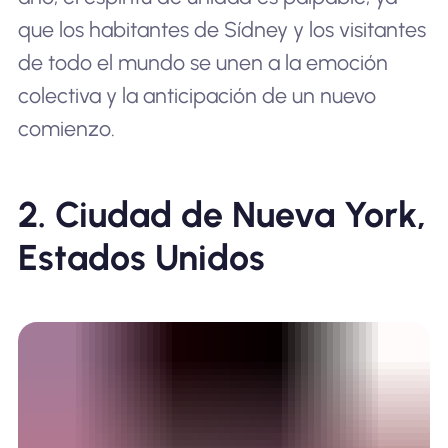
que los habitantes de Sídney y los visitantes
de todo el mundo se unen a la emoción
colectiva y la anticipación de un nuevo
comienzo.
2. Ciudad de Nueva York,
Estados Unidos