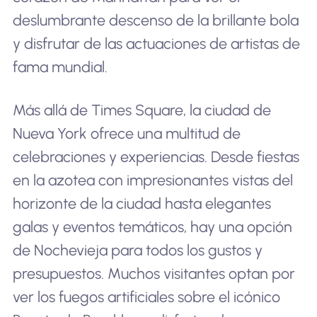
deslumbrante descenso de la brillante bola
y disfrutar de las actuaciones de artistas de
fama mundial.
Más allá de Times Square, la ciudad de
Nueva York ofrece una multitud de
celebraciones y experiencias. Desde fiestas
en la azotea con impresionantes vistas del
horizonte de la ciudad hasta elegantes
galas y eventos temáticos, hay una opción
de Nochevieja para todos los gustos y
presupuestos. Muchos visitantes optan por
ver los fuegos artificiales sobre el icónico