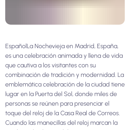
EspañolLa Nochevieja en Madrid, España,
es una celebración animada y llena de vida
que cautiva a los visitantes con su
combinación de tradición y modernidad. La
emblemática celebración de la ciudad tiene
lugar en la Puerta del Sol, donde miles de
personas se reúnen para presenciar el
toque del reloj de la Casa Real de Correos.
Cuando las manecillas del reloj marcan la