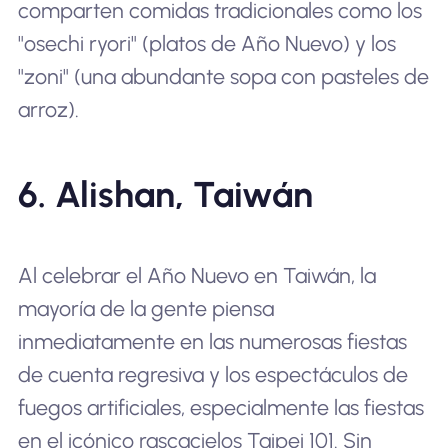
comparten comidas tradicionales como los
"osechi ryori" (platos de Año Nuevo) y los
"zoni" (una abundante sopa con pasteles de
arroz).
6. Alishan, Taiwán
Al celebrar el Año Nuevo en Taiwán, la
mayoría de la gente piensa
inmediatamente en las numerosas fiestas
de cuenta regresiva y los espectáculos de
fuegos artificiales, especialmente las fiestas
en el icónico rascacielos Taipei 101. Sin