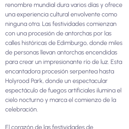
renombre mundial dura varios días y ofrece
una experiencia cultural envolvente como
ninguna otra. Las festividades comienzan
con una procesión de antorchas por las
calles históricas de Edimburgo, donde miles
de personas llevan antorchas encendidas
para crear un impresionante río de luz. Esta
encantadora procesión serpentea hasta
Holyrood Park, donde un espectacular
espectáculo de fuegos artificiales ilumina el
cielo nocturno y marca el comienzo de la
celebración.
El corazón de las festividades de