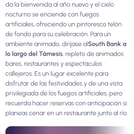
da la bienvenida al año nuevo y el cielo
nocturno se enciende con fuegos
artificiales, ofreciendo un pintoresco telón
de fondo para su celebración. Para un
ambiente animado, diríjase al
South Bank a
lo largo del Támesis
, repleto de animados
bares, restaurantes y espectáculos
callejeros. Es un lugar excelente para
disfrutar de las festividades y de una vista
privilegiada de los fuegos artificiales, pero
recuerda hacer reservas con anticipación si
planeas cenar en un restaurante junto al río.