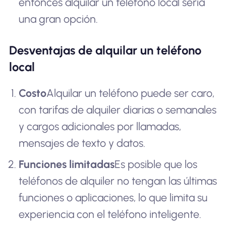
entonces alquilar un teléfono local sería
una gran opción.
Desventajas de alquilar un teléfono
local
Costo
Alquilar un teléfono puede ser caro,
con tarifas de alquiler diarias o semanales
y cargos adicionales por llamadas,
mensajes de texto y datos.
Funciones limitadas
Es posible que los
teléfonos de alquiler no tengan las últimas
funciones o aplicaciones, lo que limita su
experiencia con el teléfono inteligente.