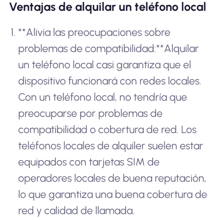
Ventajas de alquilar un teléfono local
**Alivia las preocupaciones sobre
problemas de compatibilidad:**Alquilar
un teléfono local casi garantiza que el
dispositivo funcionará con redes locales.
Con un teléfono local, no tendría que
preocuparse por problemas de
compatibilidad o cobertura de red. Los
teléfonos locales de alquiler suelen estar
equipados con tarjetas SIM de
operadores locales de buena reputación,
lo que garantiza una buena cobertura de
red y calidad de llamada.