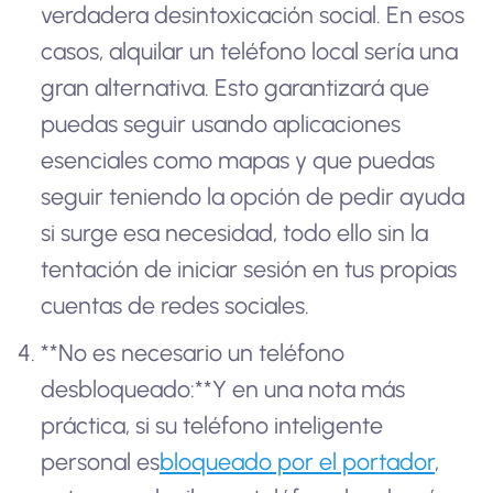
verdadera desintoxicación social. En esos
casos, alquilar un teléfono local sería una
gran alternativa. Esto garantizará que
puedas seguir usando aplicaciones
esenciales como mapas y que puedas
seguir teniendo la opción de pedir ayuda
si surge esa necesidad, todo ello sin la
tentación de iniciar sesión en tus propias
cuentas de redes sociales.
**No es necesario un teléfono
desbloqueado:**Y en una nota más
práctica, si su teléfono inteligente
personal es
bloqueado por el portador
,