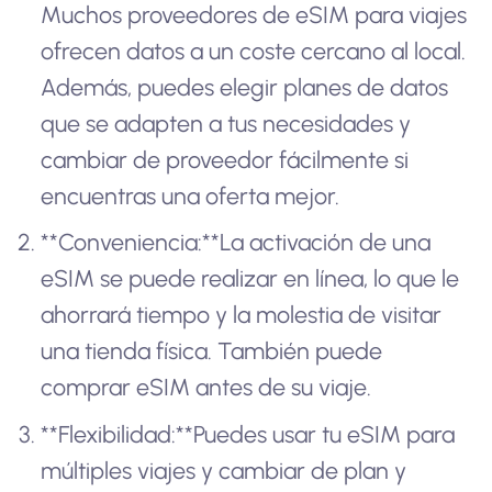
Muchos proveedores de eSIM para viajes
ofrecen datos a un coste cercano al local.
Además, puedes elegir planes de datos
que se adapten a tus necesidades y
cambiar de proveedor fácilmente si
encuentras una oferta mejor.
**Conveniencia:**La activación de una
eSIM se puede realizar en línea, lo que le
ahorrará tiempo y la molestia de visitar
una tienda física. También puede
comprar eSIM antes de su viaje.
**Flexibilidad:**Puedes usar tu eSIM para
múltiples viajes y cambiar de plan y