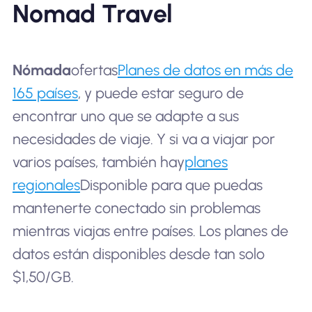
Nomad Travel
Nómada
ofertas
Planes de datos en más de
165 países
, y puede estar seguro de
encontrar uno que se adapte a sus
necesidades de viaje. Y si va a viajar por
varios países, también hay
planes
regionales
Disponible para que puedas
mantenerte conectado sin problemas
mientras viajas entre países. Los planes de
datos están disponibles desde tan solo
$1,50/GB.