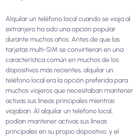
Alquilar un teléfono local cuando se viaja al
extranjero ha sido una opción popular
durante muchos años. Antes de que las
tarjetas multi-SIM se convirtieran en una
característica común en muchos de los
dispositivos más recientes, alquilar un
teléfono local era la opción preferida para
muchos viajeros que necesitaban mantener
activas sus líneas principales mientras
viajaban. Al alquilar un teléfono local,
podían mantener activas sus líneas
principales en su propio dispositivo; y el