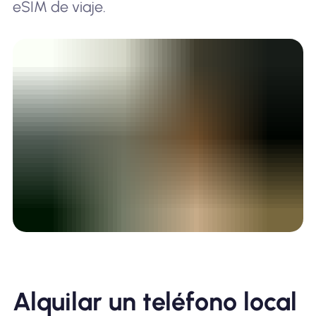
eSIM de viaje.
Alquilar un teléfono local