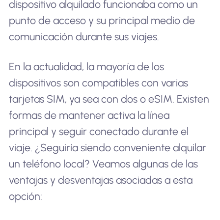
dispositivo alquilado funcionaba como un
punto de acceso y su principal medio de
comunicación durante sus viajes.
En la actualidad, la mayoría de los
dispositivos son compatibles con varias
tarjetas SIM, ya sea con dos o eSIM. Existen
formas de mantener activa la línea
principal y seguir conectado durante el
viaje. ¿Seguiría siendo conveniente alquilar
un teléfono local? Veamos algunas de las
ventajas y desventajas asociadas a esta
opción: