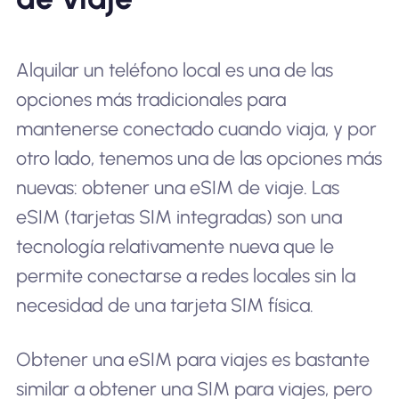
Alquilar un teléfono local es una de las
opciones más tradicionales para
mantenerse conectado cuando viaja, y por
otro lado, tenemos una de las opciones más
nuevas: obtener una eSIM de viaje. Las
eSIM (tarjetas SIM integradas) son una
tecnología relativamente nueva que le
permite conectarse a redes locales sin la
necesidad de una tarjeta SIM física.
Obtener una eSIM para viajes es bastante
similar a obtener una SIM para viajes, pero