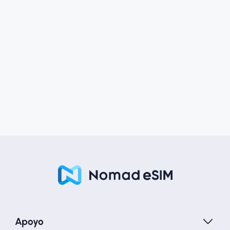
Apoyo