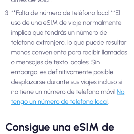
**Falta de número de teléfono local:**El
uso de una eSIM de viaje normalmente
implica que tendrás un número de
teléfono extranjero, lo que puede resultar
menos conveniente para recibir llamadas
o mensajes de texto locales. Sin
embargo, es definitivamente posible
desplazarse durante sus viajes incluso si
no tiene un número de teléfono móvil.
No
tengo un número de teléfono local
.
Consigue una eSIM de