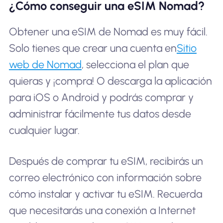
¿Cómo conseguir una eSIM Nomad?
Obtener una eSIM de Nomad es muy fácil.
Solo tienes que crear una cuenta en
Sitio
web de Nomad
, selecciona el plan que
quieras y ¡compra! O descarga la aplicación
para iOS o Android y podrás comprar y
administrar fácilmente tus datos desde
cualquier lugar.
Después de comprar tu eSIM, recibirás un
correo electrónico con información sobre
cómo instalar y activar tu eSIM. Recuerda
que necesitarás una conexión a Internet