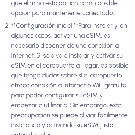
que elimina esta opción como posible
opción para mantenerte conectado.
**Configuración inicial:**Para instalar y, en
algunos casos, activar una eSIM, es
necesario disponer de una conexión a
Internet. Si solo va a instalar y activar su
eSIM en el aeropuerto al llegar, es posible
que tenga dudas sobre si el aeropuerto
ofrece conexión a Internet o WiFi gratuita
para poder configurar su eSIM y
empezar a utilizarla. Sin embargo, esta
preocupación se puede aliviar fácilmente
instalando y activando su eSIM justo
antes de volar.