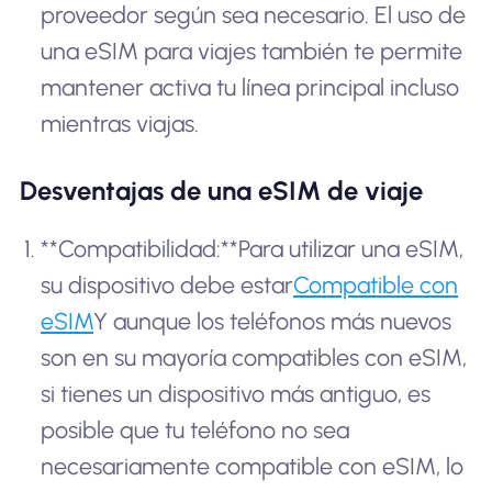
proveedor según sea necesario. El uso de
una eSIM para viajes también te permite
mantener activa tu línea principal incluso
mientras viajas.
Desventajas de una eSIM de viaje
**Compatibilidad:**Para utilizar una eSIM,
su dispositivo debe estar
Compatible con
eSIM
Y aunque los teléfonos más nuevos
son en su mayoría compatibles con eSIM,
si tienes un dispositivo más antiguo, es
posible que tu teléfono no sea
necesariamente compatible con eSIM, lo