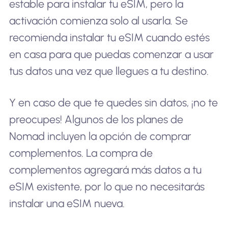
estable para instalar tu eSIM, pero la
activación comienza solo al usarla. Se
recomienda instalar tu eSIM cuando estés
en casa para que puedas comenzar a usar
tus datos una vez que llegues a tu destino.
Y en caso de que te quedes sin datos, ¡no te
preocupes! Algunos de los planes de
Nomad incluyen la opción de comprar
complementos. La compra de
complementos agregará más datos a tu
eSIM existente, por lo que no necesitarás
instalar una eSIM nueva.