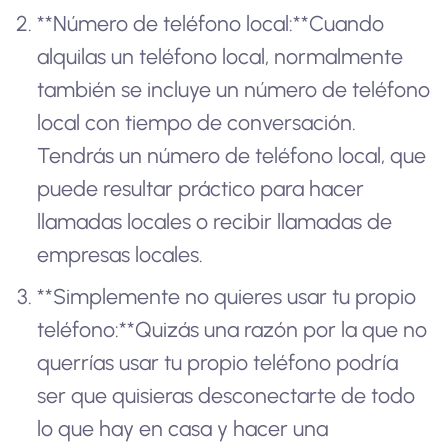
**Número de teléfono local:**Cuando
alquilas un teléfono local, normalmente
también se incluye un número de teléfono
local con tiempo de conversación.
Tendrás un número de teléfono local, que
puede resultar práctico para hacer
llamadas locales o recibir llamadas de
empresas locales.
**Simplemente no quieres usar tu propio
teléfono:**Quizás una razón por la que no
querrías usar tu propio teléfono podría
ser que quisieras desconectarte de todo
lo que hay en casa y hacer una