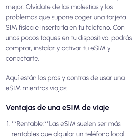
mejor. Olvídate de las molestias y los
problemas que supone coger una tarjeta
SIM física e insertarla en tu teléfono. Con
unos pocos toques en tu dispositivo, podrás
comprar, instalar y activar tu eSIM y
conectarte.
Aquí están los pros y contras de usar una
eSIM mientras viajas:
Ventajas de una eSIM de viaje
**Rentable:**Las eSIM suelen ser más
rentables que alquilar un teléfono local.