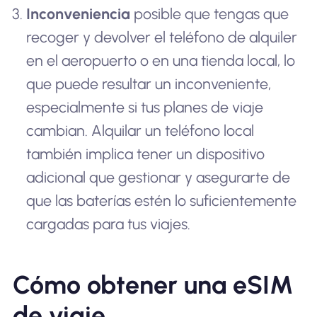
Inconveniencia
posible que tengas que
recoger y devolver el teléfono de alquiler
en el aeropuerto o en una tienda local, lo
que puede resultar un inconveniente,
especialmente si tus planes de viaje
cambian. Alquilar un teléfono local
también implica tener un dispositivo
adicional que gestionar y asegurarte de
que las baterías estén lo suficientemente
cargadas para tus viajes.
Cómo obtener una eSIM
de viaje