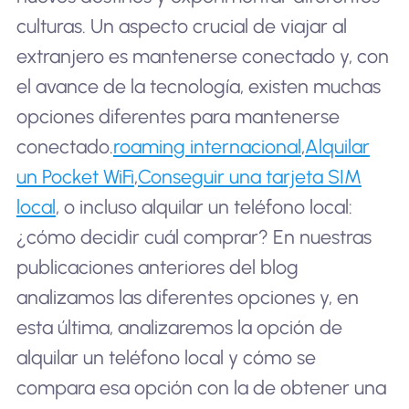
culturas. Un aspecto crucial de viajar al
extranjero es mantenerse conectado y, con
el avance de la tecnología, existen muchas
opciones diferentes para mantenerse
conectado.
roaming internacional
,
Alquilar
un Pocket WiFi
,
Conseguir una tarjeta SIM
local
, o incluso alquilar un teléfono local:
¿cómo decidir cuál comprar? En nuestras
publicaciones anteriores del blog
analizamos las diferentes opciones y, en
esta última, analizaremos la opción de
alquilar un teléfono local y cómo se
compara esa opción con la de obtener una