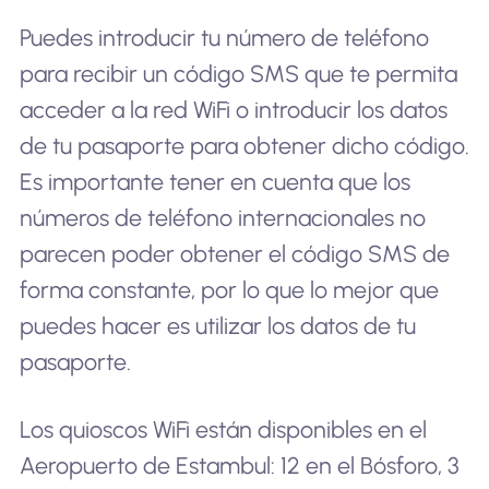
Puedes introducir tu número de teléfono
para recibir un código SMS que te permita
acceder a la red WiFi o introducir los datos
de tu pasaporte para obtener dicho código.
Es importante tener en cuenta que los
números de teléfono internacionales no
parecen poder obtener el código SMS de
forma constante, por lo que lo mejor que
puedes hacer es utilizar los datos de tu
pasaporte.
Los quioscos WiFi están disponibles en el
Aeropuerto de Estambul: 12 en el Bósforo, 3