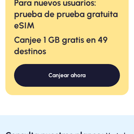
Para nuevos usuarios:
prueba de prueba gratuita
eSIM
Canjee 1 GB gratis en 49
destinos
Canjear ahora