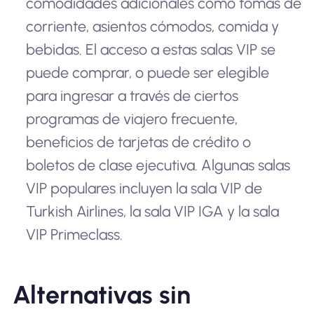
comodidades adicionales como tomas de
corriente, asientos cómodos, comida y
bebidas. El acceso a estas salas VIP se
puede comprar, o puede ser elegible
para ingresar a través de ciertos
programas de viajero frecuente,
beneficios de tarjetas de crédito o
boletos de clase ejecutiva. Algunas salas
VIP populares incluyen la sala VIP de
Turkish Airlines, la sala VIP IGA y la sala
VIP Primeclass.
Alternativas sin