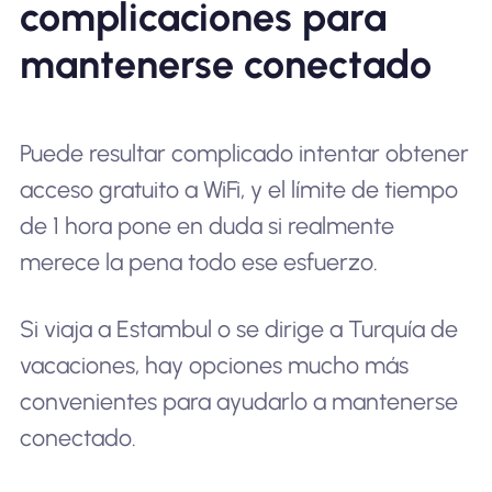
complicaciones para
mantenerse conectado
Puede resultar complicado intentar obtener
acceso gratuito a WiFi, y el límite de tiempo
de 1 hora pone en duda si realmente
merece la pena todo ese esfuerzo.
Si viaja a Estambul o se dirige a Turquía de
vacaciones, hay opciones mucho más
convenientes para ayudarlo a mantenerse
conectado.