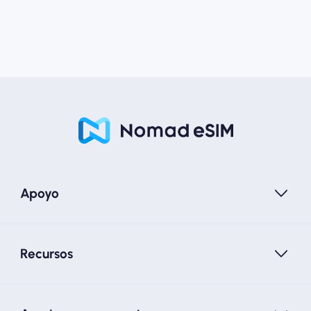
Apoyo
Recursos