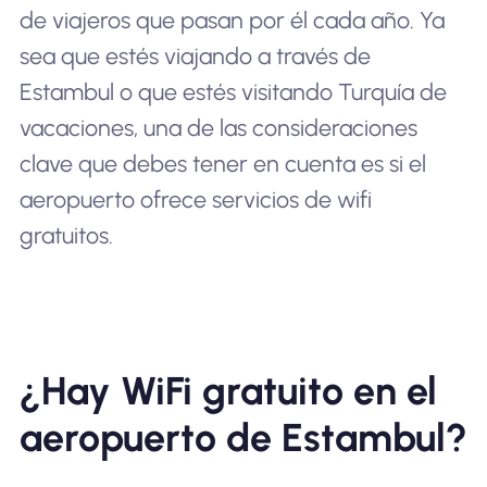
de viajeros que pasan por él cada año. Ya
sea que estés viajando a través de
Estambul o que estés visitando Turquía de
vacaciones, una de las consideraciones
clave que debes tener en cuenta es si el
aeropuerto ofrece servicios de wifi
gratuitos.
¿Hay WiFi gratuito en el
aeropuerto de Estambul?