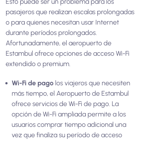
Esto puede ser un problema para los
pasajeros que realizan escalas prolongadas
o para quienes necesitan usar Internet
durante períodos prolongados.
Afortunadamente, el aeropuerto de
Estambul ofrece opciones de acceso Wi-Fi
extendido o premium.
Wi-Fi de pago
los viajeros que necesiten
más tiempo, el Aeropuerto de Estambul
ofrece servicios de Wi-Fi de pago. La
opción de Wi-Fi ampliada permite a los
usuarios comprar tiempo adicional una
vez que finaliza su período de acceso