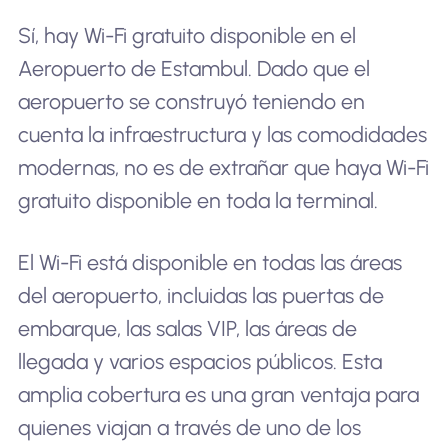
Sí, hay Wi-Fi gratuito disponible en el
Aeropuerto de Estambul. Dado que el
aeropuerto se construyó teniendo en
cuenta la infraestructura y las comodidades
modernas, no es de extrañar que haya Wi-Fi
gratuito disponible en toda la terminal.
El Wi-Fi está disponible en todas las áreas
del aeropuerto, incluidas las puertas de
embarque, las salas VIP, las áreas de
llegada y varios espacios públicos. Esta
amplia cobertura es una gran ventaja para
quienes viajan a través de uno de los