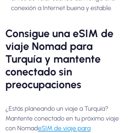
conexión a Internet buena y estable.
Consigue una eSIM de
viaje Nomad para
Turquía y mantente
conectado sin
preocupaciones
¿Estás planeando un viaje a Turquía?
Mantente conectado en tu próximo viaje
con Nomad
eSIM de viaje para