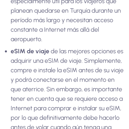
especialmente útil para los viajeros que
planean quedarse en Turquía durante un
período más largo y necesitan acceso
constante a Internet más allá del
aeropuerto.
eSIM de viaje
de las mejores opciones es
adquirir una eSIM de viaje. Simplemente,
compre e instale la eSIM antes de su viaje
y podrá conectarse en el momento en
que aterrice. Sin embargo, es importante
tener en cuenta que se requiere acceso a
Internet para comprar e instalar su eSIM,
por lo que definitivamente debe hacerlo
antes de volar cuando aún tenga una