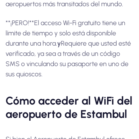
aeropuertos más transitados del mundo.
**¡PERO!**El acceso Wi-Fi gratuito tiene un
límite de tiempo y solo está disponible
durante una hora.
y
Requiere que usted esté
verificado, ya sea a través de un código
SMS o vinculando su pasaporte en uno de
sus quioscos.
Cómo acceder al WiFi del
aeropuerto de Estambul