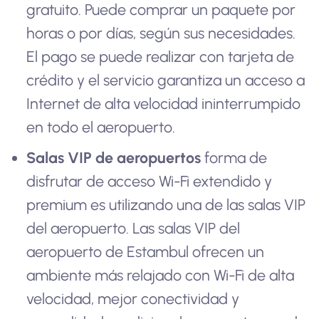
gratuito. Puede comprar un paquete por
horas o por días, según sus necesidades.
El pago se puede realizar con tarjeta de
crédito y el servicio garantiza un acceso a
Internet de alta velocidad ininterrumpido
en todo el aeropuerto.
Salas VIP de aeropuertos
forma de
disfrutar de acceso Wi-Fi extendido y
premium es utilizando una de las salas VIP
del aeropuerto. Las salas VIP del
aeropuerto de Estambul ofrecen un
ambiente más relajado con Wi-Fi de alta
velocidad, mejor conectividad y