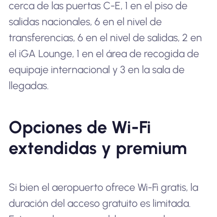
cerca de las puertas C-E, 1 en el piso de
salidas nacionales, 6 en el nivel de
transferencias, 6 en el nivel de salidas, 2 en
el iGA Lounge, 1 en el área de recogida de
equipaje internacional y 3 en la sala de
llegadas.
Opciones de Wi-Fi
extendidas y premium
Si bien el aeropuerto ofrece Wi-Fi gratis, la
duración del acceso gratuito es limitada.