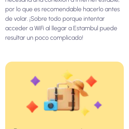
por lo que es recomendable hacerlo antes
de volar. ¡Sobre todo porque intentar
acceder a WiFi al llegar a Estambul puede
resultar un poco complicado!