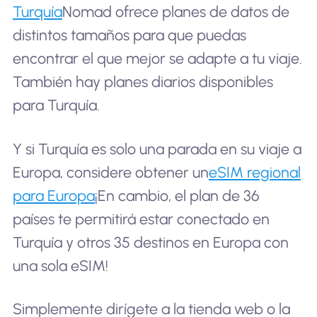
Turquía
Nomad ofrece planes de datos de
distintos tamaños para que puedas
encontrar el que mejor se adapte a tu viaje.
También hay planes diarios disponibles
para Turquía.
Y si Turquía es solo una parada en su viaje a
Europa, considere obtener un
eSIM regional
para Europa
¡En cambio, el plan de 36
países te permitirá estar conectado en
Turquía y otros 35 destinos en Europa con
una sola eSIM!
Simplemente dirígete a la tienda web o la