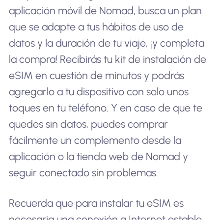
aplicación móvil de Nomad, busca un plan
que se adapte a tus hábitos de uso de
datos y la duración de tu viaje, ¡y completa
la compra! Recibirás tu kit de instalación de
eSIM en cuestión de minutos y podrás
agregarlo a tu dispositivo con solo unos
toques en tu teléfono. Y en caso de que te
quedes sin datos, puedes comprar
fácilmente un complemento desde la
aplicación o la tienda web de Nomad y
seguir conectado sin problemas.
Recuerda que para instalar tu eSIM es
necesaria una conexión a Internet estable,