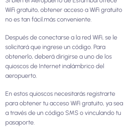
Si bien el Aeropuerto de Estambul ofrece
WiFi gratuito, obtener acceso a WiFi gratuito
no es tan fácil.
más conveniente
.
Después de conectarse a la red WiFi, se le
solicitará que ingrese un código. Para
obtenerlo, deberá dirigirse a uno de los
quioscos de Internet inalámbrico del
aeropuerto.
En estos quioscos necesitarás registrarte
para obtener tu acceso WiFi gratuito, ya sea
a través de un código SMS o vinculando tu
pasaporte.