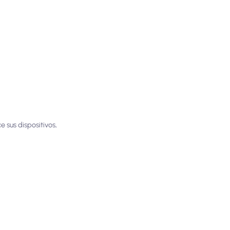
 sus dispositivos,