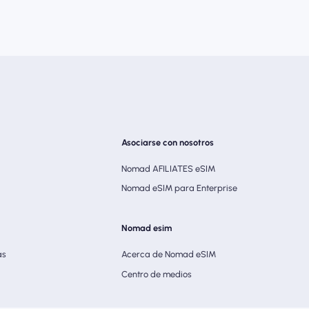
Asociarse con nosotros
Nomad AFILIATES eSIM
Nomad eSIM para Enterprise
Nomad esim
as
Acerca de Nomad eSIM
Centro de medios