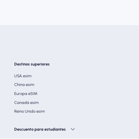
Destinos superiores
USA esim
China esim
Europa eSIM
Canadá esim
Reino Unido esim
Descuento para estudiantes