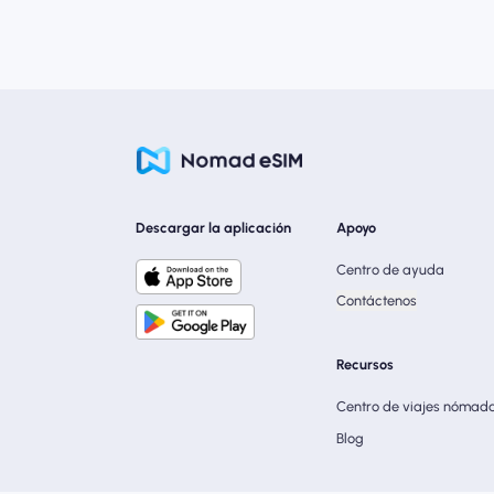
Descargar la aplicación
Apoyo
Centro de ayuda
Contáctenos
Recursos
Centro de viajes nómad
Blog