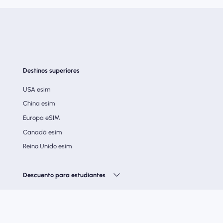
Destinos superiores
USA esim
China esim
Europa eSIM
Canadá esim
Reino Unido esim
Descuento para estudiantes
Síganos