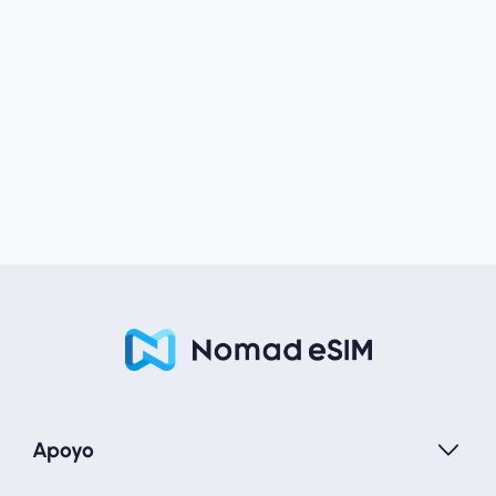
Apoyo