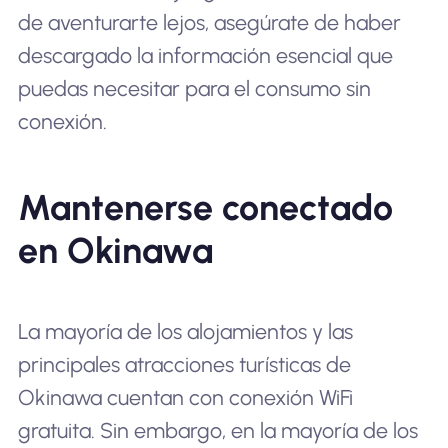
de aventurarte lejos, asegúrate de haber
descargado la información esencial que
puedas necesitar para el consumo sin
conexión.
Mantenerse conectado
en Okinawa
La mayoría de los alojamientos y las
principales atracciones turísticas de
Okinawa cuentan con conexión WiFi
gratuita. Sin embargo, en la mayoría de los