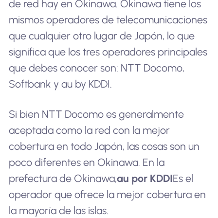
de red hay en Okinawa. Okinawa tiene los
mismos operadores de telecomunicaciones
que cualquier otro lugar de Japón, lo que
significa que los tres operadores principales
que debes conocer son: NTT Docomo,
Softbank y au by KDDI.
Si bien NTT Docomo es generalmente
aceptada como la red con la mejor
cobertura en todo Japón, las cosas son un
poco diferentes en Okinawa. En la
prefectura de Okinawa,
au por KDDI
Es el
operador que ofrece la mejor cobertura en
la mayoría de las islas.