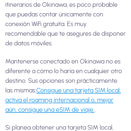
itinerarios de Okinawa, es poco probable
que puedas contar únicamente con
conexión WiFi gratuita. Es muy
recomendable que te asegures de disponer
de datos móviles.
Mantenerse conectado en Okinawa no es
diferente a cómo lo haría en cualquier otro
destino. Sus opciones son prácticamente
las mismas:
Consigue una tarjeta SIM local,
activa el roaming internacional o, mejor
aún, consigue una eSIM de viaje.
.
Si planea obtener una tarjeta SIM local,