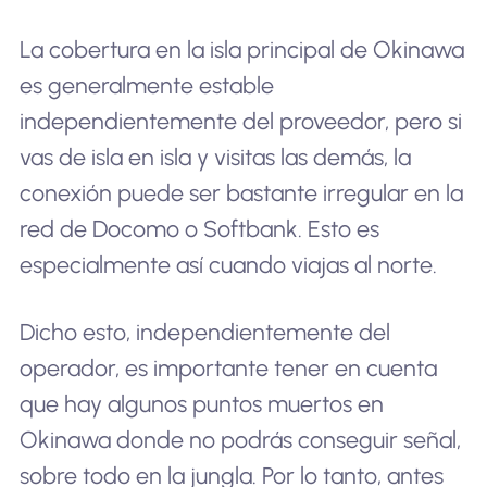
La cobertura en la isla principal de Okinawa
es generalmente estable
independientemente del proveedor, pero si
vas de isla en isla y visitas las demás, la
conexión puede ser bastante irregular en la
red de Docomo o Softbank. Esto es
especialmente así cuando viajas al norte.
Dicho esto, independientemente del
operador, es importante tener en cuenta
que hay algunos puntos muertos en
Okinawa donde no podrás conseguir señal,
sobre todo en la jungla. Por lo tanto, antes