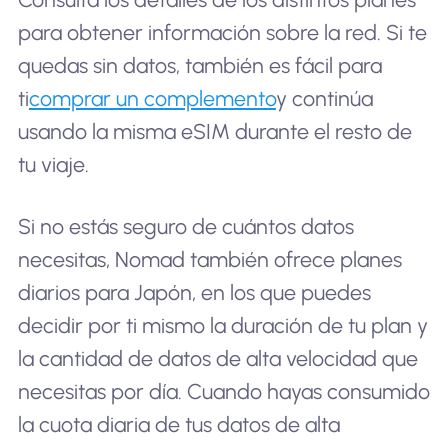
para obtener información sobre la red. Si te
quedas sin datos, también es fácil para
ti
comprar un complemento
y continúa
usando la misma eSIM durante el resto de
tu viaje.
Si no estás seguro de cuántos datos
necesitas, Nomad también ofrece planes
diarios para Japón, en los que puedes
decidir por ti mismo la duración de tu plan y
la cantidad de datos de alta velocidad que
necesitas por día. Cuando hayas consumido
la cuota diaria de tus datos de alta