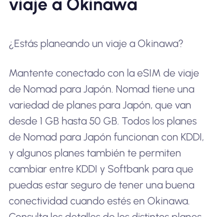
viaje a Okinawa
¿Estás planeando un viaje a Okinawa?
Mantente conectado con la eSIM de viaje
de Nomad para Japón. Nomad tiene una
variedad de planes para Japón, que van
desde 1 GB hasta 50 GB. Todos los planes
de Nomad para Japón funcionan con KDDI,
y algunos planes también te permiten
cambiar entre KDDI y Softbank para que
puedas estar seguro de tener una buena
conectividad cuando estés en Okinawa.
Consulta los detalles de los distintos planes