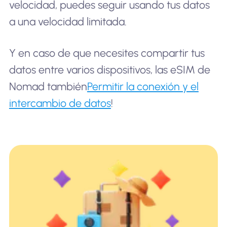
velocidad, puedes seguir usando tus datos
a una velocidad limitada.
Y en caso de que necesites compartir tus
datos entre varios dispositivos, las eSIM de
Nomad también
Permitir la conexión y el
intercambio de datos
!