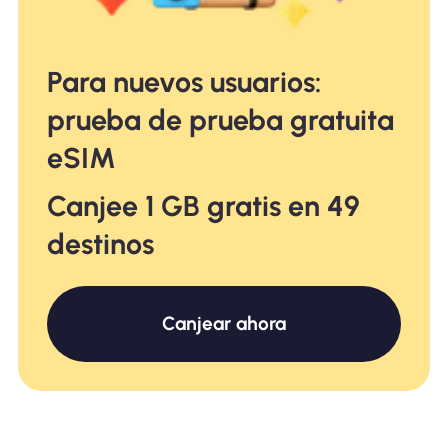
Para nuevos usuarios:
prueba de prueba gratuita
eSIM
Canjee 1 GB gratis en 49
destinos
Canjear ahora