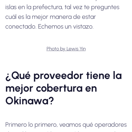
islas en la prefectura, tal vez te preguntes
cuál es la mejor manera de estar
conectado. Echemos un vistazo.
Photo by Lewis Yin
¿Qué proveedor tiene la
mejor cobertura en
Okinawa?
Primero lo primero, veamos qué operadores