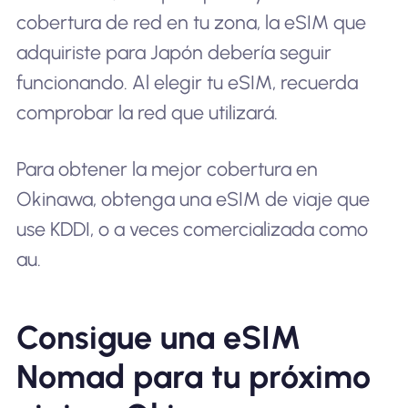
cobertura de red en tu zona, la eSIM que
adquiriste para Japón debería seguir
funcionando. Al elegir tu eSIM, recuerda
comprobar la red que utilizará.
Para obtener la mejor cobertura en
Okinawa, obtenga una eSIM de viaje que
use KDDI, o a veces comercializada como
au.
Consigue una eSIM
Nomad para tu próximo