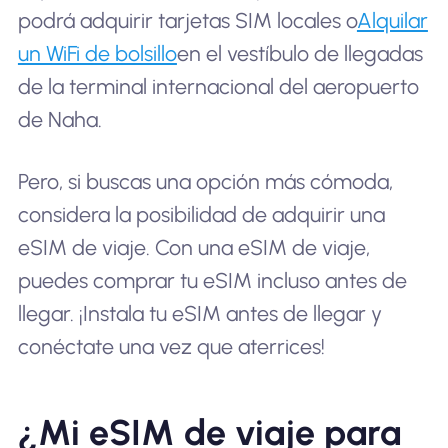
podrá adquirir tarjetas SIM locales o
Alquilar
un WiFi de bolsillo
en el vestíbulo de llegadas
de la terminal internacional del aeropuerto
de Naha.
Pero, si buscas una opción más cómoda,
considera la posibilidad de adquirir una
eSIM de viaje. Con una eSIM de viaje,
puedes comprar tu eSIM incluso antes de
llegar. ¡Instala tu eSIM antes de llegar y
conéctate una vez que aterrices!
¿Mi eSIM de viaje para