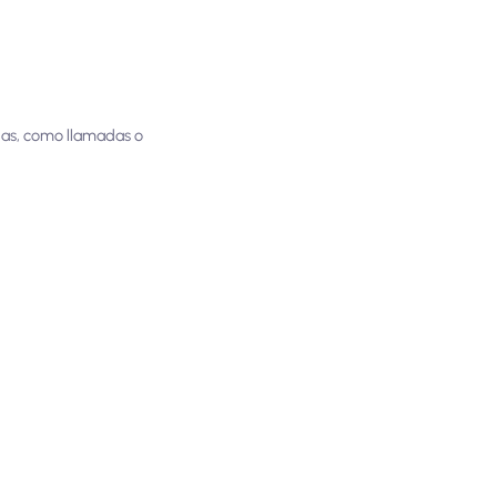
idas, como llamadas o