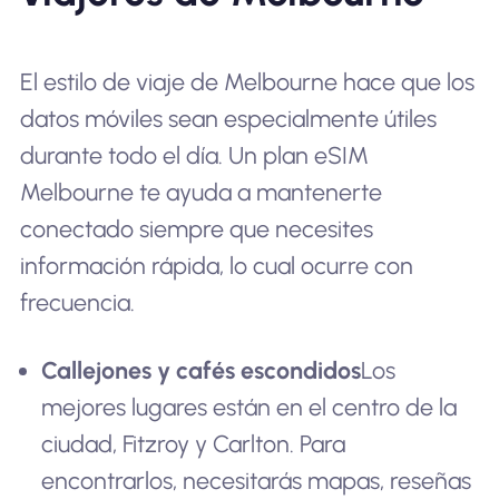
El estilo de viaje de Melbourne hace que los
datos móviles sean especialmente útiles
durante todo el día. Un plan eSIM
Melbourne te ayuda a mantenerte
conectado siempre que necesites
información rápida, lo cual ocurre con
frecuencia.
Callejones y cafés escondidos
Los
mejores lugares están en el centro de la
ciudad, Fitzroy y Carlton. Para
encontrarlos, necesitarás mapas, reseñas