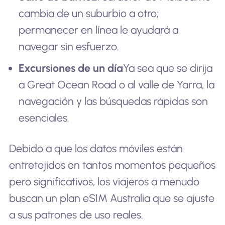
cambia de un suburbio a otro;
permanecer en línea le ayudará a
navegar sin esfuerzo.
Excursiones de un día
Ya sea que se dirija
a Great Ocean Road o al valle de Yarra, la
navegación y las búsquedas rápidas son
esenciales.
Debido a que los datos móviles están
entretejidos en tantos momentos pequeños
pero significativos, los viajeros a menudo
buscan un plan eSIM Australia que se ajuste
a sus patrones de uso reales.