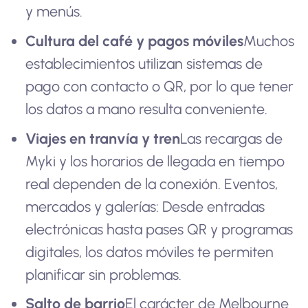
y menús.
Cultura del café y pagos móviles
Muchos
establecimientos utilizan sistemas de
pago con contacto o QR, por lo que tener
los datos a mano resulta conveniente.
Viajes en tranvía y tren
Las recargas de
Myki y los horarios de llegada en tiempo
real dependen de la conexión. Eventos,
mercados y galerías: Desde entradas
electrónicas hasta pases QR y programas
digitales, los datos móviles te permiten
planificar sin problemas.
Salto de barrio
El carácter de Melbourne