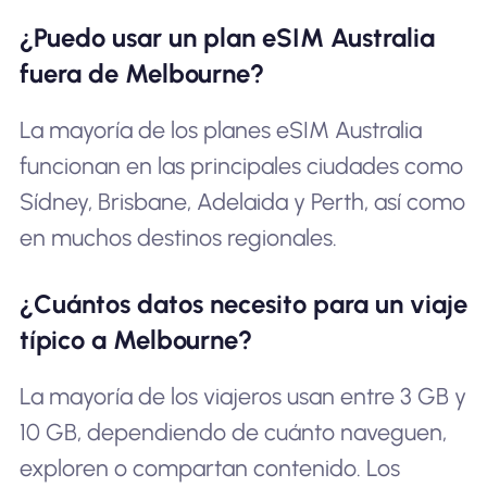
¿Puedo usar un plan eSIM Australia
fuera de Melbourne?
La mayoría de los planes eSIM Australia
funcionan en las principales ciudades como
Sídney, Brisbane, Adelaida y Perth, así como
en muchos destinos regionales.
¿Cuántos datos necesito para un viaje
típico a Melbourne?
La mayoría de los viajeros usan entre 3 GB y
10 GB, dependiendo de cuánto naveguen,
exploren o compartan contenido. Los