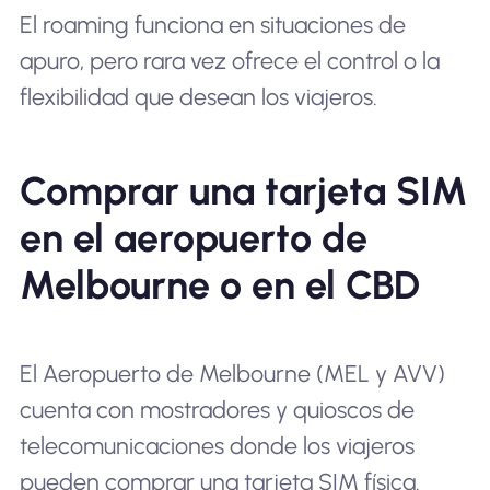
El roaming funciona en situaciones de
apuro, pero rara vez ofrece el control o la
flexibilidad que desean los viajeros.
Comprar una tarjeta SIM
en el aeropuerto de
Melbourne o en el CBD
El Aeropuerto de Melbourne (MEL y AVV)
cuenta con mostradores y quioscos de
telecomunicaciones donde los viajeros
pueden comprar una tarjeta SIM física.