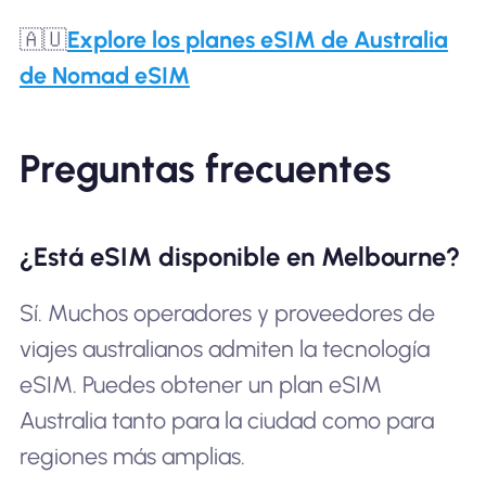
🇦🇺
Explore los planes eSIM de Australia
de Nomad eSIM
Preguntas frecuentes
¿Está eSIM disponible en Melbourne?
Sí. Muchos operadores y proveedores de
viajes australianos admiten la tecnología
eSIM. Puedes obtener un plan eSIM
Australia tanto para la ciudad como para
regiones más amplias.