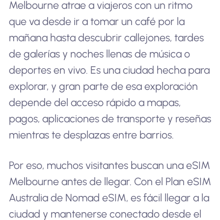
Melbourne atrae a viajeros con un ritmo
que va desde ir a tomar un café por la
mañana hasta descubrir callejones, tardes
de galerías y noches llenas de música o
deportes en vivo. Es una ciudad hecha para
explorar, y gran parte de esa exploración
depende del acceso rápido a mapas,
pagos, aplicaciones de transporte y reseñas
mientras te desplazas entre barrios.
Por eso, muchos visitantes buscan una eSIM
Melbourne antes de llegar. Con el Plan eSIM
Australia de Nomad eSIM, es fácil llegar a la
ciudad y mantenerse conectado desde el