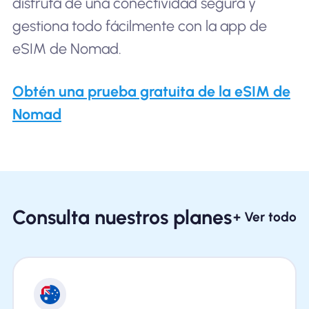
disfruta de una conectividad segura y
gestiona todo fácilmente con la app de
eSIM de Nomad.
Obtén una prueba gratuita de la eSIM de
Nomad
Consulta nuestros planes
+ Ver todo