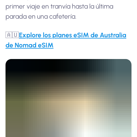
primer viaje en tranvía hasta la última
parada en una cafetería.
🇦🇺
Explore los planes eSIM de Australia
de Nomad eSIM