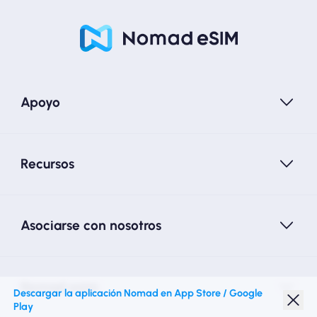
Apoyo
Recursos
Asociarse con nosotros
Nomad esim
Descargar la aplicación Nomad en App Store / Google
Play