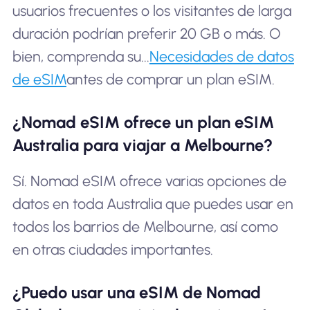
usuarios frecuentes o los visitantes de larga
duración podrían preferir 20 GB o más. O
bien, comprenda su...
Necesidades de datos
de eSIM
antes de comprar un plan eSIM.
¿Nomad eSIM ofrece un plan eSIM
Australia para viajar a Melbourne?
Sí. Nomad eSIM ofrece varias opciones de
datos en toda Australia que puedes usar en
todos los barrios de Melbourne, así como
en otras ciudades importantes.
¿Puedo usar una eSIM de Nomad