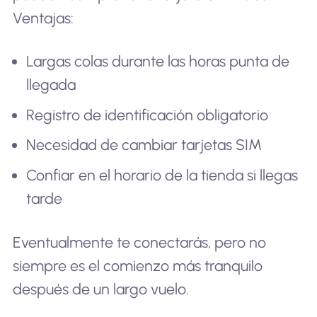
Ventajas:
Largas colas durante las horas punta de
llegada
Registro de identificación obligatorio
Necesidad de cambiar tarjetas SIM
Confiar en el horario de la tienda si llegas
tarde
Eventualmente te conectarás, pero no
siempre es el comienzo más tranquilo
después de un largo vuelo.