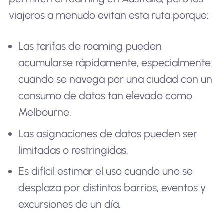
viajeros a menudo evitan esta ruta porque:
Las tarifas de roaming pueden
acumularse rápidamente, especialmente
cuando se navega por una ciudad con un
consumo de datos tan elevado como
Melbourne.
Las asignaciones de datos pueden ser
limitadas o restringidas.
Es difícil estimar el uso cuando uno se
desplaza por distintos barrios, eventos y
excursiones de un día.