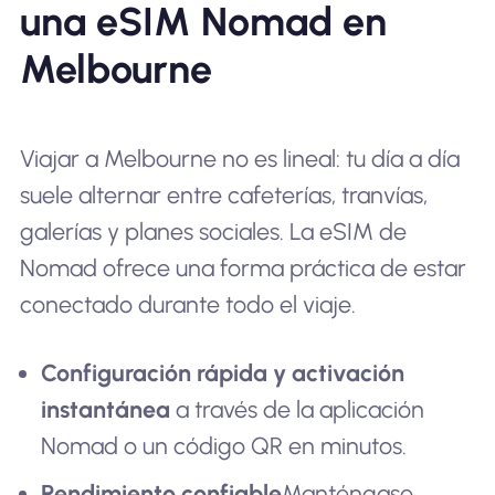
una eSIM Nomad en
Melbourne
Viajar a Melbourne no es lineal: tu día a día
suele alternar entre cafeterías, tranvías,
galerías y planes sociales. La eSIM de
Nomad ofrece una forma práctica de estar
conectado durante todo el viaje.
Configuración rápida y activación
instantánea
a través de la aplicación
Nomad o un código QR en minutos.
Rendimiento confiable
Manténgase