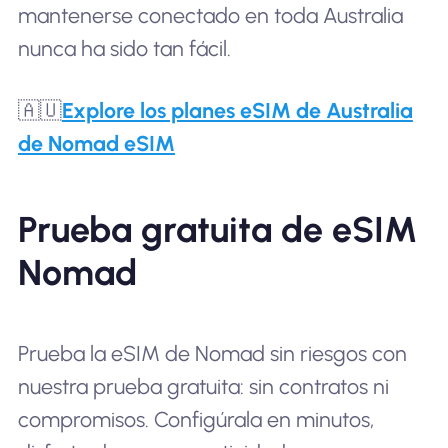
mantenerse conectado en toda Australia
nunca ha sido tan fácil.
🇦🇺
Explore los planes eSIM de Australia
de Nomad eSIM
Prueba gratuita de eSIM
Nomad
Prueba la eSIM de Nomad sin riesgos con
nuestra prueba gratuita: sin contratos ni
compromisos. Configúrala en minutos,