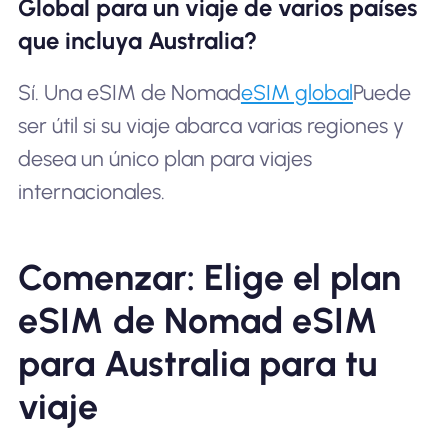
Global para un viaje de varios países
que incluya Australia?
Sí. Una eSIM de Nomad
eSIM global
Puede
ser útil si su viaje abarca varias regiones y
desea un único plan para viajes
internacionales.
Comenzar: Elige el plan
eSIM de Nomad eSIM
para Australia para tu
viaje