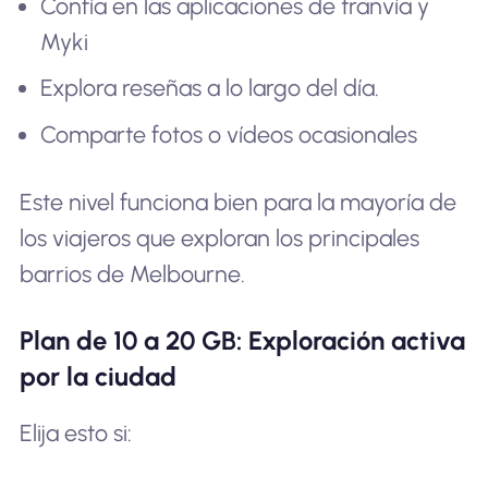
Confía en las aplicaciones de tranvía y
Myki
Explora reseñas a lo largo del día.
Comparte fotos o vídeos ocasionales
Este nivel funciona bien para la mayoría de
los viajeros que exploran los principales
barrios de Melbourne.
Plan de 10 a 20 GB: Exploración activa
por la ciudad
Elija esto si: