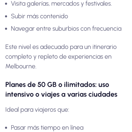
Visita galerías, mercados y festivales.
Subir más contenido
Navegar entre suburbios con frecuencia
Este nivel es adecuado para un itinerario
completo y repleto de experiencias en
Melbourne.
Planes de 50 GB o ilimitados: uso
intensivo o viajes a varias ciudades
Ideal para viajeros que:
Pasar más tiempo en línea