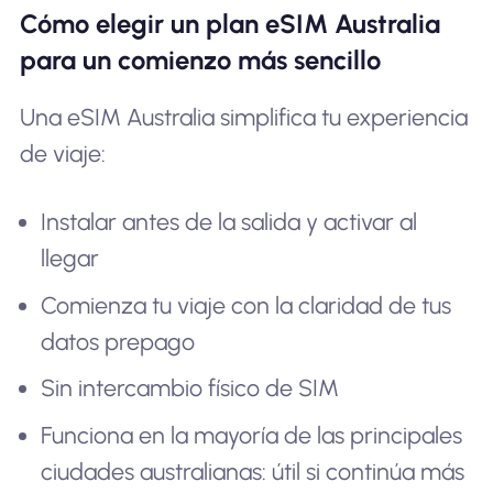
Cómo elegir un plan eSIM Australia
para un comienzo más sencillo
Una eSIM Australia simplifica tu experiencia
de viaje:
Instalar antes de la salida y activar al
llegar
Comienza tu viaje con la claridad de tus
datos prepago
Sin intercambio físico de SIM
Funciona en la mayoría de las principales
ciudades australianas: útil si continúa más