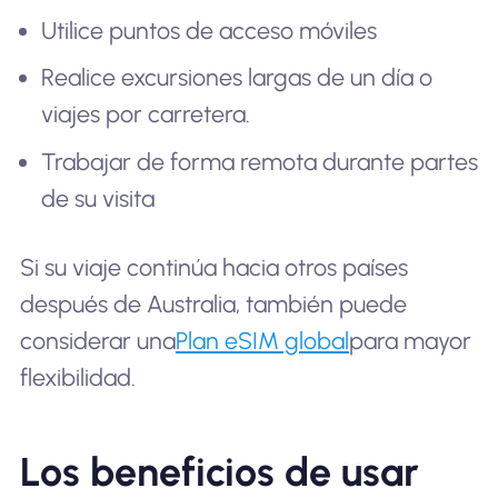
Utilice puntos de acceso móviles
Realice excursiones largas de un día o
viajes por carretera.
Trabajar de forma remota durante partes
de su visita
Si su viaje continúa hacia otros países
después de Australia, también puede
considerar una
Plan eSIM global
para mayor
flexibilidad.
Los beneficios de usar