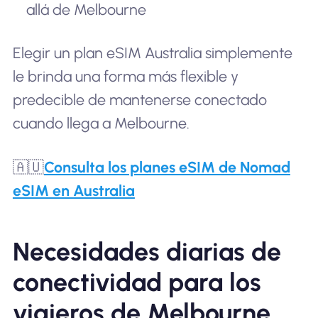
allá de Melbourne
Elegir un plan eSIM Australia simplemente
le brinda una forma más flexible y
predecible de mantenerse conectado
cuando llega a Melbourne.
🇦🇺
Consulta los planes eSIM de Nomad
eSIM en Australia
Necesidades diarias de
conectividad para los
viajeros de Melbourne