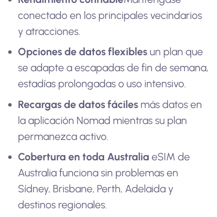
conectado en los principales vecindarios
y atracciones.
Opciones de datos flexibles
un plan que
se adapte a escapadas de fin de semana,
estadías prolongadas o uso intensivo.
Recargas de datos fáciles
más datos en
la aplicación Nomad mientras su plan
permanezca activo.
Cobertura en toda Australia
eSIM de
Australia funciona sin problemas en
Sídney, Brisbane, Perth, Adelaida y
destinos regionales.