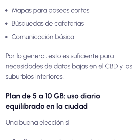
Mapas para paseos cortos
Búsquedas de cafeterías
Comunicación básica
Por lo general, esto es suficiente para
necesidades de datos bajas en el CBD y los
suburbios interiores.
Plan de 5 a 10 GB: uso diario
equilibrado en la ciudad
Una buena elección si: