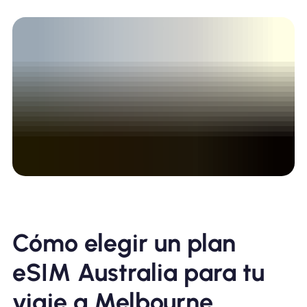
Cómo elegir un plan
eSIM Australia para tu
viaje a Melbourne