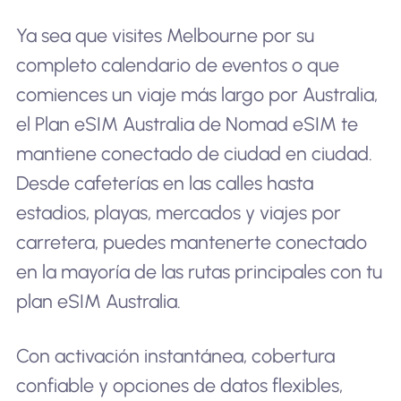
Ya sea que visites Melbourne por su
completo calendario de eventos o que
comiences un viaje más largo por Australia,
el Plan eSIM Australia de Nomad eSIM te
mantiene conectado de ciudad en ciudad.
Desde cafeterías en las calles hasta
estadios, playas, mercados y viajes por
carretera, puedes mantenerte conectado
en la mayoría de las rutas principales con tu
plan eSIM Australia.
Con activación instantánea, cobertura
confiable y opciones de datos flexibles,