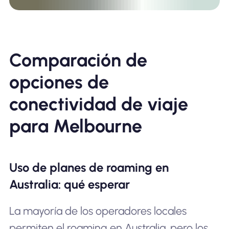
Comparación de
opciones de
conectividad de viaje
para Melbourne
Uso de planes de roaming en
Australia: qué esperar
La mayoría de los operadores locales
permiten el roaming en Australia, pero los