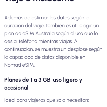
Además de estimar los datos según la
duración del viaje, también es útil elegir un
plan de eSIM Australia según el uso que le
des al teléfono mientras viajas. A
continuación, se muestra un desglose según
la capacidad de datos disponible en
Nomad eSIM.
Planes de 1 a 3 GB: uso ligero y
ocasional
Ideal para viajeros que solo necesitan: