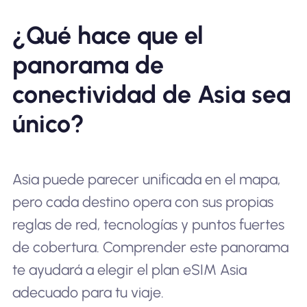
¿Qué hace que el
panorama de
conectividad de Asia sea
único?
Asia puede parecer unificada en el mapa,
pero cada destino opera con sus propias
reglas de red, tecnologías y puntos fuertes
de cobertura. Comprender este panorama
te ayudará a elegir el plan eSIM Asia
adecuado para tu viaje.