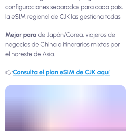
configuraciones separadas para cada país,
la eSIM regional de CJK las gestiona todas.
Mejor para
de Japón/Corea, viajeros de
negocios de China o itinerarios mixtos por
el noreste de Asia.
👉
Consulta el plan eSIM de CJK aquí