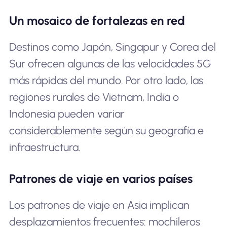
Un mosaico de fortalezas en red
Destinos como Japón, Singapur y Corea del
Sur ofrecen algunas de las velocidades 5G
más rápidas del mundo. Por otro lado, las
regiones rurales de Vietnam, India o
Indonesia pueden variar
considerablemente según su geografía e
infraestructura.
Patrones de viaje en varios países
Los patrones de viaje en Asia implican
desplazamientos frecuentes: mochileros