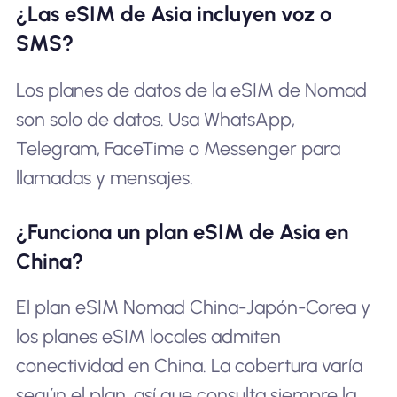
¿Las eSIM de Asia incluyen voz o
SMS?
Los planes de datos de la eSIM de Nomad
son solo de datos. Usa WhatsApp,
Telegram, FaceTime o Messenger para
llamadas y mensajes.
¿Funciona un plan eSIM de Asia en
China?
El plan eSIM Nomad China-Japón-Corea y
los planes eSIM locales admiten
conectividad en China. La cobertura varía
según el plan, así que consulta siempre la