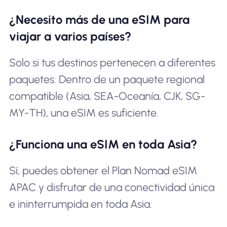
¿Necesito más de una eSIM para
viajar a varios países?
Solo si tus destinos pertenecen a diferentes
paquetes. Dentro de un paquete regional
compatible (Asia, SEA-Oceanía, CJK, SG-
MY-TH), una eSIM es suficiente.
¿Funciona una eSIM en toda Asia?
Sí, puedes obtener el Plan Nomad eSIM
APAC y disfrutar de una conectividad única
e ininterrumpida en toda Asia.