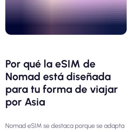
Por qué la eSIM de
Nomad está diseñada
para tu forma de viajar
por Asia
Nomad eSIM se destaca porque se adapta