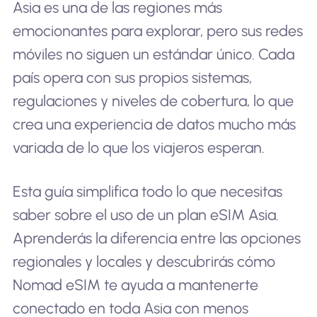
Asia es una de las regiones más
emocionantes para explorar, pero sus redes
móviles no siguen un estándar único. Cada
país opera con sus propios sistemas,
regulaciones y niveles de cobertura, lo que
crea una experiencia de datos mucho más
variada de lo que los viajeros esperan.
Esta guía simplifica todo lo que necesitas
saber sobre el uso de un plan eSIM Asia.
Aprenderás la diferencia entre las opciones
regionales y locales y descubrirás cómo
Nomad eSIM te ayuda a mantenerte
conectado en toda Asia con menos