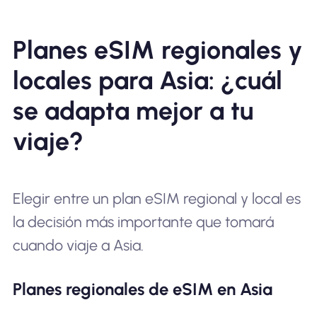
Planes eSIM regionales y
locales para Asia: ¿cuál
se adapta mejor a tu
viaje?
Elegir entre un plan eSIM regional y local es
la decisión más importante que tomará
cuando viaje a Asia.
Planes regionales de eSIM en Asia