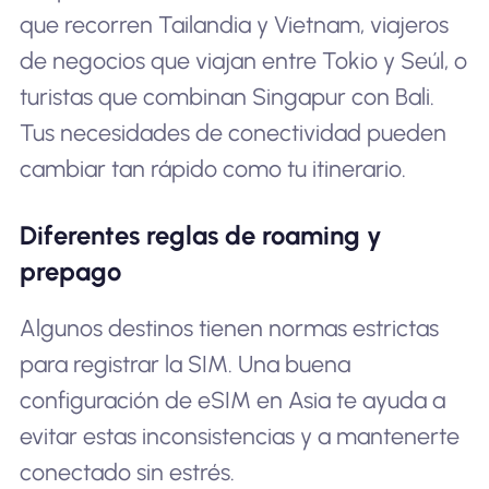
que recorren Tailandia y Vietnam, viajeros
de negocios que viajan entre Tokio y Seúl, o
turistas que combinan Singapur con Bali.
Tus necesidades de conectividad pueden
cambiar tan rápido como tu itinerario.
Diferentes reglas de roaming y
prepago
Algunos destinos tienen normas estrictas
para registrar la SIM. Una buena
configuración de eSIM en Asia te ayuda a
evitar estas inconsistencias y a mantenerte
conectado sin estrés.