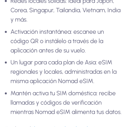
Redes locales sólidas: ideal para Japón,
Corea, Singapur, Tailandia, Vietnam, India
y más.
Activación instantánea: escanee un
código QR o instálelo a través de la
aplicación antes de su vuelo.
Un lugar para cada plan de Asia: eSIM
regionales y locales, administradas en la
misma aplicación Nomad eSIM.
Mantén activa tu SIM doméstica: recibe
llamadas y códigos de verificación
mientras Nomad eSIM alimenta tus datos.