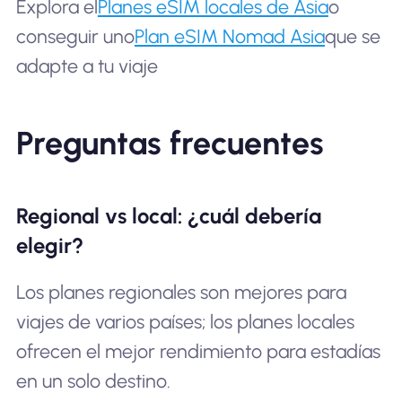
Explora el
Planes eSIM locales de Asia
o
conseguir uno
Plan eSIM Nomad Asia
que se
adapte a tu viaje
Preguntas frecuentes
Regional vs local: ¿cuál debería
elegir?
Los planes regionales son mejores para
viajes de varios países; los planes locales
ofrecen el mejor rendimiento para estadías
en un solo destino.