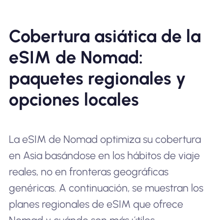
Cobertura asiática de la
eSIM de Nomad:
paquetes regionales y
opciones locales
La eSIM de Nomad optimiza su cobertura
en Asia basándose en los hábitos de viaje
reales, no en fronteras geográficas
genéricas. A continuación, se muestran los
planes regionales de eSIM que ofrece