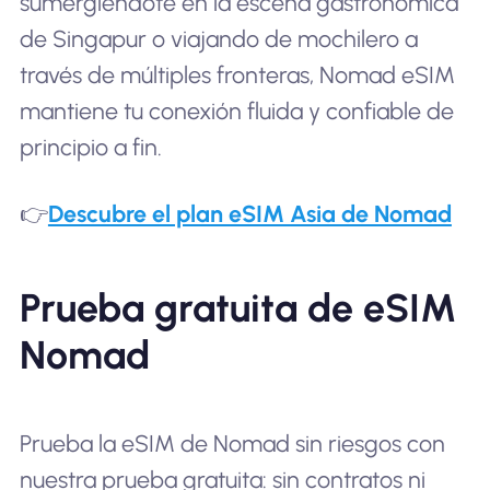
sumergiéndote en la escena gastronómica
de Singapur o viajando de mochilero a
través de múltiples fronteras, Nomad eSIM
mantiene tu conexión fluida y confiable de
principio a fin.
👉
Descubre el plan eSIM Asia de Nomad
Prueba gratuita de eSIM
Nomad
Prueba la eSIM de Nomad sin riesgos con
nuestra prueba gratuita: sin contratos ni