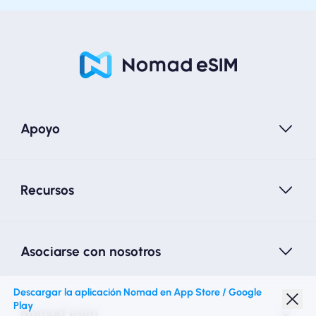
Apoyo
Recursos
Asociarse con nosotros
Descargar la aplicación Nomad en App Store / Google
Play
Nomad esim