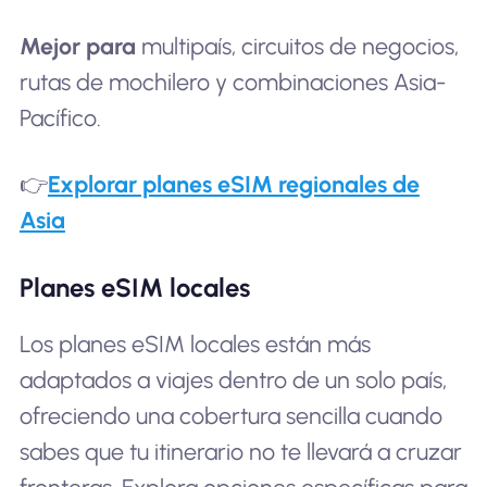
Mejor para
multipaís, circuitos de negocios,
rutas de mochilero y combinaciones Asia-
Pacífico.
👉
Explorar planes eSIM regionales de
Asia
Planes eSIM locales
Los planes eSIM locales están más
adaptados a viajes dentro de un solo país,
ofreciendo una cobertura sencilla cuando
sabes que tu itinerario no te llevará a cruzar