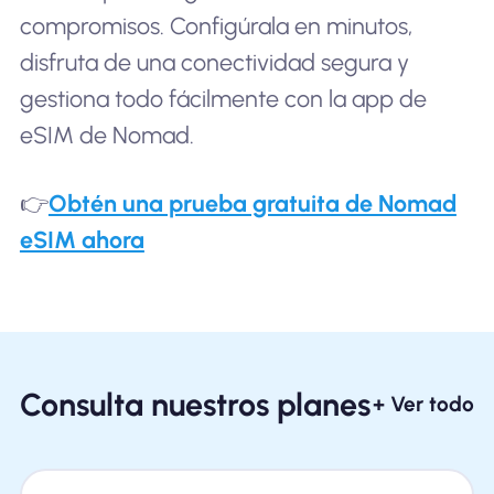
compromisos. Configúrala en minutos,
disfruta de una conectividad segura y
gestiona todo fácilmente con la app de
eSIM de Nomad.
👉
Obtén una prueba gratuita de Nomad
eSIM ahora
Consulta nuestros planes
+ Ver todo