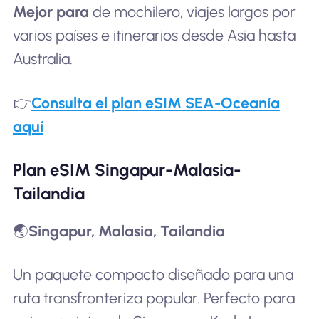
Mejor para
de mochilero, viajes largos por
varios países e itinerarios desde Asia hasta
Australia.
👉
Consulta el plan eSIM SEA-Oceanía
aquí
Plan eSIM Singapur-Malasia-
Tailandia
🌏
Singapur, Malasia, Tailandia
Un paquete compacto diseñado para una
ruta transfronteriza popular. Perfecto para