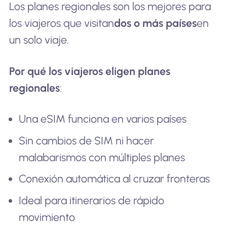
Los planes regionales son los mejores para
los viajeros que visitan
dos o más países
en
un solo viaje.
Por qué los viajeros eligen planes
regionales
:
Una eSIM funciona en varios países
Sin cambios de SIM ni hacer
malabarismos con múltiples planes
Conexión automática al cruzar fronteras
Ideal para itinerarios de rápido
movimiento