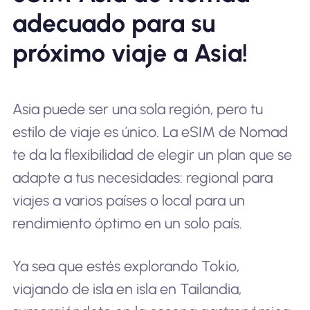
adecuado para su
próximo viaje a Asia!
Asia puede ser una sola región, pero tu
estilo de viaje es único. La eSIM de Nomad
te da la flexibilidad de elegir un plan que se
adapte a tus necesidades: regional para
viajes a varios países o local para un
rendimiento óptimo en un solo país.
Ya sea que estés explorando Tokio,
viajando de isla en isla en Tailandia,