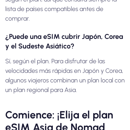
lista de países compatibles antes de
comprar.
¿Puede una eSIM cubrir Japón, Corea
y el Sudeste Asiático?
Sí, según el plan. Para disfrutar de las
velocidades más rápidas en Japón y Corea,
algunos viajeros combinan un plan local con
un plan regional para Asia.
Comience: ¡Elija el plan
eSIM Asia de Nomad