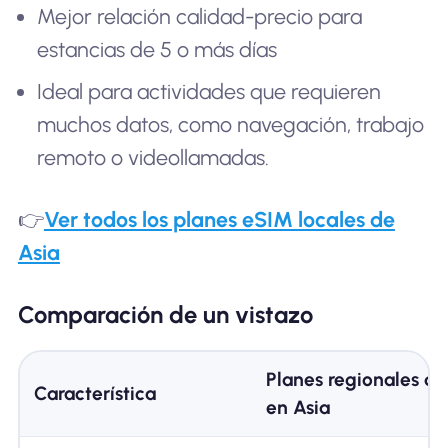
Mejor relación calidad-precio para
estancias de 5 o más días
Ideal para actividades que requieren
muchos datos, como navegación, trabajo
remoto o videollamadas.
👉
Ver todos los planes eSIM locales de
Asia
Comparación de un vistazo
Planes regionales d
Característica
en Asia