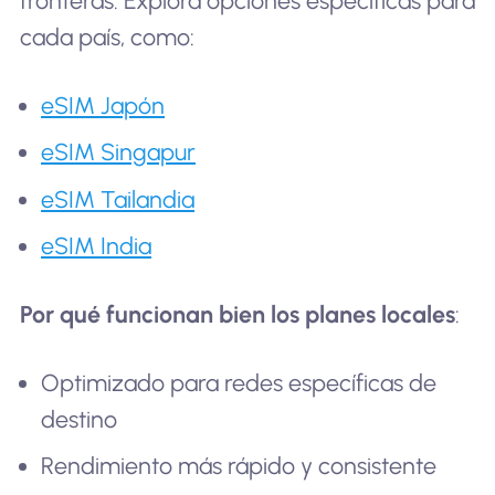
fronteras. Explora opciones específicas para
cada país, como:
eSIM Japón
eSIM Singapur
eSIM Tailandia
eSIM India
Por qué funcionan bien los planes locales
:
Optimizado para redes específicas de
destino
Rendimiento más rápido y consistente