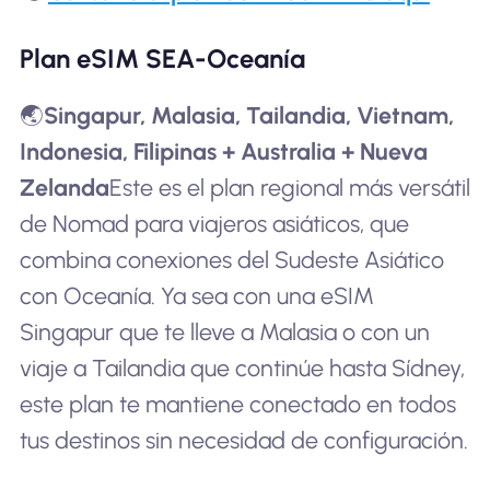
Plan eSIM SEA-Oceanía
🌏
Singapur, Malasia, Tailandia, Vietnam,
Indonesia, Filipinas + Australia + Nueva
Zelanda
Este es el plan regional más versátil
de Nomad para viajeros asiáticos, que
combina conexiones del Sudeste Asiático
con Oceanía. Ya sea con una eSIM
Singapur que te lleve a Malasia o con un
viaje a Tailandia que continúe hasta Sídney,
este plan te mantiene conectado en todos
tus destinos sin necesidad de configuración.