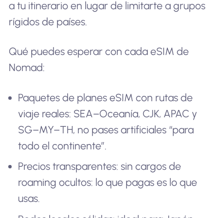
a tu itinerario en lugar de limitarte a grupos
rígidos de países.
Qué puedes esperar con cada eSIM de
Nomad:
Paquetes de planes eSIM con rutas de
viaje reales: SEA–Oceanía, CJK, APAC y
SG–MY–TH, no pases artificiales “para
todo el continente”.
Precios transparentes: sin cargos de
roaming ocultos: lo que pagas es lo que
usas.