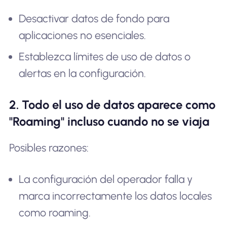
Desactivar datos de fondo para
aplicaciones no esenciales.
Establezca límites de uso de datos o
alertas en la configuración.
2. Todo el uso de datos aparece como
"Roaming" incluso cuando no se viaja
Posibles razones:
La configuración del operador falla y
marca incorrectamente los datos locales
como roaming.