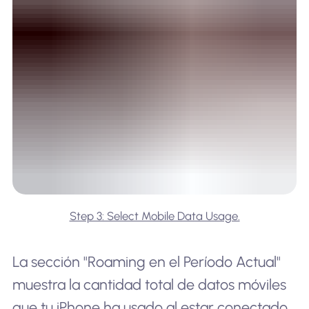
Step 3: Select Mobile Data Usage.
La sección "Roaming en el Período Actual"
muestra la cantidad total de datos móviles
que tu iPhone ha usado al estar conectado