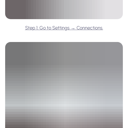
Step 1: Go to Settings → Connections.