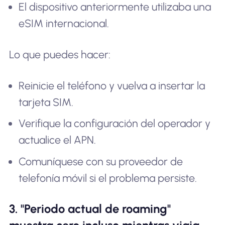
El dispositivo anteriormente utilizaba una
eSIM internacional.
Lo que puedes hacer:
Reinicie el teléfono y vuelva a insertar la
tarjeta SIM.
Verifique la configuración del operador y
actualice el APN.
Comuníquese con su proveedor de
telefonía móvil si el problema persiste.
3. "Periodo actual de roaming"