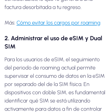
factura desorbitada a tu regreso.
Más:
Cómo evitar los cargos por roaming
2. Administrar el uso de eSIM y Dual
SIM
Para los usuarios de eSIM, el seguimiento
del periodo de roaming actual permite
supervisar el consumo de datos en la eSIM
por separado del de la SIM física. En
dispositivos con doble SIM, es fundamental
identificar qué SIM se está utilizando
activamente para datos a fin de controlar