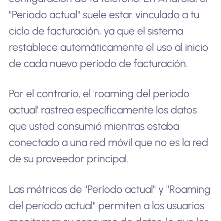
"Periodo actual" suele estar vinculado a tu
ciclo de facturación, ya que el sistema
restablece automáticamente el uso al inicio
de cada nuevo período de facturación.
Por el contrario, el 'roaming del período
actual' rastrea específicamente los datos
que usted consumió mientras estaba
conectado a una red móvil que no es la red
de su proveedor principal.
Las métricas de "Período actual" y "Roaming
del período actual" permiten a los usuarios