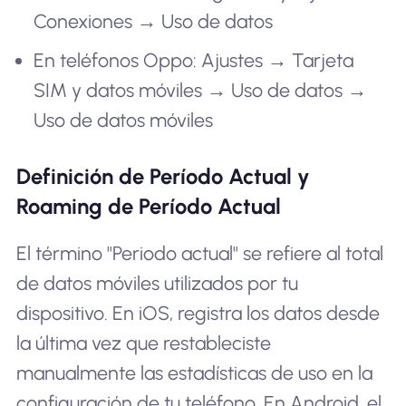
Conexiones → Uso de datos
En teléfonos Oppo: Ajustes → Tarjeta
SIM y datos móviles → Uso de datos →
Uso de datos móviles
Definición de Período Actual y
Roaming de Período Actual
El término "Periodo actual" se refiere al total
de datos móviles utilizados por tu
dispositivo. En iOS, registra los datos desde
la última vez que restableciste
manualmente las estadísticas de uso en la
configuración de tu teléfono. En Android, el