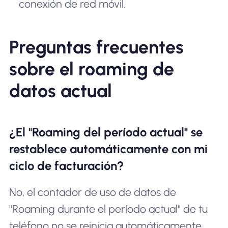
conexión de red móvil.
Preguntas frecuentes
sobre el roaming de
datos actual
¿El "Roaming del período actual" se
restablece automáticamente con mi
ciclo de facturación?
No, el contador de uso de datos de
"Roaming durante el período actual" de tu
teléfono no se reinicia automáticamente.