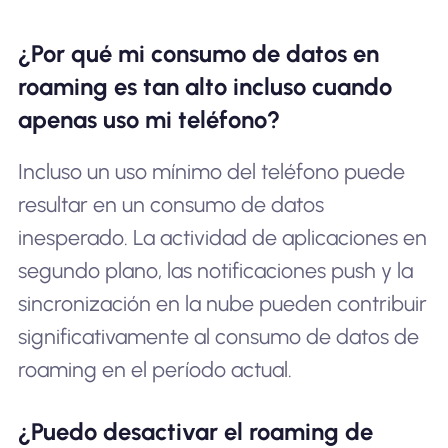
¿Por qué mi consumo de datos en
roaming es tan alto incluso cuando
apenas uso mi teléfono?
Incluso un uso mínimo del teléfono puede
resultar en un consumo de datos
inesperado. La actividad de aplicaciones en
segundo plano, las notificaciones push y la
sincronización en la nube pueden contribuir
significativamente al consumo de datos de
roaming en el período actual.
¿Puedo desactivar el roaming de