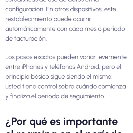
configuración. En otros dispositivos, este
restablecimiento puede ocurrir
automáticamente con cada mes o período
de facturación.
Los pasos exactos pueden variar levemente
entre iPhones y teléfonos Android, pero el
principio básico sigue siendo el mismo:
usted tiene control sobre cuándo comienza
y finaliza el período de seguimiento.
¿Por qué es importante