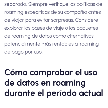
separado. Siempre verifique las políticas de
roaming específicas de su compañía antes
de viajar para evitar sorpresas. Considere
explorar los pases de viaje o los paquetes
de roaming de datos como alternativas
potencialmente más rentables al roaming
de pago por uso.
Cómo comprobar el uso
de datos en roaming
durante el período actual