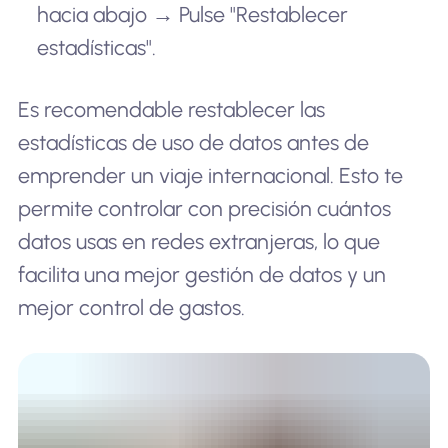
hacia abajo → Pulse "Restablecer
estadísticas".
Es recomendable restablecer las
estadísticas de uso de datos antes de
emprender un viaje internacional. Esto te
permite controlar con precisión cuántos
datos usas en redes extranjeras, lo que
facilita una mejor gestión de datos y un
mejor control de gastos.