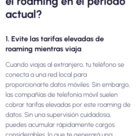
el roaming en el período
actual?
1. Evite las tarifas elevadas de
roaming mientras viaja
Cuando viajas al extranjero, tu teléfono se
conecta a una red local para
proporcionarte datos móviles. Sin embargo,
las compañías de telefonía móvil suelen
cobrar tarifas elevadas por este roaming de
datos. Sin una supervisión cuidadosa,
puedes acumular rápidamente cargos
considerables, lo que te generará una