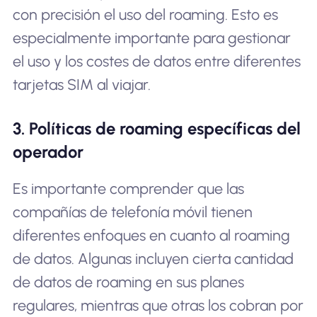
con precisión el uso del roaming. Esto es
especialmente importante para gestionar
el uso y los costes de datos entre diferentes
tarjetas SIM al viajar.
3. Políticas de roaming específicas del
operador
Es importante comprender que las
compañías de telefonía móvil tienen
diferentes enfoques en cuanto al roaming
de datos. Algunas incluyen cierta cantidad
de datos de roaming en sus planes
regulares, mientras que otras los cobran por