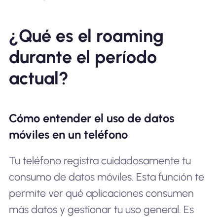
¿Qué es el roaming
durante el período
actual?
Cómo entender el uso de datos
móviles en un teléfono
Tu teléfono registra cuidadosamente tu
consumo de datos móviles. Esta función te
permite ver qué aplicaciones consumen
más datos y gestionar tu uso general. Es