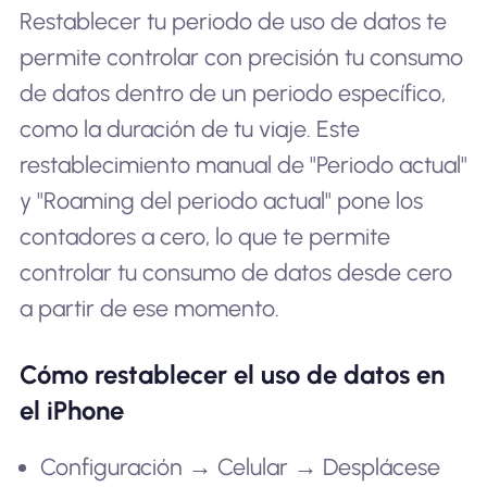
Restablecer tu periodo de uso de datos te
permite controlar con precisión tu consumo
de datos dentro de un periodo específico,
como la duración de tu viaje. Este
restablecimiento manual de "Periodo actual"
y "Roaming del periodo actual" pone los
contadores a cero, lo que te permite
controlar tu consumo de datos desde cero
a partir de ese momento.
Cómo restablecer el uso de datos en
el iPhone
Configuración → Celular → Desplácese