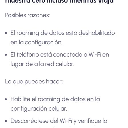
muestra cero incluso mientras viaja
Posibles razones:
El roaming de datos está deshabilitado
en la configuración.
El teléfono está conectado a Wi-Fi en
lugar de a la red celular.
Lo que puedes hacer:
Habilite el roaming de datos en la
configuración celular.
Desconéctese del Wi-Fi y verifique la