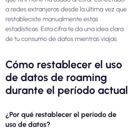
a redes extranjeras desde la última vez que
restableciste manualmente estas
estadísticas. Esta cifra te da una idea clara
de tu consumo de datos mientras viajas.
Cómo restablecer el uso
de datos de roaming
durante el período actual
¿Por qué restablecer el período de
uso de datos?