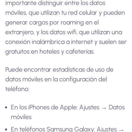
importante distinguir entre los datos
móviles, que utilizan tu red celular y pueden
generar cargos por roaming en el
extranjero, y los datos wifi, que utilizan una
conexión inalámbrica a internet y suelen ser
gratuitos en hoteles y cafeterías.
Puede encontrar estadísticas de uso de
datos móviles en la configuración del
teléfono:
En los iPhones de Apple: Ajustes → Datos
móviles
En teléfonos Samsung Galaxy: Ajustes →