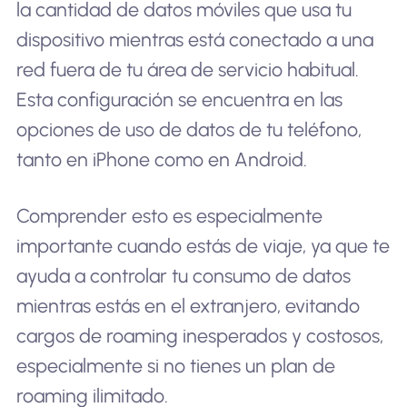
la cantidad de datos móviles que usa tu
dispositivo mientras está conectado a una
red fuera de tu área de servicio habitual.
Esta configuración se encuentra en las
opciones de uso de datos de tu teléfono,
tanto en iPhone como en Android.
Comprender esto es especialmente
importante cuando estás de viaje, ya que te
ayuda a controlar tu consumo de datos
mientras estás en el extranjero, evitando
cargos de roaming inesperados y costosos,
especialmente si no tienes un plan de
roaming ilimitado.