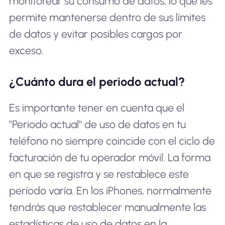
monitorear su consumo de datos, lo que les
permite mantenerse dentro de sus límites
de datos y evitar posibles cargos por
exceso.
¿Cuánto dura el periodo actual?
Es importante tener en cuenta que el
"Periodo actual" de uso de datos en tu
teléfono no siempre coincide con el ciclo de
facturación de tu operador móvil. La forma
en que se registra y se restablece este
período varía. En los iPhones, normalmente
tendrás que restablecer manualmente las
estadísticas de uso de datos en la