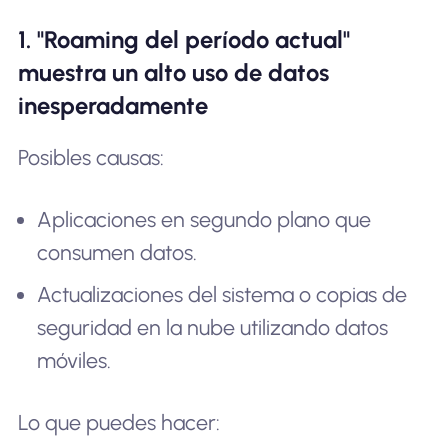
1. "Roaming del período actual"
muestra un alto uso de datos
inesperadamente
Posibles causas:
Aplicaciones en segundo plano que
consumen datos.
Actualizaciones del sistema o copias de
seguridad en la nube utilizando datos
móviles.
Lo que puedes hacer: