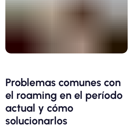
Problemas comunes con
el roaming en el período
actual y cómo
solucionarlos