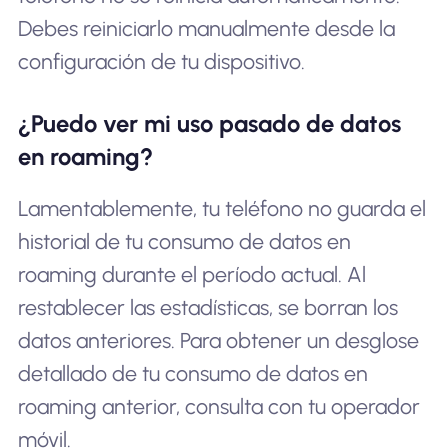
Debes reiniciarlo manualmente desde la
configuración de tu dispositivo.
¿Puedo ver mi uso pasado de datos
en roaming?
Lamentablemente, tu teléfono no guarda el
historial de tu consumo de datos en
roaming durante el período actual. Al
restablecer las estadísticas, se borran los
datos anteriores. Para obtener un desglose
detallado de tu consumo de datos en
roaming anterior, consulta con tu operador
móvil.