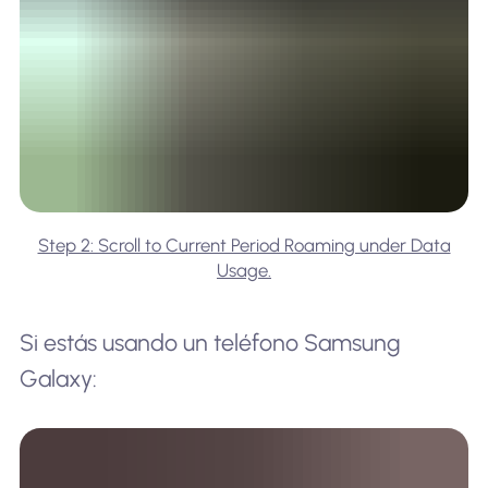
Step 2: Scroll to Current Period Roaming under Data
Usage.
Si estás usando un teléfono Samsung
Galaxy: