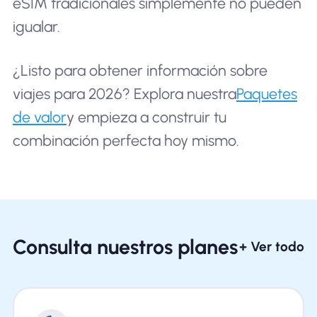
eSIM tradicionales simplemente no pueden
igualar.
¿Listo para obtener información sobre
viajes para 2026? Explora nuestra
Paquetes
de valor
y empieza a construir tu
combinación perfecta hoy mismo.
Consulta nuestros planes
+ Ver todo