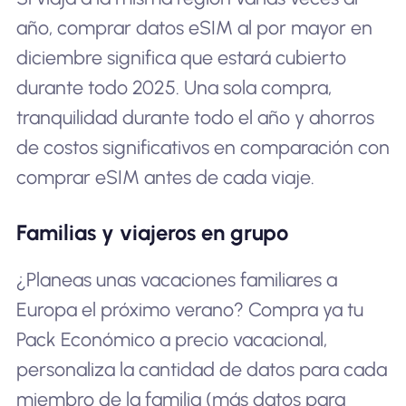
año, comprar datos eSIM al por mayor en
diciembre significa que estará cubierto
durante todo 2025. Una sola compra,
tranquilidad durante todo el año y ahorros
de costos significativos en comparación con
comprar eSIM antes de cada viaje.
Familias y viajeros en grupo
¿Planeas unas vacaciones familiares a
Europa el próximo verano? Compra ya tu
Pack Económico a precio vacacional,
personaliza la cantidad de datos para cada
miembro de la familia (más datos para