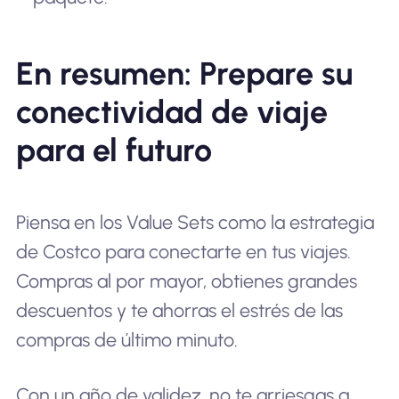
En resumen: Prepare su
conectividad de viaje
para el futuro
Piensa en los Value Sets como la estrategia
de Costco para conectarte en tus viajes.
Compras al por mayor, obtienes grandes
descuentos y te ahorras el estrés de las
compras de último minuto.
Con un año de validez, no te arriesgas a