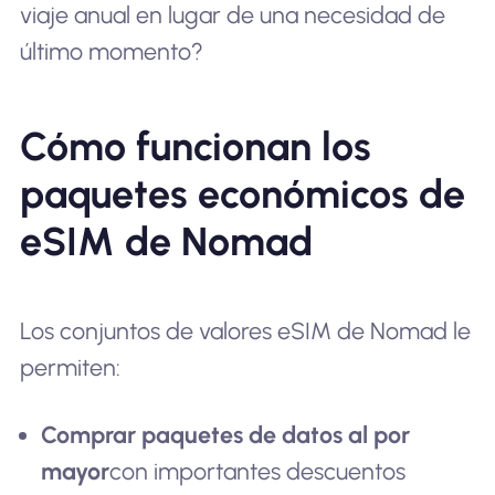
viaje anual en lugar de una necesidad de
último momento?
Cómo funcionan los
paquetes económicos de
eSIM de Nomad
Los conjuntos de valores eSIM de Nomad le
permiten:
Comprar paquetes de datos al por
mayor
con importantes descuentos