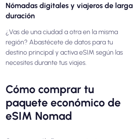
Nómadas digitales y viajeros de larga
duración
¿Vas de una ciudad a otra en la misma
región? Abastécete de datos para tu
destino principal y activa eSIM según las
necesites durante tus viajes.
Cómo comprar tu
paquete económico de
eSIM Nomad