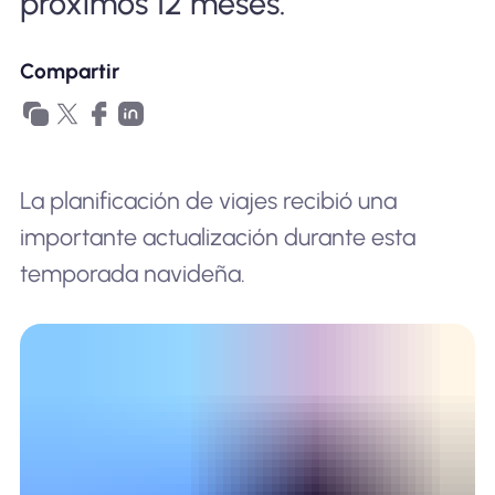
próximos 12 meses.
Compartir
La planificación de viajes recibió una
importante actualización durante esta
temporada navideña.