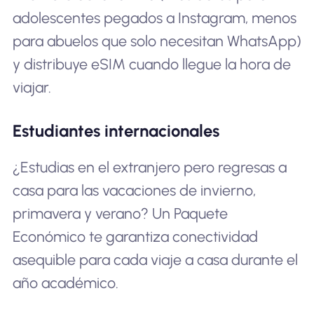
adolescentes pegados a Instagram, menos
para abuelos que solo necesitan WhatsApp)
y distribuye eSIM cuando llegue la hora de
viajar.
Estudiantes internacionales
¿Estudias en el extranjero pero regresas a
casa para las vacaciones de invierno,
primavera y verano? Un Paquete
Económico te garantiza conectividad
asequible para cada viaje a casa durante el
año académico.