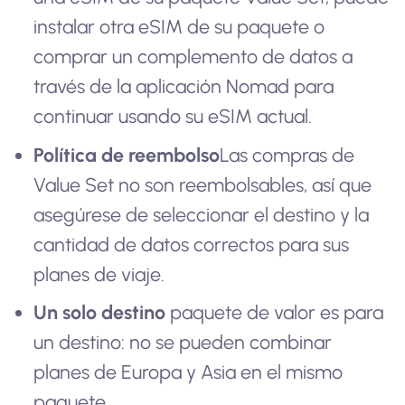
instalar otra eSIM de su paquete o
comprar un complemento de datos a
través de la aplicación Nomad para
continuar usando su eSIM actual.
Política de reembolso
Las compras de
Value Set no son reembolsables, así que
asegúrese de seleccionar el destino y la
cantidad de datos correctos para sus
planes de viaje.
Un solo destino
paquete de valor es para
un destino: no se pueden combinar
planes de Europa y Asia en el mismo
paquete.