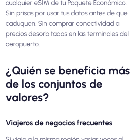
cualquier eSIM de tu Paquete Económico.
Sin prisas por usar tus datos antes de que
caduquen. Sin comprar conectividad a
precios desorbitados en las terminales del
aeropuerto.
¿Quién se beneficia más
de los conjuntos de
valores?
Viajeros de negocios frecuentes
Si viaja a la misma región varias veces al