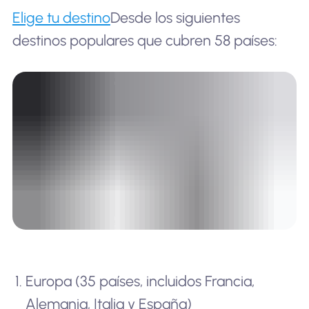
Elige tu destino
Desde los siguientes
destinos populares que cubren 58 países:
Europa (35 países, incluidos Francia,
Alemania, Italia y España)