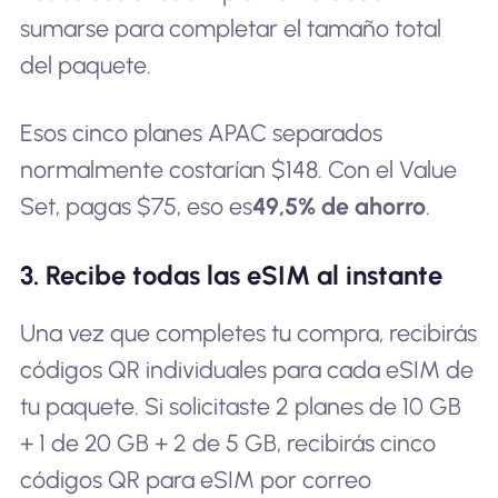
sumarse para completar el tamaño total
del paquete.
Esos cinco planes APAC separados
normalmente costarían $148. Con el Value
Set, pagas $75, eso es
49,5% de ahorro
.
3. Recibe todas las eSIM al instante
Una vez que completes tu compra, recibirás
códigos QR individuales para cada eSIM de
tu paquete. Si solicitaste 2 planes de 10 GB
+ 1 de 20 GB + 2 de 5 GB, recibirás cinco
códigos QR para eSIM por correo