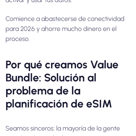
Comience a abastecerse de conectividad
para 2026 y ahorre mucho dinero en el
proceso.
Por qué creamos Value
Bundle: Solución al
problema de la
planificación de eSIM
Seamos sinceros: la mayoría de la gente