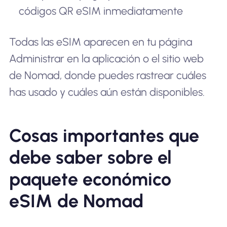
códigos QR eSIM inmediatamente
Todas las eSIM aparecen en tu página
Administrar en la aplicación o el sitio web
de Nomad, donde puedes rastrear cuáles
has usado y cuáles aún están disponibles.
Cosas importantes que
debe saber sobre el
paquete económico
eSIM de Nomad