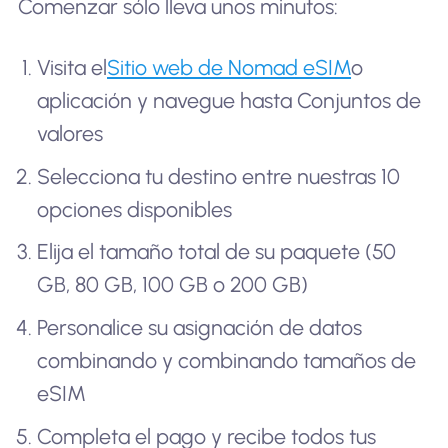
Comenzar sólo lleva unos minutos:
Visita el
Sitio web de Nomad eSIM
o
aplicación y navegue hasta Conjuntos de
valores
Selecciona tu destino entre nuestras 10
opciones disponibles
Elija el tamaño total de su paquete (50
GB, 80 GB, 100 GB o 200 GB)
Personalice su asignación de datos
combinando y combinando tamaños de
eSIM
Completa el pago y recibe todos tus