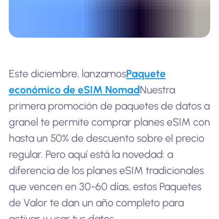
Este diciembre, lanzamos
Paquete
económico de eSIM Nomad
Nuestra
primera promoción de paquetes de datos a
granel te permite comprar planes eSIM con
hasta un 50% de descuento sobre el precio
regular. Pero aquí está la novedad: a
diferencia de los planes eSIM tradicionales
que vencen en 30-60 días, estos Paquetes
de Valor te dan un año completo para
activar y usar tus datos.