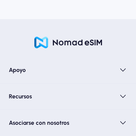
Apoyo
Recursos
Asociarse con nosotros