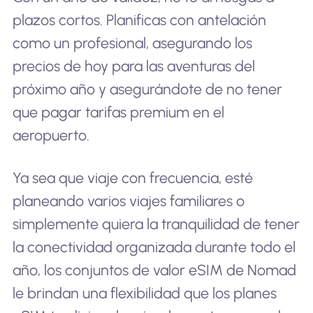
plazos cortos. Planificas con antelación
como un profesional, asegurando los
precios de hoy para las aventuras del
próximo año y asegurándote de no tener
que pagar tarifas premium en el
aeropuerto.
Ya sea que viaje con frecuencia, esté
planeando varios viajes familiares o
simplemente quiera la tranquilidad de tener
la conectividad organizada durante todo el
año, los conjuntos de valor eSIM de Nomad
le brindan una flexibilidad que los planes