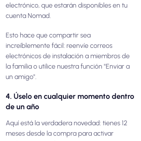
electrónico, que estarán disponibles en tu
cuenta Nomad.
Esto hace que compartir sea
increíblemente fácil: reenvíe correos
electrónicos de instalación a miembros de
la familia o utilice nuestra función "Enviar a
un amigo".
4. Úselo en cualquier momento dentro
de un año
Aquí está la verdadera novedad: tienes 12
meses desde la compra para activar