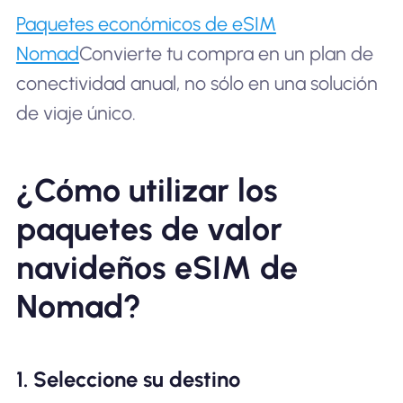
Paquetes económicos de eSIM
Nomad
Convierte tu compra en un plan de
conectividad anual, no sólo en una solución
de viaje único.
¿Cómo utilizar los
paquetes de valor
navideños eSIM de
Nomad?
1. Seleccione su destino