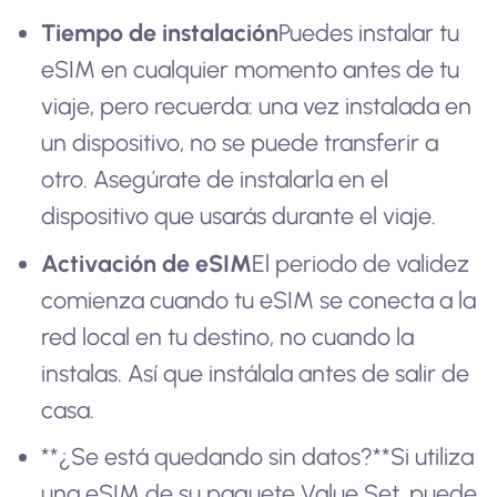
Tiempo de instalación
Puedes instalar tu
eSIM en cualquier momento antes de tu
viaje, pero recuerda: una vez instalada en
un dispositivo, no se puede transferir a
otro. Asegúrate de instalarla en el
dispositivo que usarás durante el viaje.
Activación de eSIM
El periodo de validez
comienza cuando tu eSIM se conecta a la
red local en tu destino, no cuando la
instalas. Así que instálala antes de salir de
casa.
**¿Se está quedando sin datos?**Si utiliza
una eSIM de su paquete Value Set, puede