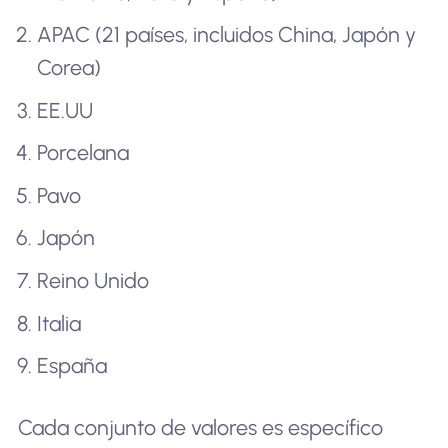
APAC (21 países, incluidos China, Japón y
Corea)
EE.UU
Porcelana
Pavo
Japón
Reino Unido
Italia
España
Cada conjunto de valores es específico