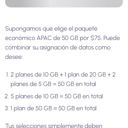
Supongamos que elige el paquete
económico APAC de 50 GB por $75. Puede
combinar su asignación de datos como
desee:
2 planes de 10 GB + 1 plan de 20 GB + 2
planes de 5 GB = 50 GB en total
5 planes de 10 GB = 50 GB en total
1 plan de 50 GB = 50 GB en total
Tus selecciones simplemente deben