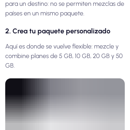
para un destino: no se permiten mezclas de
países en un mismo paquete.
2. Crea tu paquete personalizado
Aquí es donde se vuelve flexible: mezcle y
combine planes de 5 GB, 10 GB, 20 GB y 50
GB.