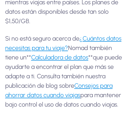
mientras viajas entre países. Los planes de
datos están disponibles desde tan solo
$1,50/GB.
Si no está seguro acerca de
¿Cuántos datos
necesitas para tu viaje?
Nomad también
tiene un**
Calculadora de datos
**que puede
ayudarte a encontrar el plan que más se
adapte a ti. Consulta también nuestra
publicación de blog sobre
Consejos para
ahorrar datos cuando viajas
para mantener
bajo control el uso de datos cuando viajas.