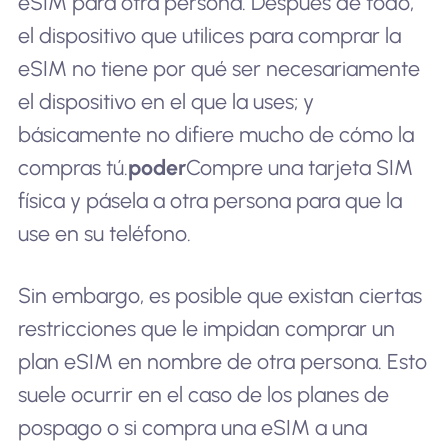
eSIM para otra persona. Después de todo,
el dispositivo que utilices para comprar la
eSIM no tiene por qué ser necesariamente
el dispositivo en el que la uses; y
básicamente no difiere mucho de cómo la
compras tú.
poder
Compre una tarjeta SIM
física y pásela a otra persona para que la
use en su teléfono.
Sin embargo, es posible que existan ciertas
restricciones que le impidan comprar un
plan eSIM en nombre de otra persona. Esto
suele ocurrir en el caso de los planes de
pospago o si compra una eSIM a una