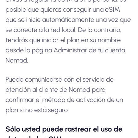
posible que quieras conseguir una eSIM
que se inicie automáticamente una vez que
se conecte a la red local. De lo contrario,
tendrás que iniciar el plan en su nombre
desde la página Administrar de tu cuenta
Nomad.
Puede comunicarse con el servicio de
atención al cliente de Nomad para
confirmar el método de activación de un
plan si no está seguro.
Sólo usted puede rastrear el uso de