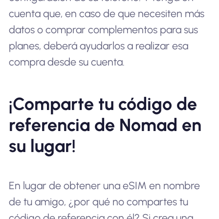
cuenta que, en caso de que necesiten más
datos o comprar complementos para sus
planes, deberá ayudarlos a realizar esa
compra desde su cuenta.
¡Comparte tu código de
referencia de Nomad en
su lugar!
En lugar de obtener una eSIM en nombre
de tu amigo, ¿por qué no compartes tu
código de referencia con él? Si crea una