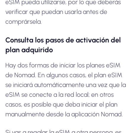
eSIM pueda utilizarse, por lo que deberás
verificar que puedan usarla antes de
comprársela.
Consulta los pasos de activación del
plan adquirido
Hay dos formas de iniciar los planes eSIM
de Nomad. En algunos casos, el plan eSIM
se iniciará automáticamente una vez que la
eSIM se conecte a la red local; en otros
casos, es posible que deba iniciar el plan
manualmente desde la aplicación Nomad.
Si vas a regalar la eSIM a otra persona, es