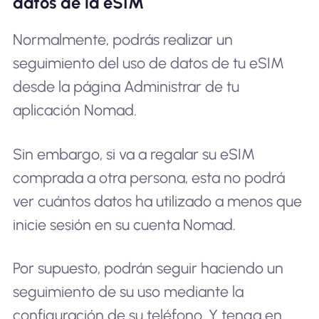
datos de la eSIM
Normalmente, podrás realizar un
seguimiento del uso de datos de tu eSIM
desde la página Administrar de tu
aplicación Nomad.
Sin embargo, si va a regalar su eSIM
comprada a otra persona, esta no podrá
ver cuántos datos ha utilizado a menos que
inicie sesión en su cuenta Nomad.
Por supuesto, podrán seguir haciendo un
seguimiento de su uso mediante la
configuración de su teléfono. Y tenga en