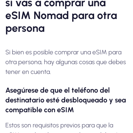
si vas a comprar una
eSIM Nomad para otra
persona
Si bien es posible comprar una eSIM para
otra persona, hay algunas cosas que debes
tener en cuenta.
Asegúrese de que el teléfono del
destinatario esté desbloqueado y sea
compatible con eSIM
Estos son requisitos previos para que la