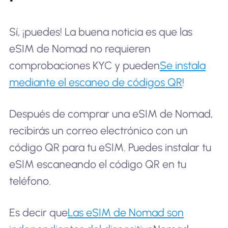
Sí, ¡puedes! La buena noticia es que las
eSIM de Nomad no requieren
comprobaciones KYC y pueden
Se instala
mediante el escaneo de códigos QR
!
Después de comprar una eSIM de Nomad,
recibirás un correo electrónico con un
código QR para tu eSIM. Puedes instalar tu
eSIM escaneando el código QR en tu
teléfono.
Es decir que
Las eSIM de Nomad son