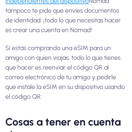
independientes del dispositivo
Nomad
tampoco te pide que envíes documentos
de identidad: ¡todo lo que necesitas hacer
es crear una cuenta en Nomad!
Si estás comprando una eSIM para un
amigo con quien viajas, todo lo que tienes
que hacer es reenviar el código QR al
correo electrónico de tu amigo y pedirle
que instale la eSIM en su dispositivo usando
el código QR.
Cosas a tener en cuenta