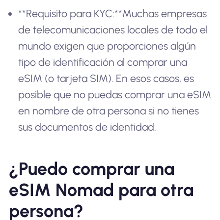
**Requisito para KYC:**Muchas empresas
de telecomunicaciones locales de todo el
mundo exigen que proporciones algún
tipo de identificación al comprar una
eSIM (o tarjeta SIM). En esos casos, es
posible que no puedas comprar una eSIM
en nombre de otra persona si no tienes
sus documentos de identidad.
¿Puedo comprar una
eSIM Nomad para otra
persona?