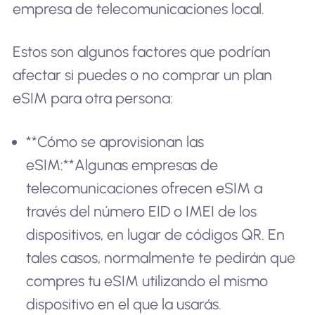
empresa de telecomunicaciones local.
Estos son algunos factores que podrían
afectar si puedes o no comprar un plan
eSIM para otra persona:
**Cómo se aprovisionan las
eSIM:**Algunas empresas de
telecomunicaciones ofrecen eSIM a
través del número EID o IMEI de los
dispositivos, en lugar de códigos QR. En
tales casos, normalmente te pedirán que
compres tu eSIM utilizando el mismo
dispositivo en el que la usarás.