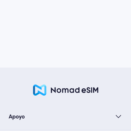
Apoyo