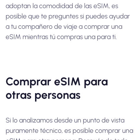
adoptan la comodidad de las eSIM, es
posible que te preguntes si puedes ayudar
a tu compañero de viaje a comprar una
eSIM mientras tú compras una para ti.
Comprar eSIM para
otras personas
Si lo analizamos desde un punto de vista
puramente técnico, es posible comprar una