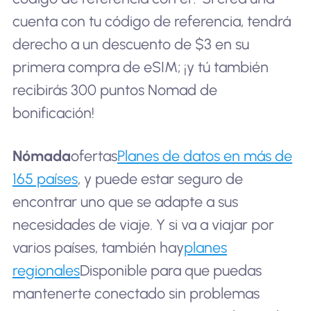
cuenta con tu código de referencia, tendrá
derecho a un descuento de $3 en su
primera compra de eSIM; ¡y tú también
recibirás 300 puntos Nomad de
bonificación!
Nómada
ofertas
Planes de datos en más de
165 países
, y puede estar seguro de
encontrar uno que se adapte a sus
necesidades de viaje. Y si va a viajar por
varios países, también hay
planes
regionales
Disponible para que puedas
mantenerte conectado sin problemas