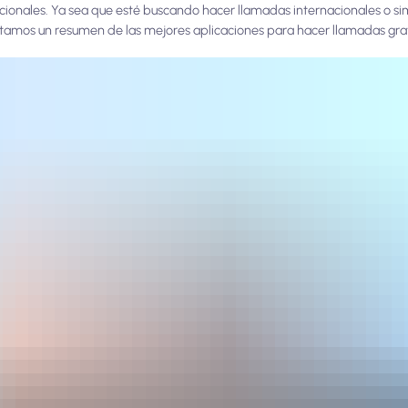
radicionales. Ya sea que esté buscando hacer llamadas internacionales o 
entamos un resumen de las mejores aplicaciones para hacer llamadas grat