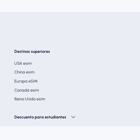
Destinos superiores
USA esim
China esim
Europa eSIM
Canadá esim
Reino Unido esim
Descuento para estudiantes