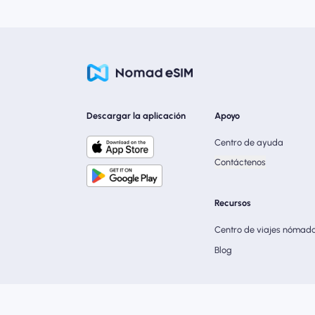
Descargar la aplicación
Apoyo
Centro de ayuda
Contáctenos
Recursos
Centro de viajes nómad
Blog