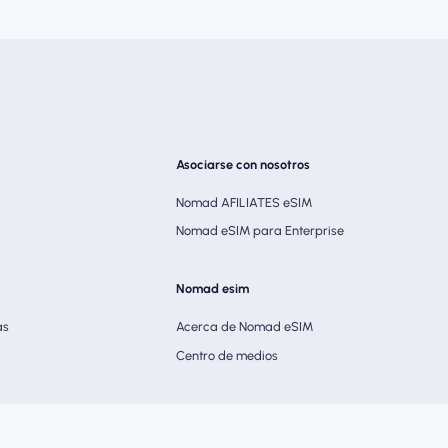
Asociarse con nosotros
Nomad AFILIATES eSIM
Nomad eSIM para Enterprise
Nomad esim
as
Acerca de Nomad eSIM
Centro de medios