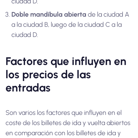
ciudad D.
Doble mandíbula abierta
de la ciudad A
a la ciudad B, luego de la ciudad C a la
ciudad D.
Factores que influyen en
los precios de las
entradas
Son varios los factores que influyen en el
coste de los billetes de ida y vuelta abiertos
en comparación con los billetes de ida y