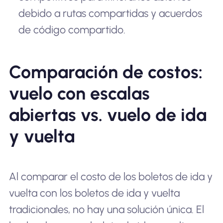
debido a rutas compartidas y acuerdos
de código compartido.
Comparación de costos:
vuelo con escalas
abiertas vs. vuelo de ida
y vuelta
Al comparar el costo de los boletos de ida y
vuelta con los boletos de ida y vuelta
tradicionales, no hay una solución única. El