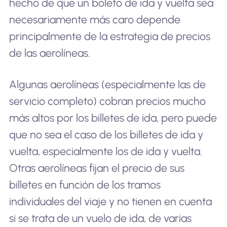
hecho de que un boleto de ida y vuelta sea
necesariamente más caro depende
principalmente de la estrategia de precios
de las aerolíneas.
Algunas aerolíneas (especialmente las de
servicio completo) cobran precios mucho
más altos por los billetes de ida, pero puede
que no sea el caso de los billetes de ida y
vuelta, especialmente los de ida y vuelta.
Otras aerolíneas fijan el precio de sus
billetes en función de los tramos
individuales del viaje y no tienen en cuenta
si se trata de un vuelo de ida, de varias