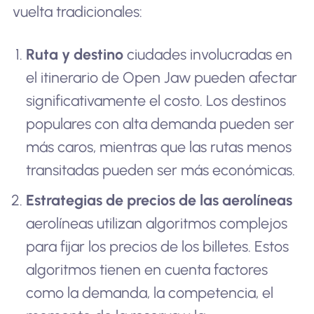
vuelta tradicionales:
Ruta y destino
ciudades involucradas en
el itinerario de Open Jaw pueden afectar
significativamente el costo. Los destinos
populares con alta demanda pueden ser
más caros, mientras que las rutas menos
transitadas pueden ser más económicas.
Estrategias de precios de las aerolíneas
aerolíneas utilizan algoritmos complejos
para fijar los precios de los billetes. Estos
algoritmos tienen en cuenta factores
como la demanda, la competencia, el