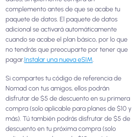
complemento antes de que se acabe tu
paquete de datos. El paquete de datos
adicional se activará automáticamente
cuando se acabe el plan básico, por lo que
no tendrás que preocuparte por tener que
pagar.
Instalar una nueva eSIM
.
Si compartes tu código de referencia de
Nomad con tus amigos, ellos podrán
disfrutar de $5 de descuento en su primera
compra (solo aplicable para planes de $10 y
más). Tú también podrás disfrutar de $5 de
descuento en tu próxima compra (solo