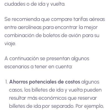
ciudades o de ida y vuelta.
Se recomienda que compare tarifas aéreas
entre aerolíneas para encontrar la mejor
combinación de boletos de avión para su
viaje.
A continuación se presentan algunos
escenarios a tener en cuenta:
Ahorros potenciales de costos
algunos
casos, los billetes de ida y vuelta pueden
resultar más económicos que reservar
billetes de ida por separado. Por ejemplo,