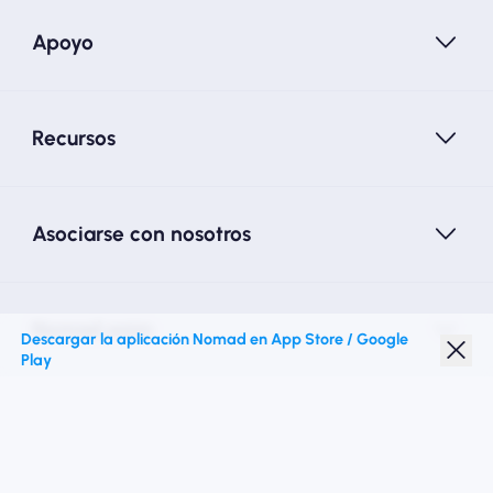
Apoyo
Recursos
Asociarse con nosotros
Nomad esim
Descargar la aplicación Nomad en App Store / Google
Play
Descuento para estudiantes