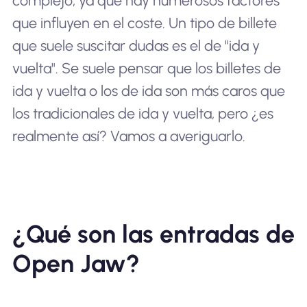
complejo, ya que hay numerosos factores
que influyen en el coste. Un tipo de billete
que suele suscitar dudas es el de "ida y
vuelta". Se suele pensar que los billetes de
ida y vuelta o los de ida son más caros que
los tradicionales de ida y vuelta, pero ¿es
realmente así? Vamos a averiguarlo.
¿Qué son las entradas de
Open Jaw?