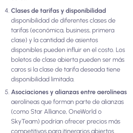
Clases de tarifas y disponibilidad
disponibilidad de diferentes clases de
tarifas (económica, business, primera
clase) y la cantidad de asientos
disponibles pueden influir en el costo. Los
boletos de clase abierta pueden ser más
caros si la clase de tarifa deseada tiene
disponibilidad limitada.
Asociaciones y alianzas entre aerolíneas
aerolíneas que forman parte de alianzas
(como Star Alliance, OneWorld o
SkyTeam) podrían ofrecer precios más
competitivos para itinerarios abiertos