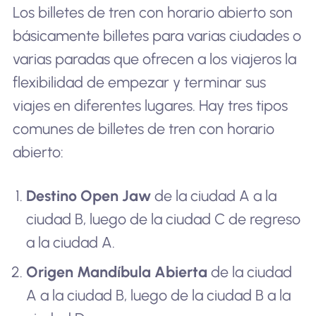
Los billetes de tren con horario abierto son
básicamente billetes para varias ciudades o
varias paradas que ofrecen a los viajeros la
flexibilidad de empezar y terminar sus
viajes en diferentes lugares. Hay tres tipos
comunes de billetes de tren con horario
abierto:
Destino Open Jaw
de la ciudad A a la
ciudad B, luego de la ciudad C de regreso
a la ciudad A.
Origen Mandíbula Abierta
de la ciudad
A a la ciudad B, luego de la ciudad B a la