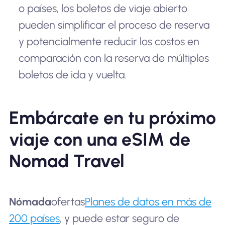
o países, los boletos de viaje abierto
pueden simplificar el proceso de reserva
y potencialmente reducir los costos en
comparación con la reserva de múltiples
boletos de ida y vuelta.
Embárcate en tu próximo
viaje con una eSIM de
Nomad Travel
Nómada
ofertas
Planes de datos en más de
200 países
, y puede estar seguro de