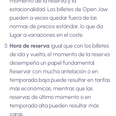
momento de la reserva y la
estacionalidad. Los billetes de Open Jaw
pueden a veces quedar fuera de las
normas de precios estándar, lo que da
lugar a variaciones en el coste.
Hora de reserva
igual que con los billetes
de ida y vuelta, el momento de la reserva
desempeña un papel fundamental.
Reservar con mucha antelación o en
temporada baja puede resultar en tarifas
más económicas, mientras que las
reservas de último momento o en
temporada alta pueden resultar más
caras.