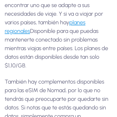
encontrar uno que se adapte a sus
necesidades de viaje. Y si va a viajar por
varios países, también hay
planes
regionales
Disponible para que puedas
mantenerte conectado sin problemas
mientras viajas entre países. Los planes de
datos están disponibles desde tan solo
$1,10/GB.
También hay complementos disponibles
para las eSIM de Nomad, por lo que no
tendrás que preocuparte por quedarte sin
datos. Si notas que te estás quedando sin
datos, simplemente compra un