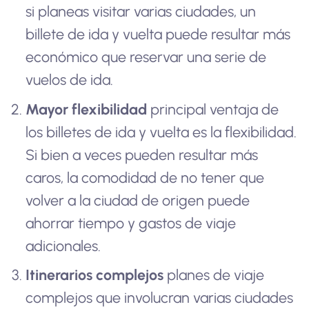
si planeas visitar varias ciudades, un
billete de ida y vuelta puede resultar más
económico que reservar una serie de
vuelos de ida.
Mayor flexibilidad
principal ventaja de
los billetes de ida y vuelta es la flexibilidad.
Si bien a veces pueden resultar más
caros, la comodidad de no tener que
volver a la ciudad de origen puede
ahorrar tiempo y gastos de viaje
adicionales.
Itinerarios complejos
planes de viaje
complejos que involucran varias ciudades