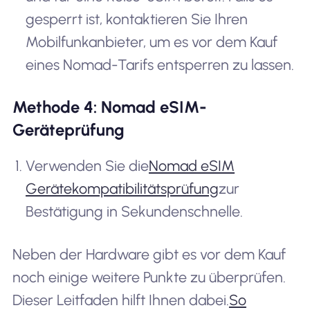
gesperrt ist, kontaktieren Sie Ihren
Mobilfunkanbieter, um es vor dem Kauf
eines Nomad-Tarifs entsperren zu lassen.
Methode 4: Nomad eSIM-
Geräteprüfung
Verwenden Sie die
Nomad eSIM
Gerätekompatibilitätsprüfung
zur
Bestätigung in Sekundenschnelle.
Neben der Hardware gibt es vor dem Kauf
noch einige weitere Punkte zu überprüfen.
Dieser Leitfaden hilft Ihnen dabei.
So