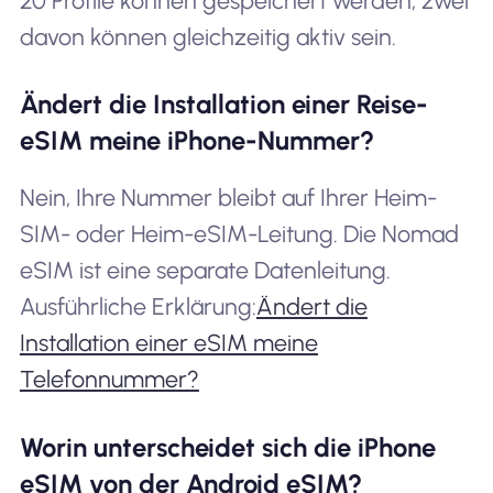
20 Profile können gespeichert werden, zwei
davon können gleichzeitig aktiv sein.
Ändert die Installation einer Reise-
eSIM meine iPhone-Nummer?
Nein, Ihre Nummer bleibt auf Ihrer Heim-
SIM- oder Heim-eSIM-Leitung. Die Nomad
eSIM ist eine separate Datenleitung.
Ausführliche Erklärung:
Ändert die
Installation einer eSIM meine
Telefonnummer?
Worin unterscheidet sich die iPhone
eSIM von der Android eSIM?