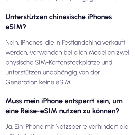
Unterstützen chinesische iPhones
eSIM?
Nein. iPhones, die in Festlandchina verkauft
werden, verwenden bei allen Modellen zwei
physische SIM-Kartensteckplätze und
unterstützen unabhängig von der
Generation keine eSIM.
Muss mein iPhone entsperrt sein, um
eine Reise-eSIM nutzen zu können?
Ja. Ein iPhone mit Netzsperre verhindert die