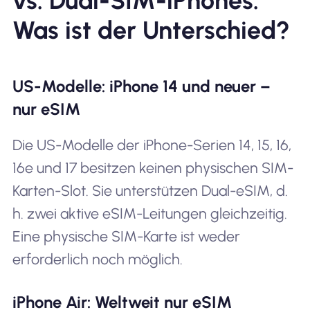
vs. Dual-SIM-iPhones:
Was ist der Unterschied?
US-Modelle: iPhone 14 und neuer –
nur eSIM
Die US-Modelle der iPhone-Serien 14, 15, 16,
16e und 17 besitzen keinen physischen SIM-
Karten-Slot. Sie unterstützen Dual-eSIM, d.
h. zwei aktive eSIM-Leitungen gleichzeitig.
Eine physische SIM-Karte ist weder
erforderlich noch möglich.
iPhone Air: Weltweit nur eSIM