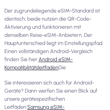
Der zugrundeliegende eSIM-Standard ist
identisch; beide nutzen die QR-Code-
Aktivierung und funktionieren mit
denselben Reise-eSIM-Anbietern. Der
Hauptunterschied liegt im Einstellungspfad.
Einen vollständigen Android-Vergleich
finden Sie hier:
Android eSIM-
Kompatibilitätsleitfaden
Die
Sie interessieren sich auch für Android-
Geräte? Dann werfen Sie einen Blick auf
unsere gerätespezifischen
Leitfäden:
Samsung eSIM-