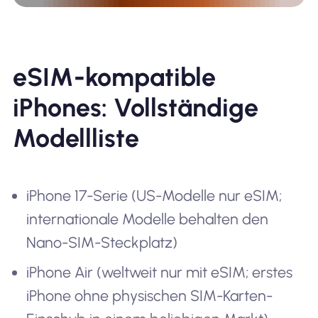
eSIM-kompatible
iPhones: Vollständige
Modellliste
iPhone 17-Serie (US-Modelle nur eSIM;
internationale Modelle behalten den
Nano-SIM-Steckplatz)
iPhone Air (weltweit nur mit eSIM; erstes
iPhone ohne physischen SIM-Karten-