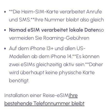
**Die Heim-SIM-Karte verarbeitet Anrufe
und SMS.**Ihre Nummer bleibt also gleich
Nomad eSIM verarbeitet lokale Daten
so
vermeiden Sie Roaming-Gebühren
Auf dem iPhone 13+ und allen US-
Modellen ab dem iPhone 14,**Es können
zwei eSIMs gleichzeitig aktiv sein.**Daher
wird überhaupt keine physische Karte
benötigt.
Installation einer Reise-eSIM
Ihre
bestehende Telefonnummer bleibt