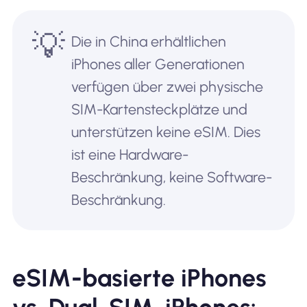
💡
Die in China erhältlichen
iPhones aller Generationen
verfügen über zwei physische
SIM-Kartensteckplätze und
unterstützen keine eSIM. Dies
ist eine Hardware-
Beschränkung, keine Software-
Beschränkung.
eSIM-basierte iPhones