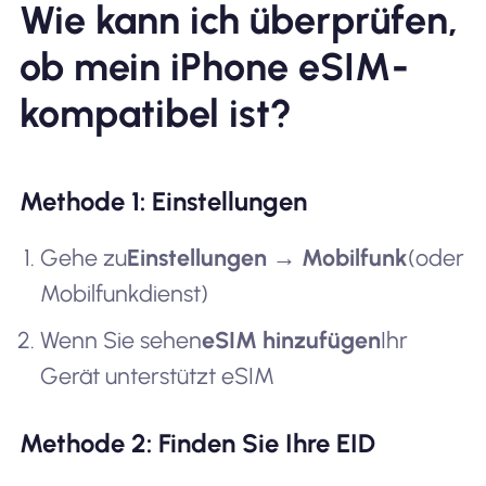
Wie kann ich überprüfen,
ob mein iPhone eSIM-
kompatibel ist?
Methode 1: Einstellungen
Gehe zu
Einstellungen → Mobilfunk
(oder
Mobilfunkdienst)
Wenn Sie sehen
eSIM hinzufügen
Ihr
Gerät unterstützt eSIM
Methode 2: Finden Sie Ihre EID