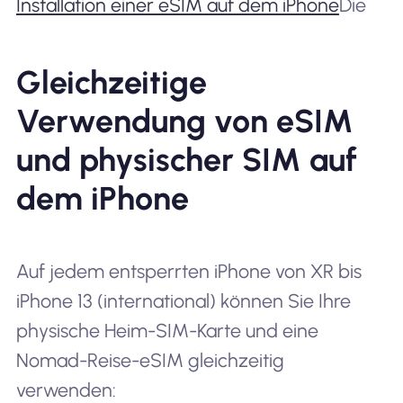
Installation einer eSIM auf dem iPhone
Die
Gleichzeitige
Verwendung von eSIM
und physischer SIM auf
dem iPhone
Auf jedem entsperrten iPhone von XR bis
iPhone 13 (international) können Sie Ihre
physische Heim-SIM-Karte und eine
Nomad-Reise-eSIM gleichzeitig
verwenden: