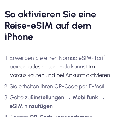
So aktivieren Sie eine
Reise-eSIM auf dem
iPhone
Erwerben Sie einen Nomad eSIM-Tarif
bei
nomadesim.com
- du kannst
Im
Voraus kaufen und bei Ankunft aktivieren
Sie erhalten Ihren QR-Code per E-Mail
Gehe zu
Einstellungen → Mobilfunk →
eSIM hinzufügen