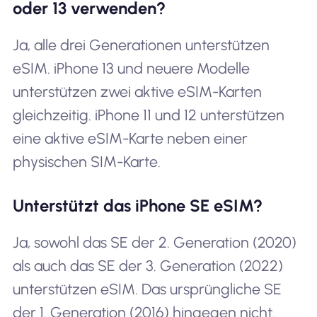
oder 13 verwenden?
Ja, alle drei Generationen unterstützen
eSIM. iPhone 13 und neuere Modelle
unterstützen zwei aktive eSIM-Karten
gleichzeitig. iPhone 11 und 12 unterstützen
eine aktive eSIM-Karte neben einer
physischen SIM-Karte.
Unterstützt das iPhone SE eSIM?
Ja, sowohl das SE der 2. Generation (2020)
als auch das SE der 3. Generation (2022)
unterstützen eSIM. Das ursprüngliche SE
der 1. Generation (2016) hingegen nicht.