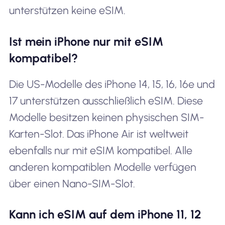
unterstützen keine eSIM.
Ist mein iPhone nur mit eSIM
kompatibel?
Die US-Modelle des iPhone 14, 15, 16, 16e und
17 unterstützen ausschließlich eSIM. Diese
Modelle besitzen keinen physischen SIM-
Karten-Slot. Das iPhone Air ist weltweit
ebenfalls nur mit eSIM kompatibel. Alle
anderen kompatiblen Modelle verfügen
über einen Nano-SIM-Slot.
Kann ich eSIM auf dem iPhone 11, 12