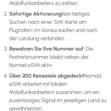
Mobilfunkanbieters zu zahlen.
Sofortige Aktivierung
Kein lästiges
Suchen nach einer SIM-Karte am
Flughafen; im Voraus kaufen und nach
der Landung verbinden.
Bewahren Sie Ihre Nummer auf
: Die
Festnetznummer bleibt neben der
Nomad eSIM aktiv
Über 200 Reiseziele abgedeckt
Nomad
eSIM arbeitet mit lokalen
Mobilfunkanbietern zusammen, um ein
zuverlässiges Signal im jeweiligen Land zu
gewährleisten.