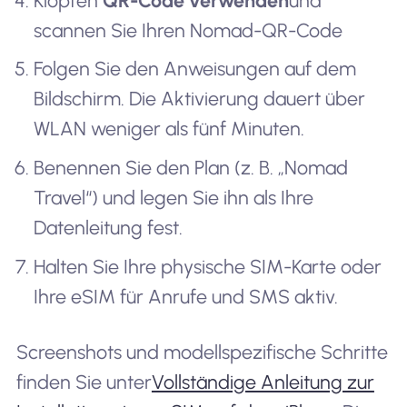
Klopfen
QR-Code verwenden
und
scannen Sie Ihren Nomad-QR-Code
Folgen Sie den Anweisungen auf dem
Bildschirm. Die Aktivierung dauert über
WLAN weniger als fünf Minuten.
Benennen Sie den Plan (z. B. „Nomad
Travel“) und legen Sie ihn als Ihre
Datenleitung fest.
Halten Sie Ihre physische SIM-Karte oder
Ihre eSIM für Anrufe und SMS aktiv.
Screenshots und modellspezifische Schritte
finden Sie unter
Vollständige Anleitung zur