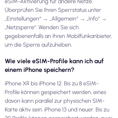
eSIM-Aktivierung für andere Netze.
Überprüfen Sie Ihren Sperrstatus unter
„Einstellungen“ → „Allgemein“ → „Info“ →
„Netzsperre“. Wenden Sie sich
gegebenenfalls an Ihren Mobilfunkanbieter,
um die Sperre aufzuheben.
Wie viele eSIM-Profile kann ich auf
einem iPhone speichern?
iPhone XR bis iPhone 12: Bis zu 8 eSIM-
Profile können gespeichert werden, eines
davon kann parallel zur physischen SIM-
Karte aktiv sein. iPhone 13 und neuer: Bis zu