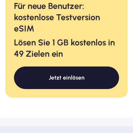
Für neue Benutzer:
kostenlose Testversion
eSIM
Lösen Sie 1 GB kostenlos in
49 Zielen ein
Jetzt einlösen