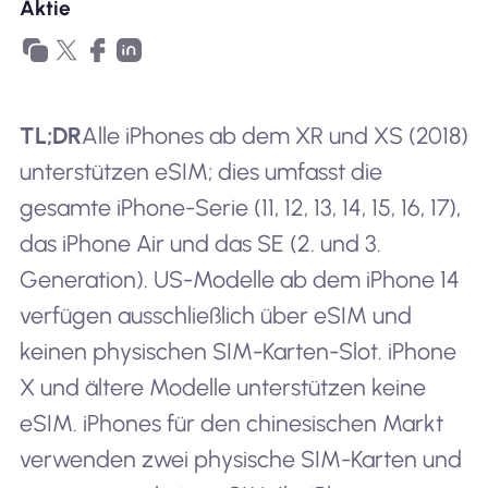
Aktie
TL;DR
Alle iPhones ab dem XR und XS (2018)
unterstützen eSIM; dies umfasst die
gesamte iPhone-Serie (11, 12, 13, 14, 15, 16, 17),
das iPhone Air und das SE (2. und 3.
Generation). US-Modelle ab dem iPhone 14
verfügen ausschließlich über eSIM und
keinen physischen SIM-Karten-Slot. iPhone
X und ältere Modelle unterstützen keine
eSIM. iPhones für den chinesischen Markt
verwenden zwei physische SIM-Karten und