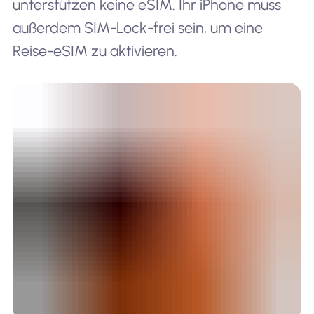
unterstützen keine eSIM. Ihr iPhone muss
außerdem SIM-Lock-frei sein, um eine
Reise-eSIM zu aktivieren.