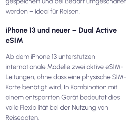
gespeichert und bei Bedarf umgeschaltet
werden – ideal für Reisen.
iPhone 13 und neuer – Dual Active
eSIM
Ab dem iPhone 13 unterstützen
internationale Modelle zwei aktive eSIM-
Leitungen, ohne dass eine physische SIM-
Karte benötigt wird. In Kombination mit
einem entsperrten Gerät bedeutet dies
volle Flexibilität bei der Nutzung von
Reisedaten.