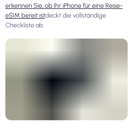
erkennen Sie, ob Ihr iPhone für eine Reise-
eSIM bereit ist
deckt die vollständige
Checkliste ab.