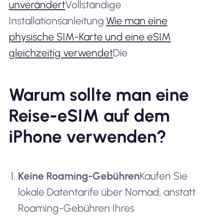
unverändert
Vollständige
Installationsanleitung:
Wie man eine
physische SIM-Karte und eine eSIM
gleichzeitig verwendet
Die
Warum sollte man eine
Reise-eSIM auf dem
iPhone verwenden?
Keine Roaming-Gebühren
Kaufen Sie
lokale Datentarife über Nomad, anstatt
Roaming-Gebühren Ihres