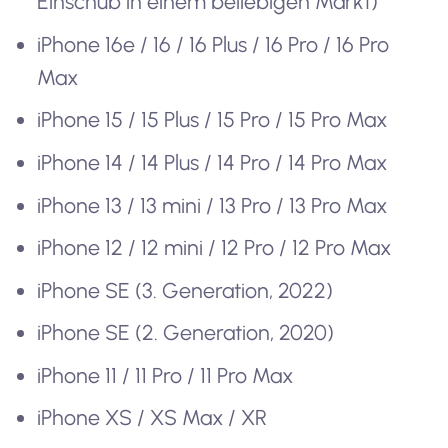
Einschub in einem beliebigen Markt)
iPhone 16e / 16 / 16 Plus / 16 Pro / 16 Pro
Max
iPhone 15 / 15 Plus / 15 Pro / 15 Pro Max
iPhone 14 / 14 Plus / 14 Pro / 14 Pro Max
iPhone 13 / 13 mini / 13 Pro / 13 Pro Max
iPhone 12 / 12 mini / 12 Pro / 12 Pro Max
iPhone SE (3. Generation, 2022)
iPhone SE (2. Generation, 2020)
iPhone 11 / 11 Pro / 11 Pro Max
iPhone XS / XS Max / XR