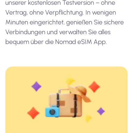
unserer kostenlosen Testversion – ohne
Vertrag, ohne Verpflichtung. In wenigen
Minuten eingerichtet, genießen Sie sichere
Verbindungen und verwalten Sie alles
bequem über die Nomad eSIM App.