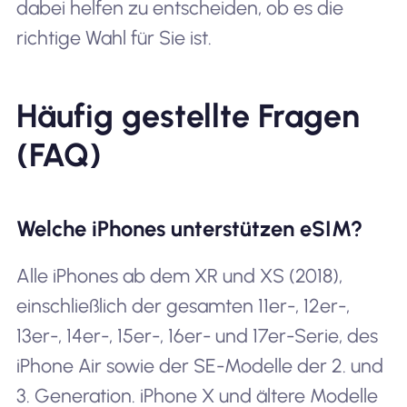
dabei helfen zu entscheiden, ob es die
richtige Wahl für Sie ist.
Häufig gestellte Fragen
(FAQ)
Welche iPhones unterstützen eSIM?
Alle iPhones ab dem XR und XS (2018),
einschließlich der gesamten 11er-, 12er-,
13er-, 14er-, 15er-, 16er- und 17er-Serie, des
iPhone Air sowie der SE-Modelle der 2. und
3. Generation. iPhone X und ältere Modelle