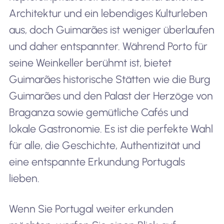
Architektur und ein lebendiges Kulturleben
aus, doch Guimarães ist weniger überlaufen
und daher entspannter. Während Porto für
seine Weinkeller berühmt ist, bietet
Guimarães historische Stätten wie die Burg
Guimarães und den Palast der Herzöge von
Braganza sowie gemütliche Cafés und
lokale Gastronomie. Es ist die perfekte Wahl
für alle, die Geschichte, Authentizität und
eine entspannte Erkundung Portugals
lieben.
Wenn Sie Portugal weiter erkunden