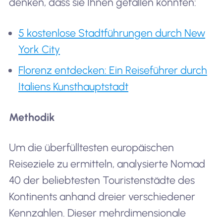
denken, dass sie Ihnen gefallen könnten:
5 kostenlose Stadtführungen durch New
York City
Florenz entdecken: Ein Reiseführer durch
Italiens Kunsthauptstadt
Methodik
Um die überfülltesten europäischen
Reiseziele zu ermitteln, analysierte Nomad
40 der beliebtesten Touristenstädte des
Kontinents anhand dreier verschiedener
Kennzahlen. Dieser mehrdimensionale