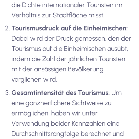
die Dichte internationaler Touristen im
Verhältnis zur Stadtfläche misst.
Tourismusdruck auf die Einheimischen:
Dabei wird der Druck gemessen, den der
Tourismus auf die Einheimischen ausübt,
indem die Zahl der jährlichen Touristen
mit der ansässigen Bevölkerung
verglichen wird.
Gesamtintensität des Tourismus:
Um
eine ganzheitlichere Sichtweise zu
ermöglichen, haben wir unter
Verwendung beider Kennzahlen eine
Durchschnittsrangfolge berechnet und