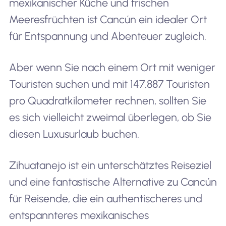
mexikanischer Küche und frischen
Meeresfrüchten ist Cancún ein idealer Ort
für Entspannung und Abenteuer zugleich.
Aber wenn Sie nach einem Ort mit weniger
Touristen suchen und mit 147.887 Touristen
pro Quadratkilometer rechnen, sollten Sie
es sich vielleicht zweimal überlegen, ob Sie
diesen Luxusurlaub buchen.
Zihuatanejo ist ein unterschätztes Reiseziel
und eine fantastische Alternative zu Cancún
für Reisende, die ein authentischeres und
entspannteres mexikanisches