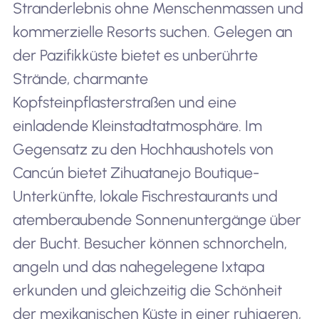
Stranderlebnis ohne Menschenmassen und
kommerzielle Resorts suchen. Gelegen an
der Pazifikküste bietet es unberührte
Strände, charmante
Kopfsteinpflasterstraßen und eine
einladende Kleinstadtatmosphäre. Im
Gegensatz zu den Hochhaushotels von
Cancún bietet Zihuatanejo Boutique-
Unterkünfte, lokale Fischrestaurants und
atemberaubende Sonnenuntergänge über
der Bucht. Besucher können schnorcheln,
angeln und das nahegelegene Ixtapa
erkunden und gleichzeitig die Schönheit
der mexikanischen Küste in einer ruhigeren,