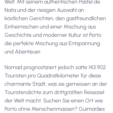
Welt. Mit seinem authentischen Pastel de
Nata und der riesigen Auswahl an
köstlichen Gerichten, den gastfreundlichen
Einheimischen und einer Mischung aus
Geschichte und moderner Kultur ist Porto
die perfekte Mischung aus Entspannung
und Abenteuer.
Nomad prognostiziert jedoch satte 143.902
Touristen pro Quadratkilometer für diese
charmante Stadt, was sie gemessen an der
Touristendichte zum drittgrößten Reiseziel
der Welt macht. Suchen Sie einen Ort wie
Porto ohne Menschenmassen? Guimarães