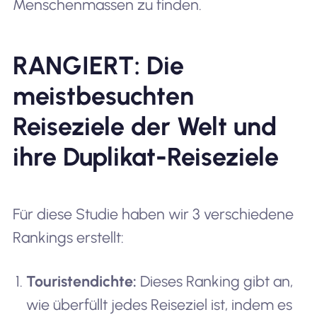
Menschenmassen zu finden.
RANGIERT: Die
meistbesuchten
Reiseziele der Welt und
ihre Duplikat-Reiseziele
Für diese Studie haben wir 3 verschiedene
Rankings erstellt:
Touristendichte:
Dieses Ranking gibt an,
wie überfüllt jedes Reiseziel ist, indem es