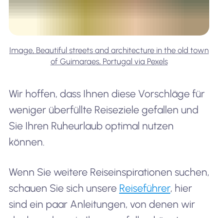
Image, Beautiful streets and architecture in the old town
of Guimaraes, Portugal via Pexels
Wir hoffen, dass Ihnen diese Vorschläge für
weniger überfüllte Reiseziele gefallen und
Sie Ihren Ruheurlaub optimal nutzen
können.
Wenn Sie weitere Reiseinspirationen suchen,
schauen Sie sich unsere
Reiseführer
, hier
sind ein paar Anleitungen, von denen wir