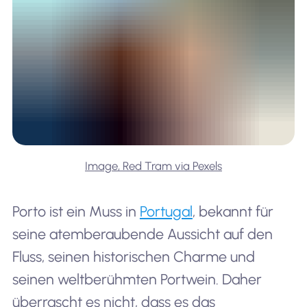
Image, Red Tram via Pexels
Porto ist ein Muss in
Portugal
, bekannt für
seine atemberaubende Aussicht auf den
Fluss, seinen historischen Charme und
seinen weltberühmten Portwein. Daher
überrascht es nicht, dass es das