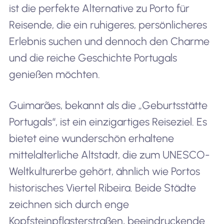
ist die perfekte Alternative zu Porto für
Reisende, die ein ruhigeres, persönlicheres
Erlebnis suchen und dennoch den Charme
und die reiche Geschichte Portugals
genießen möchten.
Guimarães, bekannt als die „Geburtsstätte
Portugals“, ist ein einzigartiges Reiseziel. Es
bietet eine wunderschön erhaltene
mittelalterliche Altstadt, die zum UNESCO-
Weltkulturerbe gehört, ähnlich wie Portos
historisches Viertel Ribeira. Beide Städte
zeichnen sich durch enge
Kopfsteinpflasterstraßen, beeindruckende