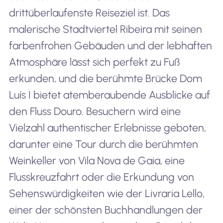
drittüberlaufenste Reiseziel ist. Das
malerische Stadtviertel Ribeira mit seinen
farbenfrohen Gebäuden und der lebhaften
Atmosphäre lässt sich perfekt zu Fuß
erkunden, und die berühmte Brücke Dom
Luís I bietet atemberaubende Ausblicke auf
den Fluss Douro. Besuchern wird eine
Vielzahl authentischer Erlebnisse geboten,
darunter eine Tour durch die berühmten
Weinkeller von Vila Nova de Gaia, eine
Flusskreuzfahrt oder die Erkundung von
Sehenswürdigkeiten wie der Livraria Lello,
einer der schönsten Buchhandlungen der