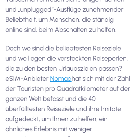
und „unplugged“-Ausflüge zunehmender
Beliebtheit, um Menschen, die ständig
online sind, beim Abschalten zu helfen.
Doch wo sind die beliebtesten Reiseziele
und wo liegen die versteckten Reiseperlen,
die zu den besten Urlaubszielen passen?
eSIM-Anbieter
Nomad
hat sich mit der Zahl
der Touristen pro Quadratkilometer auf der
ganzen Welt befasst und die 40
überfülltesten Reiseziele und ihre Imitate
aufgedeckt, um Ihnen zu helfen, ein
ähnliches Erlebnis mit weniger