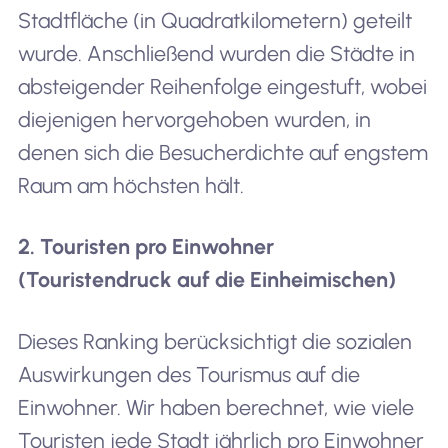
Stadtfläche (in Quadratkilometern) geteilt
wurde. Anschließend wurden die Städte in
absteigender Reihenfolge eingestuft, wobei
diejenigen hervorgehoben wurden, in
denen sich die Besucherdichte auf engstem
Raum am höchsten hält.
2. Touristen pro Einwohner
(Touristendruck auf die Einheimischen)
Dieses Ranking berücksichtigt die sozialen
Auswirkungen des Tourismus auf die
Einwohner. Wir haben berechnet, wie viele
Touristen jede Stadt jährlich pro Einwohner