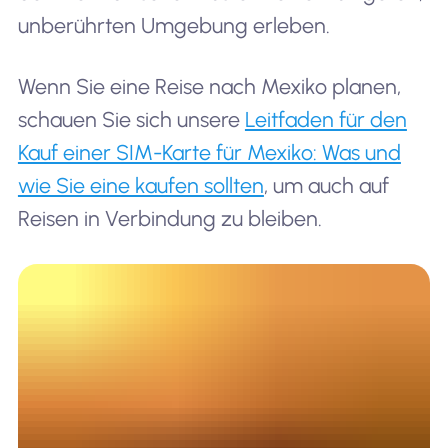
unberührten Umgebung erleben.
Wenn Sie eine Reise nach Mexiko planen,
schauen Sie sich unsere
Leitfaden für den
Kauf einer SIM-Karte für Mexiko: Was und
wie Sie eine kaufen sollten
, um auch auf
Reisen in Verbindung zu bleiben.