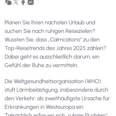
Planen Sie Ihren nächsten Urlaub und
suchen Sie nach ruhigen Reisezielen?
Wussten Sie, dass „Calmcations“ zu den
Top-Reisetrends des Jahres 2025 zählen?
Dabei geht es ausschließlich darum, ein
Gefühl der Ruhe zu vermitteln.
Die Weltgesundheitsorganisation (WHO)
stuft Lärmbelästigung, insbesondere durch
den Verkehr, als zweithäufigste Ursache für
Erkrankungen in Westeuropa ein.
Tatsächlich erfreuen sich „ruhige Fluchten“