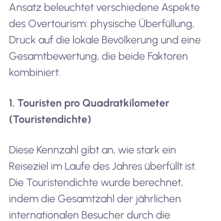
Ansatz beleuchtet verschiedene Aspekte
des Overtourism: physische Überfüllung,
Druck auf die lokale Bevölkerung und eine
Gesamtbewertung, die beide Faktoren
kombiniert.
1. Touristen pro Quadratkilometer
(Touristendichte)
Diese Kennzahl gibt an, wie stark ein
Reiseziel im Laufe des Jahres überfüllt ist.
Die Touristendichte wurde berechnet,
indem die Gesamtzahl der jährlichen
internationalen Besucher durch die