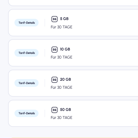
5 GB
Tarif-Details
Für 30 TAGE
10 GB
Tarif-Details
Für 30 TAGE
20 GB
Tarif-Details
Für 30 TAGE
50 GB
Tarif-Details
Für 30 TAGE