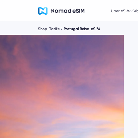
Über eSIM
W
Shop-Tarife
Portugal Reise-eSIM