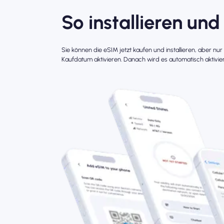
So installieren und
Sie können die eSIM jetzt kaufen und installieren, aber nu
Kaufdatum aktivieren. Danach wird es automatisch aktivier