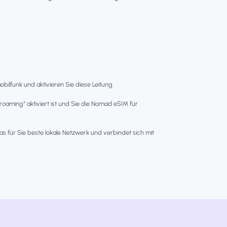
bilfunk und aktivieren Sie diese Leitung.
nroaming“ aktiviert ist und Sie die Nomad eSIM für
as für Sie beste lokale Netzwerk und verbindet sich mit