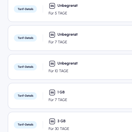
Unbegrenzt
Tarif-Details
Für 5 TAGE
Unbegrenzt
Tarif-Details
Für 7 TAGE
Unbegrenzt
Tarif-Details
Für 10 TAGE
1 GB
Tarif-Details
Für 7 TAGE
3 GB
Tarif-Details
Für 30 TAGE