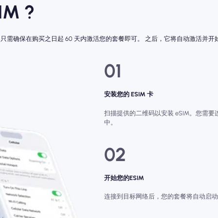
M ?
。 只需确保在购买之日起 60 天内激活您的套餐即可。 之后，它将自动激活并开
01
安装您的 ESIM 卡
扫描提供的二维码以安装 eSIM。您需要连
中。
02
开始您的ESIM
连接到目标网络后，您的套餐将自动启动（