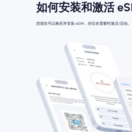
如何安装和激活 eSI
您现在可以购买并安装 eSIM，但仅在需要时激活/启动