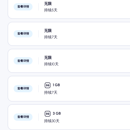
无限
套餐详情
持续5天
无限
套餐详情
持续7天
无限
套餐详情
持续10天
1 GB
套餐详情
持续7天
3 GB
套餐详情
持续30天