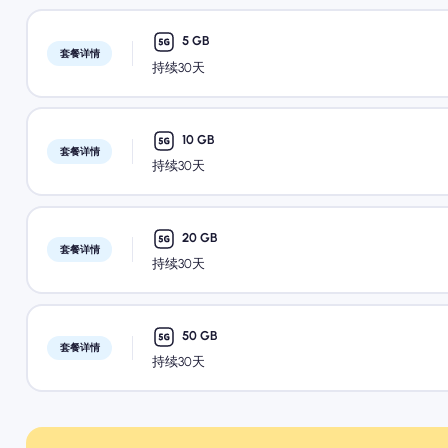
5 GB
套餐详情
持续30天
10 GB
套餐详情
持续30天
20 GB
套餐详情
持续30天
50 GB
套餐详情
持续30天