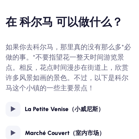
在 科尔马 可以做什么？
如果你去科尔马，那里真的没有那么多*必
做的事。*不要指望花一整天时间游览景
点。相反，花点时间漫步在街道上，欣赏
许多风景如画的景色。不过，以下是科尔
马这个小镇的一些主要景点！
La Petite Venise（小威尼斯）
Marché Couvert（室内市场）