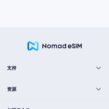
支持
资源