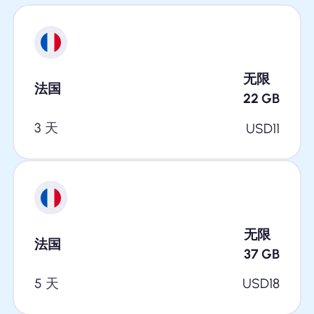
无限
法国
22
GB
3 天
USD
11
无限
法国
37
GB
5 天
USD
18