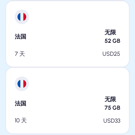
无限
法国
52
GB
7 天
USD
25
无限
法国
75
GB
10 天
USD
33