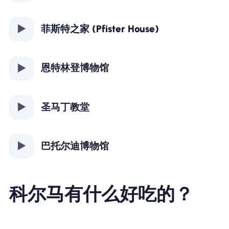
菲斯特之家 (Pfister House)
恩特林登博物馆
圣马丁教堂
巴托尔迪博物馆
科尔马有什么好吃的？