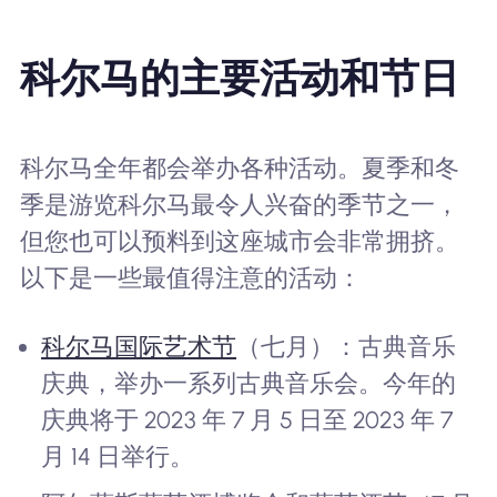
科尔马的主要活动和节日
科尔马全年都会举办各种活动。夏季和冬
季是游览科尔马最令人兴奋的季节之一，
但您也可以预料到这座城市会非常拥挤。
以下是一些最值得注意的活动：
科尔马国际艺术节
（七月）：古典音乐
庆典，举办一系列古典音乐会。今年的
庆典将于 2023 年 7 月 5 日至 2023 年 7
月 14 日举行。