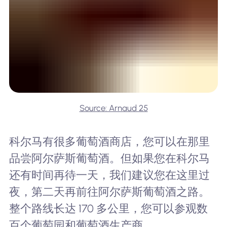
Source: Arnaud 25
科尔马有很多葡萄酒商店，您可以在那里
品尝阿尔萨斯葡萄酒。但如果您在科尔马
还有时间再待一天，我们建议您在这里过
夜，第二天再前往阿尔萨斯葡萄酒之路。
整个路线长达 170 多公里，您可以参观数
百个葡萄园和葡萄酒生产商。