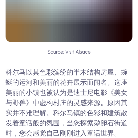
Source: Visit Alsace
科尔马以其色彩缤纷的半木结构房屋、蜿
蜒的运河和美丽的花卉展示而闻名。这座
美丽的小镇也被认为是迪士尼电影《美女
与野兽》中虚构村庄的灵感来源。原因其
实并不难理解。科尔马镇的色彩和建筑散
发着童话般的氛围，当您探索鹅卵石街道
时，您会感觉自己刚刚进入童话世界。