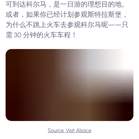
可到达科尔马，是一日游的理想目的地。
或者，如果你已经计划参观斯特拉斯堡，
为什么不跳上火车去参观科尔马呢——只
需 30 分钟的火车车程！
Source: Visit Alsace