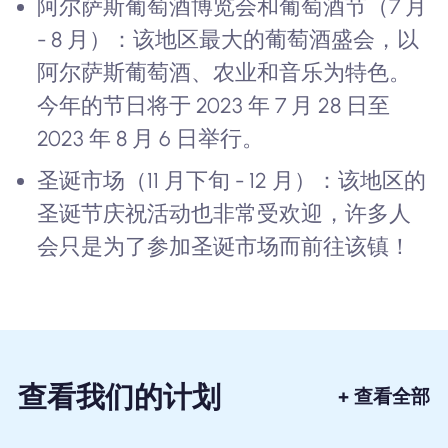
阿尔萨斯葡萄酒博览会和葡萄酒节（7 月
- 8 月）：该地区最大的葡萄酒盛会，以
阿尔萨斯葡萄酒、农业和音乐为特色。
今年的节日将于 2023 年 7 月 28 日至
2023 年 8 月 6 日举行。
圣诞市场（11 月下旬 - 12 月）：该地区的
圣诞节庆祝活动也非常受欢迎，许多人
会只是为了参加圣诞市场而前往该镇！
查看我们的计划
+ 查看全部