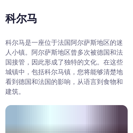
科尔马
科尔马是一座位于法国阿尔萨斯地区的迷
人小镇。阿尔萨斯地区曾多次被德国和法
国接管，因此形成了独特的文化。在这些
城镇中，包括科尔马镇，您将能够清楚地
看到德国和法国的影响，从语言到食物和
建筑。