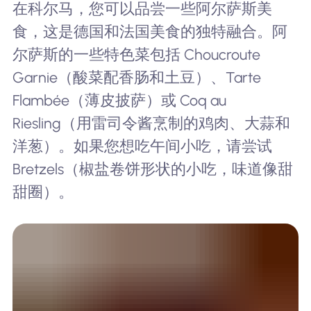
在科尔马，您可以品尝一些阿尔萨斯美
食，这是德国和法国美食的独特融合。阿
尔萨斯的一些特色菜包括 Choucroute
Garnie（酸菜配香肠和土豆）、Tarte
Flambée（薄皮披萨）或 Coq au
Riesling（用雷司令酱烹制的鸡肉、大蒜和
洋葱）。如果您想吃午间小吃，请尝试
Bretzels（椒盐卷饼形状的小吃，味道像甜
甜圈）。