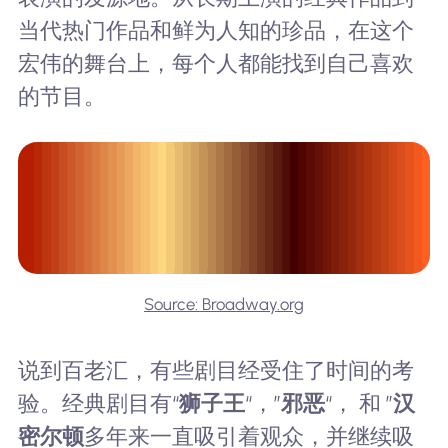
当代热门作品和鲜为人知的珍品，在这个
宏伟的舞台上，每个人都能找到自己喜欢
的节目。
Source: Broadway.org
说到百老汇，有些剧目经受住了时间的考
验。经典剧目有“
狮子王
“，”
邪恶
“， 和 ”
汉
密尔顿
多年来一直吸引着观众，并继续吸