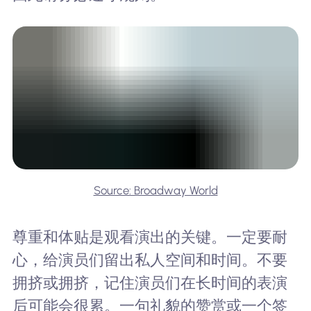
Source: Broadway World
尊重和体贴是观看演出的关键。一定要耐
心，给演员们留出私人空间和时间。不要
拥挤或拥挤，记住演员们在长时间的表演
后可能会很累。一句礼貌的赞赏或一个签