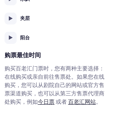
夹层
阳台
购票最佳时间
购买百老汇门票时，您有两种主要选择：
在线购买或亲自前往售票处。如果您在线
购买，您可以从剧院自己的网站或官方售
票渠道购买，也可以从第三方售票代理商
处购买，例如
今日票
或者
百老汇网站
。