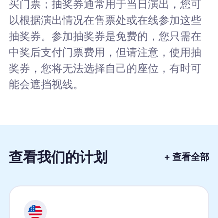
买门票；抽奖券通常用于当日演出，您可
以根据演出情况在售票处或在线参加这些
抽奖券。参加抽奖券是免费的，您只需在
中奖后支付门票费用，但请注意，使用抽
奖券，您将无法选择自己的座位，有时可
能会遮挡视线。
查看我们的计划
+ 查看全部