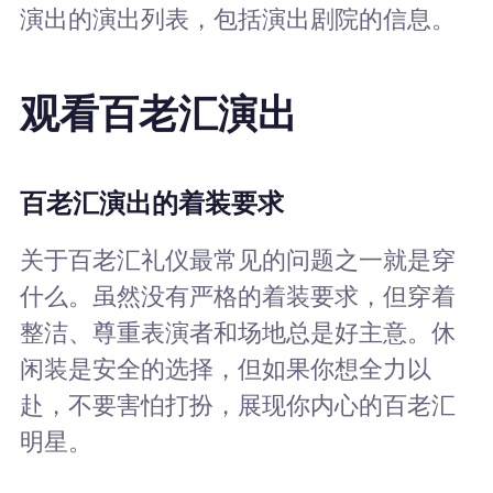
演出的演出列表，包括演出剧院的信息。
观看百老汇演出
百老汇演出的着装要求
关于百老汇礼仪最常见的问题之一就是穿
什么。虽然没有严格的着装要求，但穿着
整洁、尊重表演者和场地总是好主意。休
闲装是安全的选择，但如果你想全力以
赴，不要害怕打扮，展现你内心的百老汇
明星。