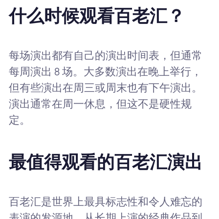
什么时候观看百老汇？
每场演出都有自己的演出时间表，但通常
每周演出 8 场。大多数演出在晚上举行，
但有些演出在周三或周末也有下午演出。
演出通常在周一休息，但这不是硬性规
定。
最值得观看的百老汇演出
百老汇是世界上最具标志性和令人难忘的
表演的发源地。从长期上演的经典作品到