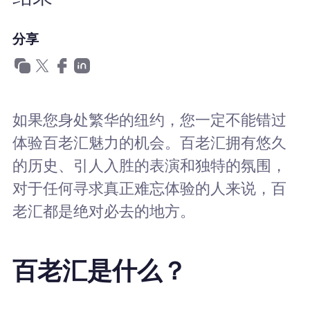
为什么选择Nomad eSIM
分享
使用 eSIM
如果您身处繁华的纽约，您一定不能错过
企业用户
体验百老汇魅力的机会。百老汇拥有悠久
的历史、引人入胜的表演和独特的氛围，
对于任何寻求真正难忘体验的人来说，百
老汇都是绝对必去的地方。
百老汇是什么？