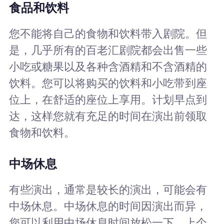
食品和饮料
您不能将自己的食物和饮料带入剧院。但
是，几乎所有的百老汇剧院都会出售一些
小吃或糖果以及各种含酒精和不含酒精的
饮料。您可以将购买的饮料和小吃带到座
位上，在舒适的座位上享用。计划早点到
达，这样您就有充足的时间在演出前领取
食物和饮料。
中场休息
有些演出，通常是较长的演出，可能会有
中场休息。中场休息的时间因演出而异，
您可以利用中场休息时间放松一下，上个