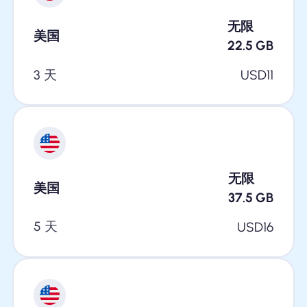
无限
美国
22.5
GB
3 天
USD
11
无限
美国
37.5
GB
5 天
USD
16