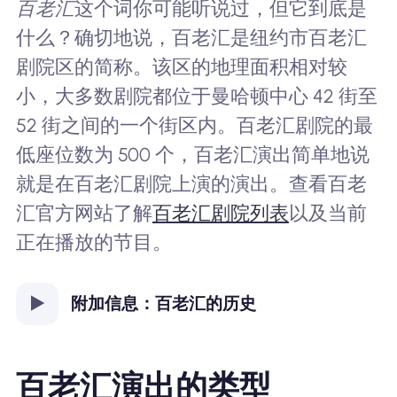
百老汇
这个词你可能听说过，但它到底是
什么？确切地说，百老汇是纽约市百老汇
剧院区的简称。该区的地理面积相对较
小，大多数剧院都位于曼哈顿中心 42 街至
52 街之间的一个街区内。百老汇剧院的最
低座位数为 500 个，百老汇演出简单地说
就是在百老汇剧院上演的演出。查看百老
汇官方网站了解
百老汇剧院列表
以及当前
正在播放的节目。
附加信息：百老汇的历史
百老汇演出的类型