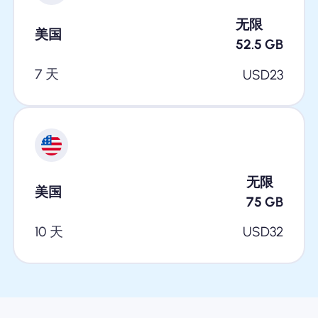
无限
美国
52.5
GB
7 天
USD
23
无限
美国
75
GB
10 天
USD
32