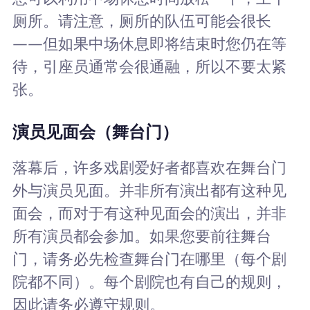
厕所。请注意，厕所的队伍可能会很长
——但如果中场休息即将结束时您仍在等
待，引座员通常会很通融，所以不要太紧
张。
演员见面会（舞台门）
落幕后，许多戏剧爱好者都喜欢在舞台门
外与演员见面。并非所有演出都有这种见
面会，而对于有这种见面会的演出，并非
所有演员都会参加。如果您要前往舞台
门，请务必先检查舞台门在哪里（每个剧
院都不同）。每个剧院也有自己的规则，
因此请务必遵守规则。