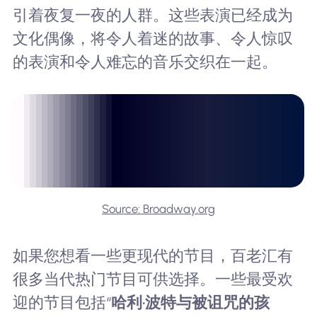
引着夜复一夜的人群。这些表演已经成为
文化偶像，将令人着迷的故事、令人惊叹
的表演和令人难忘的音乐交织在一起。
Source: Broadway.org
如果您想看一些更现代的节目，百老汇有
很多当代热门节目可供选择。一些最受欢
迎的节目包括“
哈利·波特与被诅咒的孩