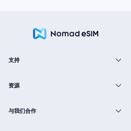
支持
资源
与我们合作