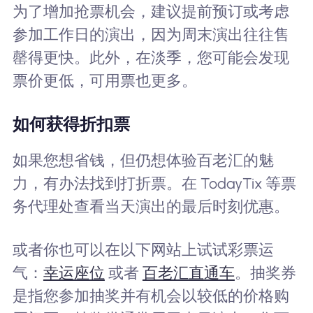
为了增加抢票机会，建议提前预订或考虑
参加工作日的演出，因为周末演出往往售
罄得更快。此外，在淡季，您可能会发现
票价更低，可用票也更多。
如何获得折扣票
如果您想省钱，但仍想体验百老汇的魅
力，有办法找到打折票。在 TodayTix 等票
务代理处查看当天演出的最后时刻优惠。
或者你也可以在以下网站上试试彩票运
气：
幸运座位
或者
百老汇直通车
。抽奖券
是指您参加抽奖并有机会以较低的价格购