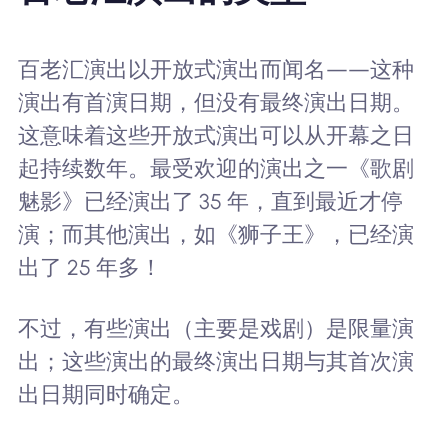
百老汇演出以开放式演出而闻名——这种
演出有首演日期，但没有最终演出日期。
这意味着这些开放式演出可以从开幕之日
起持续数年。最受欢迎的演出之一《歌剧
魅影》已经演出了 35 年，直到最近才停
演；而其他演出，如《狮子王》，已经演
出了 25 年多！
不过，有些演出（主要是戏剧）是限量演
出；这些演出的最终演出日期与其首次演
出日期同时确定。