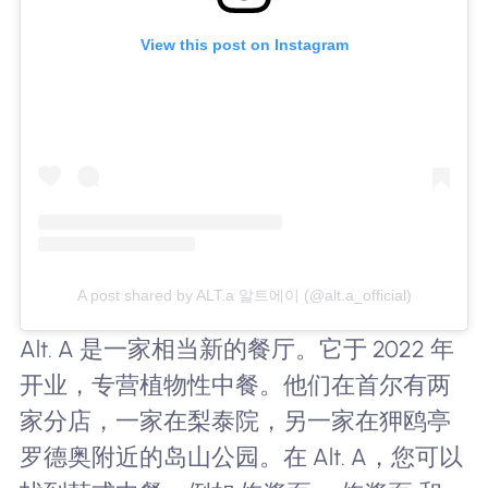
View this post on Instagram
A post shared by ALT.a 알트에이 (@alt.a_official)
Alt. A 是一家相当新的餐厅。它于 2022 年
开业，专营植物性中餐。他们在首尔有两
家分店，一家在梨泰院，另一家在狎鸥亭
罗德奥附近的岛山公园。在 Alt. A，您可以