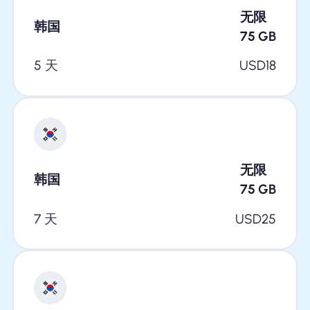
无限
韩国
75
GB
5 天
USD
18
无限
韩国
75
GB
7 天
USD
25