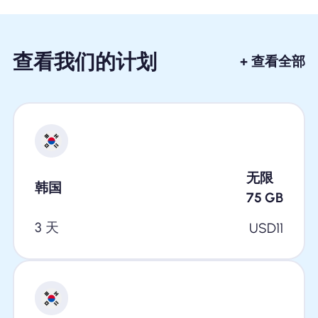
查看我们的计划
+ 查看全部
无限
韩国
75
GB
3 天
USD
11