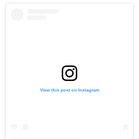
View this post on Instagram