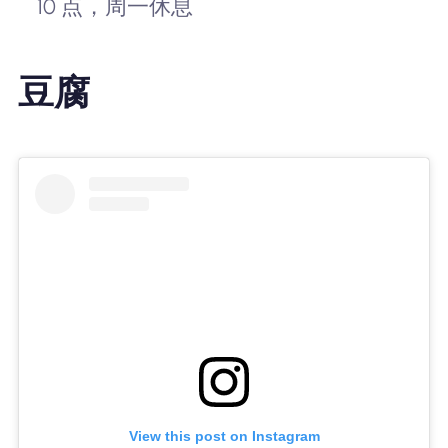
10 点，周一休息
豆腐
View this post on Instagram