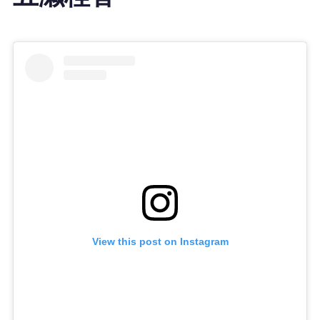
View this post on Instagram