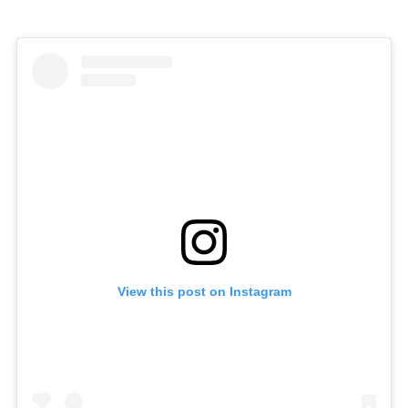
View this post on Instagram