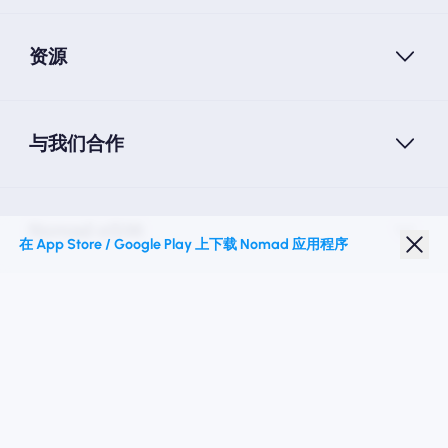
资源
与我们合作
Nomad eSIM
在 App Store / Google Play 上下载 Nomad 应用程序
学生折扣
热门目的地