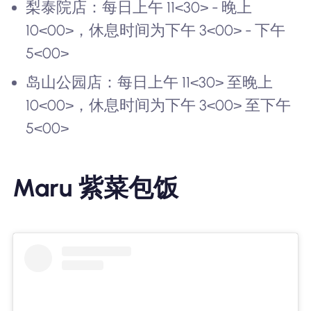
梨泰院店：每日上午 11<30> - 晚上
10<00>，休息时间为下午 3<00> - 下午
5<00>
岛山公园店：每日上午 11<30> 至晚上
10<00>，休息时间为下午 3<00> 至下午
5<00>
Maru 紫菜包饭