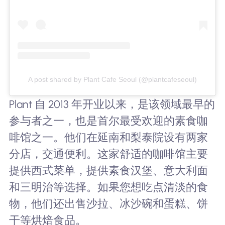
A post shared by Plant Cafe Seoul (@plantcafeseoul)
Plant 自 2013 年开业以来，是该领域最早的
参与者之一，也是首尔最受欢迎的素食咖
啡馆之一。他们在延南和梨泰院设有两家
分店，交通便利。这家舒适的咖啡馆主要
提供西式菜单，提供素食汉堡、意大利面
和三明治等选择。如果您想吃点清淡的食
物，他们还出售沙拉、冰沙碗和蛋糕、饼
干等烘焙食品。