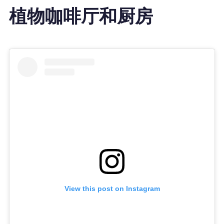
植物咖啡厅和厨房
View this post on Instagram