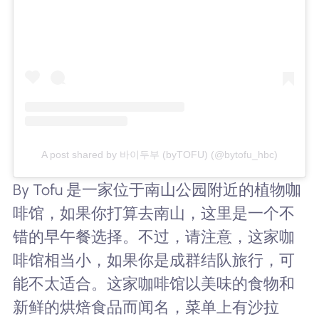
A post shared by 바이두부 (byTOFU) (@bytofu_hbc)
By Tofu 是一家位于南山公园附近的植物咖
啡馆，如果你打算去南山，这里是一个不
错的早午餐选择。不过，请注意，这家咖
啡馆相当小，如果你是成群结队旅行，可
能不太适合。这家咖啡馆以美味的食物和
新鲜的烘焙食品而闻名，菜单上有沙拉