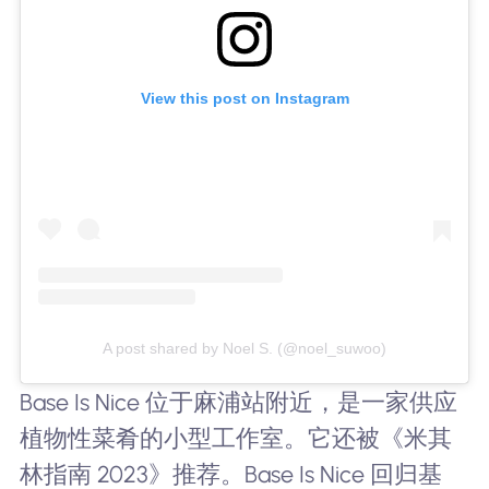
View this post on Instagram
A post shared by Noel S. (@noel_suwoo)
Base Is Nice 位于麻浦站附近，是一家供应
植物性菜肴的小型工作室。它还被《米其
林指南 2023》推荐。Base Is Nice 回归基