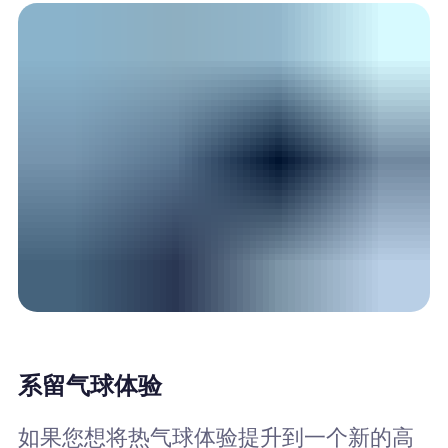
系留气球体验
如果您想将热气球体验提升到一个新的高