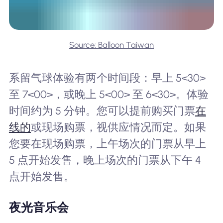
Source: Balloon Taiwan
系留气球体验有两个时间段：早上 5<30>
至 7<00>，或晚上 5<00> 至 6<30>。体验
时间约为 5 分钟。您可以提前购买门票
在
线的
或现场购票，视供应情况而定。如果
您要在现场购票，上午场次的门票从早上
5 点开始发售，晚上场次的门票从下午 4
点开始发售。
夜光音乐会