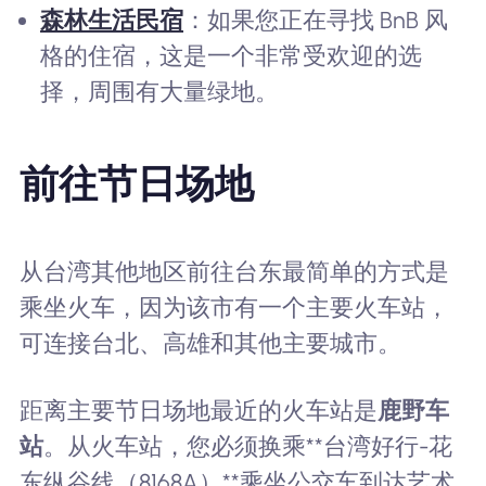
森林生活民宿
：如果您正在寻找 BnB 风
格的住宿，这是一个非常受欢迎的选
择，周围有大量绿地。
前往节日场地
从台湾其他地区前往台东最简单的方式是
乘坐火车，因为该市有一个主要火车站，
可连接台北、高雄和其他主要城市。
距离主要节日场地最近的火车站是
鹿野车
站
。从火车站，您必须换乘**台湾好行-花
东纵谷线（8168A）**乘坐公交车到达艺术