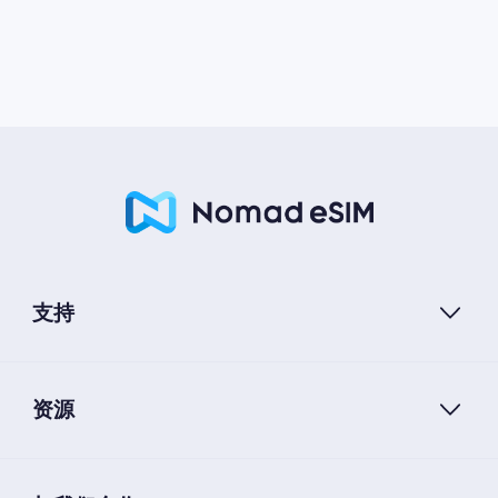
支持
资源