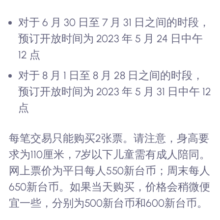
对于 6 月 30 日至 7 月 31 日之间的时段，
预订开放时间为 2023 年 5 月 24 日中午
12 点
对于 8 月 1 日至 8 月 28 日之间的时段，
预订开放时间为 2023 年 5 月 31 日中午 12
点
每笔交易只能购买2张票。请注意，身高要
求为110厘米，7岁以下儿童需有成人陪同。
网上票价为平日每人550新台币；周末每人
650新台币。如果当天购买，价格会稍微便
宜一些，分别为500新台币和600新台币。