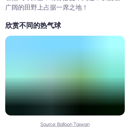
广阔的田野上占据一席之地！
欣赏不同的热气球
Source: Balloon Taiwan