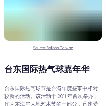
Source: Balloon Taiwan
台东国际热气球嘉年华
台东国际热气球节是台湾年度盛事中相对
较新的活动。该活动于 2011 年首次举办，
作为东海岸大地艺术节的一部分，迅速受