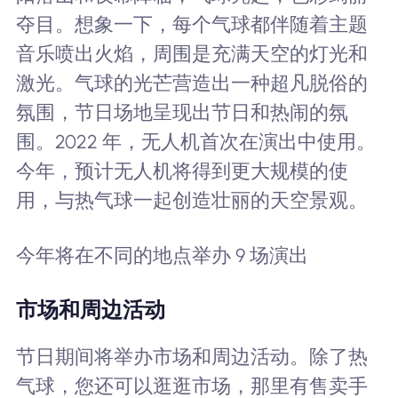
夺目。想象一下，每个气球都伴随着主题
音乐喷出火焰，周围是充满天空的灯光和
激光。气球的光芒营造出一种超凡脱俗的
氛围，节日场地呈现出节日和热闹的氛
围。2022 年，无人机首次在演出中使用。
今年，预计无人机将得到更大规模的使
用，与热气球一起创造壮丽的天空景观。
今年将在不同的地点举办 9 场演出
市场和周边活动
节日期间将举办市场和周边活动。除了热
气球，您还可以逛逛市场，那里有售卖手