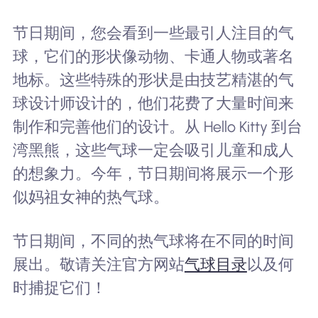
节日期间，您会看到一些最引人注目的气
球，它们的形状像动物、卡通人物或著名
地标。这些特殊的形状是由技艺精湛的气
球设计师设计的，他们花费了大量时间来
制作和完善他们的设计。从 Hello Kitty 到台
湾黑熊，这些气球一定会吸引儿童和成人
的想象力。今年，节日期间将展示一个形
似妈祖女神的热气球。
节日期间，不同的热气球将在不同的时间
展出。敬请关注官方网站
气球目录
以及何
时捕捉它们！