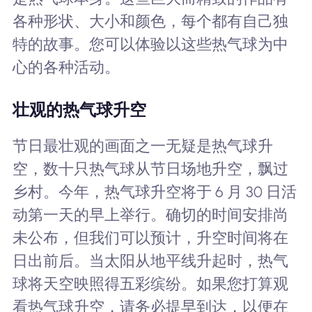
各种形状、大小和颜色，每个都有自己独
特的故事。您可以体验以这些热气球为中
心的各种活动。
壮观的热气球升空
节日最壮观的画面之一无疑是热气球升
空，数十只热气球从节日场地升空，飘过
乡村。今年，热气球升空将于 6 月 30 日活
动第一天的早上举行。确切的时间安排尚
未公布，但我们可以预计，升空时间将在
日出前后。当太阳从地平线升起时，热气
球将天空映照得五彩缤纷。如果您打算观
看热气球升空，请务必提早到达，以便在