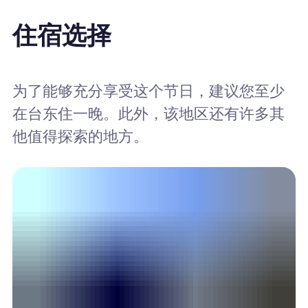
住宿选择
为了能够充分享受这个节日，建议您至少
在台东住一晚。此外，该地区还有许多其
他值得探索的地方。