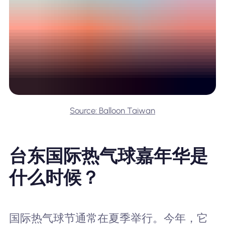
Source: Balloon Taiwan
台东国际热气球嘉年华是
什么时候？
国际热气球节通常在夏季举行。今年，它