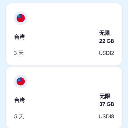
无限
台湾
22
GB
3 天
USD
12
无限
台湾
37
GB
5 天
USD
18