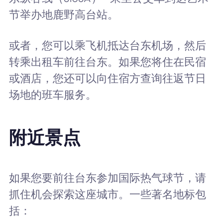
节举办地鹿野高台站。
或者，您可以乘飞机抵达台东机场，然后
转乘出租车前往台东。如果您将住在民宿
或酒店，您还可以向住宿方查询往返节日
场地的班车服务。
附近景点
如果您要前往台东参加国际热气球节，请
抓住机会探索这座城市。一些著名地标包
括：