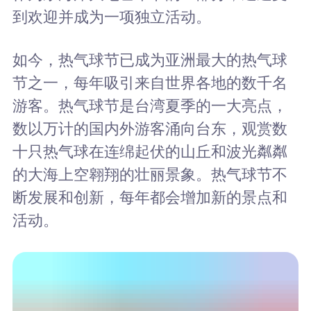
到欢迎并成为一项独立活动。
如今，热气球节已成为亚洲最大的热气球
节之一，每年吸引来自世界各地的数千名
游客。热气球节是台湾夏季的一大亮点，
数以万计的国内外游客涌向台东，观赏数
十只热气球在连绵起伏的山丘和波光粼粼
的大海上空翱翔的壮丽景象。热气球节不
断发展和创新，每年都会增加新的景点和
活动。