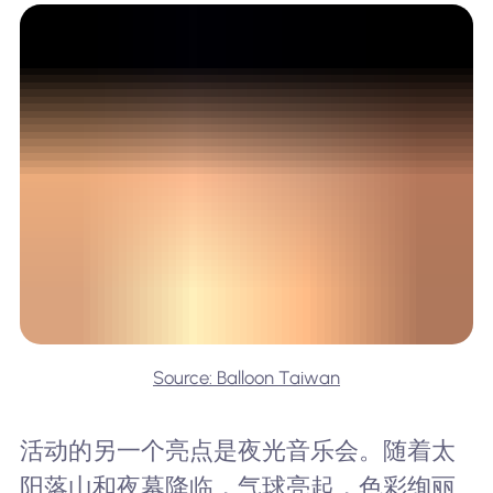
Source: Balloon Taiwan
活动的另一个亮点是夜光音乐会。随着太
阳落山和夜幕降临，气球亮起，色彩绚丽