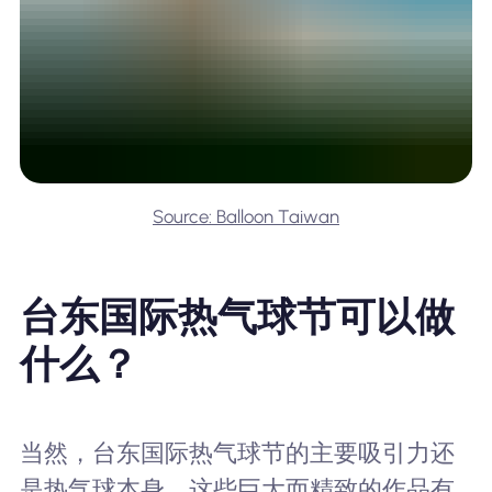
Source: Balloon Taiwan
台东国际热气球节可以做
什么？
当然，台东国际热气球节的主要吸引力还
是热气球本身。这些巨大而精致的作品有