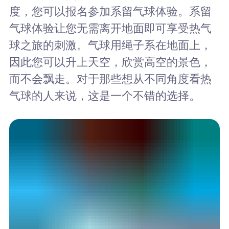
度，您可以报名参加系留气球体验。系留
气球体验让您无需离开地面即可享受热气
球之旅的刺激。气球用绳子系在地面上，
因此您可以升上天空，欣赏高空的景色，
而不会飘走。对于那些想从不同角度看热
气球的人来说，这是一个不错的选择。