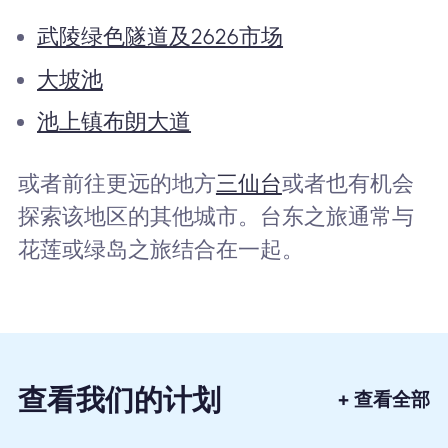
武陵绿色隧道及2626市场
大坡池
池上镇布朗大道
或者前往更远的地方
三仙台
或者也有机会
探索该地区的其他城市。台东之旅通常与
花莲或绿岛之旅结合在一起。
查看我们的计划
+ 查看全部