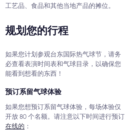
工艺品、食品和其他当地产品的摊位。
规划您的行程
如果您计划参观台东国际热气球节，请务
必查看表演时间表和气球目录，以确保您
能看到想看的东西！
预订系留气球体验
如果您想预订系留气球体验，每场体验仅
开放 80 个名额。请注意以下时间进行预订
在线的
：