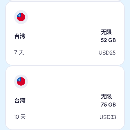
无限
台湾
52
GB
7 天
USD
25
无限
台湾
75
GB
10 天
USD
33