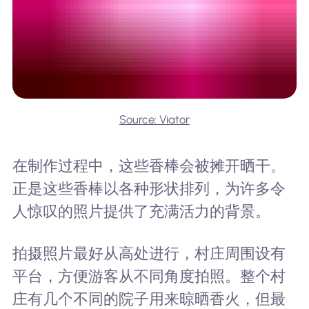
Source: Viator
在制作过程中，这些香棒会被摊开晒干。
正是这些香棒以各种形状排列，为许多令
人惊叹的照片提供了充满活力的背景。
拍摄照片最好从高处进行，村庄周围设有
平台，方便游客从不同角度拍照。整个村
庄有几个不同的院子用来晾晒香火，但最