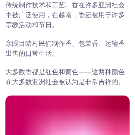
传统制作技术和工艺。香在许多亚洲社会
中被广泛使用，在越南，香还被用于许多
宗教活动和节日。
亲眼目睹村民们制作香、包装香、运输香
出售的日常生活。
大多数香都是红色和黄色——这两种颜色
在大多数亚洲社会被认为是非常吉祥的。