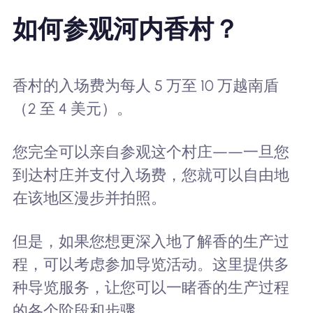
如何参观河内香村？
香村的入场费为每人 5 万至 10 万越南盾
（2 至 4 美元）。
您完全可以亲自参观这个村庄——一旦您
到达村庄并支付入场费，您就可以自由地
在该地区漫步并拍照。
但是，如果您想更深入地了解香的生产过
程，可以考虑参加导览活动。这里提供多
种导览服务，让您可以一睹香的生产过程
的各个阶段和步骤。