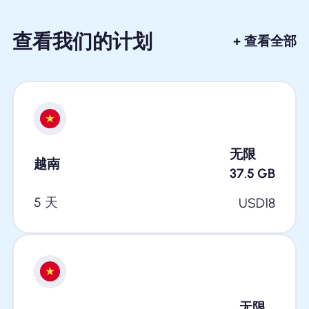
查看我们的计划
+ 查看全部
无限
越南
37.5
GB
5 天
USD
18
无限