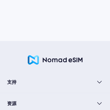
支持
资源