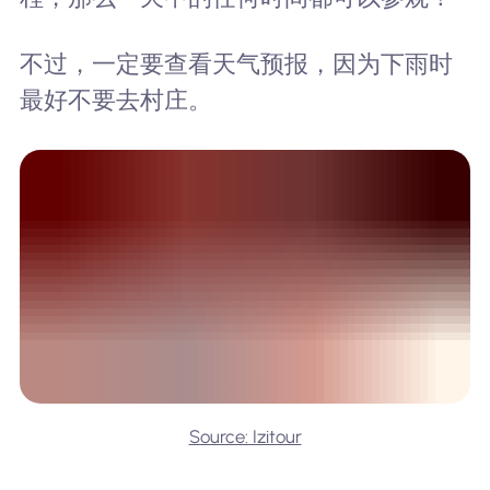
不过，一定要查看天气预报，因为下雨时
最好不要去村庄。
Source: Izitour