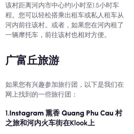
该村距离河内市中心约1小时至1.5小时车
程。您可以轻松搭乘出租车或私人租车从
河内前往该村。或者，如果您在河内租了
一辆摩托车，前往该村也相对方便。
广富丘旅游
如果您有兴趣参加旅行团，以下是我们在
网上找到的一些旅行团：
1.
Instagram 熏香 Quang Phu Cau 村
之旅和河内火车街
在Klook上