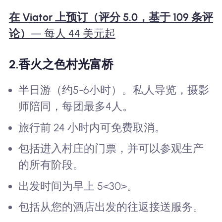
在 Viator 上预订（评分 5.0，基于 109 条评
论）
— 每人 44 美元起
2.
香火之色村光富桥
半日游（约5-6小时）。私人导览，摄影
师陪同，每团最多4人。
旅行前 24 小时内可免费取消。
包括进入村庄的门票，并可以参观生产
的所有阶段。
出发时间为早上 5<30>。
包括从您的酒店出发的往返接送服务。