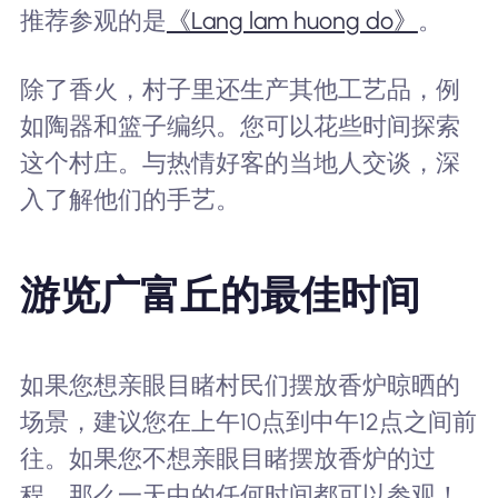
推荐参观的是
《Lang lam huong do》
。
除了香火，村子里还生产其他工艺品，例
如陶器和篮子编织。您可以花些时间探索
这个村庄。与热情好客的当地人交谈，深
入了解他们的手艺。
游览广富丘的最佳时间
如果您想亲眼目睹村民们摆放香炉晾晒的
场景，建议您在上午10点到中午12点之间前
往。如果您不想亲眼目睹摆放香炉的过
程，那么一天中的任何时间都可以参观！