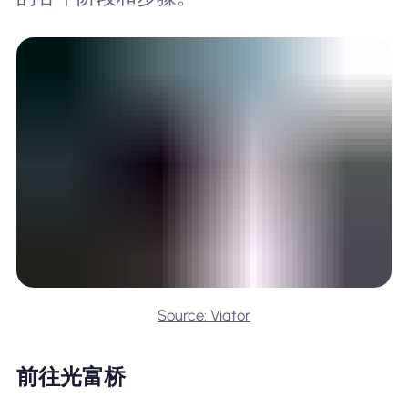
Source: Viator
前往光富桥