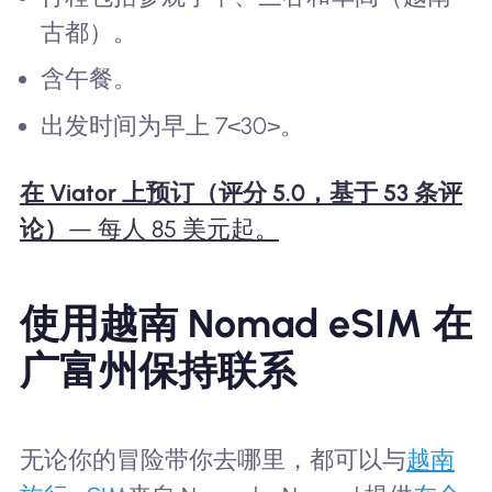
古都）。
含午餐。
出发时间为早上 7<30>。
在 Viator 上预订（评分 5.0，基于 53 条评
论）
— 每人 85 美元起。
使用越南 Nomad eSIM 在
广富州保持联系
无论你的冒险带你去哪里，都可以与
越南