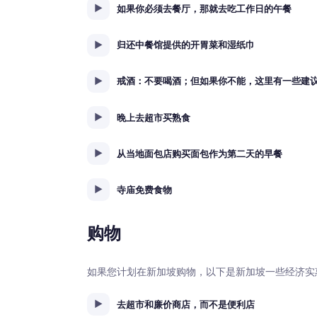
如果你必须去餐厅，那就去吃工作日的午餐
归还中餐馆提供的开胃菜和湿纸巾
戒酒：不要喝酒；但如果你不能，这里有一些建
晚上去超市买熟食
从当地面包店购买面包作为第二天的早餐
寺庙免费食物
购物
如果您计划在新加坡购物，以下是新加坡一些经济实
去超市和廉价商店，而不是便利店