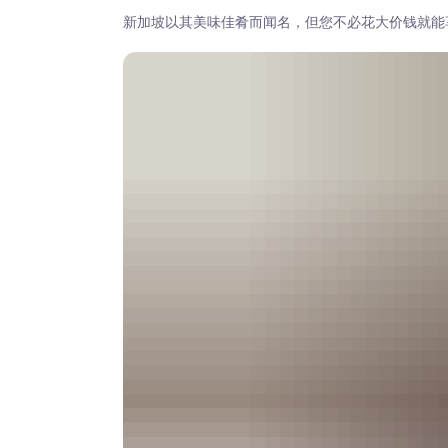
新加坡以其美味佳肴而闻名，但您不必花大价钱就能