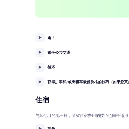
走！
乘坐公共交通
循环
获得拼车和/或出租车最低价格的技巧（如果您真
住宿
与其他目的地一样，节省住宿费用的技巧也同样适用
旅舍