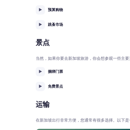
预算购物
跳蚤市场
景点
当然，如果你要去新加坡旅游，你会想参观一些主要
捆绑门票
免费景点
运输
在新加坡出行非常方便，您通常有很多选择。以下是