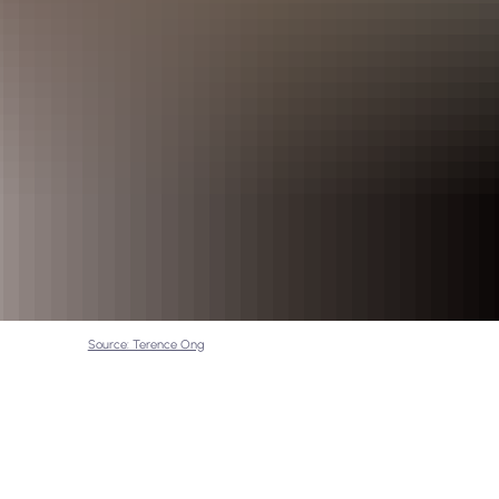
Source: Terence Ong