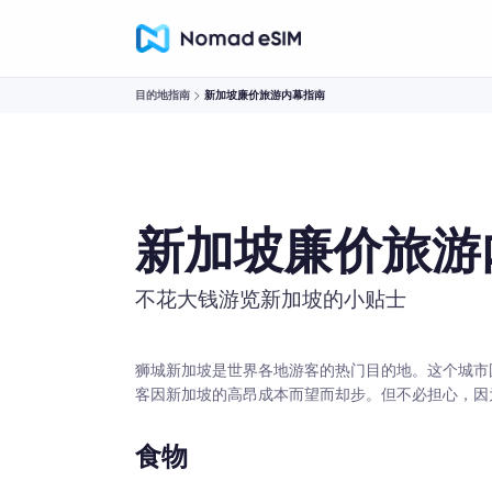
目的地指南
新加坡廉价旅游内幕指南
新加坡廉价旅游
不花大钱游览新加坡的小贴士
狮城新加坡是世界各地游客的热门目的地。这个城市
客因新加坡的高昂成本而望而却步。但不必担心，因
食物