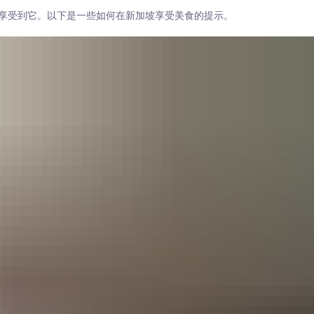
享受到它。以下是一些如何在新加坡享受美食的提示。