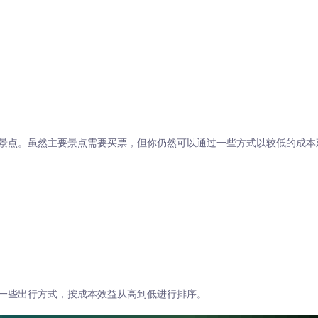
景点。虽然主要景点需要买票，但你仍然可以通过一些方式以较低的成本
一些出行方式，按成本效益从高到低进行排序。