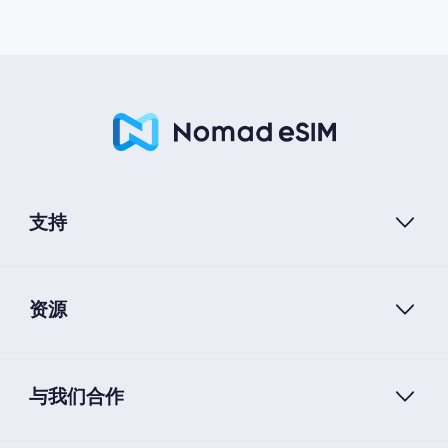
支持
资源
与我们合作