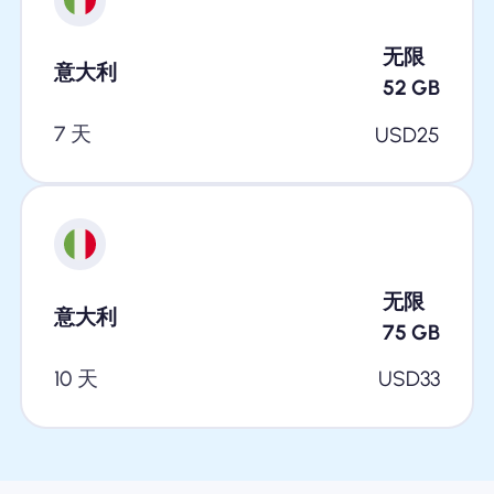
无限
意大利
52
GB
7 天
USD
25
无限
意大利
75
GB
10 天
USD
33