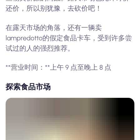
还价，所以别犹豫，去砍价吧！
在露天市场的角落，还有一辆卖
lampredotto的假定食品卡车，受到许多尝
试过的人的强烈推荐。
**营业时间：**上午 9 点至晚上 8 点
探索食品市场