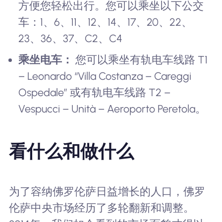
方便您轻松出行。您可以乘坐以下公交
车：1、6、11、12、14、17、20、22、
23、36、37、C2、C4
乘坐电车：
您可以乘坐有轨电车线路 T1
– Leonardo “Villa Costanza – Careggi
Ospedale” 或有轨电车线路 T2 –
Vespucci – Unità – Aeroporto Peretola。
看什么和做什么
为了容纳佛罗伦萨日益增长的人口，佛罗
伦萨中央市场经历了多轮翻新和调整。