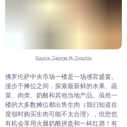
Source: George M. Groutas
佛罗伦萨中央市场一楼是一场感官盛宴。
漫步于摊位之间，探索最新鲜的水果、蔬
菜、肉类、奶酪和其他当地产品。虽然一
楼的大多数摊位都出售生肉（我们知道在
度假时购买生肉可能不太合理），但您也
有机会享用火腿奶酪拼盘和一杯红酒！有