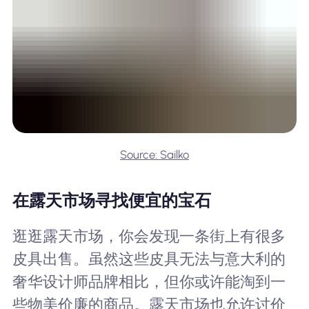
Source: Sailko
在露天市场寻找便宜的宝石
逛逛露天市场，你会发现一条街上有很多
皮具出售。虽然这些皮具无法与意大利的
奢华设计师品牌相比，但你或许能淘到一
些物美价廉的商品。露天市场也允许讨价