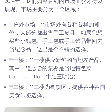
2014年，我们如今看到的市场面貌才得以
展现。市场主要分为三个区域：
**户外市场：**市场外有各种各样的摊
位，大部分都出售手工皮具。如果您想
买些小钱包、手工包或手工饰品带回去
当纪念品，这里是个不错的选择。
**一楼：**一楼供应新鲜的当地农产品。
其中一道必尝的菜肴是当地特色菜
Lampredotto（牛肚三明治）。
**二楼：**二楼为餐饮区，提供各种各国
美食供您选择。