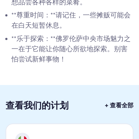
想品尝各种各样的菜肴。
**尊重时间：**请记住，一些摊贩可能会
在白天短暂休息。
**乐于探索：**佛罗伦萨中央市场魅力之
一在于它能让你随心所欲地探索。别害
怕尝试新鲜事物！
查看我们的计划
+ 查看全部