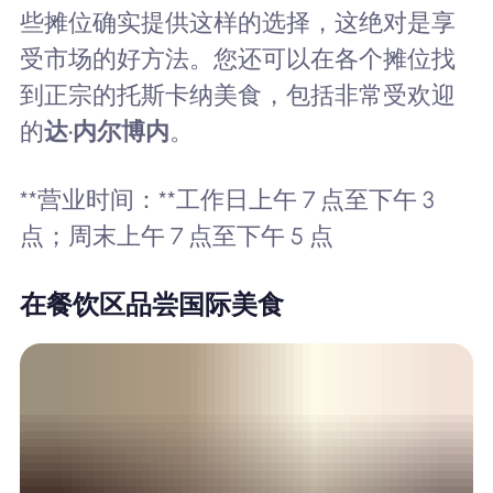
些摊位确实提供这样的选择，这绝对是享
受市场的好方法。您还可以在各个摊位找
到正宗的托斯卡纳美食，包括非常受欢迎
的
达·内尔博内
。
**营业时间：**工作日上午 7 点至下午 3
点；周末上午 7 点至下午 5 点
在餐饮区品尝国际美食