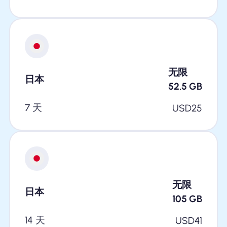
无限
日本
52.5
GB
7 天
USD
25
无限
日本
105
GB
14 天
USD
41