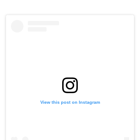
View this post on Instagram