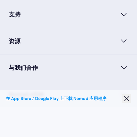
支持
资源
与我们合作
Nomad eSIM
在 App Store / Google Play 上下载 Nomad 应用程序
学生折扣