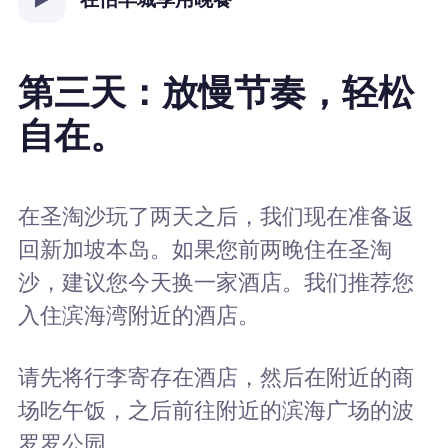
第三天：放慢节奏，轻松
自在。
在圣淘沙玩了两天之后，我们现在准备返
回新加坡本岛。如果您前两晚住在圣淘
沙，建议您今天换一家酒店。我们推荐您
入住滨海湾附近的酒店。
请先将行李寄存在酒店，然后在附近的商
场吃午饭，之后前往附近的滨海广场的波
罗罗公园。