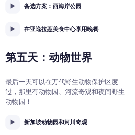
备选方案：西海岸公园
在亚逸拉惹美食中心享用晚餐
第五天：动物世界
最后一天可以在万代野生动物保护区度
过，那里有动物园、河流奇观和夜间野生
动物园！
新加坡动物园和河川奇观