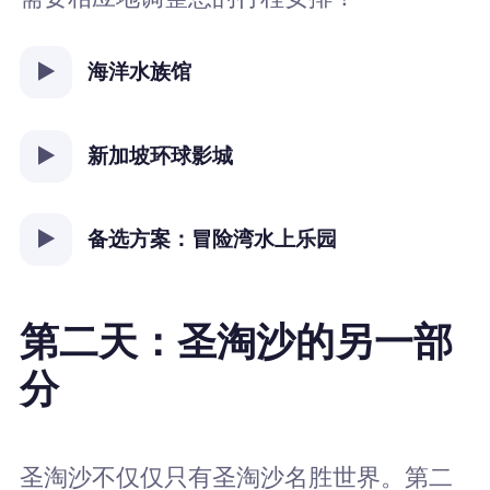
海洋水族馆
新加坡环球影城
备选方案：冒险湾水上乐园
第二天：圣淘沙的另一部
分
圣淘沙不仅仅只有圣淘沙名胜世界。第二