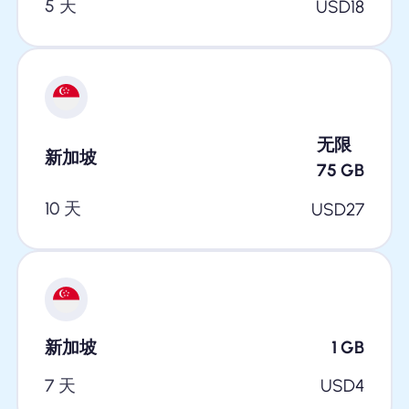
5 天
USD
18
无限
新加坡
75
GB
10 天
USD
27
新加坡
1
GB
7 天
USD
4