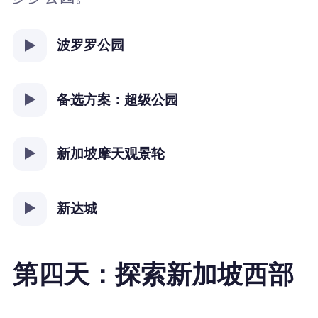
波罗罗公园
备选方案：超级公园
新加坡摩天观景轮
新达城
第四天：探索新加坡西部