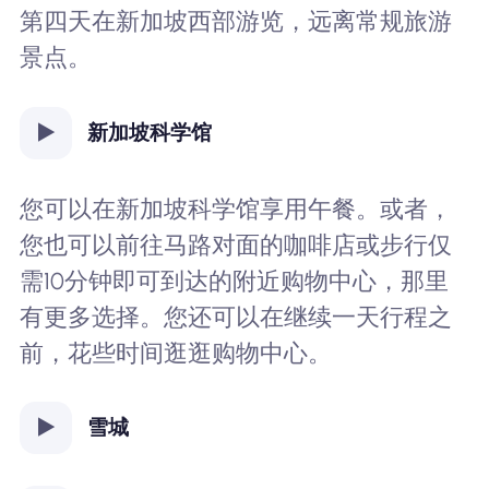
第四天在新加坡西部游览，远离常规旅游
景点。
新加坡科学馆
您可以在新加坡科学馆享用午餐。或者，
您也可以前往马路对面的咖啡店或步行仅
需10分钟即可到达的附近购物中心，那里
有更多选择。您还可以在继续一天行程之
前，花些时间逛逛购物中心。
雪城