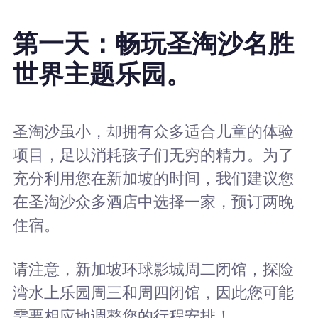
第一天：畅玩圣淘沙名胜
世界主题乐园。
圣淘沙虽小，却拥有众多适合儿童的体验
项目，足以消耗孩子们无穷的精力。为了
充分利用您在新加坡的时间，我们建议您
在圣淘沙众多酒店中选择一家，预订两晚
住宿。
请注意，新加坡环球影城周二闭馆，探险
湾水上乐园周三和周四闭馆，因此您可能
需要相应地调整您的行程安排！