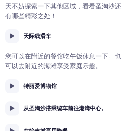
天不妨探索一下其他区域，看看圣淘沙还
有哪些精彩之处！
天际线滑车
您可以在附近的餐馆吃午饭休息一下。也
可以去附近的海滩享受家庭乐趣。
特丽爱博物馆
从圣淘沙搭乘缆车前往港湾中心。
在怡丰城享用晚餐