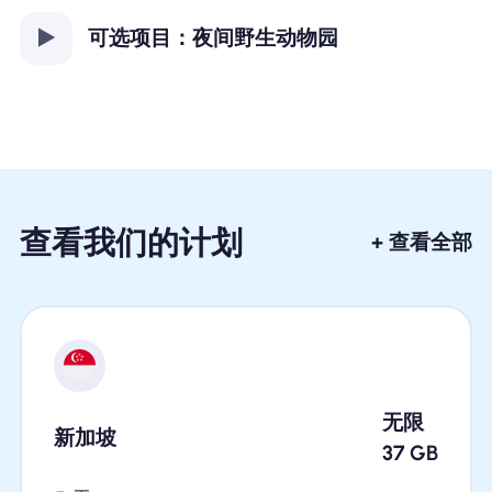
可选项目：夜间野生动物园
查看我们的计划
+ 查看全部
无限
新加坡
37
GB