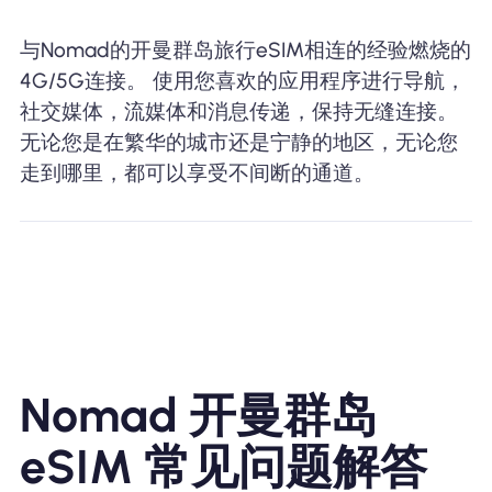
与Nomad的开曼群岛旅行eSIM相连的经验燃烧的
4G/5G连接。 使用您喜欢的应用程序进行导航，
社交媒体，流媒体和消息传递，保持无缝连接。
无论您是在繁华的城市还是宁静的地区，无论您
走到哪里，都可以享受不间断的通道。
Nomad 开曼群岛
eSIM 常见问题解答