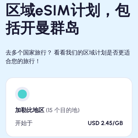
区域eSIM计划，包
括开曼群岛
去多个国家旅行？ 看看我们的区域计划是否更适
合您的旅行！
加勒比地区
(15 个目的地)
开始于
USD 2.45/GB