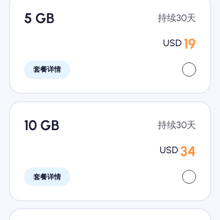
5 GB
持续30天
19
USD
套餐详情
10 GB
持续30天
34
USD
套餐详情