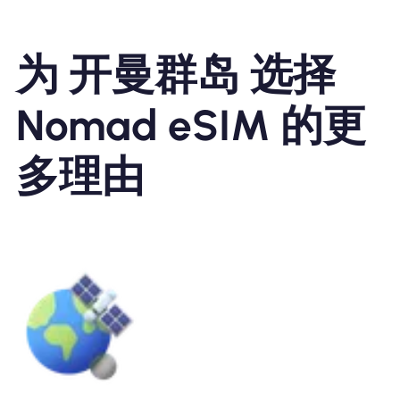
为 开曼群岛 选择
Nomad eSIM 的更
多理由