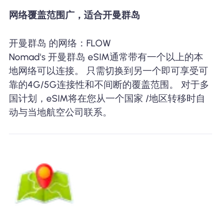
网络覆盖范围广，适合开曼群岛
开曼群岛 的网络：FLOW
Nomad's 开曼群岛 eSIM通常带有一个以上的本
地网络可以连接。 只需切换到另一个即可享受可
靠的4G/5G连接性和不间断的覆盖范围。 对于多
国计划，eSIM将在您从一个国家 /地区转移时自
动与当地航空公司联系。