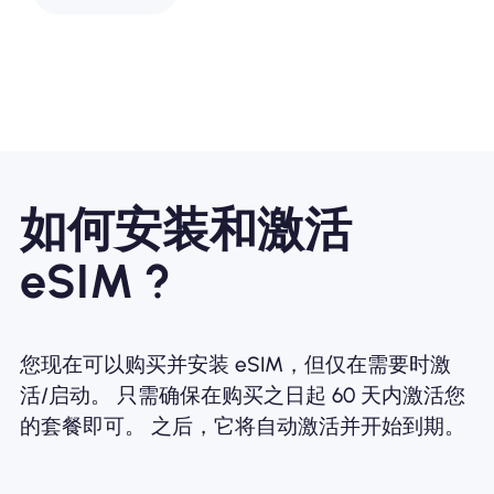
如何安装和激活
eSIM ?
您现在可以购买并安装 eSIM，但仅在需要时激
活/启动。 只需确保在购买之日起 60 天内激活您
的套餐即可。 之后，它将自动激活并开始到期。