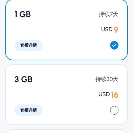
为什么选择Nomad eSIM
1 GB
持续7天
9
USD
使用 eSIM
套餐详情
企业用户
3 GB
持续30天
16
USD
套餐详情