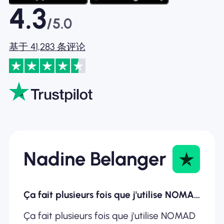
4.3
/5.0
基于 41,283 条评论
Nadine Belanger
Ça fait plusieurs fois que j'utilise NOMAD ESIM
Ça fait plusieurs fois que j'utilise NOMAD