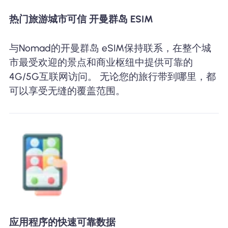
热门旅游城市可信 开曼群岛 ESIM
与Nomad的开曼群岛 eSIM保持联系，在整个城
市最受欢迎的景点和商业枢纽中提供可靠的
4G/5G互联网访问。 无论您的旅行带到哪里，都
可以享受无缝的覆盖范围。
应用程序的快速可靠数据