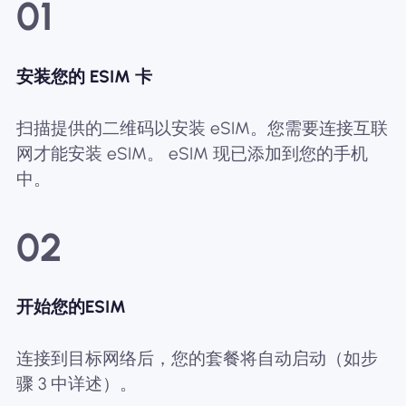
01
安装您的 ESIM 卡
扫描提供的二维码以安装 eSIM。您需要连接互联
网才能安装 eSIM。 eSIM 现已添加到您的手机
中。
02
开始您的ESIM
连接到目标网络后，您的套餐将自动启动（如步
骤 3 中详述）。