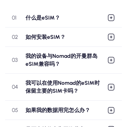
01
什么是eSIM？
02
如何安装eSIM？
我的设备与Nomad的开曼群岛
03
eSIM兼容吗？
我可以在使用Nomad的eSIM时
04
保留主要的SIM卡吗？
05
如果我的数据用完怎么办？