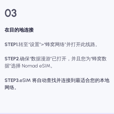
03
在目的地连接
STEP1.
转至“设置”>“蜂窝网络”并打开此线路。
STEP2.
确保“数据漫游”已打开，并且您为“蜂窝数
据”选择 Nomad eSIM。
STEP3.
eSIM 将自动查找并连接到最适合您的本地
网络。