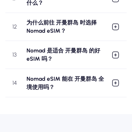
什么？
为什么前往 开曼群岛 时选择
12
Nomad eSIM？
Nomad 是适合 开曼群岛 的好
13
eSIM 吗？
Nomad eSIM 能在 开曼群岛 全
14
境使用吗？