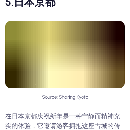
5.日本京都
Source: Sharing Kyoto
在日本京都庆祝新年是一种宁静而精神充
实的体验，它邀请游客拥抱这座古城的传