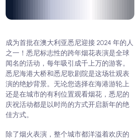
成为首批在澳大利亚悉尼迎接 2024 年的人
之一！悉尼标志性的跨年烟花表演是全球
闻名的活动，每年吸引成千上万的游客。
悉尼海港大桥和悉尼歌剧院是这场壮观表
演的绝妙背景。无论您选择在海港游轮上
还是在城市的有利位置观看烟花，悉尼的
庆祝活动都是以时尚的方式开启新年的绝
佳方式。
除了烟火表演，整个城市都洋溢着欢庆的