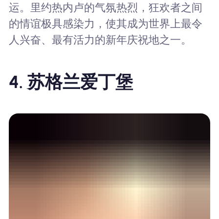
运。里约热内卢的气氛热烈，狂欢者之间
的情谊极具感染力，使其成为世界上最令
人兴奋、最有活力的新年庆祝地之一。
4. 苏格兰爱丁堡