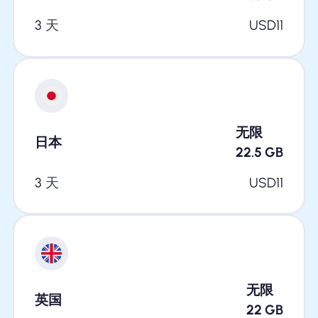
3 天
USD
11
无限
日本
22.5
GB
3 天
USD
11
无限
英国
22
GB