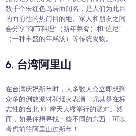
数千个朱红色鸟居而闻名，是人们为此目
的而前往的热门目的地。家人和朋友之间
会分享“御节料理”（新年菜肴）和“佐尼”
（一种丰盛的年糕汤）等传统食物。
6. 台湾阿里山
在台湾庆祝新年时，大多数人会立即想到
众多的倒数派对和烟火表演，尤其是在标
志性的台北 101 摩天大楼举行的派对。然
而，如果你想寻找一些不同的东西，可以
考虑前往阿里山过新年！