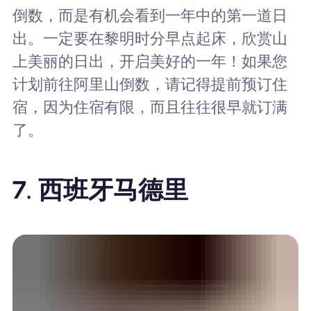
倒数，而是有机会看到一年中的第一道日
出。一定要在黎明时分早点起床，欣赏山
上美丽的日出，开启美好的一年！如果您
计划前往阿里山倒数，请记得提前预订住
宿，因为住宿有限，而且往往很早就订满
了。
7. 西班牙马德里