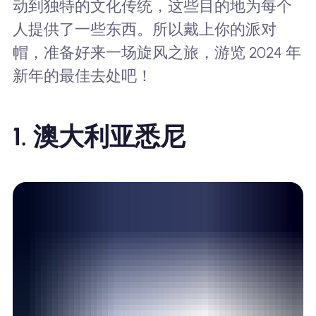
动到独特的文化传统，这些目的地为每个
人提供了一些东西。所以戴上你的派对
帽，准备好来一场旋风之旅，游览 2024 年
新年的最佳去处吧！
1. 澳大利亚悉尼