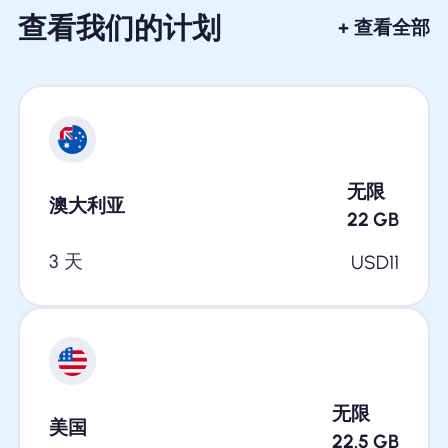
查看我们的计划
+ 查看全部
无限
澳大利亚
22
GB
3 天
USD
11
无限
美国
22.5
GB