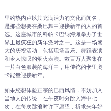
里约热内卢以其充满活力的文化而闻名，
是那些想要在桑巴舞中迎接新年的人的首
选。这座城市的科帕卡巴纳海滩举办了世
界上最疯狂的新年派对之一。这是一场盛
大的庆祝活动，包括现场音乐、舞蹈表演
和令人惊叹的烟火表演。数百万人聚集在
一片白色服装的海洋中，用传统的卡里奥
卡能量迎接新年。
如果您想体验正宗的巴西风情，不妨加入
当地人的传统，在午夜时分跳入海中七
次，在每次跳浪时许下愿望，祈求来年好