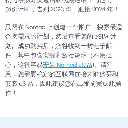
起倒计时，告别 2023 年，迎接 2024 年！
只需在 Nomad 上创建一个帐户，搜索最适
合您需求的计划，然后查看您的 eSIM 计
划。成功购买后，您将收到一封电子邮
件，其中包含安装和激活说明（不用担
心，这很容易
安装 Nomad eSIM
)。请注
意，您需要稳定的互联网连接才能购买和
安装 eSIM，因此建议您在出发前完成此操
作！