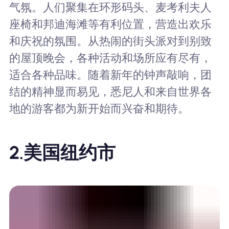
气氛。人们聚集在环形码头、麦考利夫人
座椅和邦迪海滩等有利位置，营造出欢乐
和庆祝的氛围。从热闹的街头派对到别致
的屋顶晚会，各种活动和场所应有尽有，
适合各种品味。随着新年的钟声敲响，团
结的精神显而易见，悉尼人和来自世界各
地的游客都为新开始而兴奋和期待。
2.美国纽约市