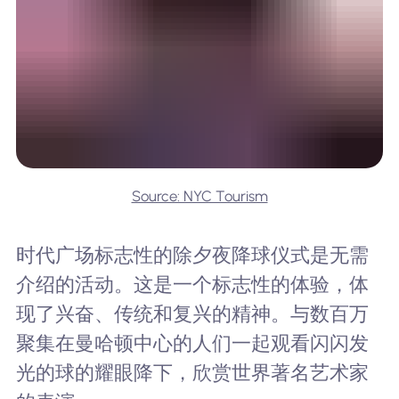
Source: NYC Tourism
时代广场标志性的除夕夜降球仪式是无需
介绍的活动。这是一个标志性的体验，体
现了兴奋、传统和复兴的精神。与数百万
聚集在曼哈顿中心的人们一起观看闪闪发
光的球的耀眼降下，欣赏世界著名艺术家