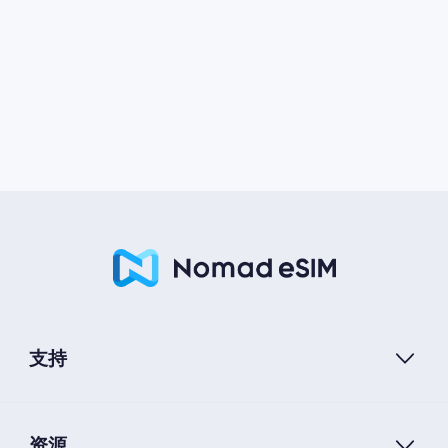
支持
资源