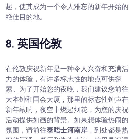
起，使其成为一个令人难忘的新年开始的
绝佳目的地。
8. 英国伦敦
在伦敦庆祝新年是一种令人兴奋和充满活
力的体验，有许多标志性的地点可供探
索。为了开始您的夜晚，我们建议您前往
大本钟和国会大厦，那里的标志性钟声在
新年敲响，夜空中燃起烟花，为您的庆祝
活动提供如画的背景。如果想体验热闹的
氛围，请前往
泰晤士河南岸
，到处都是热