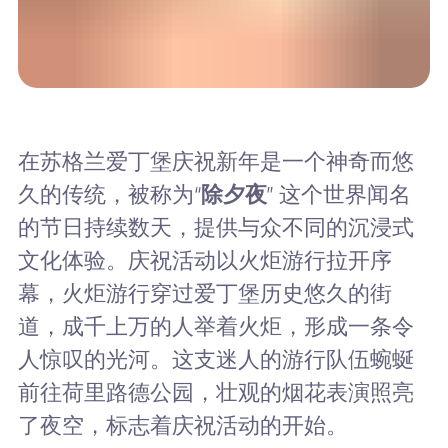
在苏格兰爱丁堡庆祝新年是一个神奇而悠
久的传统，被称为“
除夕夜
” 这个世界闻名
的节日持续数天，提供与众不同的沉浸式
文化体验。庆祝活动以火炬游行拉开序
幕，火炬游行穿过爱丁堡历史悠久的街
道，成千上万的人举着火炬，形成一条令
人惊叹的光河。这支迷人的游行队伍蜿蜒
前往荷里路德公园，壮观的烟花表演照亮
了夜空，标志着庆祝活动的开始。