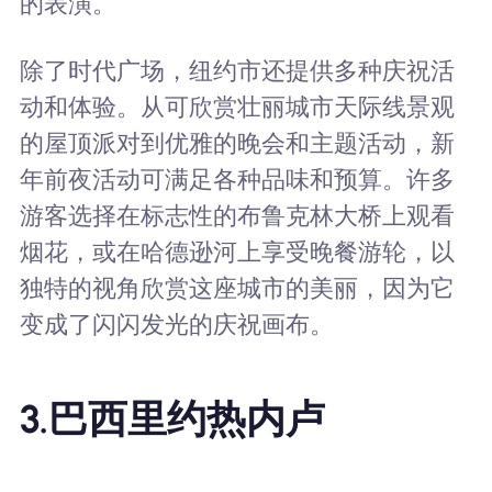
的表演。
除了时代广场，纽约市还提供多种庆祝活
动和体验。从可欣赏壮丽城市天际线景观
的屋顶派对到优雅的晚会和主题活动，新
年前夜活动可满足各种品味和预算。许多
游客选择在标志性的布鲁克林大桥上观看
烟花，或在哈德逊河上享受晚餐游轮，以
独特的视角欣赏这座城市的美丽，因为它
变成了闪闪发光的庆祝画布。
3.巴西里约热内卢