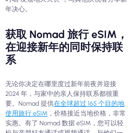
年决心。
获取 Nomad 旅行 eSIM，
在迎接新年的同时保持联
系
无论你决定在哪里度过新年前夜并迎接
2024 年，与家中的亲人保持联系都很重
要。Nomad 提供
在全球超过 165 个目的地
使用旅行 eSIM
，价格接近当地价格，非常
实惠。有了 Nomad 数据 eSIM，您可以轻
松与亲朋好友通话或视频通话，与他们一