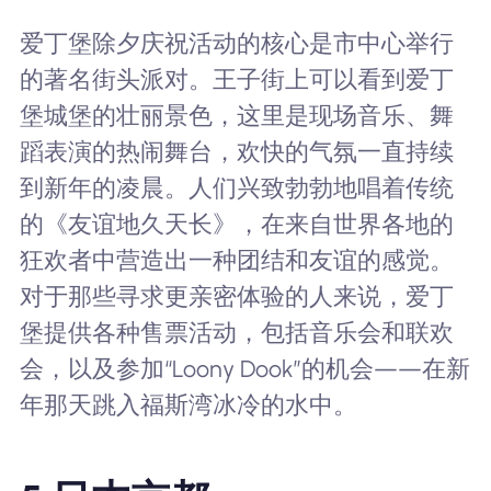
爱丁堡除夕庆祝活动的核心是市中心举行
的著名街头派对。王子街上可以看到爱丁
堡城堡的壮丽景色，这里是现场音乐、舞
蹈表演的热闹舞台，欢快的气氛一直持续
到新年的凌晨。人们兴致勃勃地唱着传统
的《友谊地久天长》，在来自世界各地的
狂欢者中营造出一种团结和友谊的感觉。
对于那些寻求更亲密体验的人来说，爱丁
堡提供各种售票活动，包括音乐会和联欢
会，以及参加“Loony Dook”的机会——在新
年那天跳入福斯湾冰冷的水中。