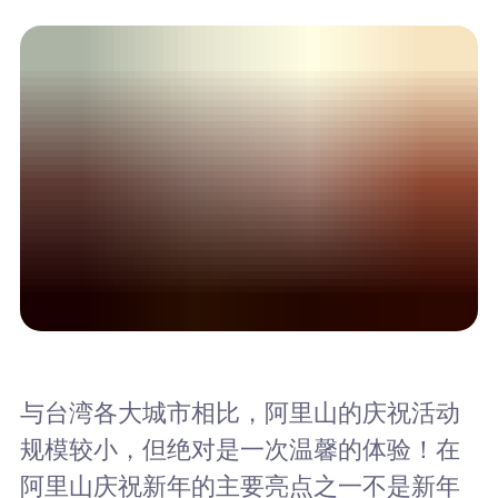
与台湾各大城市相比，阿里山的庆祝活动
规模较小，但绝对是一次温馨的体验！在
阿里山庆祝新年的主要亮点之一不是新年