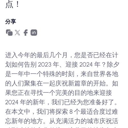
点！
为什么选择Nomad eSIM
分享
使用 eSIM
企业用户
进入今年的最后几个月，您是否已经在计
划如何告别 2023 年、迎接 2024 年？除夕
是一年中一个特殊的时刻，来自世界各地
的人们聚集在一起庆祝新篇章的开始。如
果您正在寻找一个完美的目的地来迎接
2024 年的新年，我们已经为您准备好了。
在本文中，我们将探索 8 个最适合度过难
忘新年的地方。从充满活力的城市庆祝活