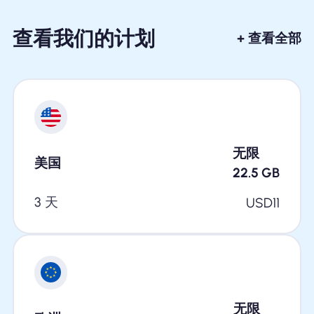
查看我们的计划
+ 查看全部
无限
美国
22.5
GB
3 天
USD
11
无限