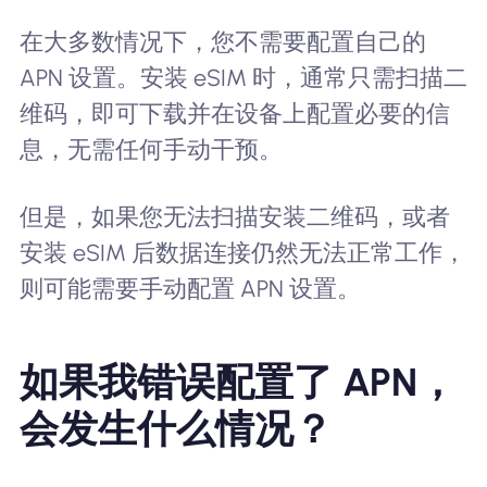
在大多数情况下，您不需要配置自己的
APN 设置。安装 eSIM 时，通常只需扫描二
维码，即可下载并在设备上配置必要的信
息，无需任何手动干预。
但是，如果您无法扫描安装二维码，或者
安装 eSIM 后数据连接仍然无法正常工作，
则可能需要手动配置 APN 设置。
如果我错误配置了 APN，
会发生什么情况？