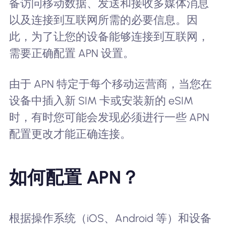
备访问移动数据、发送和接收多媒体消息
以及连接到互联网所需的必要信息。因
此，为了让您的设备能够连接到互联网，
需要正确配置 APN 设置。
由于 APN 特定于每个移动运营商，当您在
设备中插入新 SIM 卡或安装新的 eSIM
时，有时您可能会发现必须进行一些 APN
配置更改才能正确连接。
如何配置 APN？
根据操作系统（iOS、Android 等）和设备