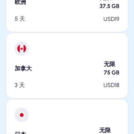
欧洲
37.5
GB
5 天
USD
19
无限
加拿大
75
GB
3 天
USD
18
无限