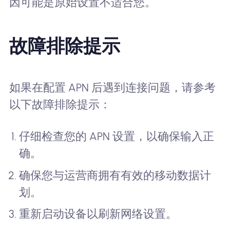
因可能是原始设置不适合您。
故障排除提示
如果在配置 APN 后遇到连接问题，请参考
以下故障排除提示：
仔细检查您的 APN 设置，以确保输入正
确。
确保您与运营商拥有有效的移动数据计
划。
重新启动设备以刷新网络设置。