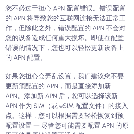
您不必过于担心 APN 配置错误。错误配置
的 APN 将导致您的互联网连接无法正常工
作，但除此之外，错误配置的 APN 不会对
您的设备造成任何重大损坏。即使在配置
错误的情况下，您也可以轻松更新设备上
的 APN 配置。
如果您担心会弄乱设置，我们建议您不要
更新预配置的 APN，而是直接添加新
APN。添加新 APN 后，您可以选择该新
APN 作为 SIM（或 eSIM 配置文件）的接入
点。这样，您可以根据需要轻松恢复到预
配置设置 — 尽管您可能需要配置 APN 的原