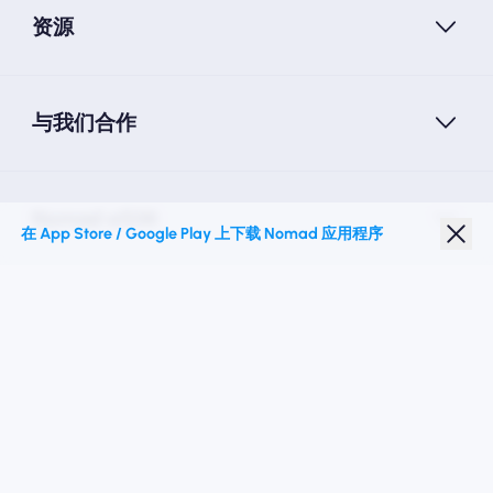
资源
与我们合作
Nomad eSIM
在 App Store / Google Play 上下载 Nomad 应用程序
学生折扣
热门目的地