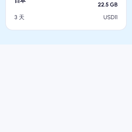
日本
22.5
GB
3 天
USD
11