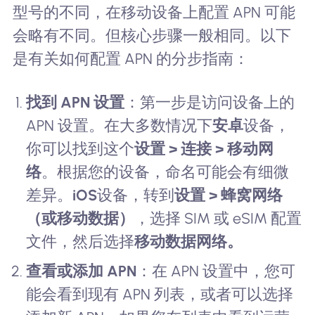
型号的不同，在移动设备上配置 APN 可能
会略有不同。但核心步骤一般相同。以下
是有关如何配置 APN 的分步指南：
找到 APN 设置
：第一步是访问设备上的
APN 设置。在大多数情况下
安卓
设备，
你可以找到这个
设置 > 连接 > 移动网
络
。根据您的设备，命名可能会有细微
差异。
iOS
设备，转到
设置 > 蜂窝网络
（或移动数据）
，选择 SIM 或 eSIM 配置
文件，然后选择
移动数据网络。
查看或添加 APN
：在 APN 设置中，您可
能会看到现有 APN 列表，或者可以选择