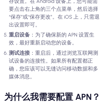
存设置。在 Android 设备上，您可能需
要点击右上角的三个点菜单，然后选择
“保存”或“保存更改”。在 iOS 上，只需退
出设置即可。
重启设备
：为了确保新的 APN 设置生
效，最好重新启动您的设备。
测试连接
：重启后，通过浏览互联网测
试设备的连接性。如果所有配置都正
确，您应该可以无缝访问移动数据和多
媒体消息。
为什么我需要配置 APN？