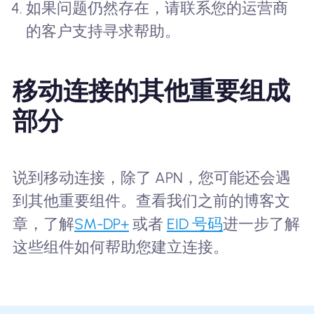
如果问题仍然存在，请联系您的运营商
的客户支持寻求帮助。
移动连接的其他重要组成
部分
说到移动连接，除了 APN，您可能还会遇
到其他重要组件。查看我们之前的博客文
章，了解
SM-DP+
或者
EID 号码
进一步了解
这些组件如何帮助您建立连接。