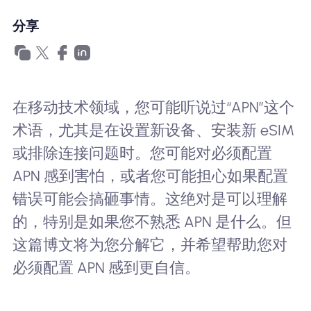
为什么选择Nomad eSIM
分享
使用 eSIM
在移动技术领域，您可能听说过“APN”这个
术语，尤其是在设置新设备、安装新 eSIM
企业用户
或排除连接问题时。您可能对必须配置
APN 感到害怕，或者您可能担心如果配置
错误可能会搞砸事情。这绝对是可以理解
的，特别是如果您不熟悉 APN 是什么。但
这篇博文将为您分解它，并希望帮助您对
必须配置 APN 感到更自信。