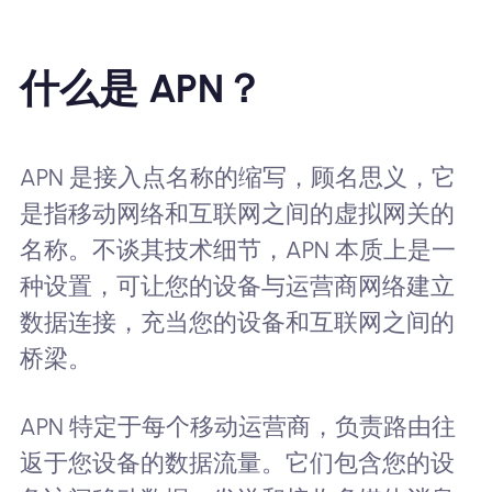
什么是 APN？
APN 是接入点名称的缩写，顾名思义，它
是指移动网络和互联网之间的虚拟网关的
名称。不谈其技术细节，APN 本质上是一
种设置，可让您的设备与运营商网络建立
数据连接，充当您的设备和互联网之间的
桥梁。
APN 特定于每个移动运营商，负责路由往
返于您设备的数据流量。它们包含您的设