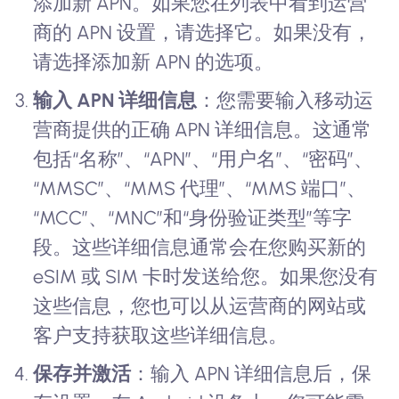
添加新 APN。如果您在列表中看到运营
商的 APN 设置，请选择它。如果没有，
请选择添加新 APN 的选项。
输入 APN 详细信息
：您需要输入移动运
营商提供的正确 APN 详细信息。这通常
包括“名称”、“APN”、“用户名”、“密码”、
“MMSC”、“MMS 代理”、“MMS 端口”、
“MCC”、“MNC”和“身份验证类型”等字
段。这些详细信息通常会在您购买新的
eSIM 或 SIM 卡时发送给您。如果您没有
这些信息，您也可以从运营商的网站或
客户支持获取这些详细信息。
保存并激活
：输入 APN 详细信息后，保