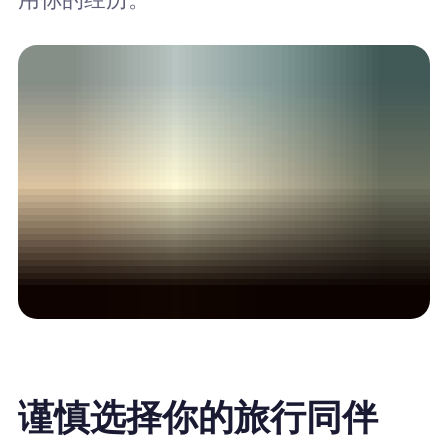
谨慎选择你的旅行同伴