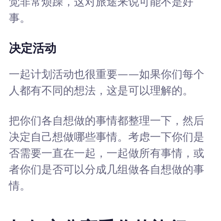
觉非常烦躁，这对旅途来说可能不是好
事。
决定活动
一起计划活动也很重要——如果你们每个
人都有不同的想法，这是可以理解的。
把你们各自想做的事情都整理一下，然后
决定自己想做哪些事情。考虑一下你们是
否需要一直在一起，一起做所有事情，或
者你们是否可以分成几组做各自想做的事
情。