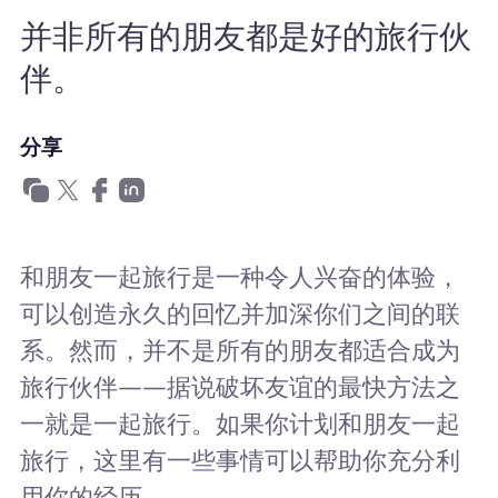
为什么选择Nomad eSIM
并非所有的朋友都是好的旅行伙
伴。
使用 eSIM
分享
企业用户
和朋友一起旅行是一种令人兴奋的体验，
可以创造永久的回忆并加深你们之间的联
系。然而，并不是所有的朋友都适合成为
旅行伙伴——据说破坏友谊的最快方法之
一就是一起旅行。如果你计划和朋友一起
旅行，这里有一些事情可以帮助你充分利
用你的经历。