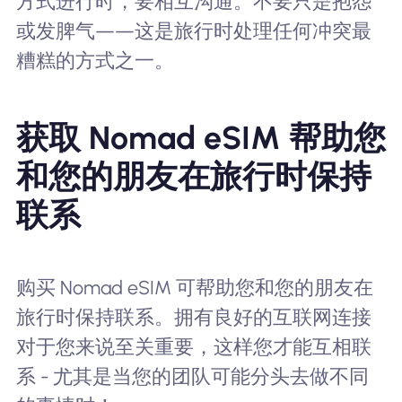
方式进行时，要相互沟通。不要只是抱怨
或发脾气——这是旅行时处理任何冲突最
糟糕的方式之一。
获取 Nomad eSIM 帮助您
和您的朋友在旅行时保持
联系
购买 Nomad eSIM 可帮助您和您的朋友在
旅行时保持联系。拥有良好的互联网连接
对于您来说至关重要，这样您才能互相联
系 - 尤其是当您的团队可能分头去做不同