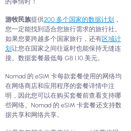
的事情时！
游牧民族
提供
200 多个国家的数据计划
，
您一定能找到适合您旅行需求的旅行社。
如果您要跨越多个国家旅行，还有
区域计
划
让您在国家之间往返时也能保持无缝连
接。数据套餐最低每 GB 1.10 美元。
Nomad 的 eSIM 卡每款套餐使用的网络均
在网络商店和应用程序的套餐详情中注
明，因此您可以在购买套餐前查看支持哪
些网络。Nomad 的 eSIM 卡套餐还支持数
据共享和网络共享。