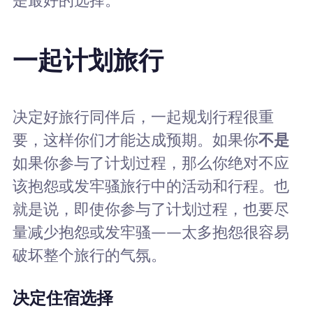
是最好的选择。
一起计划旅行
决定好旅行同伴后，一起规划行程很重
要，这样你们才能达成预期。如果你
不是
如果你参与了计划过程，那么你绝对不应
该抱怨或发牢骚旅行中的活动和行程。也
就是说，即使你参与了计划过程，也要尽
量减少抱怨或发牢骚——太多抱怨很容易
破坏整个旅行的气氛。
决定住宿选择