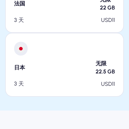
法国
22
GB
3 天
USD
11
无限
日本
22.5
GB
3 天
USD
11