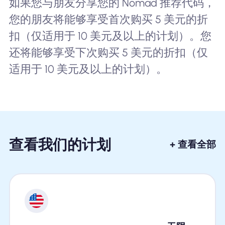
如果您与朋友分享您的 Nomad 推荐代码，
您的朋友将能够享受首次购买 5 美元的折
扣（仅适用于 10 美元及以上的计划）。您
还将能够享受下次购买 5 美元的折扣（仅
适用于 10 美元及以上的计划）。
查看我们的计划
+ 查看全部