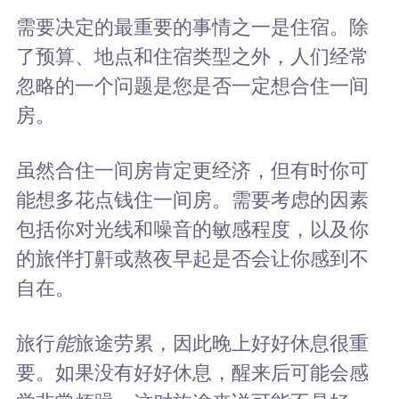
需要决定的最重要的事情之一是住宿。除
了预算、地点和住宿类型之外，人们经常
忽略的一个问题是您是否一定想合住一间
房。
虽然合住一间房肯定更经济，但有时你可
能想多花点钱住一间房。需要考虑的因素
包括你对光线和噪音的敏感程度，以及你
的旅伴打鼾或熬夜早起是否会让你感到不
自在。
旅行
能
旅途劳累，因此晚上好好休息很重
要。如果没有好好休息，醒来后可能会感