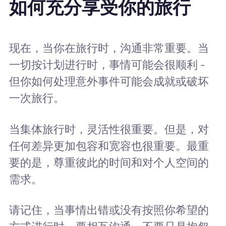
如何充分享受你的旅行
现在，当你在旅行时，沟通非常重要。当
一切按计划进行时，事情可能会很顺利 -
但你如何处理意外事件可能会成就或破坏
一次旅行。
当集体旅行时，灵活性很重要。但是，对
任何差异更加包容和宽容也很重要。最重
要的是，尊重彼此的时间和对个人空间的
需求。
请记住，当事情出错或没有按照你希望的