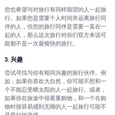
您也希望与对旅行有同样期望的人一起旅
行。如果您是需要个人时间并远离旅行同
伴的人，但您的旅行同伴是需要一直在一
起的人，那么这次旅行对你们双方来说可
能都不是一次最愉快的旅行。
3. 兴趣
尝试寻找与你有相同兴趣的旅行伙伴。例
如，如果你喜欢大自然，你可能不想和一
个不能忍受晒太阳的人一起旅行。或者，
如果你在旅途中很看重购物，和一个在购
物时很容易感到无聊的人一起旅行可能不