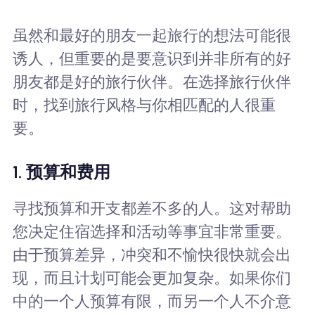
虽然和最好的朋友一起旅行的想法可能很
诱人，但重要的是要意识到并非所有的好
朋友都是好的旅行伙伴。在选择旅行伙伴
时，找到旅行风格与你相匹配的人很重
要。
1. 预算和费用
寻找预算和开支都差不多的人。这对帮助
您决定住宿选择和活动等事宜非常重要。
由于预算差异，冲突和不愉快很快就会出
现，而且计划可能会更加复杂。如果你们
中的一个人预算有限，而另一个人不介意