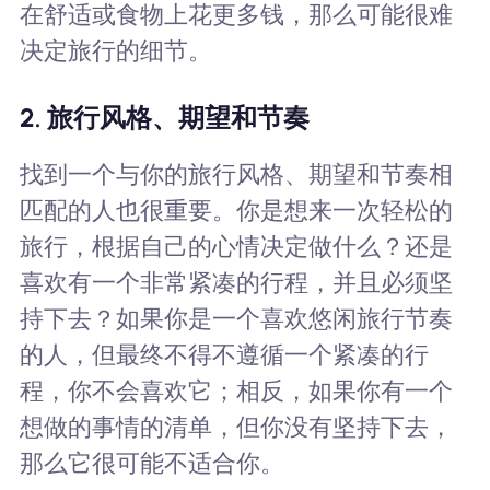
在舒适或食物上花更多钱，那么可能很难
决定旅行的细节。
2. 旅行风格、期望和节奏
找到一个与你的旅行风格、期望和节奏相
匹配的人也很重要。你是想来一次轻松的
旅行，根据自己的心情决定做什么？还是
喜欢有一个非常紧凑的行程，并且必须坚
持下去？如果你是一个喜欢悠闲旅行节奏
的人，但最终不得不遵循一个紧凑的行
程，你不会喜欢它；相反，如果你有一个
想做的事情的清单，但你没有坚持下去，
那么它很可能不适合你。