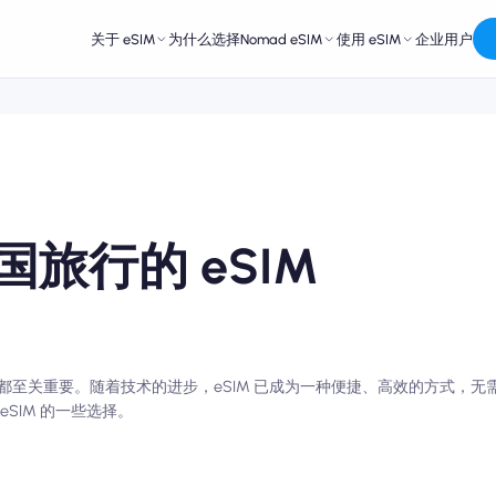
关于 eSIM
为什么选择Nomad eSIM
使用 eSIM
企业用户
旅行的 eSIM
关重要。随着技术的进步，eSIM 已成为一种便捷、高效的方式，无需实
SIM 的一些选择。