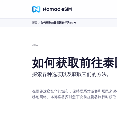
博客
如何获取前往泰国旅行的 eSIM
eSIM
如何获取前往泰国
探索各种选项以及获取它们的方法。
在曼谷这座繁华的城市，保持联系对游客和居民来说都至
移动网络。本博客将探讨您下次前往曼谷旅行时获取 e