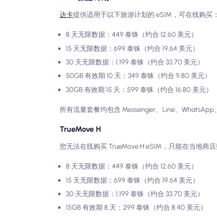
达卡
提供适用于以下旅游计划的 eSIM，可在线购买
8 天无限数据：449 泰铢（约合 12.60 美元）
15 天无限数据：699 泰铢（约合 19.64 美元）
30 天无限数据：1,199 泰铢（约合 33.70 美元）
50GB 有效期 10 天：349 泰铢（约合 9.80 美元）
30GB 有效期 15 天：599 泰铢（约合 16.80 美元）
所有流量套餐均包含 Messenger、Line、WhatsApp
TrueMove H
您无法在线购买 TrueMove H eSIM，只能在当
8 天无限数据：449 泰铢（约合 12.60 美元）
15 天无限数据：699 泰铢（约合 19.64 美元）
30 天无限数据：1,199 泰铢（约合 33.70 美元）
15GB 有效期 8 天：299 泰铢（约合 8.40 美元）