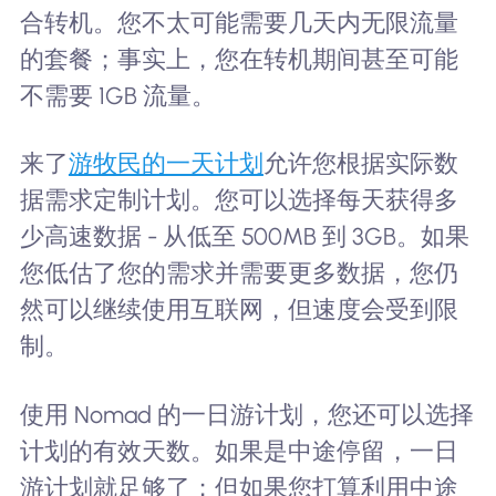
合转机。您不太可能需要几天内无限流量
的套餐；事实上，您在转机期间甚至可能
不需要 1GB 流量。
来了
游牧民的一天计划
允许您根据实际数
据需求定制计划。您可以选择每天获得多
少高速数据 - 从低至 500MB 到 3GB。如果
您低估了您的需求并需要更多数据，您仍
然可以继续使用互联网，但速度会受到限
制。
使用 Nomad 的一日游计划，您还可以选择
计划的有效天数。如果是中途停留，一日
游计划就足够了；但如果您打算利用中途