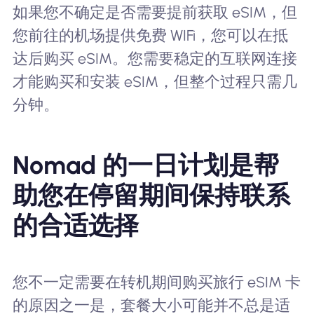
如果您不确定是否需要提前获取 eSIM，但
您前往的机场提供免费 WIFi，您可以在抵
达后购买 eSIM。您需要稳定的互联网连接
才能购买和安装 eSIM，但整个过程只需几
分钟。
Nomad 的一日计划是帮
助您在停留期间保持联系
的合适选择
您不一定需要在转机期间购买旅行 eSIM 卡
的原因之一是，套餐大小可能并不总是适