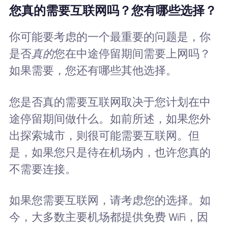
您真的需要互联网吗？您有哪些选择？
你可能要考虑的一个最重要的问题是，你
是否
真的
您在中途停留期间需要上网吗？
如果需要，您还有哪些其他选择。
您是否真的需要互联网取决于您计划在中
途停留期间做什么。如前所述，如果您外
出探索城市，则很可能需要互联网。但
是，如果您只是待在机场内，也许您真的
不需要连接。
如果您需要互联网，请考虑您的选择。如
今，大多数主要机场都提供免费 WiFi，因