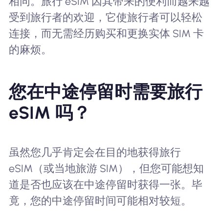
相同。旅行 eSIM 因其带来的便利而越来越
受到旅行者的欢迎，它使旅行者可以轻松
连接，而无需经历购买和更换实体 SIM 卡
的麻烦。
您在中途停留时需要旅行
eSIM 吗？
虽然您几乎肯定会在目的地获得旅行
eSIM（或当地旅游 SIM），但您可能想知
道是否也应该在中途停留时获得一张。毕
竟，您的中途停留时间可能相对较短。