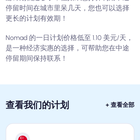
停留时间在城市里呆几天，您也可以选择
更长的计划有效期！
Nomad 的一日计划价格低至 1.10 美元/天，
是一种经济实惠的选择，可帮助您在中途
停留期间保持联系！
查看我们的计划
+ 查看全部