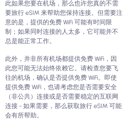
此如果您要在机场，那么也许您真的不需
要旅行 eSIM 来帮助您保持连接。但需要注
意的是，提供的免费 WiFi 可能有时间限
制；如果同时连接的人太多，它可能并不
总是能正常工作。
此外，并非所有机场都提供免费 WiFi，因
此您可能无法始终依赖它。请检查您要飞
往的机场，确认是否提供免费 WiFi。即使
提供免费 WiFi，也请考虑您是否需要安全
（非公共）连接或是否需要稳定的互联网
连接 - 如果需要，那么获取旅行 eSIM 可能
会有所帮助。