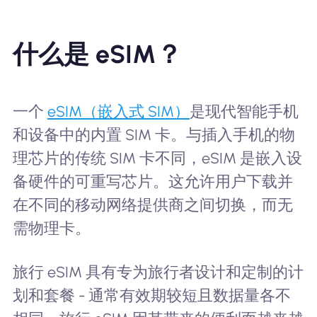
什么是 eSIM？
一个
eSIM（嵌入式 SIM）
是现代智能手机
和设备中的内置 SIM 卡。与插入手机的物
理芯片的传统 SIM 卡不同，eSIM 是嵌入设
备硬件的可重写芯片。这允许用户下载并
在不同的移动网络提供商之间切换，而无
需物理卡。
旅行 eSIM 具有专为旅行者设计和定制的计
划和套餐 - 通常有效期较短且数据量各不