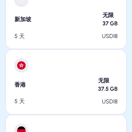
无限
新加坡
37
GB
5 天
USD
18
无限
香港
37.5
GB
5 天
USD
18