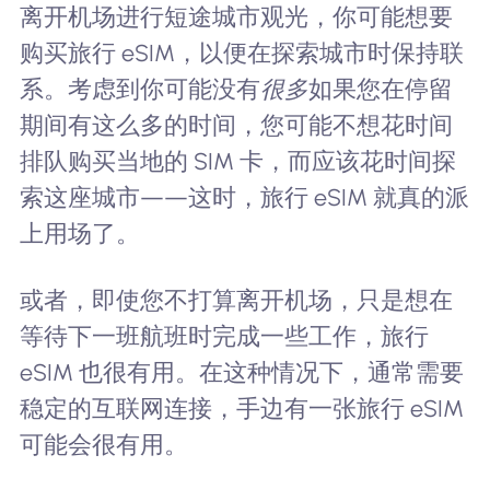
离开机场进行短途城市观光，你可能想要
购买旅行 eSIM，以便在探索城市时保持联
系。考虑到你可能没有
很多
如果您在停留
期间有这么多的时间，您可能不想花时间
排队购买当地的 SIM 卡，而应该花时间探
索这座城市——这时，旅行 eSIM 就真的派
上用场了。
或者，即使您不打算离开机场，只是想在
等待下一班航班时完成一些工作，旅行
eSIM 也很有用。在这种情况下，通常需要
稳定的互联网连接，手边有一张旅行 eSIM
可能会很有用。