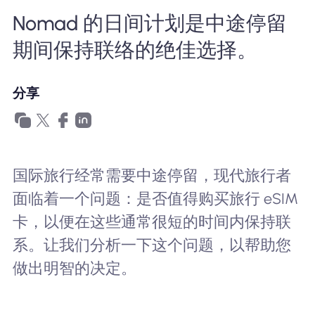
为什么选择Nomad eSIM
Nomad 的日间计划是中途停留
期间保持联络的绝佳选择。
使用 eSIM
分享
企业用户
国际旅行经常需要中途停留，现代旅行者
面临着一个问题：是否值得购买旅行 eSIM
卡，以便在这些通常很短的时间内保持联
系。让我们分析一下这个问题，以帮助您
做出明智的决定。