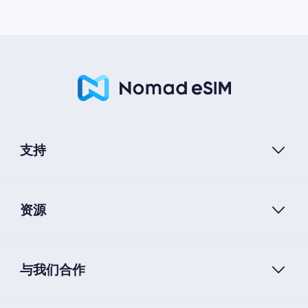
支持
资源
与我们合作