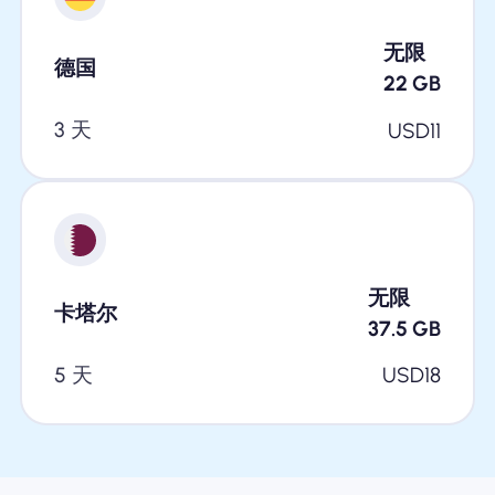
无限
德国
22
GB
3 天
USD
11
无限
卡塔尔
37.5
GB
5 天
USD
18