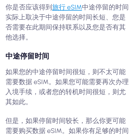
你是否应该得到
旅行 eSIM
中途停留的时间
实际上取决于中途停留的时间长短、您是
否需要在此期间保持联系以及您是否有其
他选择。
中途停留时间
如果您的中途停留时间很短，则不太可能
需要数据 eSIM。如果您可能需要再次办理
入境手续，或者您的转机时间很短，则尤
其如此。
但是，如果停留时间较长，那么你更可能
需要购买数据 eSIM。如果你有足够的时间