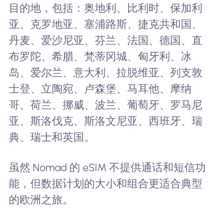
目的地，包括：奥地利、比利时、保加利
亚、克罗地亚、塞浦路斯、捷克共和国、
丹麦、爱沙尼亚、芬兰、法国、德国、直
布罗陀、希腊、梵蒂冈城、匈牙利、冰
岛、爱尔兰、意大利、拉脱维亚、列支敦
士登、立陶宛、卢森堡、马耳他、摩纳
哥、荷兰、挪威、波兰、葡萄牙、罗马尼
亚、斯洛伐克、斯洛文尼亚、西班牙、瑞
典、瑞士和英国。
虽然 Nomad 的 eSIM 不提供通话和短信功
能，但数据计划的大小和组合更适合典型
的欧洲之旅。