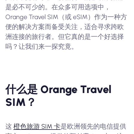
是必不可少的。在众多可用选项中，
Orange Travel SIM（或 eSIM）作为一种方
便的解决方案而备受关注，适合寻求跨欧
洲连接的旅行者。但它真的是一个好选择
吗？让我们来一探究竟。
什么是 Orange Travel
SIM？
这
橙色旅游 SIM 卡
是欧洲领先的电信提供