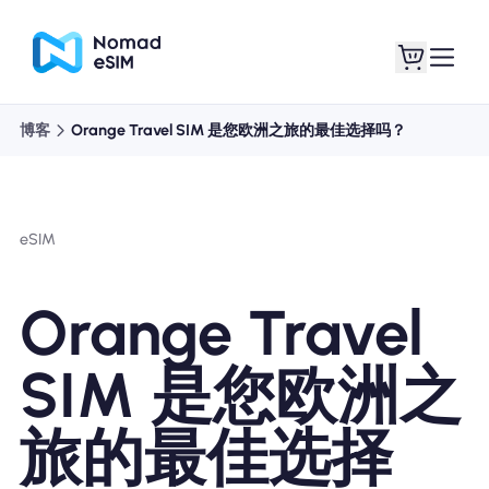
博客
Orange Travel SIM 是您欧洲之旅的最佳选择吗？
登录 / 注册
我的 eSIM
eSIM
商城
Orange Travel
SIM 是您欧洲之
关于 eSIM
旅的最佳选择