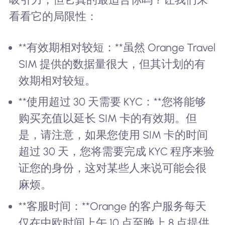
看看它的局限性：
**有效期相对较短：**虽然 Orange Travel
SIM 提供的数据量很大，但其计划的有
效期相对较短。
**使用超过 30 天需要 KYC：**您将能够
购买充值以延长 SIM 卡的有效期。但
是，请注意，如果您使用 SIM 卡的时间
超过 30 天，您将需要完成 KYC 程序来验
证您的身份，这对某些人来说可能会很
麻烦。
**客服时间：**Orange 的客户服务每天
仅在中欧时间上午 10 点至晚上 8 点提供