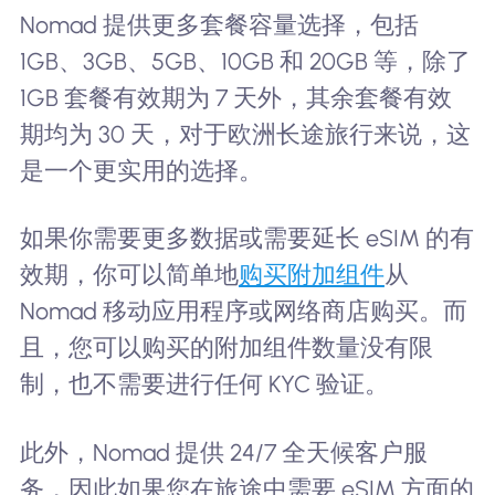
Nomad 提供更多套餐容量选择，包括
1GB、3GB、5GB、10GB 和 20GB 等，除了
1GB 套餐有效期为 7 天外，其余套餐有效
期均为 30 天，对于欧洲长途旅行来说，这
是一个更实用的选择。
如果你需要更多数据或需要延长 eSIM 的有
效期，你可以简单地
购买附加组件
从
Nomad 移动应用程序或网络商店购买。而
且，您可以购买的附加组件数量没有限
制，也不需要进行任何 KYC 验证。
此外，Nomad 提供 24/7 全天候客户服
务，因此如果您在旅途中需要 eSIM 方面的