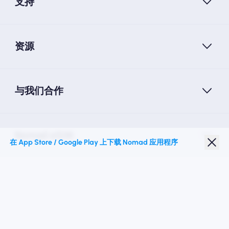
支持
资源
与我们合作
Nomad eSIM
在 App Store / Google Play 上下载 Nomad 应用程序
学生折扣
热门目的地