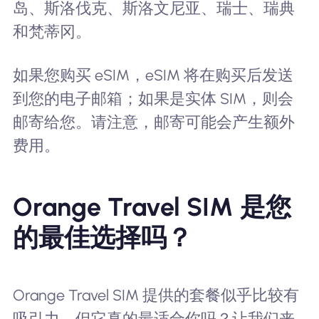
岛、斯洛伐克、斯洛文尼亚、瑞士、瑞典
和梵蒂冈。
如果您购买 eSIM，eSIM 将在购买后发送
到您的电子邮箱；如果是实体 SIM，则会
邮寄给您。请注意，邮寄可能会产生额外
费用。
Orange Travel SIM 是您
的最佳选择吗？
Orange Travel SIM 提供的套餐似乎比较有
吸引力，但它真的最适合你吗？让我们来