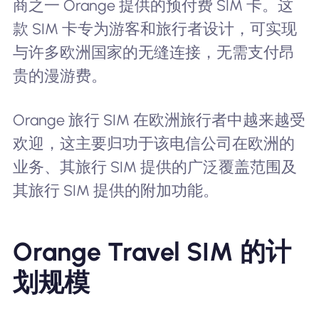
商之一 Orange 提供的预付费 SIM 卡。这
款 SIM 卡专为游客和旅行者设计，可实现
与许多欧洲国家的无缝连接，无需支付昂
贵的漫游费。
Orange 旅行 SIM 在欧洲旅行者中越来越受
欢迎，这主要归功于该电信公司在欧洲的
业务、其旅行 SIM 提供的广泛覆盖范围及
其旅行 SIM 提供的附加功能。
Orange Travel SIM 的计
划规模