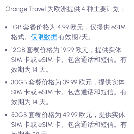
Orange Travel 为欧洲提供 4 种主要计划：
1GB 套餐价格为 4.99 欧元，仅提供 eSIM
格式。
仅限数据
.有效期7天。
12GB 套餐价格为 19.99 欧元，提供实体
SIM 卡或 eSIM 卡。包含通话和短信。有
效期为 14 天。
30GB 套餐价格为 39.99 欧元，提供实体
SIM 卡或 eSIM 卡。包含通话和短信。有
效期为 14 天。
50GB 套餐价格为 49.99 欧元，提供实体
SIM 卡或 eSIM 卡。包含通话和短信。有