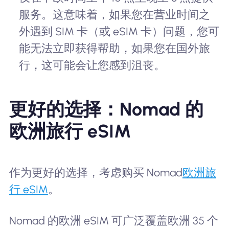
服务。这意味着，如果您在营业时间之
外遇到 SIM 卡（或 eSIM 卡）问题，您可
能无法立即获得帮助，如果您在国外旅
行，这可能会让您感到沮丧。
更好的选择：Nomad 的
欧洲旅行 eSIM
作为更好的选择，考虑购买 Nomad
欧洲旅
行 eSIM
。
Nomad 的欧洲 eSIM 可广泛覆盖欧洲 35 个