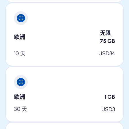
无限
欧洲
75
GB
10 天
USD
34
欧洲
1
GB
30 天
USD
3