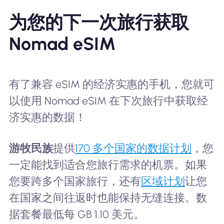
为您的下一次旅行获取
Nomad eSIM
有了兼容 eSIM 的经济实惠的手机，您就可
以使用 Nomad eSIM 在下次旅行中获取经
济实惠的数据！
游牧民族
提供
170 多个国家的数据计划
，您
一定能找到适合您旅行需求的机票。如果
您要跨多个国家旅行，还有
区域计划
让您
在国家之间往返时也能保持无缝连接。数
据套餐最低每 GB 1.10 美元。