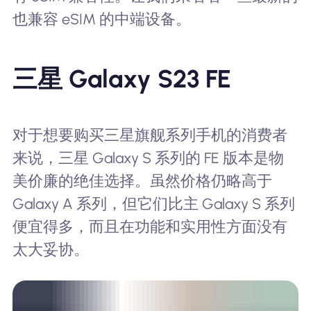
也兼容 eSIM 的中端设备。
三星 Galaxy S23 FE
对于想要购买三星旗舰系列手机的消费者
来说，三星 Galaxy S 系列的 FE 版本是物
美价廉的绝佳选择。虽然价格仍略高于
Galaxy A 系列，但它们比主 Galaxy S 系列
便宜得多，而且在功能和实用性方面没有
太大妥协。