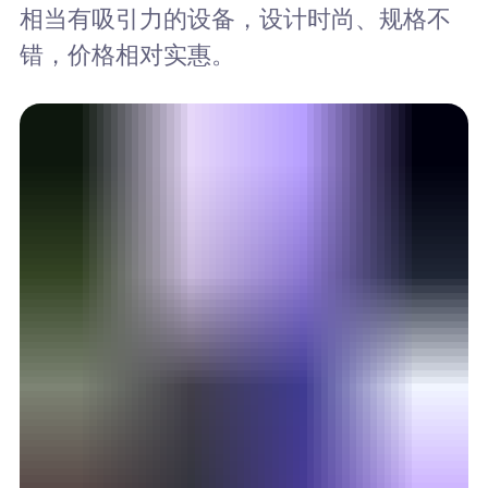
相当有吸引力的设备，设计时尚、规格不
错，价格相对实惠。