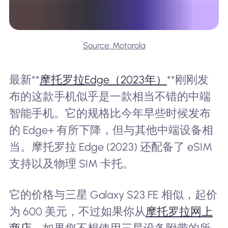
Source: Motorola
最新**
摩托罗拉Edge（2023年）
**刚刚发
布的这款手机似乎是一款相当不错的中端
智能手机。它的规格比今年早些时候发布
的 Edge+ 有所下降，但与其他中端设备相
当。摩托罗拉 Edge (2023) 还配备了 eSIM
支持以及物理 SIM 卡托。
它的价格与三星 Galaxy S23 FE 相似，起价
为 600 美元，不过如果你从
摩托罗拉网上