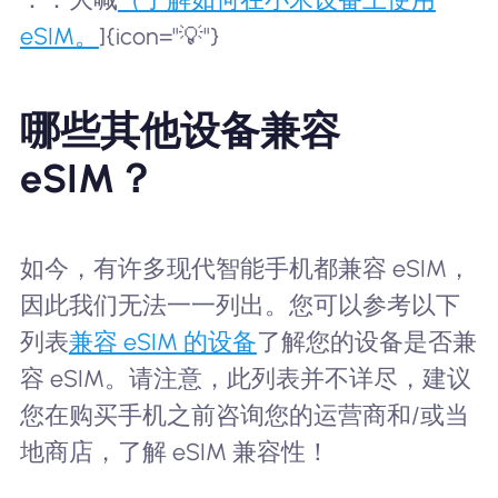
eSIM。
]{icon="💡"}
哪些其他设备兼容
eSIM？
如今，有许多现代智能手机都兼容 eSIM，
因此我们无法一一列出。您可以参考以下
列表
兼容 eSIM 的设备
了解您的设备是否兼
容 eSIM。请注意，此列表并不详尽，建议
您在购买手机之前咨询您的运营商和/或当
地商店，了解 eSIM 兼容性！