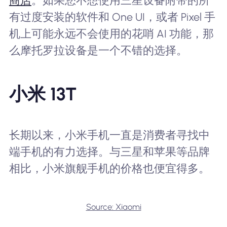
商店
。如果您不想使用三星设备附带的所
有过度安装的软件和 One UI，或者 Pixel 手
机上可能永远不会使用的花哨 AI 功能，那
么摩托罗拉设备是一个不错的选择。
小米 13T
长期以来，小米手机一直是消费者寻找中
端手机的有力选择。与三星和苹果等品牌
相比，小米旗舰手机的价格也便宜得多。
Source: Xiaomi