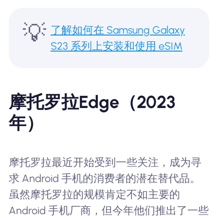
💡
了解如何在 Samsung Galaxy
S23 系列上安装和使用 eSIM
摩托罗拉Edge（2023
年）
摩托罗拉最近开始受到一些关注，成为寻
求 Android 手机的消费者的潜在替代品。
虽然摩托罗拉的规模肯定不如主要的
Android 手机厂商，但今年他们推出了一些