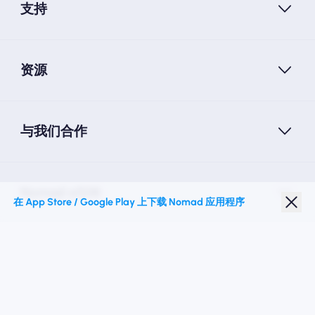
支持
资源
与我们合作
Nomad eSIM
在 App Store / Google Play 上下载 Nomad 应用程序
学生折扣
热门目的地