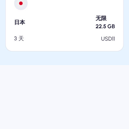
无限
日本
22.5
GB
3 天
USD
11