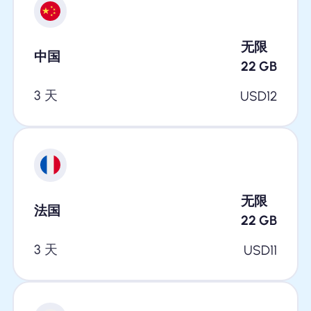
无限
中国
22
GB
3 天
USD
12
无限
法国
22
GB
3 天
USD
11