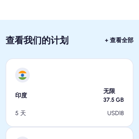
查看我们的计划
+ 查看全部
无限
印度
37.5
GB
5 天
USD
18