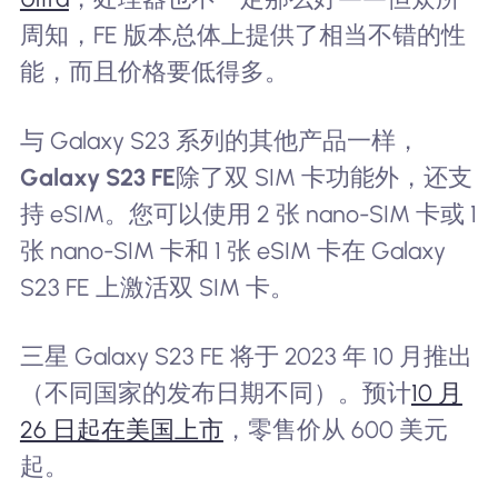
周知，FE 版本总体上提供了相当不错的性
能，而且价格要低得多。
与 Galaxy S23 系列的其他产品一样，
Galaxy S23 FE
除了双 SIM 卡功能外，还支
持 eSIM。您可以使用 2 张 nano-SIM 卡或 1
张 nano-SIM 卡和 1 张 eSIM 卡在 Galaxy
S23 FE 上激活双 SIM 卡。
三星 Galaxy S23 FE 将于 2023 年 10 月推出
（不同国家的发布日期不同）。预计
10 月
26 日起在美国上市
，零售价从 600 美元
起。