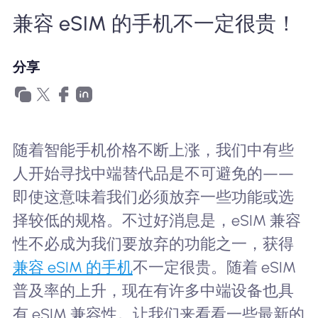
为什么选择Nomad eSIM
兼容 eSIM 的手机不一定很贵！
分享
使用 eSIM
企业用户
随着智能手机价格不断上涨，我们中有些
人开始寻找中端替代品是不可避免的——
即使这意味着我们必须放弃一些功能或选
择较低的规格。不过好消息是，eSIM 兼容
性不必成为我们要放弃的功能之一，获得
兼容 eSIM 的手机
不一定很贵。随着 eSIM
普及率的上升，现在有许多中端设备也具
有 eSIM 兼容性。让我们来看看一些最新的